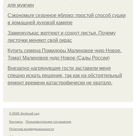
для мужчин
Сэкономьте сезонное яблоко: простой способ сушки
в домашней духовой камере
Замиокулькас желтеют и сохнут листья. Почему
листочки меняют свой окрас
Купить семена Помидоры Малиновое чудо Новое.
Томат Малиновое чудо Новое (Сады России)
Внезапно нагрянувшие гости заставили меня
спешно искать решение, так как на обстоятельный
ремонт времени катастрофически не хватало.
© 2026 Зелёный сад
Контакты
Пользовательское соглашение
Политика конфидециальности