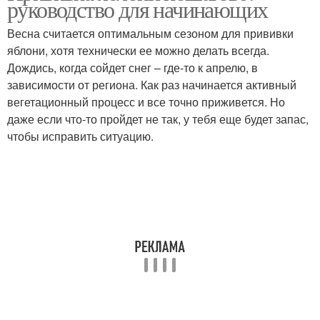
руководство для начинающих
Весна считается оптимальным сезоном для прививки
яблони, хотя технически ее можно делать всегда.
Дождись, когда сойдет снег – где-то к апрелю, в
зависимости от региона. Как раз начинается активный
вегетационный процесс и все точно приживется. Но
даже если что-то пройдет не так, у тебя еще будет запас,
чтобы исправить ситуацию.