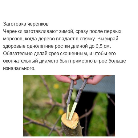
Заготовка черенков
Черенки заготавливают зимой, сразу после первых
морозов, когда дерево впадает в спячку. Выбирай
здоровые однолетние ростки длиной до 3,5 см.
Обязательно делай срез скошенным, и чтобы его
окончательный диаметр был примерно втрое больше
изначального.