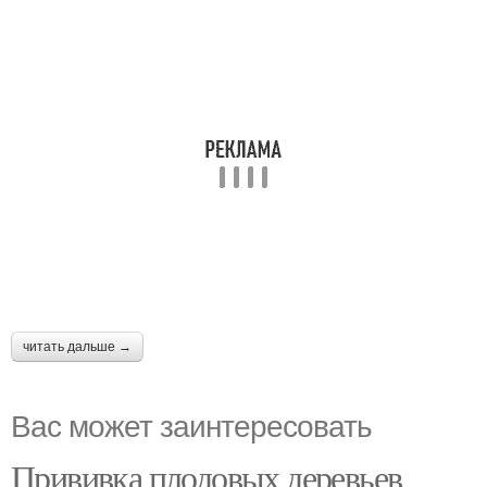
читать дальше →
Вас может заинтересовать
Прививка плодовых деревьев