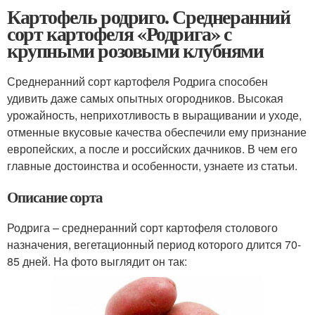
Картофель родриго. Среднеранний
сорт картофеля «Родрига» с
крупными розовыми клубнями
Среднеранний сорт картофеля Родрига способен
удивить даже самых опытных огородников. Высокая
урожайность, неприхотливость в выращивании и уходе,
отменные вкусовые качества обеспечили ему признание
европейских, а после и российских дачников. В чем его
главные достоинства и особенности, узнаете из статьи.
Описание сорта
Родрига – среднеранний сорт картофеля столового
назначения, вегетационный период которого длится 70-
85 дней. На фото выглядит он так: