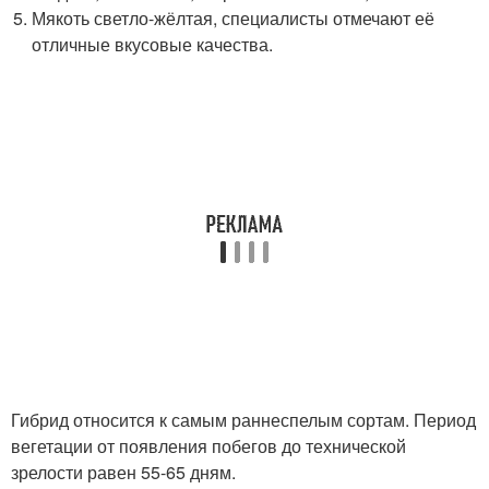
Мякоть светло-жёлтая, специалисты отмечают её
отличные вкусовые качества.
Гибрид относится к самым раннеспелым сортам. Период
вегетации от появления побегов до технической
зрелости равен 55-65 дням.