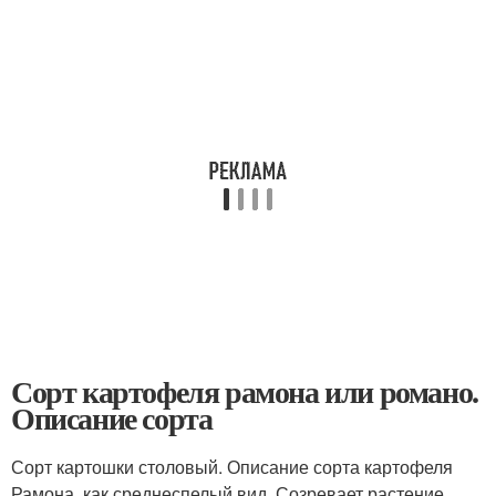
Сорт картофеля рамона или романо.
Описание сорта
Сорт картошки столовый. Описание сорта картофеля
Рамона, как среднеспелый вид. Созревает растение