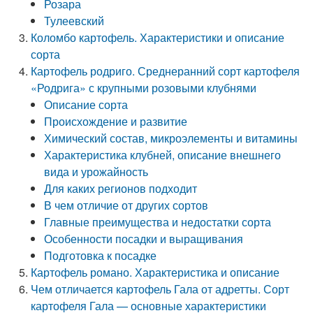
Розара
Тулеевский
Коломбо картофель. Характеристики и описание
сорта
Картофель родриго. Среднеранний сорт картофеля
«Родрига» с крупными розовыми клубнями
Описание сорта
Происхождение и развитие
Химический состав, микроэлементы и витамины
Характеристика клубней, описание внешнего
вида и урожайность
Для каких регионов подходит
В чем отличие от других сортов
Главные преимущества и недостатки сорта
Особенности посадки и выращивания
Подготовка к посадке
Картофель романо. Характеристика и описание
Чем отличается картофель Гала от адретты. Сорт
картофеля Гала — основные характеристики