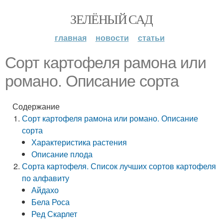
ЗЕЛЁНЫЙ САД
главная
новости
статьи
Сорт картофеля рамона или
романо. Описание сорта
Содержание
Сорт картофеля рамона или романо. Описание
сорта
Характеристика растения
Описание плода
Сорта картофеля. Список лучших сортов картофеля
по алфавиту
Айдахо
Бела Роса
Ред Скарлет