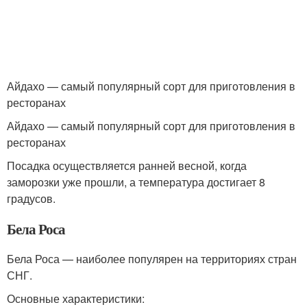
Айдахо — самый популярный сорт для приготовления в
ресторанах
Айдахо — самый популярный сорт для приготовления в
ресторанах
Посадка осуществляется ранней весной, когда
заморозки уже прошли, а температура достигает 8
градусов.
Бела Роса
Бела Роса — наиболее популярен на территориях стран
СНГ.
Основные характеристики: