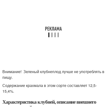
Внимание! Зеленый клубнеплод лучше не употреблять в
пищу.
Содержание крахмала в этом сорте составляет 12,5-
15,4%.
Характеристика клубней, описание внешнего