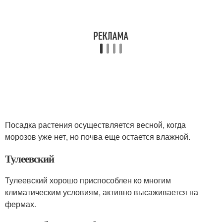
Посадка растения осуществляется весной, когда
морозов уже нет, но почва еще остается влажной.
Тулеевский
Тулеевский хорошо приспособлен ко многим
климатическим условиям, активно высаживается на
фермах.