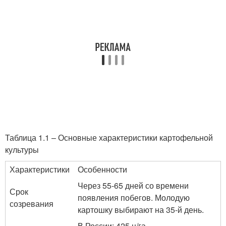
Таблица 1.1 – Основные характеристики картофельной
культуры
Характеристики
Особенности
Через 55-65 дней со времени
Срок
появления побегов. Молодую
созревания
картошку выбирают на 35-й день.
В России: 425 ц/га