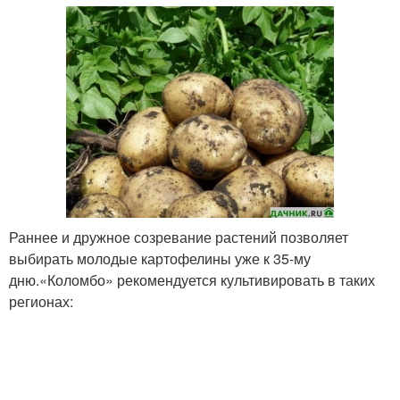
Раннее и дружное созревание растений позволяет
выбирать молодые картофелины уже к 35-му
дню.«Коломбо» рекомендуется культивировать в таких
регионах: