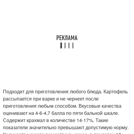
Подходит для приготовления любого блюда. Картофель
рассыпается при варке и не чернеет после
приготовления любым способом. Вкусовые качества
оценивают на 4-6-4,7 балла по пяти бальной шкале.
Содержит крахмал в количестве 14-17%. Такие
показатели значительно превышают допустимую норму.