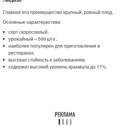
Главное его преимущество крупный, ровный плод.
Основные характеристики:
сорт скороспелый;
урожайный – 500 ц/га ;
наиболее популярен для приготовления в
ресторанах;
высокая стойкость к заболеваниям;
содержит высокий уровень крахмала до 17%.