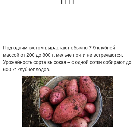
Под одним кустом вырастают обычно 7-9 клубней
массой от 200 до 800 г, мельче почти не встречаются.
Урожайность сорта высокая – с одной сотки собирают до
600 кг клубнеплодов.