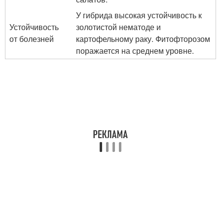
У гибрида высокая устойчивость к
Устойчивость
золотистой нематоде и
от болезней
картофельному раку. Фитофторозом
поражается на среднем уровне.