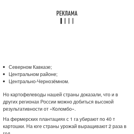
Северном Кавказе;
Центральном районе;
Центрально-Чернозёмном.
Но картофелеводы нашей страны доказали, что и в
других регионах России можно добиться высокой
результативности от «Коломбо».
На фермерских плантациях с 1 га убирают по 40 т
картошки. На юге страны урожай выращивают 2 раза в
год.