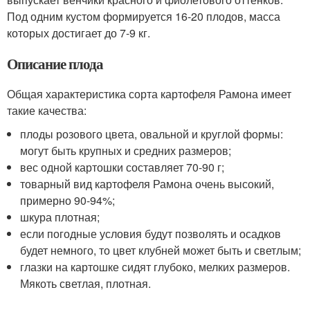
Под одним кустом формируется 16-20 плодов, масса
которых достигает до 7-9 кг.
Описание плода
Общая характеристика сорта картофеля Рамона имеет
такие качества:
плоды розового цвета, овальной и круглой формы:
могут быть крупных и средних размеров;
вес одной картошки составляет 70-90 г;
товарный вид картофеля Рамона очень высокий,
примерно 90-94%;
шкура плотная;
если погодные условия будут позволять и осадков
будет немного, то цвет клубней может быть и светлым;
глазки на картошке сидят глубоко, мелких размеров.
Мякоть светлая, плотная.