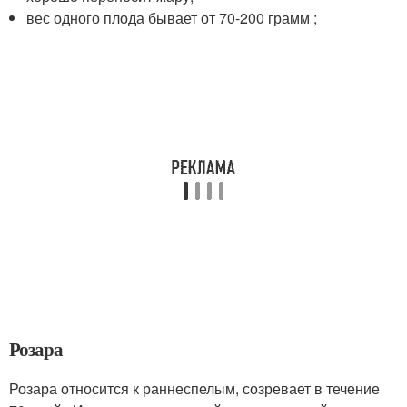
вес одного плода бывает от 70-200 грамм ;
Розара
Розара относится к раннеспелым, созревает в течение