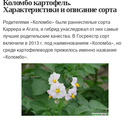
Коломбо картофель.
Характеристики и описание сорта
Родителями «Коломбо» были раннеспелые сорта
Каррера и Агата, и гибрид унаследовал от них самые
лучшие родительские качества. В Госреестр сорт
включили в 2013 г. под наименованием «Коломба», но
среди картофелеводов прижилось именно название
«Коломбо».