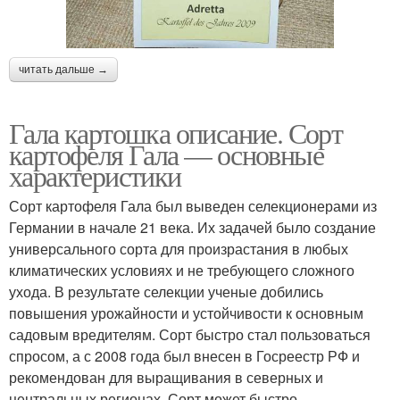
читать дальше →
Гала картошка описание. Сорт
картофеля Гала — основные
характеристики
Сорт картофеля Гала был выведен селекционерами из
Германии в начале 21 века. Их задачей было создание
универсального сорта для произрастания в любых
климатических условиях и не требующего сложного
ухода. В результате селекции ученые добились
повышения урожайности и устойчивости к основным
садовым вредителям. Сорт быстро стал пользоваться
спросом, а с 2008 года был внесен в Госреестр РФ и
рекомендован для выращивания в северных и
центральных регионах. Сорт может быстро