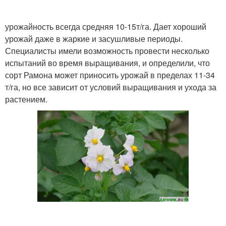
урожайность всегда средняя 10-15т/га. Дает хороший
урожай даже в жаркие и засушливые периоды.
Специалисты имели возможность провести несколько
испытаний во время выращивания, и определили, что
сорт Рамона может приносить урожай в пределах 11-34
т/га, но все зависит от условий выращивания и ухода за
растением.