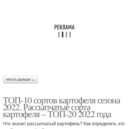
читать дальше →
ТОП-10 сортов картофеля сезона
2022. Рассыпчатые сорта
картофеля – ТОП-20 2022 года
Что значит рассыпчатый картофель? Как определить это