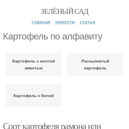
ЗЕЛЁНЫЙ САД
главная
новости
статьи
Картофель по алфавиту
Картофель с желтой
Рассыпчатый
мякотью
картофель
Картофель с белой
Сорт картофеля рамона или