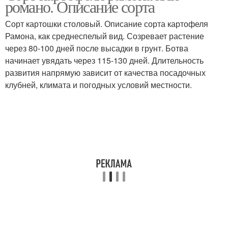
романо. Описание сорта
Сорт картошки столовый. Описание сорта картофеля
Рамона, как среднеспелый вид. Созревает растение
через 80-100 дней после высадки в грунт. Ботва
начинает увядать через 115-130 дней. Длительность
развития напрямую зависит от качества посадочных
клубней, климата и погодных условий местности.