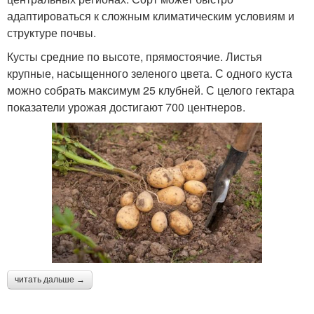
адаптироваться к сложным климатическим условиям и
структуре почвы.
Кусты средние по высоте, прямостоячие. Листья
крупные, насыщенного зеленого цвета. С одного куста
можно собрать максимум 25 клубней. С целого гектара
показатели урожая достигают 700 центнеров.
читать дальше →