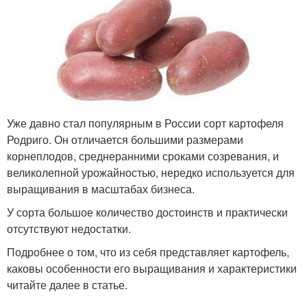
Уже давно стал популярным в России сорт картофеля
Родриго. Он отличается большими размерами
корнеплодов, среднеранними сроками созревания, и
великолепной урожайностью, нередко используется для
выращивания в масштабах бизнеса.
У сорта большое количество достоинств и практически
отсутствуют недостатки.
Подробнее о том, что из себя представляет картофель,
каковы особенности его выращивания и характеристики
читайте далее в статье.