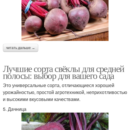
читать дальше →
Лучшие сорта свёклы для средней
полосы: выбор для вашего сада
Это универсальные сорта, отличающиеся хорошей
урожайностью, простой агротехникой, неприхотливостью
и высокими вкусовыми качествами.
5. Дачница