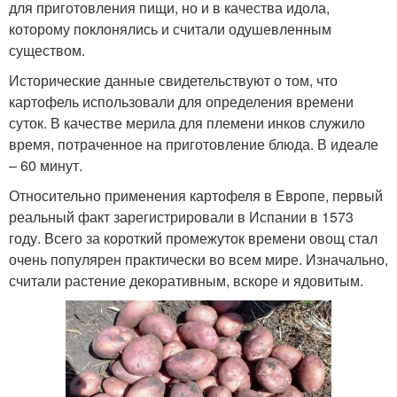
для приготовления пищи, но и в качества идола,
которому поклонялись и считали одушевленным
существом.
Исторические данные свидетельствуют о том, что
картофель использовали для определения времени
суток. В качестве мерила для племени инков служило
время, потраченное на приготовление блюда. В идеале
– 60 минут.
Относительно применения картофеля в Европе, первый
реальный факт зарегистрировали в Испании в 1573
году. Всего за короткий промежуток времени овощ стал
очень популярен практически во всем мире. Изначально,
считали растение декоративным, вскоре и ядовитым.