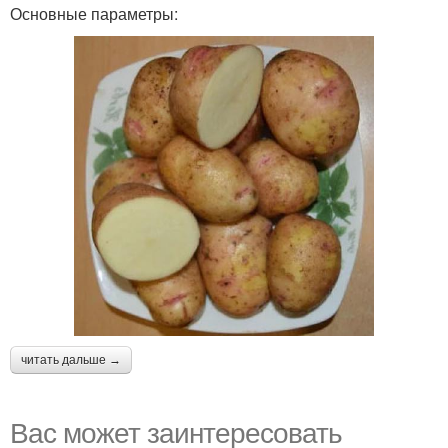
Основные параметры:
читать дальше →
Вас может заинтересовать