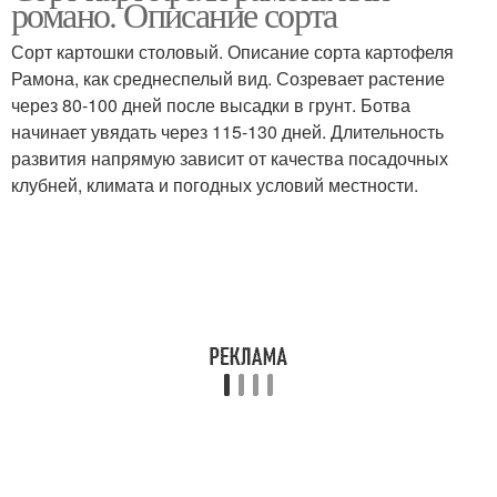
романо. Описание сорта
Сорт картошки столовый. Описание сорта картофеля
Рамона, как среднеспелый вид. Созревает растение
через 80-100 дней после высадки в грунт. Ботва
начинает увядать через 115-130 дней. Длительность
развития напрямую зависит от качества посадочных
клубней, климата и погодных условий местности.