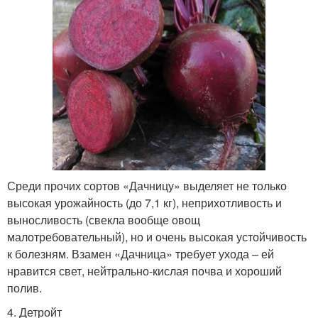
Среди прочих сортов «Дачницу» выделяет не только
высокая урожайность (до 7,1 кг), неприхотливость и
выносливость (свекла вообще овощ
малотребовательный), но и очень высокая устойчивость
к болезням. Взамен «Дачница» требует ухода – ей
нравится свет, нейтрально-кислая почва и хороший
полив.
4. Детройт