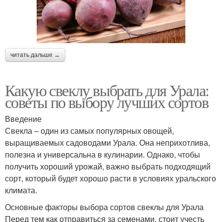
читать дальше →
Какую свеклу выбрать для Урала:
советы по выбору лучших сортов
Введение
Свекла – один из самых популярных овощей,
выращиваемых садоводами Урала. Она неприхотлива,
полезна и универсальна в кулинарии. Однако, чтобы
получить хороший урожай, важно выбрать подходящий
сорт, который будет хорошо расти в условиях уральского
климата.
Основные факторы выбора сортов свеклы для Урала
Перед тем как отправиться за семенами, стоит учесть