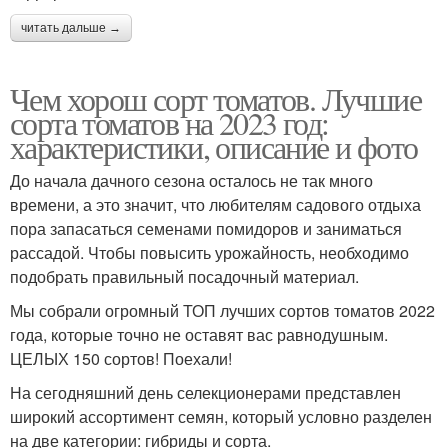
читать дальше →
Чем хорош сорт томатов. Лучшие
сорта томатов на 2023 год:
характеристики, описание и фото
До начала дачного сезона осталось не так много
времени, а это значит, что любителям садового отдыха
пора запасаться семенами помидоров и заниматься
рассадой. Чтобы повысить урожайность, необходимо
подобрать правильный посадочный материал.
Мы собрали огромный ТОП лучших сортов томатов 2022
года, которые точно не оставят вас равнодушным.
ЦЕЛЫХ 150 сортов! Поехали!
На сегодняшний день селекционерами представлен
широкий ассортимент семян, который условно разделен
на две категории: гибриды и сорта.