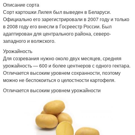
Описание сорта
Сорт картошки Лилея был выведен в Беларуси.
Официально его зарегистрировали в 2007 году и только
в 2008 году его внесли в Госреестр России. Был
адаптирован для центрального района, северо-
западного и волжского.
Урожайность
Для созревания нужно около двух месяцев, средняя
урожайность — 600 и более центнеров с одного гектара.
Отличается высоким уровнем сохранности, поэтому
можно не беспокоиться о целостности картофеля.
Отличается высоким уровнем урожайности