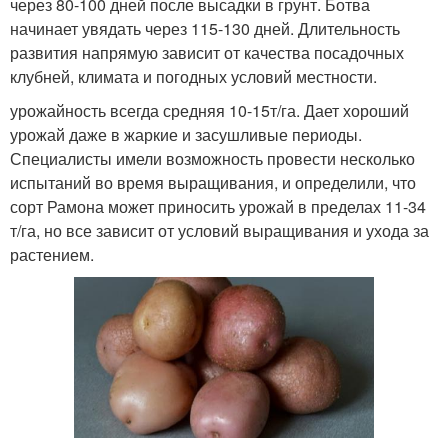
через 80-100 дней после высадки в грунт. Ботва
начинает увядать через 115-130 дней. Длительность
развития напрямую зависит от качества посадочных
клубней, климата и погодных условий местности.
урожайность всегда средняя 10-15т/га. Дает хороший
урожай даже в жаркие и засушливые периоды.
Специалисты имели возможность провести несколько
испытаний во время выращивания, и определили, что
сорт Рамона может приносить урожай в пределах 11-34
т/га, но все зависит от условий выращивания и ухода за
растением.