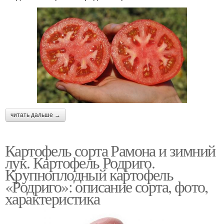
читать дальше →
Картофель сорта Рамона и зимний
лук. Картофель Родриго.
Крупноплодный картофель
«Родриго»: описание сорта, фото,
характеристика