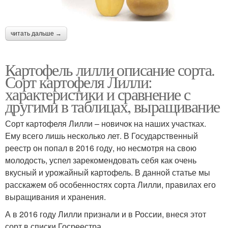
читать дальше →
Картофель лилли описание сорта.
Сорт картофеля Лилли:
характеристики и сравнение с
другими в таблицах, выращивание
Сорт картофеля Лилли – новичок на наших участках.
Ему всего лишь несколько лет. В Государственный
реестр он попал в 2016 году, но несмотря на свою
молодость, успел зарекомендовать себя как очень
вкусный и урожайный картофель. В данной статье мы
расскажем об особенностях сорта Лилли, правилах его
выращивания и хранения.
А в 2016 году Лилли признали и в России, внеся этот
сорт в списки Госреестра.