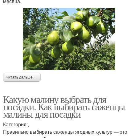
месяца.
читать дальше →
Какую малину выбрать для
посадки. Как выбирать саженцы
малины для посадки
Категория:,
Правильно выбирать саженцы ягодных культур — это