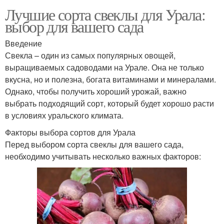
Лучшие сорта свеклы для Урала:
выбор для вашего сада
Введение
Свекла – один из самых популярных овощей,
выращиваемых садоводами на Урале. Она не только
вкусна, но и полезна, богата витаминами и минералами.
Однако, чтобы получить хороший урожай, важно
выбрать подходящий сорт, который будет хорошо расти
в условиях уральского климата.
Факторы выбора сортов для Урала
Перед выбором сорта свеклы для вашего сада,
необходимо учитывать несколько важных факторов: