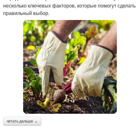
несколько ключевых факторов, которые помогут сделать
правильный выбор.
читать дальше →