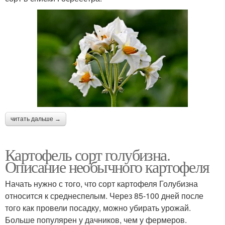
читать дальше →
Картофель сорт голубизна.
Описание необычного картофеля
Начать нужно с того, что сорт картофеля Голубизна
относится к среднеспелым. Через 85-100 дней после
того как провели посадку, можно убирать урожай.
Больше популярен у дачников, чем у фермеров.