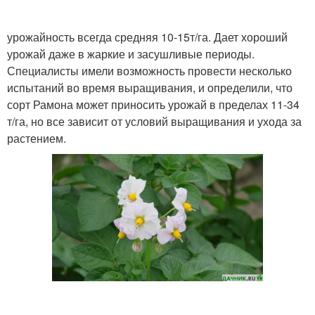
урожайность всегда средняя 10-15т/га. Дает хороший
урожай даже в жаркие и засушливые периоды.
Специалисты имели возможность провести несколько
испытаний во время выращивания, и определили, что
сорт Рамона может приносить урожай в пределах 11-34
т/га, но все зависит от условий выращивания и ухода за
растением.