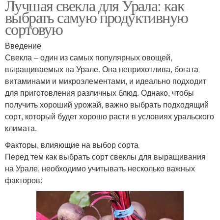
Лучшая свекла для Урала: как
выбрать самую продуктивную
сортовую
Введение
Свекла – один из самых популярных овощей,
выращиваемых на Урале. Она неприхотлива, богата
витаминами и микроэлементами, и идеально подходит
для приготовления различных блюд. Однако, чтобы
получить хороший урожай, важно выбрать подходящий
сорт, который будет хорошо расти в условиях уральского
климата.
Факторы, влияющие на выбор сорта
Перед тем как выбрать сорт свеклы для выращивания
на Урале, необходимо учитывать несколько важных
факторов: