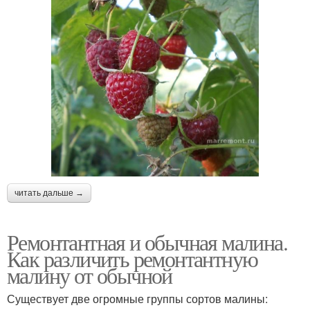
читать дальше →
Ремонтантная и обычная малина.
Как различить ремонтантную
малину от обычной
Существует две огромные группы сортов малины: