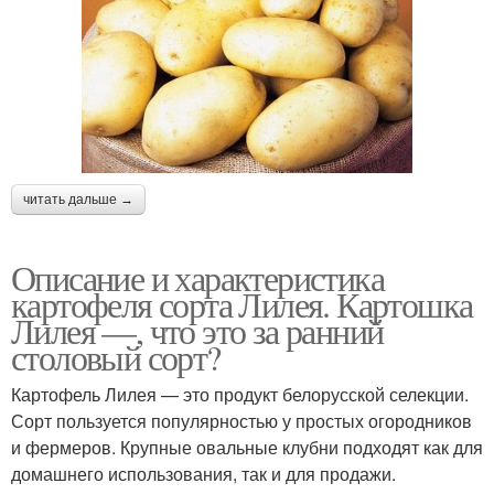
читать дальше →
Описание и характеристика
картофеля сорта Лилея. Картошка
Лилея —, что это за ранний
столовый сорт?
Картофель Лилея — это продукт белорусской селекции.
Сорт пользуется популярностью у простых огородников
и фермеров. Крупные овальные клубни подходят как для
домашнего использования, так и для продажи.