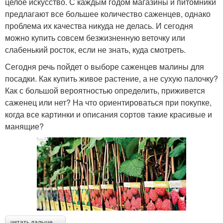
целое искусство. С каждым годом магазины и питомники
предлагают все большее количество саженцев, однако
проблема их качества никуда не делась. И сегодня
можно купить совсем безжизненную веточку или
слабенький росток, если не знать, куда смотреть.
Сегодня речь пойдет о выборе саженцев малины для
посадки. Как купить живое растение, а не сухую палочку?
Как с большой вероятностью определить, приживется
саженец или нет? На что ориентироваться при покупке,
когда все картинки и описания сортов такие красивые и
манящие?
читать дальше →