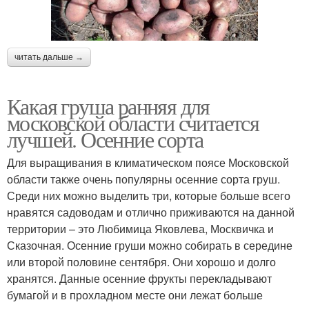
читать дальше →
Какая груша ранняя для
московской области считается
лучшей. Осенние сорта
Для выращивания в климатическом поясе Московской
области также очень популярны осенние сорта груш.
Среди них можно выделить три, которые больше всего
нравятся садоводам и отлично приживаются на данной
территории – это Любимица Яковлева, Москвичка и
Сказочная. Осенние груши можно собирать в середине
или второй половине сентября. Они хорошо и долго
хранятся. Данные осенние фрукты перекладывают
бумагой и в прохладном месте они лежат больше