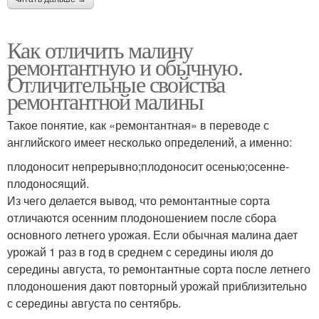
Как отличить малину
ремонтантную и обычную.
Отличительные свойства
ремонтантной малины
Такое понятие, как «ремонтантная» в переводе с
английского имеет несколько определений, а именно:
плодоносит непрерывно;плодоносит осенью;осенне-
плодоносящий.
Из чего делается вывод, что ремонтантные сорта
отличаются осенним плодоношением после сбора
основного летнего урожая. Если обычная малина дает
урожай 1 раз в год в среднем с середины июля до
середины августа, то ремонтантные сорта после летнего
плодоношения дают повторный урожай приблизительно
с середины августа по сентябрь.