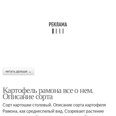
читать дальше →
Картофель рамона все о нем.
Описание сорта
Сорт картошки столовый. Описание сорта картофеля
Рамона, как среднеспелый вид. Созревает растение