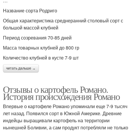
…
Название сорта Родриго
Общая характеристика среднеранний столовый сорт с
большой массой клубней
Период созревания 70-85 дней
Масса товарных клубней до 800 гр
Количество клубней в кусте 7-9 шт
читать дальше →
Отзывы о картофель Романо.
История происхождения Романо
Впервые о картофеле Романо упоминали еще 7-9 тысяч
лет назад. Появился сорт в Южной Америке. Древние
индейцы выращивали картофель на территории
нынешней Боливии, а сам продукт потребляли не только