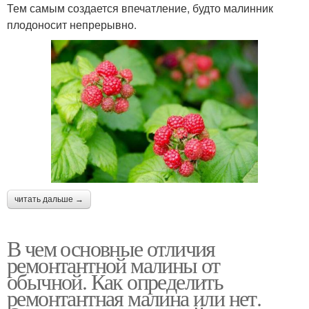
Тем самым создается впечатление, будто малинник
плодоносит непрерывно.
читать дальше →
В чем основные отличия
ремонтантной малины от
обычной. Как определить
ремонтантная малина или нет.