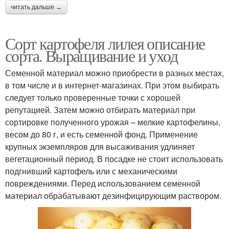
читать дальше →
Сорт картофеля лилея описание
сорта. Выращивание и уход
Семенной материал можно приобрести в разных местах,
в том числе и в интернет-магазинах. При этом выбирать
следует только проверенные точки с хорошей
репутацией. Затем можно отбирать материал при
сортировке полученного урожая – мелкие картофелины,
весом до 80 г, и есть семенной фонд. Применение
крупных экземпляров для высаживания удлиняет
вегетационный период. В посадке не стоит использовать
подгнивший картофель или с механическими
повреждениями. Перед использованием семенной
материал обрабатывают дезинфицирующим раствором.