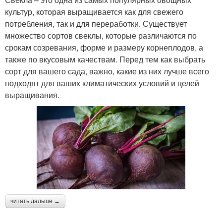
культур, которая выращивается как для свежего
потребления, так и для переработки. Существует
множество сортов свеклы, которые различаются по
срокам созревания, форме и размеру корнеплодов, а
также по вкусовым качествам. Перед тем как выбрать
сорт для вашего сада, важно, какие из них лучше всего
подходят для ваших климатических условий и целей
выращивания.
читать дальше →