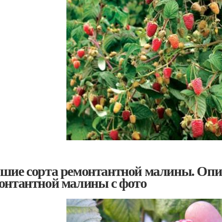
шие сорта ремонтантной малины. Опи
онтантной малины с фото