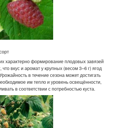
сорт
их характерно формирование плодовых завязей
 что вкус и аромат у крупных (весом 3–6 г) ягод
Урожайность в течение сезона может достигать
 необходимое им тепло и уровень освещённости,
ивать в соответствии с потребностью куста.