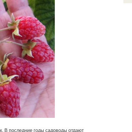
х. В последние годы садоводы отдают