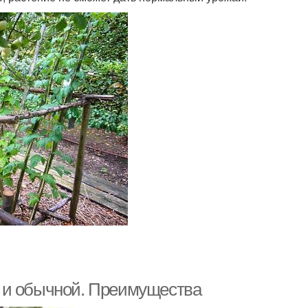
 и обычной. Преимущества