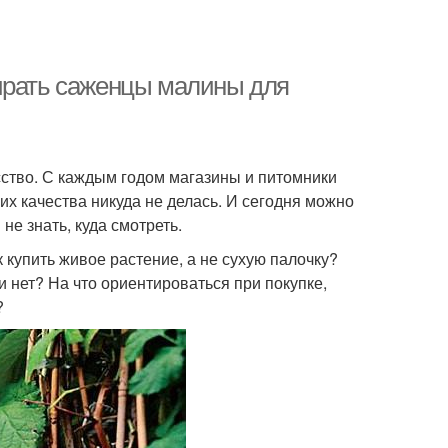
ирать саженцы малины для
ство. С каждым годом магазины и питомники
х качества никуда не делась. И сегодня можно
не знать, куда смотреть.
 купить живое растение, а не сухую палочку?
 нет? На что ориентироваться при покупке,
?