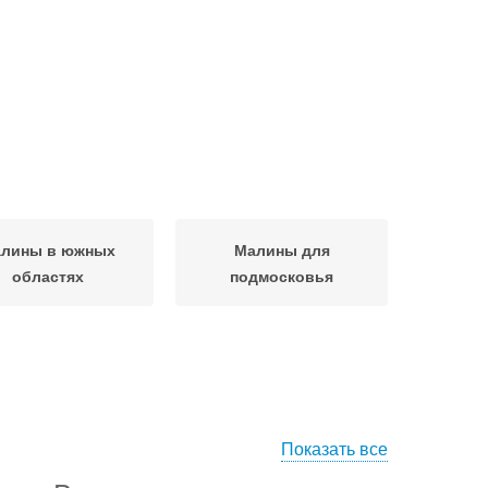
лины в южных
Малины для
областях
подмосковья
Показать все