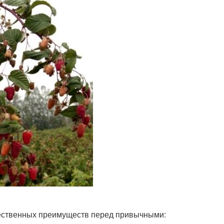
щественных преимуществ перед привычными: