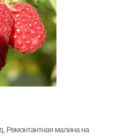
д. Ремонтантная малина на