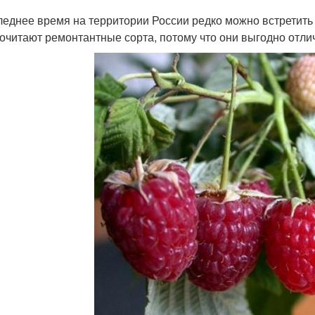
леднее время на территории России редко можно встретить
очитают ремонтантные сорта, потому что они выгодно отли