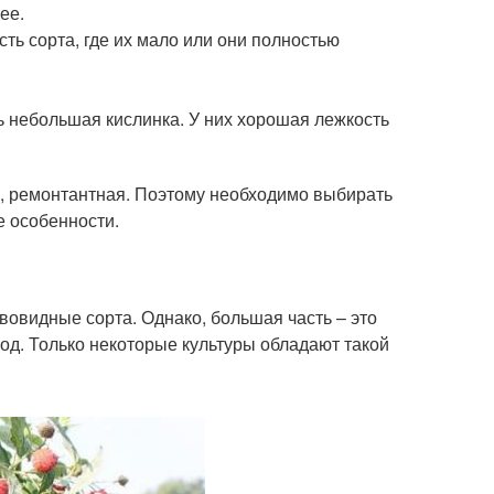
ее.
ть сорта, где их мало или они полностью
ь небольшая кислинка. У них хорошая лежкость
е, ремонтантная. Поэтому необходимо выбирать
е особенности.
вовидные сорта. Однако, большая часть – это
год. Только некоторые культуры обладают такой