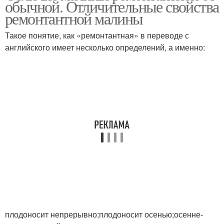
обычной. Отличительные свойства
ремонтантной малины
Такое понятие, как «ремонтантная» в переводе с
английского имеет несколько определений, а именно:
плодоносит непрерывно;плодоносит осенью;осенне-