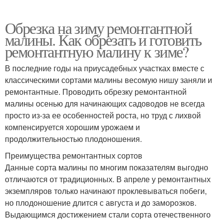
Обрезка на зиму ремонтантной
малины. Как обрезать и готовить
ремонтантную малину к зиме?
В последние годы на приусадебных участках вместе с
классическими сортами малины весомую нишу заняли и
ремонтантные. Проводить обрезку ремонтантной
малины осенью для начинающих садоводов не всегда
просто из-за ее особенностей роста, но труд с лихвой
компенсируется хорошим урожаем и
продолжительностью плодоношения.
Преимущества ремонтантных сортов
Данные сорта малины по многим показателям выгодно
отличаются от традиционных. В апреле у ремонтантных
экземпляров только начинают проклевываться побеги,
но плодоношение длится с августа и до заморозков.
Выдающимся достижением стали сорта отечественного