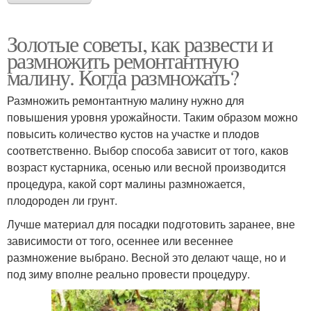
Золотые советы, как развести и
размножить ремонтантную
малину. Когда размножать?
Размножить ремонтантную малину нужно для
повышения уровня урожайности. Таким образом можно
повысить количество кустов на участке и плодов
соответственно. Выбор способа зависит от того, каков
возраст кустарника, осенью или весной производится
процедура, какой сорт малины размножается,
плодороден ли грунт.
Лучше материал для посадки подготовить заранее, вне
зависимости от того, осеннее или весеннее
размножение выбрано. Весной это делают чаще, но и
под зиму вполне реально провести процедуру.