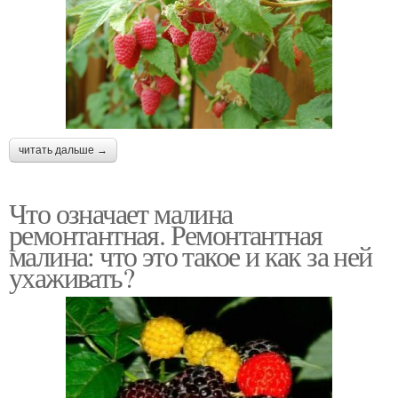
читать дальше →
Что означает малина
ремонтантная. Ремонтантная
малина: что это такое и как за ней
ухаживать?