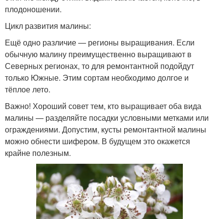
плодоношении.
Цикл развития малины:
Ещё одно различие — регионы выращивания. Если
обычную малину преимущественно выращивают в
Северных регионах, то для ремонтантной подойдут
только Южные. Этим сортам необходимо долгое и
тёплое лето.
Важно! Хороший совет тем, кто выращивает оба вида
малины — разделяйте посадки условными метками или
ограждениями. Допустим, кусты ремонтантной малины
можно обнести шифером. В будущем это окажется
крайне полезным.