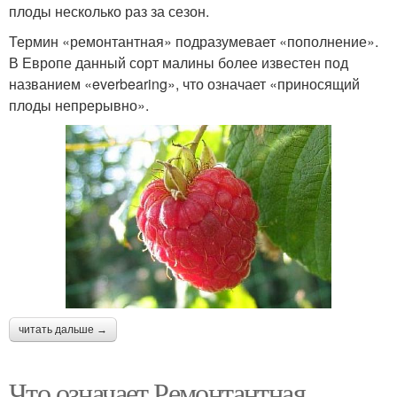
плоды несколько раз за сезон.
Термин «ремонтантная» подразумевает «пополнение».
В Европе данный сорт малины более известен под
названием «everbearing», что означает «приносящий
плоды непрерывно».
читать дальше →
Что означает Ремонтантная