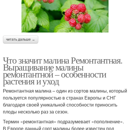
читать дальше →
Что значит малина Ремонтантная.
Выращивание малины
ремонтантной – особенности
растения и уход
Ремонтантная малина – один из сортов малины, который
пользуется популярностью в странах Европы и СНГ
благодаря своей уникальной способности приносить
плоды несколько раз за сезон.
Термин «ремонтантная» подразумевает «пополнение».
В Европе данный сорт малины более известен под