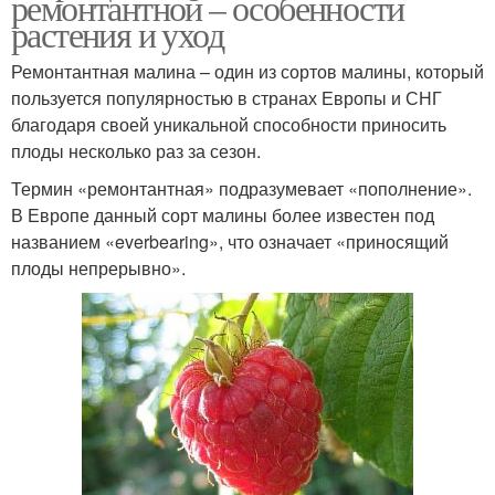
ремонтантной – особенности
растения и уход
Ремонтантная малина – один из сортов малины, который
пользуется популярностью в странах Европы и СНГ
благодаря своей уникальной способности приносить
плоды несколько раз за сезон.
Термин «ремонтантная» подразумевает «пополнение».
В Европе данный сорт малины более известен под
названием «everbearing», что означает «приносящий
плоды непрерывно».