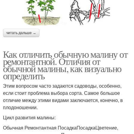
читать дальше →
Как отличить обычную малину от
ремонтантной. Отличия от
обычной малины, как визуально
определить
Этим вопросом часто задаются садоводы, особенно,
если стоит проблема выбора сорта. Самое большое
отличие между этими видами заключается, конечно, в
плодоношении.
Цикл развития малины:
Обычная Ремонтантная ПосадкаПосадкаЦветение,