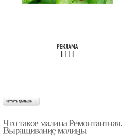
читать дальше →
Что такое малина Ремонтантная.
Выращивание малины