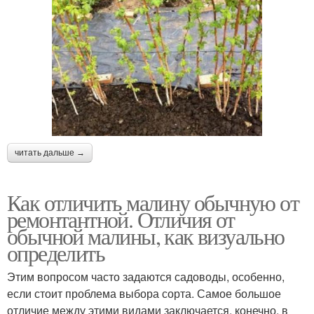
читать дальше →
Как отличить малину обычную от
ремонтантной. Отличия от
обычной малины, как визуально
определить
Этим вопросом часто задаются садоводы, особенно,
если стоит проблема выбора сорта. Самое большое
отличие между этими видами заключается, конечно, в