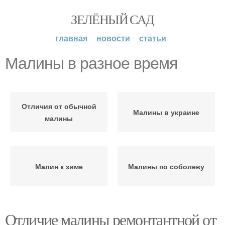
ЗЕЛЁНЫЙ САД
главная
новости
статьи
Малины в разное время
Отличия от обычной
Малины в украине
малины
Малин к зиме
Малины по соболеву
Отличие малины ремонтантной от