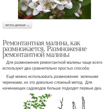
читать дальше →
Ремонтантная малина, как
размножается. Размножение
ремонтантной малины
Для размножения ремонтантной малины чаще всего
используют два сравнительно простых способа:
Ещё можно использовать размножение зелеными
черенками, но это довольно сложный метод. Для
начинающих садоводов больше подходят первые два.