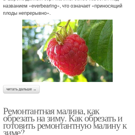
названием «everbearing», что означает «приносящий
плоды непрерывно».
читать дальше →
Ремонтантная малина, как
обрезать на зиму. Как обрезать и
готовить ремонтантную малину к
зиме?