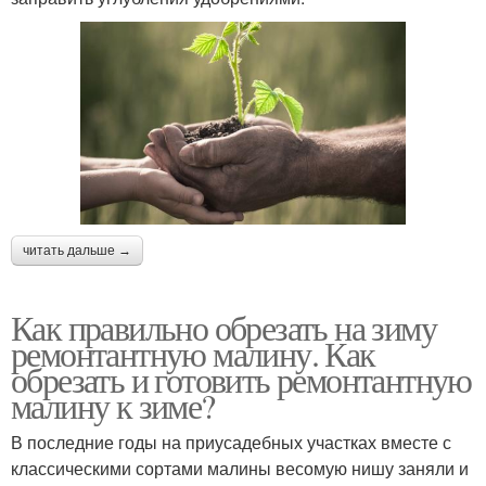
читать дальше →
Как правильно обрезать на зиму
ремонтантную малину. Как
обрезать и готовить ремонтантную
малину к зиме?
В последние годы на приусадебных участках вместе с
классическими сортами малины весомую нишу заняли и