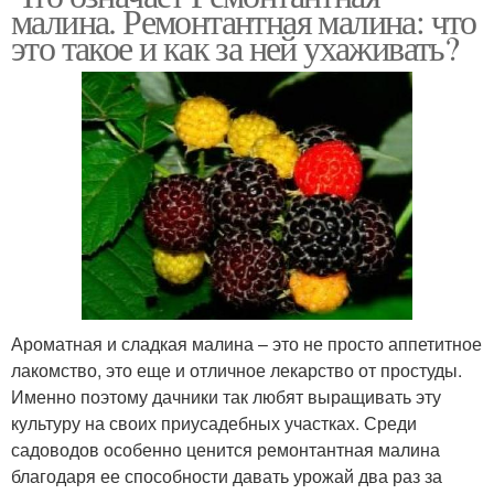
малина. Ремонтантная малина: что
это такое и как за ней ухаживать?
Ароматная и сладкая малина – это не просто аппетитное
лакомство, это еще и отличное лекарство от простуды.
Именно поэтому дачники так любят выращивать эту
культуру на своих приусадебных участках. Среди
садоводов особенно ценится ремонтантная малина
благодаря ее способности давать урожай два раз за