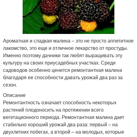
Ароматная и сладкая малина – это не просто аппетитное
лакомство, это еще и отличное лекарство от простуды.
Именно поэтому дачники так любят выращивать эту
культуру на своих приусадебных участках. Среди
садоводов особенно ценится ремонтантная малина
благодаря ее способности давать урожай два раз за
сезон.
Описание
Ремонтантность означает способность некоторых
растений плодоносить на протяжении всего
вегетационного периода. Ремонтантная малина дает
стабильно хороший урожай два раза: первый – на
двухлетних побегах, а второй – на молодых, которые