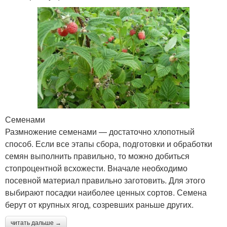
Семенами
Размножение семенами — достаточно хлопотный
способ. Если все этапы сбора, подготовки и обработки
семян выполнить правильно, то можно добиться
стопроцентной всхожести. Вначале необходимо
посевной материал правильно заготовить. Для этого
выбирают посадки наиболее ценных сортов. Семена
берут от крупных ягод, созревших раньше других.
читать дальше →