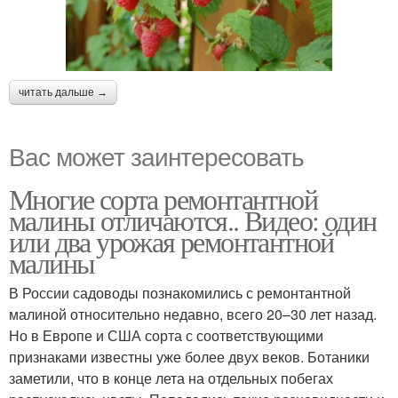
читать дальше →
Вас может заинтересовать
Многие сорта ремонтантной
малины отличаются.. Видео: один
или два урожая ремонтантной
малины
В России садоводы познакомились с ремонтантной
малиной относительно недавно, всего 20–30 лет назад.
Но в Европе и США сорта с соответствующими
признаками известны уже более двух веков. Ботаники
заметили, что в конце лета на отдельных побегах