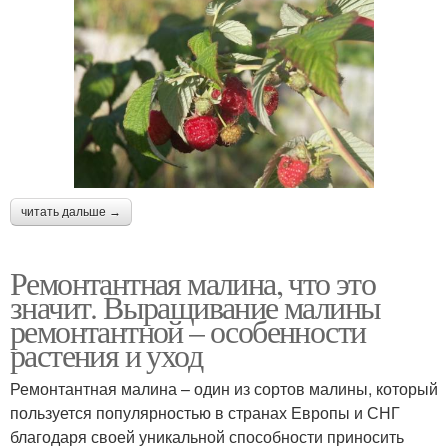
читать дальше →
Ремонтантная малина, что это
значит. Выращивание малины
ремонтантной – особенности
растения и уход
Ремонтантная малина – один из сортов малины, который
пользуется популярностью в странах Европы и СНГ
благодаря своей уникальной способности приносить