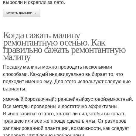
выросли и окрепли за лето.
читать дальше →
Когда сажать малину
ремонтантную осенью. Как
правильно сажать ремонтантную
малину
Посадку малины можно проводить несколькими
способами. Каждый индивидуально выбирает то, что
подходит именно ему. Для этого используют следующие
варианты:
ямочный;бороздочный;траншейный;кустовой;емкостный.
Все методы проверены и достаточно эффективны.
Выбор зависит от того, хватит ли сил, чтобы выкопать
траншею или все же проще сделать ямы. От размеров
запланированной плантации, возможности, как следует
заправить углубления удобрениями.