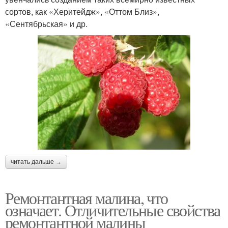
сортов, как «Херитейдж», «Оттом Близ»,
«Сентябрьская» и др.
читать дальше →
Ремонтантная малина, что
означает. Отличительные свойства
ремонтантной малины