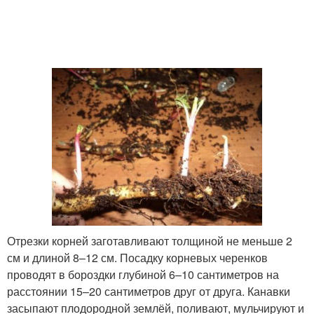
Отрезки корней заготавливают толщиной не меньше 2
см и длиной 8–12 см. Посадку корневых черенков
проводят в бороздки глубиной 6–10 сантиметров на
расстоянии 15–20 сантиметров друг от друга. Канавки
засыпают плодородной землёй, поливают, мульчируют и