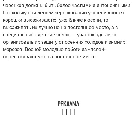
черенков должны быть более частыми и интенсивными.
Поскольку при летнем черенковании укоренившиеся
корешки высаживаются уже ближе к осени, то
высаживать их лучше не на постоянное место, а в
специальные «детские ясли» — участок, где легче
организовать их защиту от осенних холодов и зимних
морозов. Весной молодые побеги из «яслей»
пересаживают уже на постоянное место.