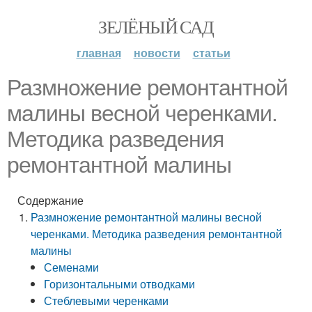
ЗЕЛЁНЫЙ САД
главная
новости
статьи
Размножение ремонтантной
малины весной черенками.
Методика разведения
ремонтантной малины
Содержание
Размножение ремонтантной малины весной
черенками. Методика разведения ремонтантной
малины
Семенами
Горизонтальными отводками
Стеблевыми черенками