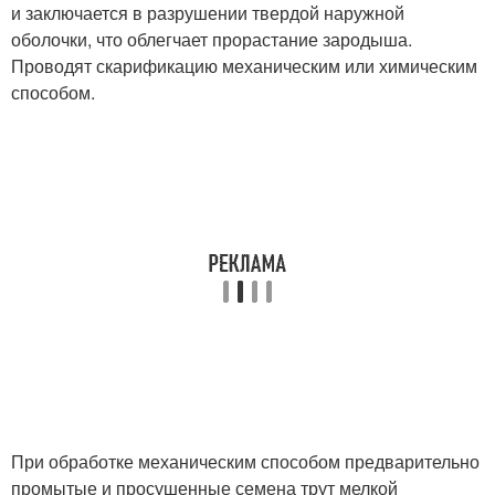
и заключается в разрушении твердой наружной
оболочки, что облегчает прорастание зародыша.
Проводят скарификацию механическим или химическим
способом.
При обработке механическим способом предварительно
промытые и просушенные семена трут мелкой