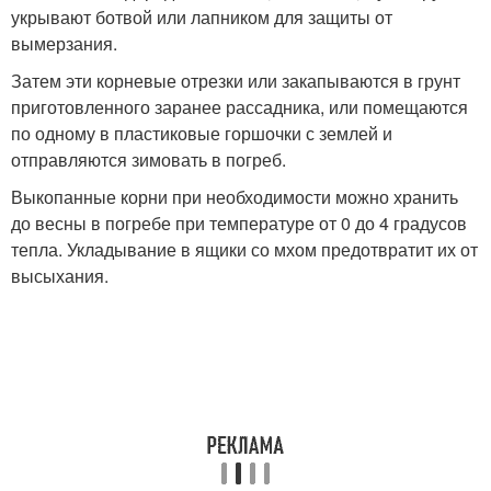
укрывают ботвой или лапником для защиты от
вымерзания.
Затем эти корневые отрезки или закапываются в грунт
приготовленного заранее рассадника, или помещаются
по одному в пластиковые горшочки с землей и
отправляются зимовать в погреб.
Выкопанные корни при необходимости можно хранить
до весны в погребе при температуре от 0 до 4 градусов
тепла. Укладывание в ящики со мхом предотвратит их от
высыхания.