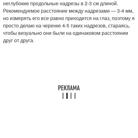
неглубокие продольные надрезы в 2-3 см длиной.
Рекомендуемое расстояние между надрезами — 3-4 мм,
но измерять его все равно приходится на глаз, поэтому я
просто делаю на черенке 4-5 таких надрезов, стараясь,
чтобы визуально они были на одинаковом расстоянии
друг от друга.