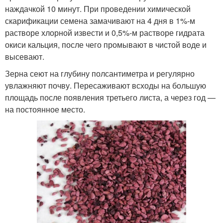
наждачкой 10 минут. При проведении химической
скарификации семена замачивают на 4 дня в 1%-м
растворе хлорной извести и 0,5%-м растворе гидрата
окиси кальция, после чего промывают в чистой воде и
высевают.
Зерна сеют на глубину полсантиметра и регулярно
увлажняют почву. Пересаживают всходы на большую
площадь после появления третьего листа, а через год —
на постоянное место.