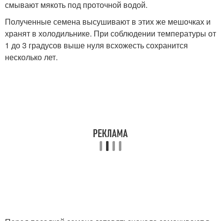
смывают мякоть под проточной водой.
Полученные семена высушивают в этих же мешочках и
хранят в холодильнике. При соблюдении температуры от
1 до 3 градусов выше нуля всхожесть сохранится
несколько лет.