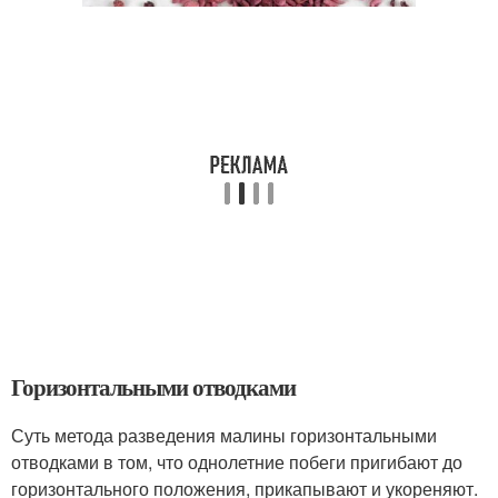
Горизонтальными отводками
Суть метода разведения малины горизонтальными
отводками в том, что однолетние побеги пригибают до
горизонтального положения, прикапывают и укореняют.