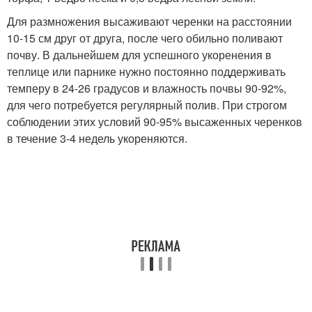
Для размножения высаживают черенки на расстоянии
10-15 см друг от друга, после чего обильно поливают
почву. В дальнейшем для успешного укоренения в
теплице или парнике нужно постоянно поддерживать
темперу в 24-26 градусов и влажность почвы 90-92%,
для чего потребуется регулярный полив. При строгом
соблюдении этих условий 90-95% высаженных черенков
в течение 3-4 недель укореняются.