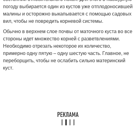
погоду выбирается один из кустов уже отплодоносившей
малины и осторожно выкапывается с помощью садовых
вил, чтобы не повредить корневой системы.
Обычно в верхнем слое почвы от маточного куста во все
стороны идет множество корней с разветвлениями.
Необходимо отрезать некоторое их количество,
примерно одну пятую – одну шестую часть. Главное, не
переборщить, чтобы не ослабить сильно материнский
куст.