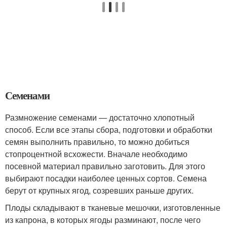
Семенами
Размножение семенами — достаточно хлопотный
способ. Если все этапы сбора, подготовки и обработки
семян выполнить правильно, то можно добиться
стопроцентной всхожести. Вначале необходимо
посевной материал правильно заготовить. Для этого
выбирают посадки наиболее ценных сортов. Семена
берут от крупных ягод, созревших раньше других.
Плоды складывают в тканевые мешочки, изготовленные
из капрона, в которых ягоды разминают, после чего