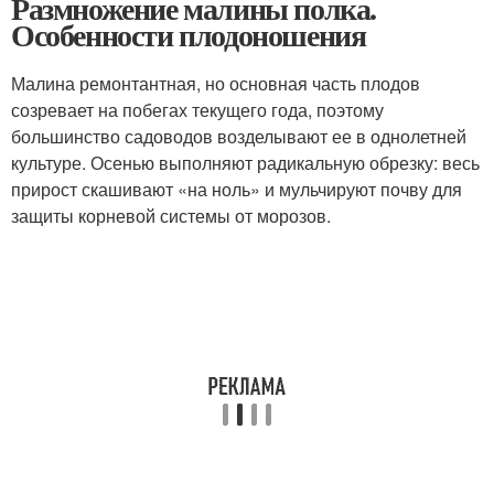
Размножение малины полка.
Особенности плодоношения
Малина ремонтантная, но основная часть плодов
созревает на побегах текущего года, поэтому
большинство садоводов возделывают ее в однолетней
культуре. Осенью выполняют радикальную обрезку: весь
прирост скашивают «на ноль» и мульчируют почву для
защиты корневой системы от морозов.