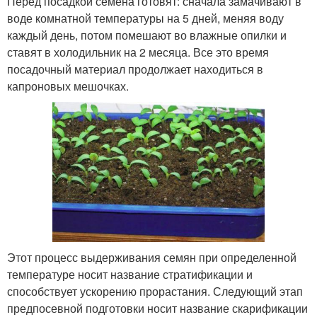
Перед посадкой семена готовят: сначала замачивают в
воде комнатной температуры на 5 дней, меняя воду
каждый день, потом помешают во влажные опилки и
ставят в холодильник на 2 месяца. Все это время
посадочный материал продолжает находиться в
капроновых мешочках.
Этот процесс выдерживания семян при определенной
температуре носит название стратификации и
способствует ускорению прорастания. Следующий этап
предпосевной подготовки носит название скарификации