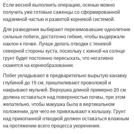
Если весной выполнить операцию, осенью можно
получить уже готовые саженцы со сформированной
надземной частью и развитой корневой системой.
Для разведения выбирают перезимовавшие однолетние
сильные побеги, достаточно гибкие, чтобы выдержали
наклон к почве. Лучше делать отводки с теневой
северной стороны куста, поскольку с южной на солнце
грунт будет постоянно пересыхать, что негативно
скажется на корнеобразовании.
Побег укладывают в предварительно вырытую канавку
глубиной до 15 см, пришпиливают проволокой и
накрывают мульчей. Верхушка длиной примерно 20 см
должна оставаться над поверхностью почвы, при этом
желательно, чтобы макушка была в вертикальном
положении, для чего ее привязывают к колышку. Грунт
над прикопанной отводкой должен оставаться влажным
на протяжении всего процесса укоренения.