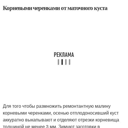
Корневыми черенками от маточного куста
Для того чтобы размножить ремонтантную малину
корневыми черенками, осенью отплодоносивший куст
аккуратно выкапывают и отделяют отрезки корневища
толщиной не менее 3 мм. Зимуют заготовки в