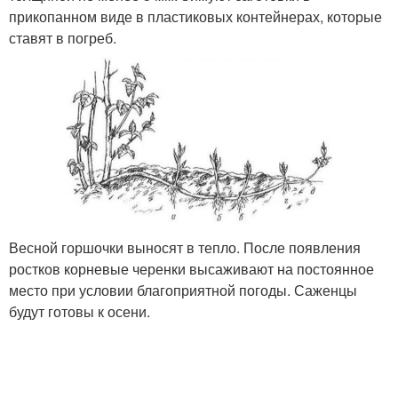
прикопанном виде в пластиковых контейнерах, которые
ставят в погреб.
Весной горшочки выносят в тепло. После появления
ростков корневые черенки высаживают на постоянное
место при условии благоприятной погоды. Саженцы
будут готовы к осени.