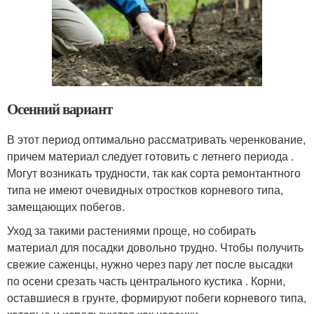
Осенний вариант
В этот период оптимально рассматривать черенкование,
причем материал следует готовить с летнего периода .
Могут возникать трудности, так как сорта ремонтантного
типа не имеют очевидных отростков корневого типа,
замещающих побегов.
Уход за такими растениями проще, но собирать
материал для посадки довольно трудно. Чтобы получить
свежие саженцы, нужно через пару лет после высадки
по осени срезать часть центрального кустика . Корни,
оставшиеся в грунте, формируют побеги корневого типа,