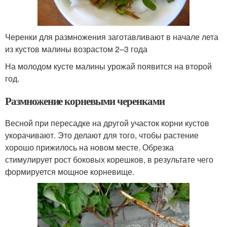
Черенки для размножения заготавливают в начале лета
из кустов малины возрастом 2–3 года
На молодом кусте малины урожай появится на второй
год.
Размножение корневыми черенками
Весной при пересадке на другой участок корни кустов
укорачивают. Это делают для того, чтобы растение
хорошо прижилось на новом месте. Обрезка
стимулирует рост боковых корешков, в результате чего
формируется мощное корневище.