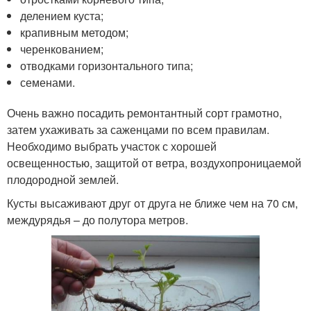
делением куста;
крапивным методом;
черенкованием;
отводками горизонтального типа;
семенами.
Очень важно посадить ремонтантный сорт грамотно,
затем ухаживать за саженцами по всем правилам.
Необходимо выбрать участок с хорошей
освещенностью, защитой от ветра, воздухопроницаемой
плодородной землей.
Кусты высаживают друг от друга не ближе чем на 70 см,
междурядья – до полутора метров.