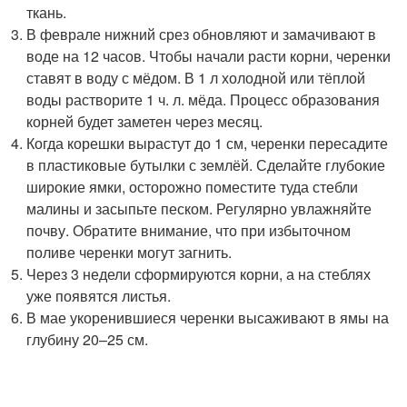
ткань.
В феврале нижний срез обновляют и замачивают в
воде на 12 часов. Чтобы начали расти корни, черенки
ставят в воду с мёдом. В 1 л холодной или тёплой
воды растворите 1 ч. л. мёда. Процесс образования
корней будет заметен через месяц.
Когда корешки вырастут до 1 см, черенки пересадите
в пластиковые бутылки с землёй. Сделайте глубокие
широкие ямки, осторожно поместите туда стебли
малины и засыпьте песком. Регулярно увлажняйте
почву. Обратите внимание, что при избыточном
поливе черенки могут загнить.
Через 3 недели сформируются корни, а на стеблях
уже появятся листья.
В мае укоренившиеся черенки высаживают в ямы на
глубину 20–25 см.