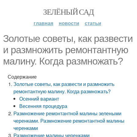
ЗЕЛЁНЫЙ САД
главная
новости
статьи
Золотые советы, как развести
и размножить ремонтантную
малину. Когда размножать?
Содержание
Золотые советы, как развести и размножить
ремонтантную малину. Когда размножать?
Осенний вариант
Весенняя процедура
Размножение ремонтантной малины зелеными
черенками. Размножение ремонтантной малины
черенками
Размножение малины черенками