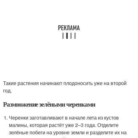
Такие растения начинают плодоносить уже на второй
год.
Размножение зелёными черенками
Черенки заготавливают в начале лета из кустов
малины, которая растёт уже 2–3 года. Отделите
зелёные побеги на уровне земли и разделите их на