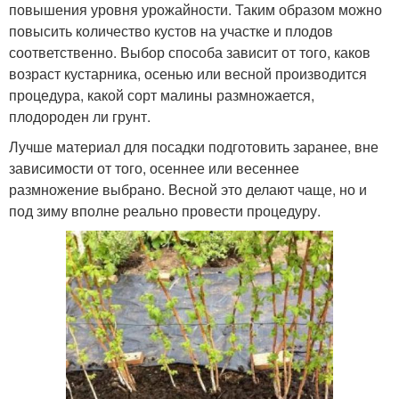
повышения уровня урожайности. Таким образом можно
повысить количество кустов на участке и плодов
соответственно. Выбор способа зависит от того, каков
возраст кустарника, осенью или весной производится
процедура, какой сорт малины размножается,
плодороден ли грунт.
Лучше материал для посадки подготовить заранее, вне
зависимости от того, осеннее или весеннее
размножение выбрано. Весной это делают чаще, но и
под зиму вполне реально провести процедуру.