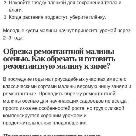
Накройте грядку плёнкой для сохранения тепла и
влаги.
Когда растения подрастут, уберите плёнку.
Молодые кусты малины начнут приносить урожай через
2–3 года.
Обрезка ремонтантной малины
осенью. Как обрезать и готовить
ремонтантную малину к зиме?
В последние годы на приусадебных участках вместе с
классическими сортами малины весомую нишу заняли и
ремонтантные. Проводить обрезку ремонтантной
малины осенью для начинающих садоводов не всегда
просто из-за ее особенностей роста, но труд с лихвой
компенсируется хорошим урожаем и
продолжительностью плодоношения.
Преимущества ремонтантных сортов