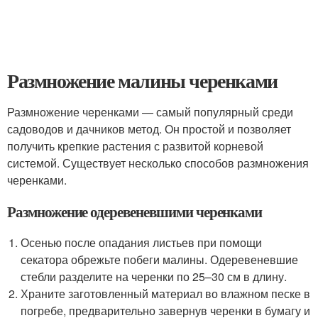
Размножение малины черенками
Размножение черенками — самый популярный среди
садоводов и дачников метод. Он простой и позволяет
получить крепкие растения с развитой корневой
системой. Существует несколько способов размножения
черенками.
Размножение одеревеневшими черенками
Осенью после опадания листьев при помощи
секатора обрежьте побеги малины. Одеревеневшие
стебли разделите на черенки по 25–30 см в длину.
Храните заготовленный материал во влажном песке в
погребе, предварительно завернув черенки в бумагу и