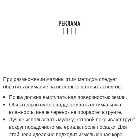
При размножении малины этим методом следует
обратить внимание на несколько важных аспектов.
Почка должна выступать над поверхностью земли.
Обязательно нужно поддерживать оптимальную
влажность, иначе черенок не прорастет в грунте.
Лучше использовать мульчу, которой покрывают грунт
вокруг посадочного материала после посадки. Для
этой цели идеально подходит измельченная кора