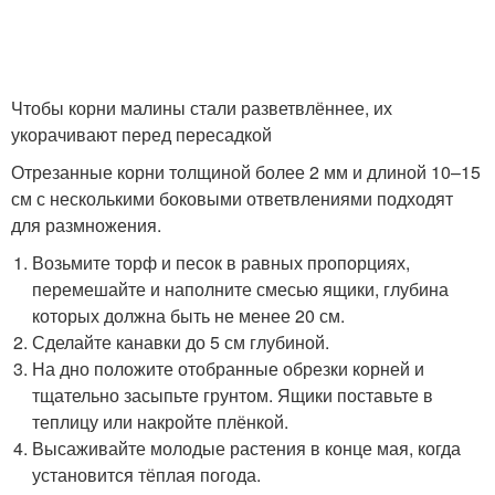
Чтобы корни малины стали разветвлённее, их
укорачивают перед пересадкой
Отрезанные корни толщиной более 2 мм и длиной 10–15
см с несколькими боковыми ответвлениями подходят
для размножения.
Возьмите торф и песок в равных пропорциях,
перемешайте и наполните смесью ящики, глубина
которых должна быть не менее 20 см.
Сделайте канавки до 5 см глубиной.
На дно положите отобранные обрезки корней и
тщательно засыпьте грунтом. Ящики поставьте в
теплицу или накройте плёнкой.
Высаживайте молодые растения в конце мая, когда
установится тёплая погода.