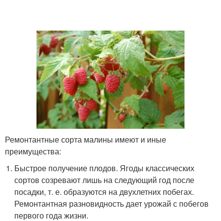
Ремонтантные сорта малины имеют и иные
преимущества:
Быстрое получение плодов. Ягоды классических
сортов созревают лишь на следующий год после
посадки, т. е. образуются на двухлетних побегах.
Ремонтантная разновидность дает урожай с побегов
первого года жизни.