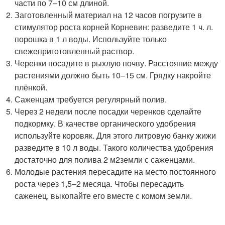
части по 7–10 см длиной.
Заготовленный материал на 12 часов погрузите в
стимулятор роста корней Корневин: разведите 1 ч. л.
порошка в 1 л воды. Используйте только
свежеприготовленный раствор.
Черенки посадите в рыхлую почву. Расстояние между
растениями должно быть 10–15 см. Грядку накройте
плёнкой.
Саженцам требуется регулярный полив.
Через 2 недели после посадки черенков сделайте
подкормку. В качестве органического удобрения
используйте коровяк. Для этого литровую банку жижи
разведите в 10 л воды. Такого количества удобрения
достаточно для полива 2 м
2
земли с саженцами.
Молодые растения пересадите на место постоянного
роста через 1,5–2 месяца. Чтобы пересадить
саженец, выкопайте его вместе с комом земли.