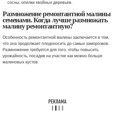
сосны, опилки хвойных деревьев.
Размножение ремонтантной малины
семенами. Когда лучше размножать
малину ремонтантную?
Особенность ремонтантной малины заключается в том,
что она продолжает плодоносить до самых заморозков.
Размножение требуется для того, чтобы повысить
урожайность, посадив на участке как можно больше
малиновых кустов.