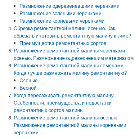
Размножение одеревеневшими черенками
Размножение зелёными черенками
Размножение корневыми черенками
Обрезка ремонтантной малины осенью. Как
обрезать и готовить ремонтантную малину к зиме?
Преимущества ремонтантных сортов
Размножение ремонтантной малины черенками
осенью. Размножение одревесневшим материалом
Размножение ремонтантной малины семенами.
Когда лучше размножать малину ремонтантную?
Осенью
Весной
Когда пересаживать ремонтантную малину.
Особенности, преимущества и недостатки
ремонтантных сортов малины
Размножение ремонтантной малины осенью.
Размножение ремонтантной малины корневыми
черенками