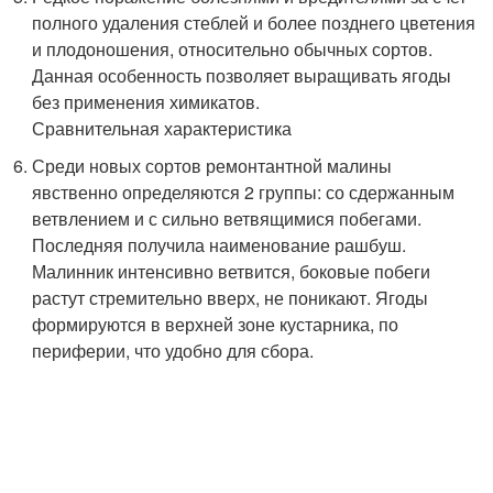
полного удаления стеблей и более позднего цветения
и плодоношения, относительно обычных сортов.
Данная особенность позволяет выращивать ягоды
без применения химикатов.
Сравнительная характеристика
Среди новых сортов ремонтантной малины
явственно определяются 2 группы: со сдержанным
ветвлением и с сильно ветвящимися побегами.
Последняя получила наименование рашбуш.
Малинник интенсивно ветвится, боковые побеги
растут стремительно вверх, не поникают. Ягоды
формируются в верхней зоне кустарника, по
периферии, что удобно для сбора.