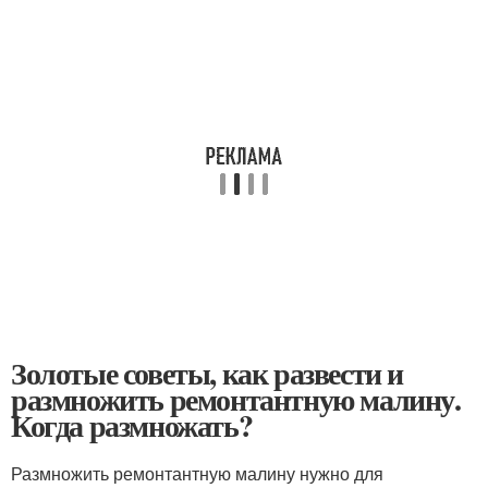
Золотые советы, как развести и
размножить ремонтантную малину.
Когда размножать?
Размножить ремонтантную малину нужно для