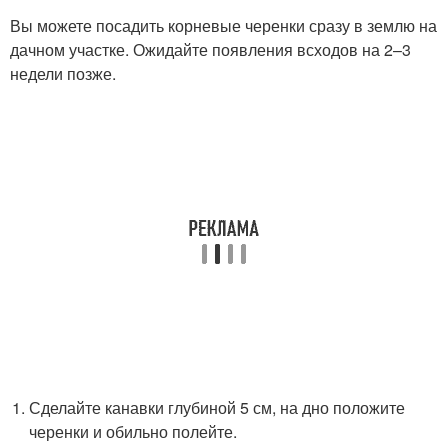
Вы можете посадить корневые черенки сразу в землю на
дачном участке. Ожидайте появления всходов на 2–3
недели позже.
Сделайте канавки глубиной 5 см, на дно положите
черенки и обильно полейте.