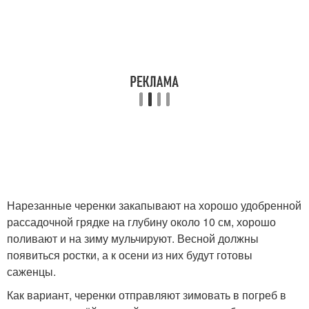
Нарезанные черенки закапывают на хорошо удобренной
рассадочной грядке на глубину около 10 см, хорошо
поливают и на зиму мульчируют. Весной должны
появиться ростки, а к осени из них будут готовы
саженцы.
Как вариант, черенки отправляют зимовать в погреб в