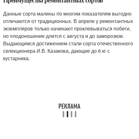
Данные сорта малины по многим показателям выгодно
отличаются от традиционных. В апреле у ремонтантных
экземпляров только начинают проклевываться побеги,
но плодоношение длится с августа и до заморозков.
Выдающимся достижением стали сорта отечественного
селекционера И.В. Казакова, дающие до 6 кг с
кустарника.