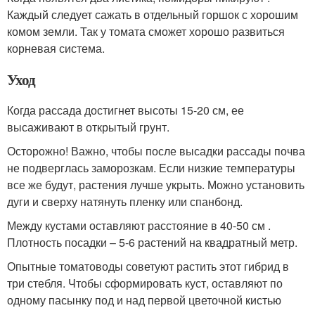
Каждый следует сажать в отдельный горшок с хорошим
комом земли. Так у томата сможет хорошо развиться
корневая система.
Уход
Когда рассада достигнет высоты 15-20 см, ее
высаживают в открытый грунт.
Осторожно! Важно, чтобы после высадки рассады почва
не подверглась заморозкам. Если низкие температуры
все же будут, растения лучше укрыть. Можно установить
дуги и сверху натянуть пленку или спанбонд.
Между кустами оставляют расстояние в 40-50 см .
Плотность посадки – 5-6 растений на квадратный метр.
Опытные томатоводы советуют растить этот гибрид в
три стебля. Чтобы сформировать куст, оставляют по
одному пасынку под и над первой цветочной кистью