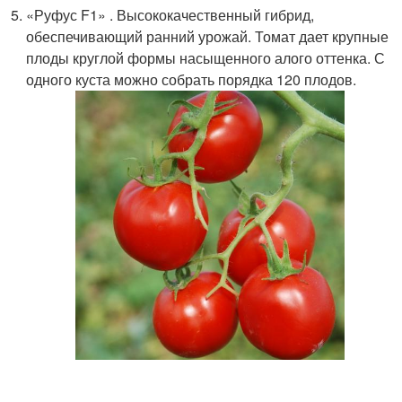
«Руфус F1» . Высококачественный гибрид,
обеспечивающий ранний урожай. Томат дает крупные
плоды круглой формы насыщенного алого оттенка. С
одного куста можно собрать порядка 120 плодов.