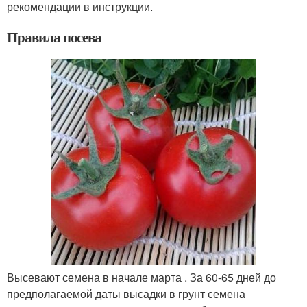
рекомендации в инструкции.
Правила посева
Высевают семена в начале марта . За 60-65 дней до
предполагаемой даты высадки в грунт семена