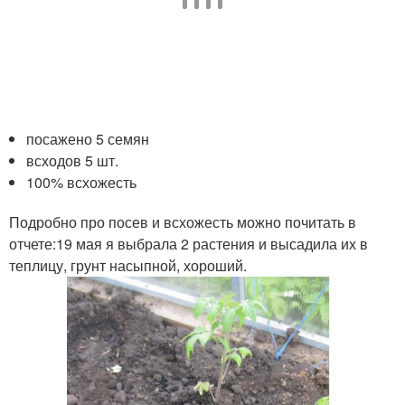
посажено 5 семян
всходов 5 шт.
100% всхожесть
Подробно про посев и всхожесть можно почитать в
отчете:19 мая я выбрала 2 растения и высадила их в
теплицу, грунт насыпной, хороший.