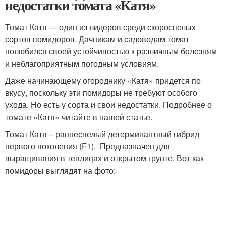
недостатки томата «Катя»
Томат Катя — один из лидеров среди скороспелых
сортов помидоров. Дачникам и садоводам томат
полюбился своей устойчивостью к различным болезням
и неблагоприятным погодным условиям.
Даже начинающему огороднику «Катя» придется по
вкусу, поскольку эти помидоры не требуют особого
ухода. Но есть у сорта и свои недостатки. Подробнее о
томате «Катя» читайте в нашей статье.
Томат Катя – раннеспелый детерминантный гибрид
первого поколения (F1). Предназначен для
выращивания в теплицах и открытом грунте. Вот как
помидоры выглядят на фото: