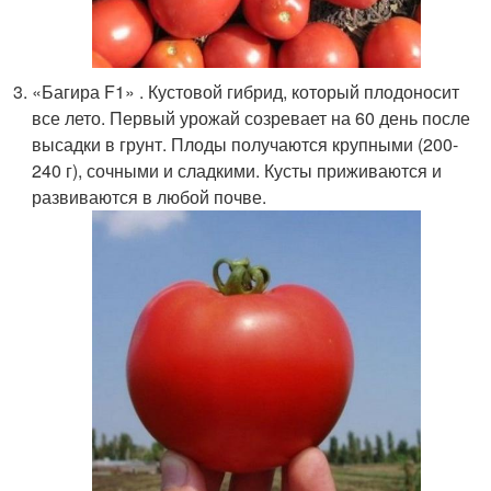
«Багира F1» . Кустовой гибрид, который плодоносит
все лето. Первый урожай созревает на 60 день после
высадки в грунт. Плоды получаются крупными (200-
240 г), сочными и сладкими. Кусты приживаются и
развиваются в любой почве.