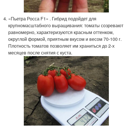
«Пьетра Росса F1» . Гибрид подойдет для
крупномасштабного выращивания: томаты созревают
равномерно, характеризуются красным оттенком,
округлой формой, приятным вкусом и весом 70-100 г.
Плотность томатов позволяет им храниться до 2-х
месяцев после снятия с куста.