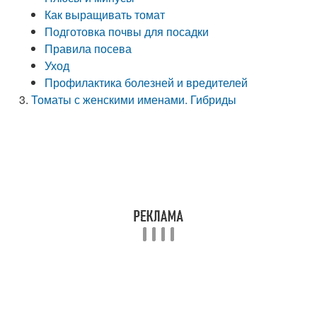
Как выращивать томат
Подготовка почвы для посадки
Правила посева
Уход
Профилактика болезней и вредителей
Томаты с женскими именами. Гибриды