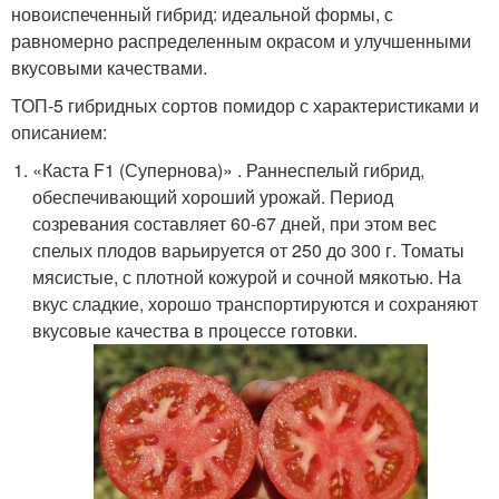
новоиспеченный гибрид: идеальной формы, с
равномерно распределенным окрасом и улучшенными
вкусовыми качествами.
ТОП-5 гибридных сортов помидор с характеристиками и
описанием:
«Каста F1 (Супернова)» . Раннеспелый гибрид,
обеспечивающий хороший урожай. Период
созревания составляет 60-67 дней, при этом вес
спелых плодов варьируется от 250 до 300 г. Томаты
мясистые, с плотной кожурой и сочной мякотью. На
вкус сладкие, хорошо транспортируются и сохраняют
вкусовые качества в процессе готовки.