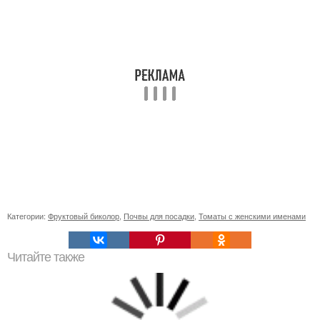
Категории:
Фруктовый биколор
,
Почвы для посадки
,
Томаты с женскими именами
Читайте также