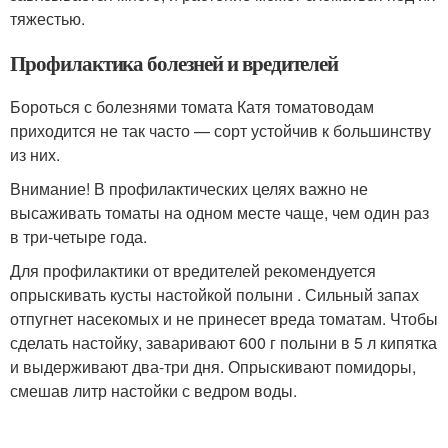
тяжестью.
Профилактика болезней и вредителей
Бороться с болезнями томата Катя томатоводам
приходится не так часто — сорт устойчив к большинству
из них.
Внимание! В профилактических целях важно не
высаживать томаты на одном месте чаще, чем один раз
в три-четыре года.
Для профилактики от вредителей рекомендуется
опрыскивать кусты настойкой полыни . Сильный запах
отпугнет насекомых и не принесет вреда томатам. Чтобы
сделать настойку, заваривают 600 г полыни в 5 л кипятка
и выдерживают два-три дня. Опрыскивают помидоры,
смешав литр настойки с ведром воды.