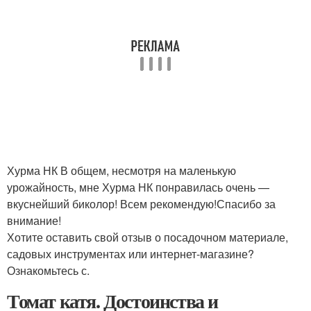
Хурма НК В общем, несмотря на маленькую
урожайность, мне Хурма НК понравилась очень —
вкуснейший биколор! Всем рекомендую!Спасибо за
внимание!
Хотите оставить свой отзыв о посадочном материале,
садовых инструментах или интернет-магазине?
Ознакомьтесь с.
Томат катя. Достоинства и