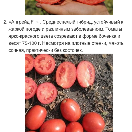
«Апгрейд F1» . Среднеспелый гибрид, устойчивый к
жаркой погоде и различным заболеваниям. Томаты
ярко-красного цвета созревают в форме боченка и
весят 75-100 г. Несмотря на плотные стенки, мякоть
сочная, практически без косточек.