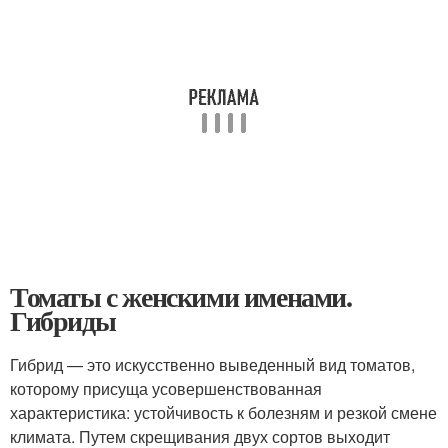
Томаты с женскими именами.
Гибриды
Гибрид — это искусственно выведенный вид томатов,
которому присуща усовершенствованная
характеристика: устойчивость к болезням и резкой смене
климата. Путем скрещивания двух сортов выходит