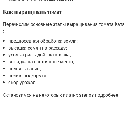
Как выращивать томат
Перечислим основные этапы выращивания томата Катя
:
предпосевная обработка земли;
высадка семян на рассаду;
уход за рассадой, пикировка;
высадка на постоянное место;
подвязывание;
полив, подкормки;
сбор урожая.
Остановимся на некоторых из этих этапов подробнее.