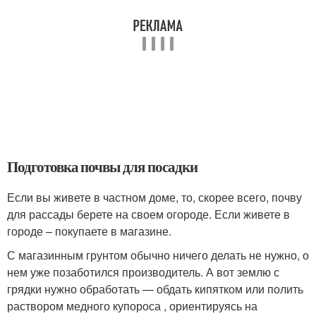
Подготовка почвы для посадки
Если вы живете в частном доме, то, скорее всего, почву
для рассады берете на своем огороде. Если живете в
городе – покупаете в магазине.
С магазинным грунтом обычно ничего делать не нужно, о
нем уже позаботился производитель. А вот землю с
грядки нужно обработать — обдать кипятком или полить
раствором медного купороса , ориентируясь на