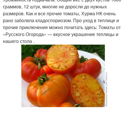
граммов, 12 штук, многие не доросли до нужных
размеров. Как и все прочие томаты, Хурма НК очень
рано заболела кладоспориозом. Про уход в теплице и
прочие приключения можно почитать здесь: Томаты от
«Русского Огорода» — вкусное украшение теплицы и
нашего стола .