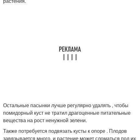
растения.
Остальные пасынки лучше регулярно удалять , чтобы
помидорный куст не тратил драгоценные питательные
вещества на рост ненужной зелени.
Также потребуется подвязать кусты к опоре . Плодов
завязывается много, и растение может сломаться под их