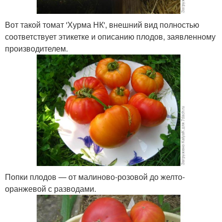
Вот такой томат 'Хурма НК', внешний вид полностью
соответствует этикетке и описанию плодов, заявленному
производителем.
Попки плодов — от малиново-розовой до желто-
оранжевой с разводами.