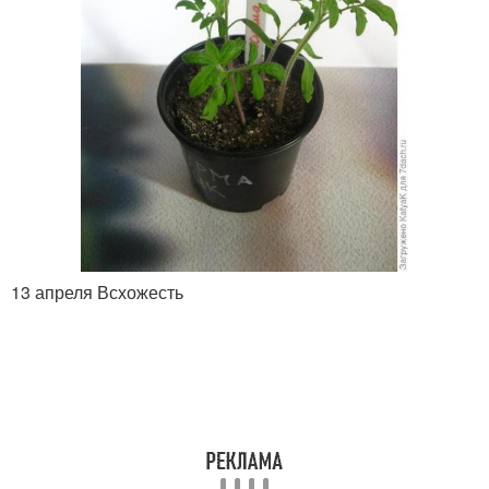
13 апреля Всхожесть