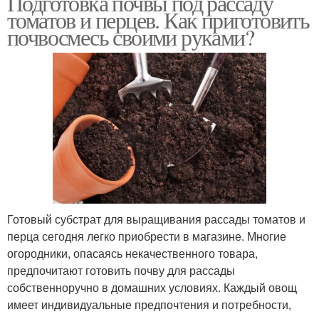
Подготовка почвы под рассаду
томатов и перцев. Как приготовить
почвосмесь своими руками?
Готовый субстрат для выращивания рассады томатов и
перца сегодня легко приобрести в магазине. Многие
огородники, опасаясь некачественного товара,
предпочитают готовить почву для рассады
собственноручно в домашних условиях. Каждый овощ
имеет индивидуальные предпочтения и потребности,