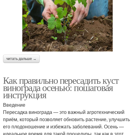
читать дальше →
Как правильно пересадить куст
винограда осенью: пошаговая
инструкция
Введение
Пересадка винограда — это важный агротехнический
приём, который позволяет обновить растение, улучшить
его плодоношение и избежать заболеваний. Осень —
идеальное время для такой процедуры, так как в этот