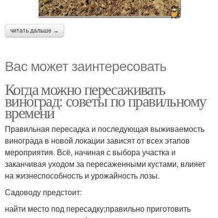
читать дальше →
Вас может заинтересовать
Когда можно пересаживать
виноград: советы по правильному
времени
Правильная пересадка и последующая выживаемость
винограда в новой локации зависят от всех этапов
мероприятия. Всё, начиная с выбора участка и
заканчивая уходом за пересаженными кустами, влияет
на жизнеспособность и урожайность лозы.
Садоводу предстоит:
найти место под пересадку;правильно приготовить