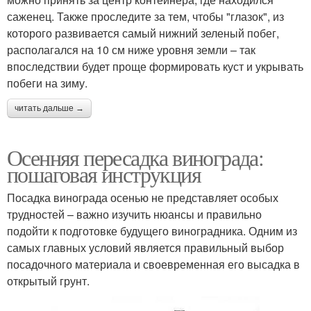
саженец. Также проследите за тем, чтобы "глазок", из
которого развивается самый нижний зеленый побег,
располагался на 10 см ниже уровня земли – так
впоследствии будет проще формировать куст и укрывать
побеги на зиму.
читать дальше →
Осенняя пересадка винограда:
пошаговая инструкция
Посадка винограда осенью не представляет особых
трудностей – важно изучить нюансы и правильно
подойти к подготовке будущего виноградника. Одним из
самых главных условий является правильный выбор
посадочного материала и своевременная его высадка в
открытый грунт.