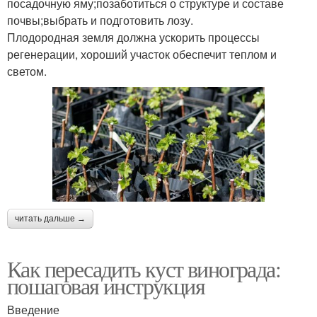
посадочную яму;позаботиться о структуре и составе
почвы;выбрать и подготовить лозу.
Плодородная земля должна ускорить процессы
регенерации, хороший участок обеспечит теплом и
светом.
читать дальше →
Как пересадить куст винограда:
пошаговая инструкция
Введение