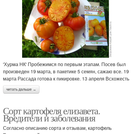
'Хурма НК' Пробежимся по первым этапам. Посев был
произведен 19 марта, в пакетике 5 семян, сажаю все. 19
марта Рассада готова к пикировке. 13 апреля Всхожесть
читать дальше →
Сорт картофеля елизавета.
Вредители и заболевания
Согласно описанию сорта и отзывам, картофель