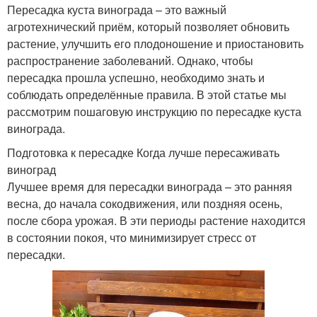
Пересадка куста винограда – это важный
агротехнический приём, который позволяет обновить
растение, улучшить его плодоношение и приостановить
распространение заболеваний. Однако, чтобы
пересадка прошла успешно, необходимо знать и
соблюдать определённые правила. В этой статье мы
рассмотрим пошаговую инструкцию по пересадке куста
винограда.
Подготовка к пересадке Когда лучше пересаживать
виноград
Лучшее время для пересадки винограда – это ранняя
весна, до начала сокодвижения, или поздняя осень,
после сбора урожая. В эти периоды растение находится
в состоянии покоя, что минимизирует стресс от
пересадки.