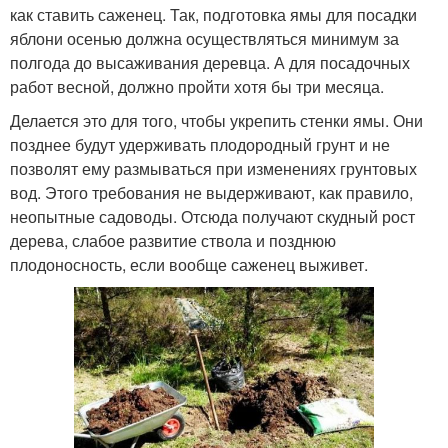
как ставить саженец. Так, подготовка ямы для посадки
яблони осенью должна осуществляться минимум за
полгода до высаживания деревца. А для посадочных
работ весной, должно пройти хотя бы три месяца.
Делается это для того, чтобы укрепить стенки ямы. Они
позднее будут удерживать плодородный грунт и не
позволят ему размываться при изменениях грунтовых
вод. Этого требования не выдерживают, как правило,
неопытные садоводы. Отсюда получают скудный рост
дерева, слабое развитие ствола и позднюю
плодоносность, если вообще саженец выживет.