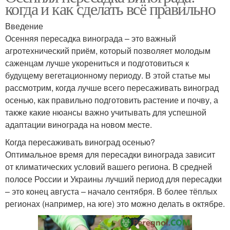
когда и как сделать всё правильно
Введение
Осенняя пересадка винограда – это важный
агротехнический приём, который позволяет молодым
саженцам лучше укорениться и подготовиться к
будущему вегетационному периоду. В этой статье мы
рассмотрим, когда лучше всего пересаживать виноград
осенью, как правильно подготовить растение и почву, а
также какие нюансы важно учитывать для успешной
адаптации винограда на новом месте.
Когда пересаживать виноград осенью?
Оптимальное время для пересадки винограда зависит
от климатических условий вашего региона. В средней
полосе России и Украины лучший период для пересадки
– это конец августа – начало сентября. В более тёплых
регионах (например, на юге) это можно делать в октябре.