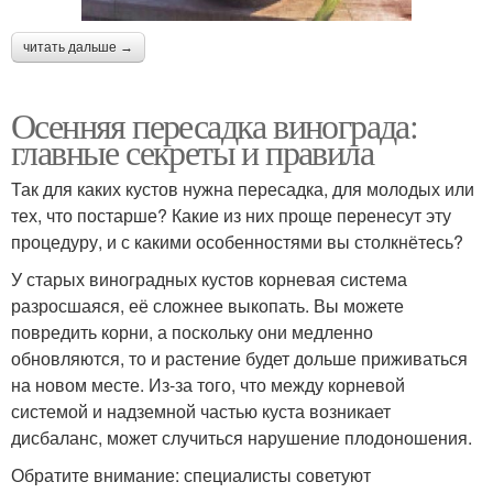
читать дальше →
Осенняя пересадка винограда:
главные секреты и правила
Так для каких кустов нужна пересадка, для молодых или
тех, что постарше? Какие из них проще перенесут эту
процедуру, и с какими особенностями вы столкнётесь?
У старых виноградных кустов корневая система
разросшаяся, её сложнее выкопать. Вы можете
повредить корни, а поскольку они медленно
обновляются, то и растение будет дольше приживаться
на новом месте. Из-за того, что между корневой
системой и надземной частью куста возникает
дисбаланс, может случиться нарушение плодоношения.
Обратите внимание: специалисты советуют