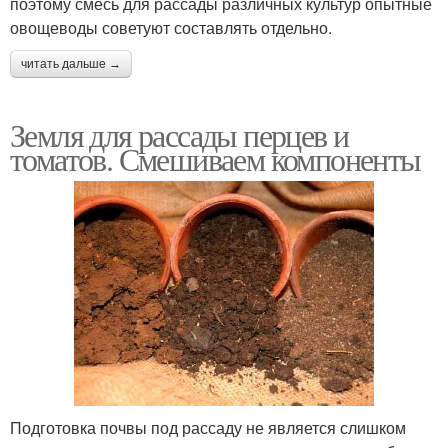
поэтому смесь для рассады различных культур опытные
овощеводы советуют составлять отдельно.
читать дальше →
Земля для рассады перцев и
томатов. Смешиваем компоненты
Подготовка почвы под рассаду не является слишком