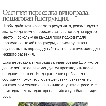
Осенняя пересадка винограда:
пошаговая инструкция
Чтобы добиться желаемого результата, рекомендуется
знать, когда можно пересаживать виноград на другое
место. Поскольку не каждая пора подходит для
проведения такой процедуры, к примеру, летом
осуществлять пересадку губительно практического для
каждого растения.
Если пересадка винограда запланирована (для кустов
до 3-х лет), то ее рекомендуется производить после
опадания листьев. Когда растение пребывает в
состоянии покоя, то любые действия, связанные с
изменением условий, не вызывают у него стресс. И с
приходом весны адаптировавшийся куст быстро идет в
рост.