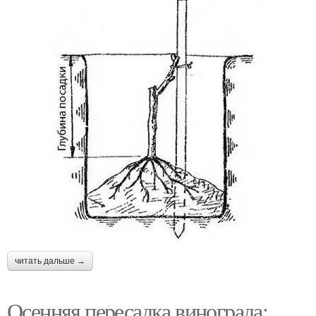
читать дальше →
Осенняя пересадка винограда: