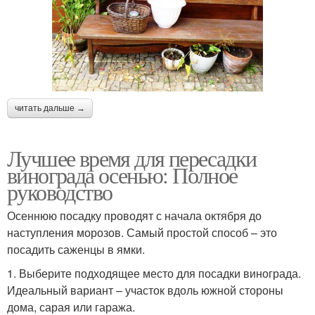
читать дальше →
Лучшее время для пересадки
винограда осенью: Полное
руководство
Осеннюю посадку проводят с начала октября до
наступления морозов. Самый простой способ – это
посадить саженцы в ямки.
1. Выберите подходящее место для посадки винограда.
Идеальный вариант – участок вдоль южной стороны
дома, сарая или гаража.