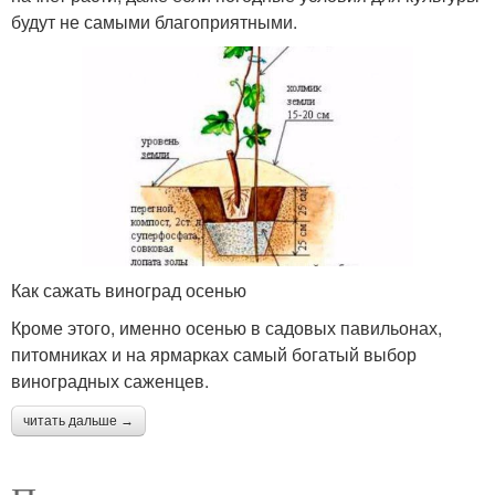
будут не самыми благоприятными.
Как сажать виноград осенью
Кроме этого, именно осенью в садовых павильонах,
питомниках и на ярмарках самый богатый выбор
виноградных саженцев.
читать дальше →