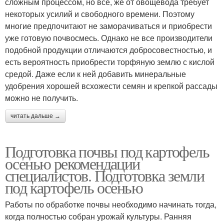
сложным процессом, но все, же от овощевода требует
некоторых усилий и свободного времени. Поэтому
многие предпочитают не заморачиваться и приобрести
уже готовую почвосмесь. Однако не все производители
подобной продукции отличаются добросовестностью, и
есть вероятность приобрести торфяную землю с кислой
средой. Даже если к ней добавить минеральные
удобрения хорошей всхожести семян и крепкой рассады
можно не получить.
читать дальше →
Подготовка почвы под картофель
осенью рекомендации
специалистов. Подготовка земли
под картофель осенью
Работы по обработке почвы необходимо начинать тогда,
когда полностью собран урожай культуры. Ранняя