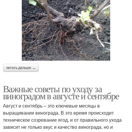
читать дальше →
Важные советы по уходу за
виноградом в августе и сентябре
Август и сентябрь – это ключевые месяцы в
выращивании винограда. В это время происходит
техническое созревание ягод, и от правильного ухода
зависит не только вкус и качество винограда, но и