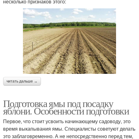
несколько признаков этого:
читать дальше →
Подготовка ямы под посадку
яблони. Особенности подготовки
Первое, что стоит усвоить начинающему садоводу, это
время выкапывания ямы. Специалисты советуют делать
это заблаговременно. А не непосредственно перед тем,