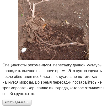
Специалисты рекомендуют, пересадку данной культуры
проводить именно в осеннее время. Это нужно сделать
после облетания всей листвы с кустов, но до того как
начнутся морозы. Во время пересадки постарайтесь не
травмировать корневище винограда, которое отличается
своей хрупкостью.
читать дальше →