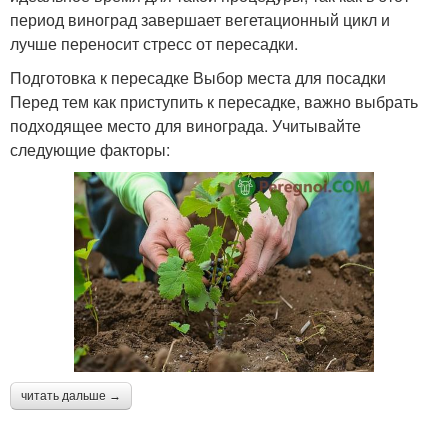
период виноград завершает вегетационный цикл и
лучше переносит стресс от пересадки.
Подготовка к пересадке Выбор места для посадки
Перед тем как приступить к пересадке, важно выбрать
подходящее место для винограда. Учитывайте
следующие факторы:
читать дальше →