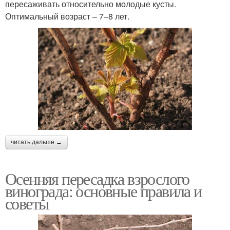
пересаживать относительно молодые кусты.
Оптимальный возраст – 7–8 лет.
читать дальше →
Осенняя пересадка взрослого
винограда: основные правила и
советы