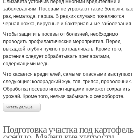
Елизавета устойчив перед многими вредителями и
заболеваниям. Посевам не угрожают такие болезни, как
рак, нематода, парша. В редких случаях появляются
черная ножка, вирусные и бактериальные заболевания.
Чтобы защитить посевы от болезней, необходимо
проводить профилактические мероприятия. Перед
высадкой клубни нужно протравливать. Кроме того,
растения следует обрабатывать препаратами,
содержащими медь.
Что касается вредителей, самыми опасными выступают
следующие: колорадский жук, тля, трипса, проволочник.
Обработка посевов инсектицидами поможет сохранить
урожай. Кроме того, нельзя забывать о севообороте.
читать дальше →
Подготовка участка под картофель
осенью. Маленькие хитрости