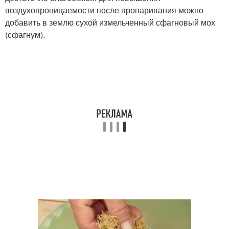
воздухопроницаемости после пропаривания можно
добавить в землю сухой измельченный сфагновый мох
(сфагнум).