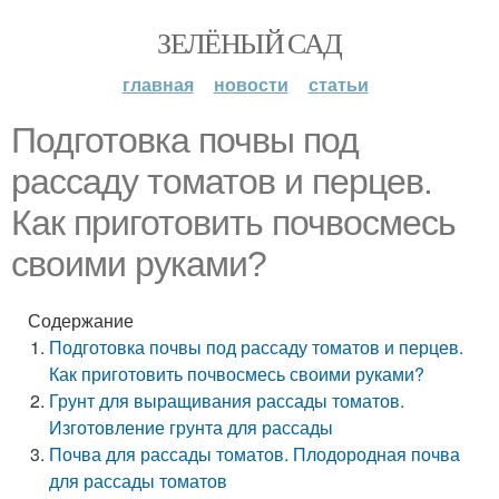
ЗЕЛЁНЫЙ САД
главная
новости
статьи
Подготовка почвы под
рассаду томатов и перцев.
Как приготовить почвосмесь
своими руками?
Содержание
Подготовка почвы под рассаду томатов и перцев.
Как приготовить почвосмесь своими руками?
Грунт для выращивания рассады томатов.
Изготовление грунта для рассады
Почва для рассады томатов. Плодородная почва
для рассады томатов