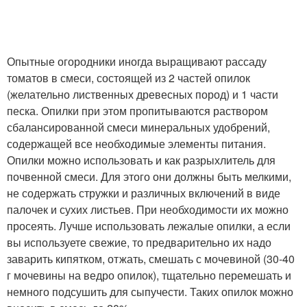
Опытные огородники иногда выращивают рассаду
томатов в смеси, состоящей из 2 частей опилок
(желательно лиственных древесных пород) и 1 части
песка. Опилки при этом пропитываются раствором
сбалансированной смеси минеральных удобрений,
содержащей все необходимые элементы питания.
Опилки можно использовать и как разрыхлитель для
почвенной смеси. Для этого они должны быть мелкими,
не содержать стружки и различных включений в виде
палочек и сухих листьев. При необходимости их можно
просеять. Лучше использовать лежалые опилки, а если
вы используете свежие, то предварительно их надо
заварить кипятком, отжать, смешать с мочевиной (30-40
г мочевины на ведро опилок), тщательно перемешать и
немного подсушить для сыпучести. Таких опилок можно