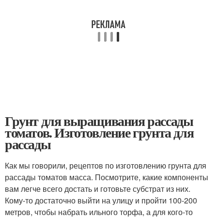
Грунт для выращивания рассады
томатов. Изготовление грунта для
рассады
Как мы говорили, рецептов по изготовлению грунта для
рассады томатов масса. Посмотрите, какие компоненты
вам легче всего достать и готовьте субстрат из них.
Кому-то достаточно выйти на улицу и пройти 100-200
метров, чтобы набрать ильного торфа, а для кого-то