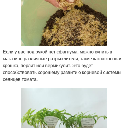
Если у вас под рукой нет сфагнума, можно купить в
магазине различные разрыхлители, такие как кокосовая
крошка, перлит или вермикулит. Это будет
способствовать хорошему развитию корневой системы
сеянцев томата.