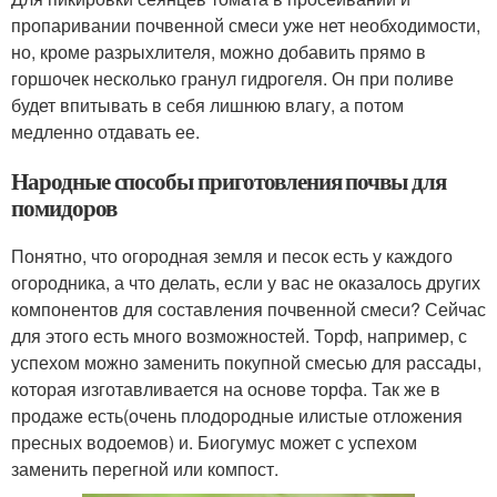
пропаривании почвенной смеси уже нет необходимости,
но, кроме разрыхлителя, можно добавить прямо в
горшочек несколько гранул гидрогеля. Он при поливе
будет впитывать в себя лишнюю влагу, а потом
медленно отдавать ее.
Народные способы приготовления почвы для
помидоров
Понятно, что огородная земля и песок есть у каждого
огородника, а что делать, если у вас не оказалось других
компонентов для составления почвенной смеси? Сейчас
для этого есть много возможностей. Торф, например, с
успехом можно заменить покупной смесью для рассады,
которая изготавливается на основе торфа. Так же в
продаже есть(очень плодородные илистые отложения
пресных водоемов) и. Биогумус может с успехом
заменить перегной или компост.