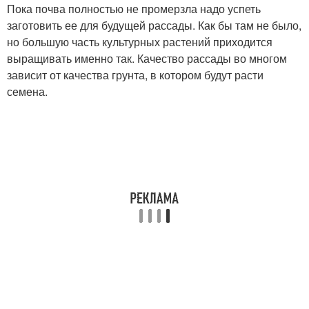
Пока почва полностью не промерзла надо успеть
заготовить ее для будущей рассады. Как бы там не было,
но большую часть культурных растений приходится
выращивать именно так. Качество рассады во многом
зависит от качества грунта, в котором будут расти
семена.