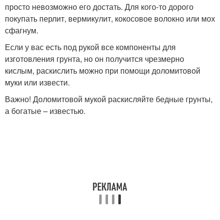
просто невозможно его достать. Для кого-то дорого
покупать перлит, вермикулит, кокосовое волокно или мох
сфагнум.
Если у вас есть под рукой все компоненты для
изготовления грунта, но он получится чрезмерно
кислым, раскислить можно при помощи доломитовой
муки или извести.
Важно! Доломитовой мукой раскисляйте бедные грунты,
а богатые – известью.