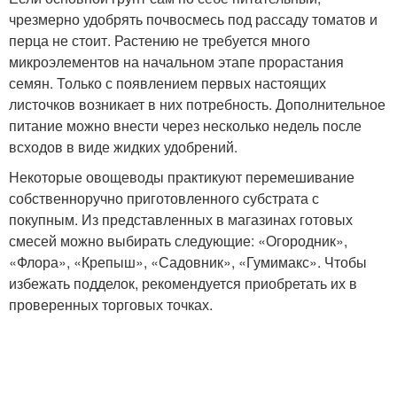
чрезмерно удобрять почвосмесь под рассаду томатов и
перца не стоит. Растению не требуется много
микроэлементов на начальном этапе прорастания
семян. Только с появлением первых настоящих
листочков возникает в них потребность. Дополнительное
питание можно внести через несколько недель после
всходов в виде жидких удобрений.
Некоторые овощеводы практикуют перемешивание
собственноручно приготовленного субстрата с
покупным. Из представленных в магазинах готовых
смесей можно выбирать следующие: «Огородник»,
«Флора», «Крепыш», «Садовник», «Гумимакс». Чтобы
избежать подделок, рекомендуется приобретать их в
проверенных торговых точках.