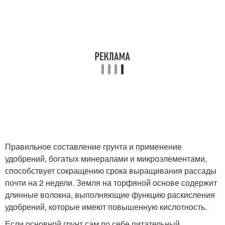
Правильное составление грунта и применение
удобрений, богатых минералами и микроэлементами,
способствует сокращению срока выращивания рассады
почти на 2 недели. Земля на торфяной основе содержит
длинные волокна, выполняющие функцию раскисления
удобрений, которые имеют повышенную кислотность.
Если основной грунт сам по себе питательный,