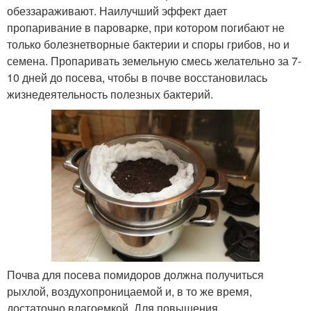
обеззараживают. Наилучший эффект дает
пропаривание в пароварке, при котором погибают не
только болезнетворные бактерии и споры грибов, но и
семена. Пропаривать земельную смесь желательно за 7-
10 дней до посева, чтобы в почве восстановилась
жизнедеятельность полезных бактерий.
Почва для посева помидоров должна получиться
рыхлой, воздухопроницаемой и, в то же время,
достаточно влагоемкой. Для повышения