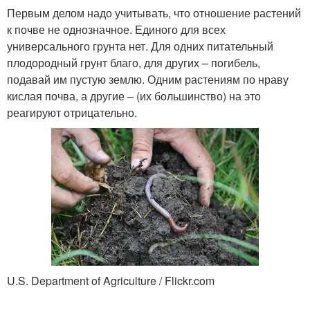
Первым делом надо учитывать, что отношение растений
к почве не однозначное. Единого для всех
универсального грунта нет. Для одних питательный
плодородный грунт благо, для других – погибель,
подавай им пустую землю. Одним растениям по нраву
кислая почва, а другие – (их большинство) на это
реагируют отрицательно.
U.S. Department of Agriculture / Flickr.com