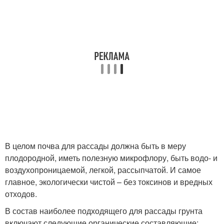
В целом почва для рассады должна быть в меру
плодородной, иметь полезную микрофлору, быть водо- и
воздухопроницаемой, легкой, рассыпчатой. И самое
главное, экологически чистой – без токсинов и вредных
отходов.
В состав наиболее подходящего для рассады грунта
включают следующие органические составляющие: