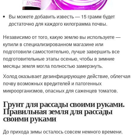
Вы можете добавить известь — 15 грамм будет
достаточно для каждого килограмма почвы.
Независимо от того, какую землю вы используете —
купили в специализированном магазине или
подготовили самостоятельно, лучше завершить все
подготовительные этапы осенью, чтобы в зимние
месяцы земля могла полностью замерзнуть.
Холод оказывает дезинфицирующее действие, облегчая
почву возможных вредителей и патогенных
микроорганизмов, опасных для саженцев томатов.
Грунт для рассады своими руками.
Правильная земля для рассады
своими руками
До прихода зимы осталось совсем немного времени.