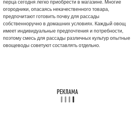
перца сегодня легко приобрести в магазине. Многие
огородники, опасаясь некачественного товара,
предпочитают готовить почву для рассады
собственноручно в домашних условиях. Каждый овощ
имеет индивидуальные предпочтения и потребности,
поэтому смесь для рассады различных культур опытные
овощеводы советуют составлять отдельно.