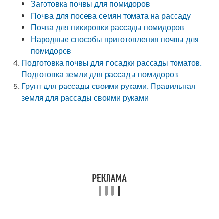
Заготовка почвы для помидоров
Почва для посева семян томата на рассаду
Почва для пикировки рассады помидоров
Народные способы приготовления почвы для
помидоров
Подготовка почвы для посадки рассады томатов.
Подготовка земли для рассады помидоров
Грунт для рассады своими руками. Правильная
земля для рассады своими руками