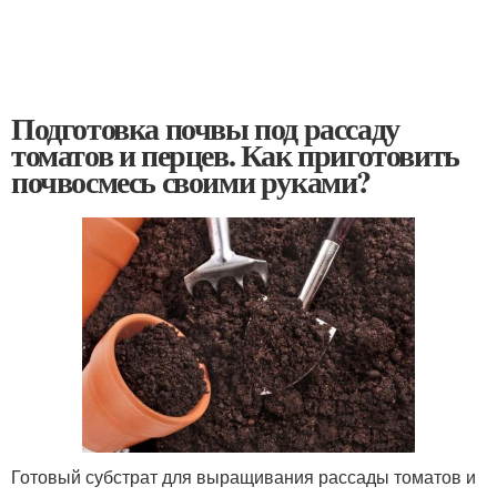
Подготовка почвы под рассаду
томатов и перцев. Как приготовить
почвосмесь своими руками?
Готовый субстрат для выращивания рассады томатов и