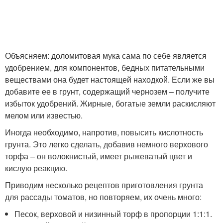
Объясняем: доломитовая мука сама по себе является
удобрением, для компонентов, бедных питательными
веществами она будет настоящей находкой. Если же вы
добавите ее в грунт, содержащий чернозем – получите
избыток удобрений. Жирные, богатые земли раскисляют
мелом или известью.
Иногда необходимо, напротив, повысить кислотность
грунта. Это легко сделать, добавив немного верхового
торфа – он волокнистый, имеет рыжеватый цвет и
кислую реакцию.
Приводим несколько рецептов приготовления грунта
для рассады томатов, но повторяем, их очень много:
Песок, верховой и низинный торф в пропорции 1:1:1.