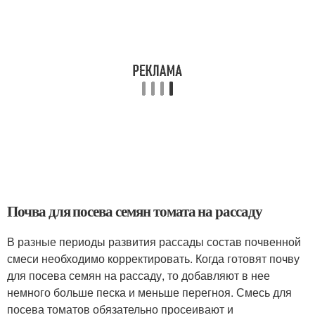
Почва для посева семян томата на рассаду
В разные периоды развития рассады состав почвенной
смеси необходимо корректировать. Когда готовят почву
для посева семян на рассаду, то добавляют в нее
немного больше песка и меньше перегноя. Смесь для
посева томатов обязательно просеивают и