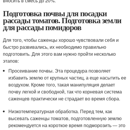
вносить в смесь до 20%.
Подготовка почвы для посадки
рассады томатов. Подготовка земли
для рассады помидоров
Для того, чтобы саженцы хорошо чувствовали себя и
быстро развивались, их необходимо правильно
подготовить. Для этого вам нужно пройти несколько
этапов:
Просеивание почвы. Эта процедура позволяет
избавить землю от крупных частиц, а еще насытить ее
воздухом. Кроме того, такая манипуляция делает
почву легкой и свободной, так что корневая система
саженцев практически не страдает во время сбора.
Низкотемпературная обработка. Перед тем, как
высевать саженцы томатов, подготовленную землю
рекомендуется на короткое время подморозить — это