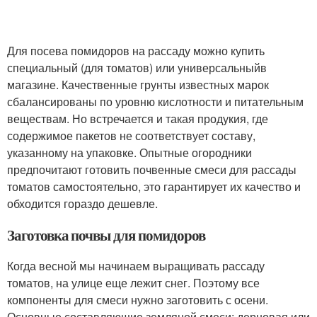
Для посева помидоров на рассаду можно купить
специальный (для томатов) или универсальныйв
магазине. Качественные грунты известных марок
сбалансированы по уровню кислотности и питательным
веществам. Но встречается и такая продукия, где
содержимое пакетов не соответствует составу,
указанному на упаковке. Опытные огородники
предпочитают готовить почвенные смеси для рассады
томатов самостоятельно, это гарантирует их качество и
обходится гораздо дешевле.
Заготовка почвы для помидоров
Когда весной мы начинаем выращивать рассаду
томатов, на улице еще лежит снег. Поэтому все
компоненты для смеси нужно заготовить с осени.
Основные составляющие земляной смеси: дерновая или