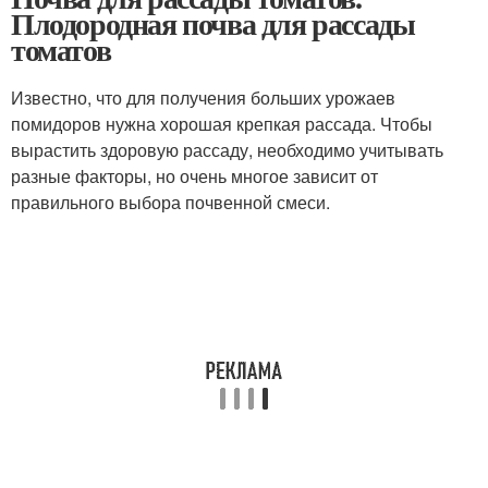
Плодородная почва для рассады
томатов
Известно, что для получения больших урожаев
помидоров нужна хорошая крепкая рассада. Чтобы
вырастить здоровую рассаду, необходимо учитывать
разные факторы, но очень многое зависит от
правильного выбора почвенной смеси.