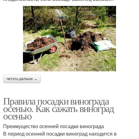
читать дальше →
Правила посадки винограда
осенью. Как сажать виноград
осенью
Преимущество осенней посадки винограда
В период осенней посадки виноград находится в