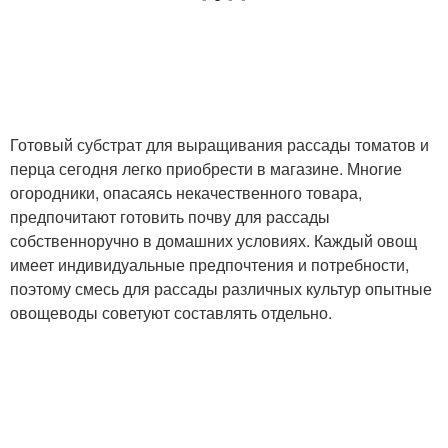
Готовый субстрат для выращивания рассады томатов и
перца сегодня легко приобрести в магазине. Многие
огородники, опасаясь некачественного товара,
предпочитают готовить почву для рассады
собственноручно в домашних условиях. Каждый овощ
имеет индивидуальные предпочтения и потребности,
поэтому смесь для рассады различных культур опытные
овощеводы советуют составлять отдельно.