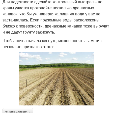
Для надежности сделайте контрольный выстрел – по
краям участка прокопайте несколько дренажных
канавок, что бы уж наверняка лишняя вода у вас не
застаивалась. Если подземные воды расположены
близко к поверхности, дренажные канавки тоже выручат
и не дадут грунту закиснуть.
Чтобы почва начала киснуть, можно понять, заметив
несколько признаков этого:
читать дальше →