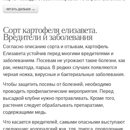
читать дальше →
Сорт картофеля елизавета.
Вредители и заболевания
Согласно описанию сорта и отзывам, картофель
Елизавета устойчив перед многими вредителями и
заболеваниям. Посевам не угрожают такие болезни, как
рак, нематода, парша. В редких случаях появляются
черная ножка, вирусные и бактериальные заболевания.
Чтобы защитить посевы от болезней, необходимо
проводить профилактические мероприятия. Перед
высадкой клубни нужно протравливать. Кроме того,
растения следует обрабатывать препаратами,
содержащими медь.
Что касается вредителей, самыми опасными выступают
следующие: колорадский жук, тля, трипса, проволочник.