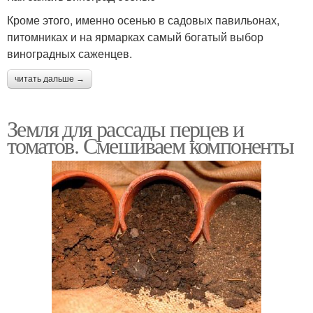
Кроме этого, именно осенью в садовых павильонах,
питомниках и на ярмарках самый богатый выбор
виноградных саженцев.
читать дальше →
Земля для рассады перцев и
томатов. Смешиваем компоненты