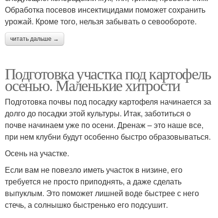
Обработка посевов инсектицидами поможет сохранить
урожай. Кроме того, нельзя забывать о севообороте.
читать дальше →
Подготовка участка под картофель
осенью. Маленькие хитрости
Подготовка почвы под посадку картофеля начинается за
долго до посадки этой культуры. Итак, заботиться о
почве начинаем уже по осени. Дренаж – это наше все,
при нем клубни будут особенно быстро образовываться.
Осень на участке.
Если вам не повезло иметь участок в низине, его
требуется не просто приподнять, а даже сделать
выпуклым. Это поможет лишней воде быстрее с него
стечь, а солнышко быстренько его подсушит.