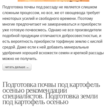
Подготовка почвы под рассаду не является слишком
сложным процессом, но все, же от овощевода требует
некоторых усилий и свободного времени. Поэтому
многие предпочитают не заморачиваться и приобрести
уже готовую почвосмесь. Однако не все производители
подобной продукции отличаются добросовестностью, и
есть вероятность приобрести торфяную землю с кислой
средой. Даже если к ней добавить минеральные
удобрения хорошей всхожести семян и крепкой рассады
можно не получить.
читать дальше →
Подготовка почвы под картофель
осенью рекомендации
специалистов. Подготовка земли
под картофель осенью