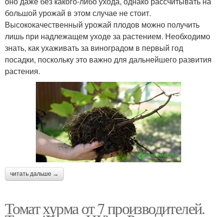
оно даже без какого-либо ухода, однако рассчитывать на
большой урожай в этом случае не стоит.
Высококачественный урожай плодов можно получить
лишь при надлежащем уходе за растением. Необходимо
знать, как ухаживать за виноградом в первый год
посадки, поскольку это важно для дальнейшего развития
растения.
читать дальше →
Томат хурма от 7 производителей.