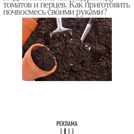
томатов и перцев. Как приготовить
почвосмесь своими руками?