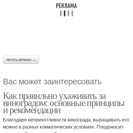
читать дальше →
Вас может заинтересовать
Как правильно ухаживать за
виноградом: основные принципы
и рекомендации
Благодаря неприхотливости винограда, выращивать его
можно в разных климатических условиях. Плодоносит