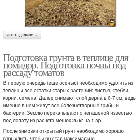
читать дальше →
Подготовка грунта в теплице для
помидор. Подготовка почвы под
рассаду томатов
В первую очередь (еще осенью) необходимо удалить из
теплицы все остатки старых растений: листья, стебли,
корни, семена. Далее снимают слой дерна в 6-7 см, ведь
именно в нем живут все болезнетворные грибы и
бактерии. Землю перекапывают с негашеной известью
под лопату из расчета мешок 25 кг на 1 ар.
После зимовки открытый грунт необходимо хорошо
взрыхлить, чтобы он стал максимально