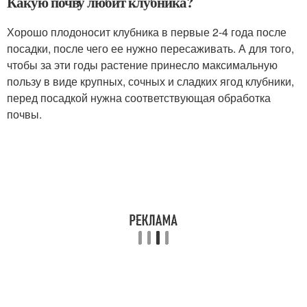
Какую почву любит клубника?
Хорошо плодоносит клубника в первые 2-4 года после
посадки, после чего ее нужно пересаживать. А для того,
чтобы за эти годы растение принесло максимальную
пользу в виде крупных, сочных и сладких ягод клубники,
перед посадкой нужна соответствующая обработка
почвы.