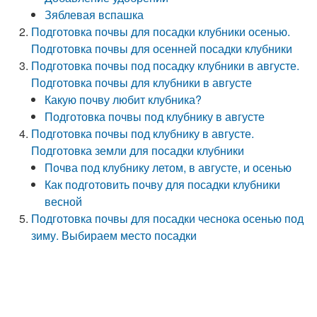
Зяблевая вспашка
Подготовка почвы для посадки клубники осенью.
Подготовка почвы для осенней посадки клубники
Подготовка почвы под посадку клубники в августе.
Подготовка почвы для клубники в августе
Какую почву любит клубника?
Подготовка почвы под клубнику в августе
Подготовка почвы под клубнику в августе.
Подготовка земли для посадки клубники
Почва под клубнику летом, в августе, и осенью
Как подготовить почву для посадки клубники
весной
Подготовка почвы для посадки чеснока осенью под
зиму. Выбираем место посадки