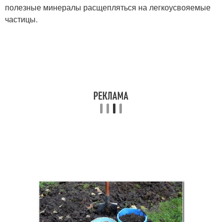
полезные минералы расщепляться на легкоусвояемые
частицы.