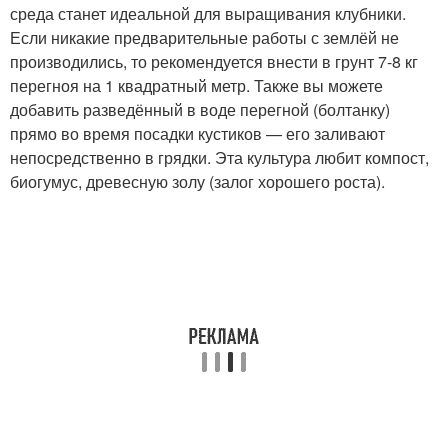
среда станет идеальной для выращивания клубники.
Если никакие предварительные работы с землёй не
производились, то рекомендуется внести в грунт 7-8 кг
перегноя на 1 квадратный метр. Также вы можете
добавить разведённый в воде перегной (болтанку)
прямо во время посадки кустиков — его заливают
непосредственно в грядки. Эта культура любит компост,
биогумус, древесную золу (залог хорошего роста).