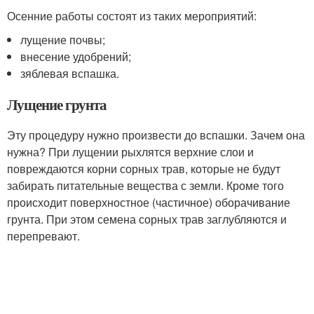
Осенние работы состоят из таких мероприятий:
лущение почвы;
внесение удобрений;
зяблевая вспашка.
Лущение грунта
Эту процедуру нужно произвести до вспашки. Зачем она
нужна? При лущении рыхлятся верхние слои и
повреждаются корни сорных трав, которые не будут
забирать питательные вещества с земли. Кроме того
происходит поверхностное (частичное) оборачивание
грунта. При этом семена сорных трав заглубляются и
перепревают.