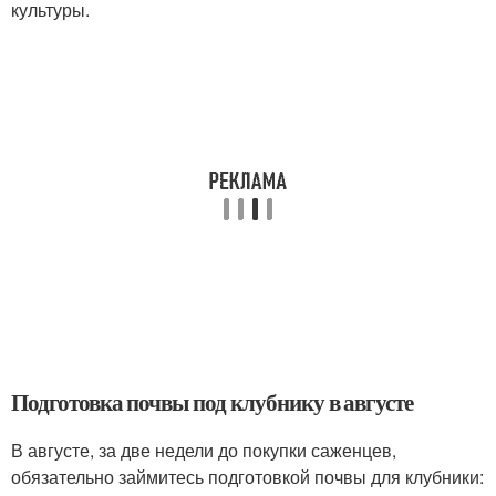
культуры.
Подготовка почвы под клубнику в августе
В августе, за две недели до покупки саженцев,
обязательно займитесь подготовкой почвы для клубники: