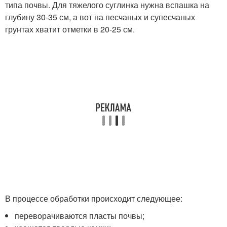
типа почвы. Для тяжелого суглинка нужна вспашка на
глубину 30-35 см, а вот на песчаных и супесчаных
грунтах хватит отметки в 20-25 см.
В процессе обработки происходит следующее:
переворачиваются пласты почвы;