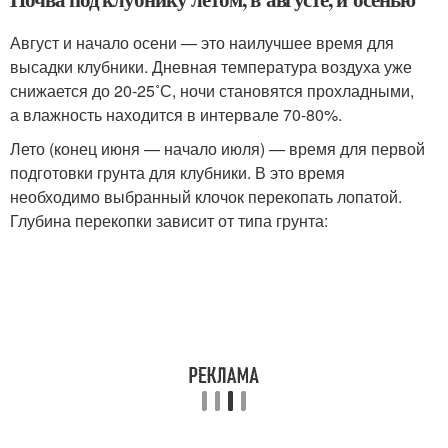
Август и начало осени — это наилучшее время для
высадки клубники. Дневная температура воздуха уже
снижается до 20-25˚С, ночи становятся прохладными,
а влажность находится в интервале 70-80%.
Лето (конец июня — начало июля) — время для первой
подготовки грунта для клубники. В это время
необходимо выбранный клочок перекопать лопатой.
Глубина перекопки зависит от типа грунта: