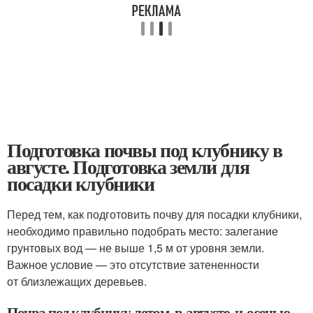
Подготовка почвы под клубнику в
августе. Подготовка земли для
посадки клубники
Перед тем, как подготовить почву для посадки клубники,
необходимо правильно подобрать место: залегание
грунтовых вод — не выше 1,5 м от уровня земли.
Важное условие — это отсутствие затененности
от близлежащих деревьев.
Почва под клубнику летом, в августе, и осенью