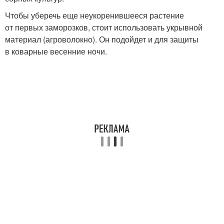
Чтобы уберечь еще неукоренившееся растение
от первых заморозков, стоит использовать укрывной
материал (агроволокно). Он подойдет и для защиты
в коварные весенние ночи.