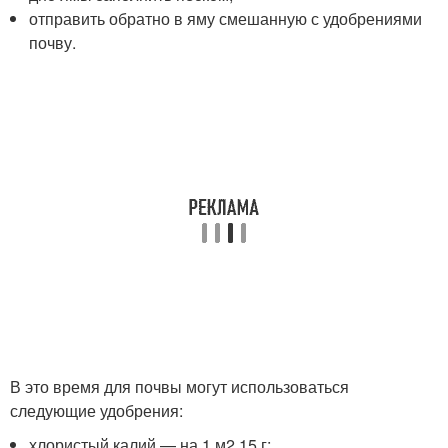
отправить обратно в яму смешанную с удобрениями
почву.
В это время для почвы могут использоваться
следующие удобрения:
хлористый калий — на 1 м2 15 г;