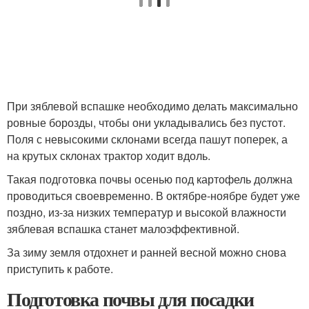
При зяблевой вспашке необходимо делать максимально
ровные борозды, чтобы они укладывались без пустот.
Поля с невысокими склонами всегда пашут поперек, а
на крутых склонах трактор ходит вдоль.
Такая подготовка почвы осенью под картофель должна
проводиться своевременно. В октябре-ноябре будет уже
поздно, из-за низких температур и высокой влажности
зяблевая вспашка станет малоэффективной.
За зиму земля отдохнет и ранней весной можно снова
приступить к работе.
Подготовка почвы для посадки