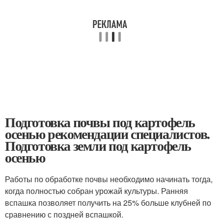
Подготовка почвы под картофель
осенью рекомендации специалистов.
Подготовка земли под картофель
осенью
Работы по обработке почвы необходимо начинать тогда,
когда полностью собран урожай культуры. Ранняя
вспашка позволяет получить на 25% больше клубней по
сравнению с поздней вспашкой.