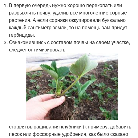
В первую очередь нужно хорошо перекопать или
разрыхлить почву, удалив все многолетние сорные
растения. А если сорняки оккупировали буквально
каждый сантиметр земли, то на помощь вам придут
гербициды.
Ознакомившись с составом почвы на своем участке,
следует оптимизировать
его для выращивания клубники (к примеру, добавить
песок или фосфорные удобрения, как было сказано