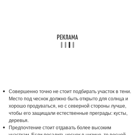
Совершенно точно не стоит подбирать участок в тени.
Место под чеснок должно быть открыто для солнца и
хорошо продуваться, но с северной стороны лучше,
чтобы его защищали естественные преграды: кусты,
деревья.
Предпочтение стоит отдавать более высоким
участкам. Если посадить чеснок в низине, то весной