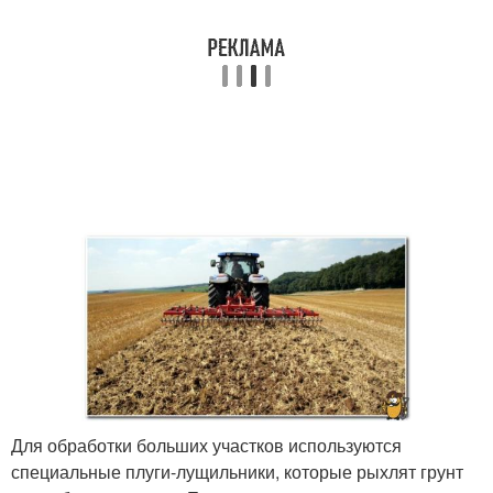
Для обработки больших участков используются
специальные плуги-лущильники, которые рыхлят грунт