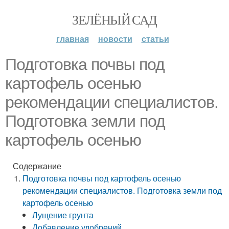
ЗЕЛЁНЫЙ САД
главная
новости
статьи
Подготовка почвы под
картофель осенью
рекомендации специалистов.
Подготовка земли под
картофель осенью
Содержание
Подготовка почвы под картофель осенью
рекомендации специалистов. Подготовка земли под
картофель осенью
Лущение грунта
Добавление удобрений