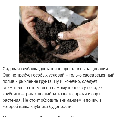
Садовая клубника достаточно проста в выращивании.
Она не требует особых условий – только своевременный
полив и рыхление грунта. Ну и, конечно, следует
внимательно отнестись к самому процессу посадки
клубники – грамотно выбрать место, время и сорт
растения. Не стоит обходить вниманием и почву, в
которой ваша клубника будет расти.