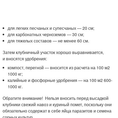
для легких песчаных и супесчаных — 20 см;
для карбонатных черноземов — 30 см;
для тяжелых составов — не менее 60 см.
Затем клубничный участок хорошо выравнивается,
и вносятся удобрения:
компост, перегной — вносится из расчета на 100 м2
1000 кг;
калийные и фосфорные удобрения — на 100 м2 600-
1000 кг.
Обратите внимание! Нельзя вносить перед высадкой
клубники свежий навоз и куриный помет, поскольку они
обязательно содержат в себе яйца паразитов и семена
сорных культур.