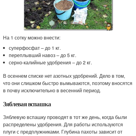
На 1 сотку можно внести:
суперфосфат – до 1 кг.
переплывший навоз – до 5 кг.
серно-калийные удобрения – до 2 кг.
В осеннем списке нет азотных удобрений. Дело в том,
что они слишком быстро вымываются, поэтому вносятся
в почву исключительно в весенний период.
Зяблевая вспашка
Зяблевую вспашку проводят в тот же день, когда были
распределены удобрения. Для работы используются
плуги с предплужниками. Глубина пахоты зависит от