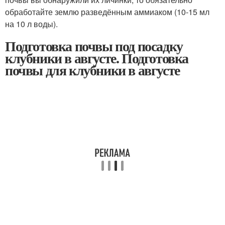
обработайте землю разведённым аммиаком (10-15 мл
на 10 л воды).
Подготовка почвы под посадку
клубники в августе. Подготовка
почвы для клубники в августе