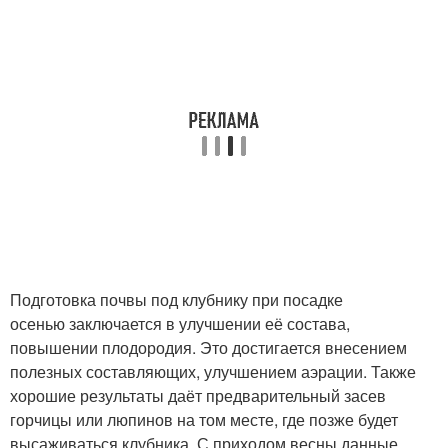
Подготовка почвы под клубнику при посадке
осенью заключается в улучшении её состава,
повышении плодородия. Это достигается внесением
полезных составляющих, улучшением аэрации. Также
хорошие результаты даёт предварительный засев
горчицы или люпинов на том месте, где позже будет
высаживаться клубника. С приходом весны данные