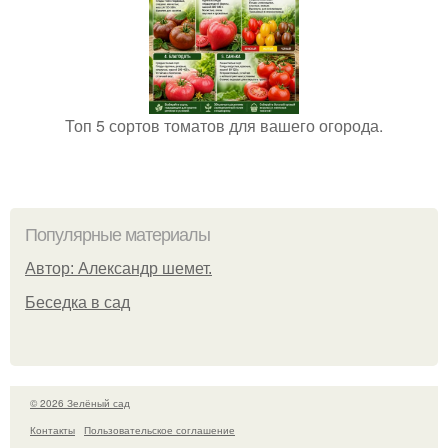
Топ 5 сортов томатов для вашего огорода.
Популярные материалы
Автор: Александр шемет.
Беседка в сад
© 2026 Зелёный сад
Контакты
Пользовательское соглашение