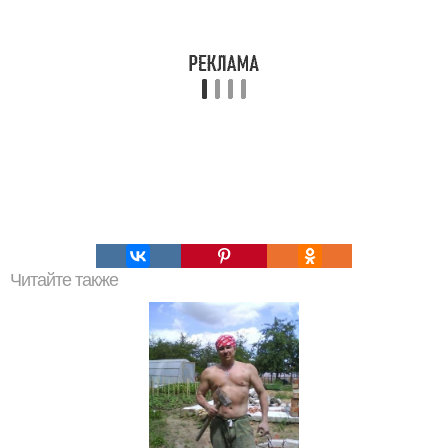
Читайте также