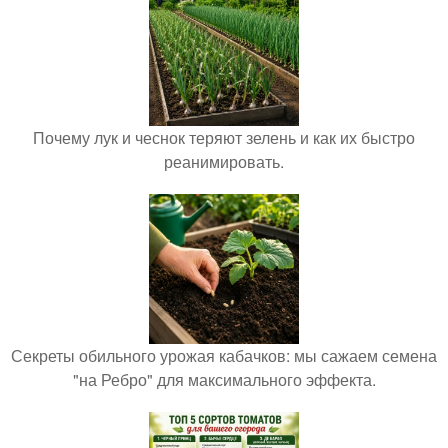
Почему лук и чеснок теряют зелень и как их быстро
реанимировать.
Секреты обильного урожая кабачков: мы сажаем семена
"на Ребро" для максимального эффекта.