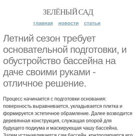
ЗЕЛЁНЫЙ САД
главная
новости
статьи
Летний сезон требует
основательной подготовки, и
обустройство бассейна на
даче своими руками -
отличное решение.
Процесс начинается с подготовки основания:
поверхность выравнивается, укладывается плитка и
формируется эстетичное обрамление. Далее возводится
деревянная конструкция, служащая опорой для
будущего подиума и маскирующая чашу бассейна.
Затем устанавливается сам бассейн, контролируется его