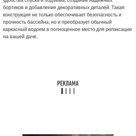
бортиков и добавление декоративных деталей. Такая
конструкция не только обеспечивает безопасность и
прочность бассейна, но и преобразует обычный
каркасный водоем в полноценное место для релаксации
на вашей даче.