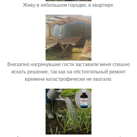
Живу в небольшом городке, в квартире.
Внезапно нагрянувшие гости заставили меня спешно
искать решение, так как на обстоятельный ремонт
времени катастрофически не хватало.