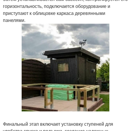
горизонтальность, подключается оборудование и
приступают к облицовке каркаса деревянными
панелями.
Финальный этап включает установку ступеней для
удобства спуска и подъема, создание надежных