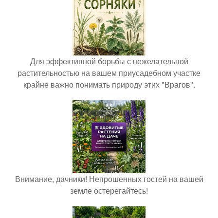
Для эффективной борьбы с нежелательной
растительностью на вашем приусадебном участке
крайне важно понимать природу этих "Врагов".
Внимание, дачники! Непрошенных гостей на вашей
земле остерегайтесь!