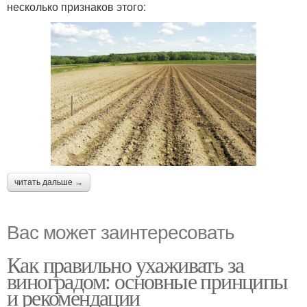
несколько признаков этого:
читать дальше →
Вас может заинтересовать
Как правильно ухаживать за
виноградом: основные принципы
и рекомендации