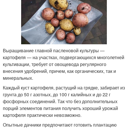
Выращивание главной пасленовой культуры —
картофеля — на участках, подвергающихся многолетней
культивации, требует от овощевода регулярного
внесения удобрений, причем, как органических, так и
минеральных.
Каждый куст картофеля, растущий на грядке, забирает из
грунта до 50 г азотных, до 100 г калийных и до 22 г
фосфорных соединений. Так что без дополнительных
порций элементов питания получить хороший урожай
картофеля практически невозможно.
Опытные дачники предпочитают готовить плантацию