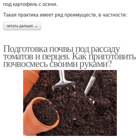
под картофель с осени.
Такая практика имеет ряд преимуществ, в частности:
читать дальше →
Подготовка почвы под рассаду
томатов и перцев. Как приготовить
почвосмесь своими руками?