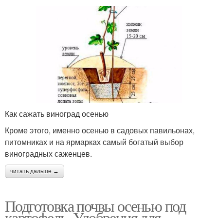
Как сажать виноград осенью
Кроме этого, именно осенью в садовых павильонах,
питомниках и на ярмарках самый богатый выбор
виноградных саженцев.
читать дальше →
Подготовка почвы осенью под
картофель. Удобрения для