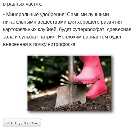
в равных частях.
• Минеральные удобрения: Самыми лучшими
питательными веществами для хорошего развития
картофельных клубней, будет суперфосфат, древесная
зола и сульфат натрия. Неплохим вариантом будет
внесенная в почву нитрофоска.
читать дальше →