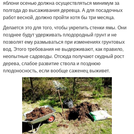
яблони осенью должна осуществляться минимум за
полгода до высаживания деревца. А для посадочных
работ весной, должно пройти хотя бы три месяца.
Делается это для того, чтобы укрепить стенки ямы. Они
позднее будут удерживать плодородный грунт и не
позволят ему размываться при изменениях грунтовых
вод. Этого требования не выдерживают, как правило,
неопытные садоводы. Отсюда получают скудный рост
дерева, слабое развитие ствола и позднюю
плодоносность, если вообще саженец выживет.