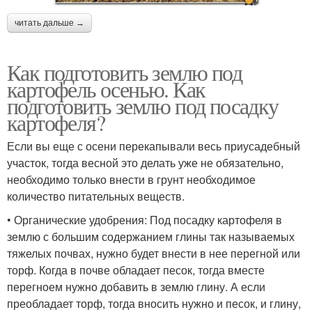
читать дальше →
Как подготовить землю под
картофель осенью. Как
подготовить землю под посадку
картофеля?
Если вы еще с осени перекапывали весь приусадебный
участок, тогда весной это делать уже не обязательно,
необходимо только внести в грунт необходимое
количество питательных веществ.
• Органические удобрения: Под посадку картофеля в
землю с большим содержанием глины так называемых
тяжелых почвах, нужно будет внести в нее перегной или
торф. Когда в почве обладает песок, тогда вместе
перегноем нужно добавить в землю глину. А если
преобладает торф, тогда вносить нужно и песок, и глину,