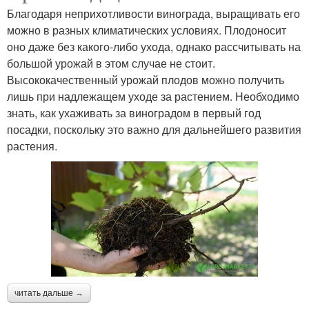
Благодаря неприхотливости винограда, выращивать его
можно в разных климатических условиях. Плодоносит
оно даже без какого-либо ухода, однако рассчитывать на
большой урожай в этом случае не стоит.
Высококачественный урожай плодов можно получить
лишь при надлежащем уходе за растением. Необходимо
знать, как ухаживать за виноградом в первый год
посадки, поскольку это важно для дальнейшего развития
растения.
читать дальше →