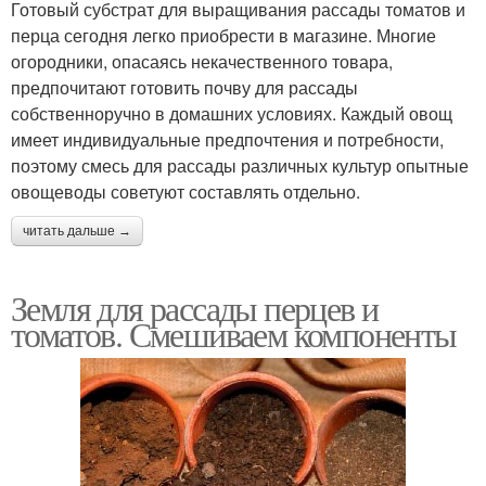
Готовый субстрат для выращивания рассады томатов и
перца сегодня легко приобрести в магазине. Многие
огородники, опасаясь некачественного товара,
предпочитают готовить почву для рассады
собственноручно в домашних условиях. Каждый овощ
имеет индивидуальные предпочтения и потребности,
поэтому смесь для рассады различных культур опытные
овощеводы советуют составлять отдельно.
читать дальше →
Земля для рассады перцев и
томатов. Смешиваем компоненты