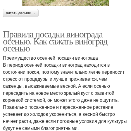
читать дальше →
Правила посадки винограда
осенью. Как сажать виноград
осенью
Преимущество осенней посадки винограда
В период осенней посадки виноград находится в
состоянии покоя, поэтому значительно легче переносит
стресс от процедуры и лучше приживается, чем
саженцы, высаживаемые весной. А если осенью
пересадить на новое место зрелый куст с развитой
корневой системой, он может этого даже не ощутить.
Правильно посаженное и пересаженное растение
успевает до холодов укорениться, а весной быстро
начнет расти, даже если погодные условия для культуры
будут не самыми благоприятными.