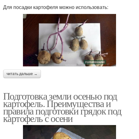
Для посадки картофеля можно использовать:
читать дальше →
Подготовка земли осенью под
картофель. Преимущества и
правила подготовки грядок под
картофель с осени