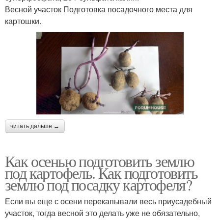
​Весной участок​ ​Подготовка посадочного места для
картошки.​
читать дальше →
Как осенью подготовить землю
под картофель. Как подготовить
землю под посадку картофеля?
Если вы еще с осени перекапывали весь приусадебный
участок, тогда весной это делать уже не обязательно,