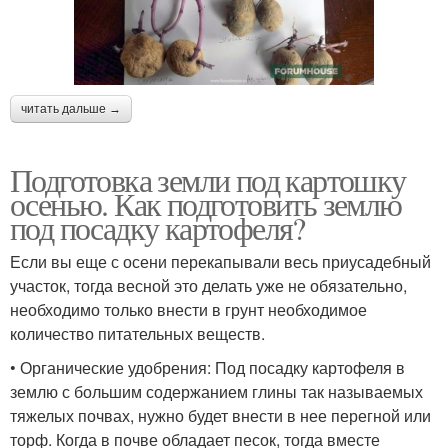
читать дальше →
Подготовка земли под картошку
осенью. Как подготовить землю
под посадку картофеля?
Если вы еще с осени перекапывали весь приусадебный
участок, тогда весной это делать уже не обязательно,
необходимо только внести в грунт необходимое
количество питательных веществ.
• Органические удобрения: Под посадку картофеля в
землю с большим содержанием глины так называемых
тяжелых почвах, нужно будет внести в нее перегной или
торф. Когда в почве обладает песок, тогда вместе