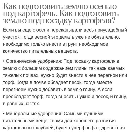
Как подготовить землю осенью
под картофель. Как подготовить
землю под посадку картофеля?
Если вы еще с осени перекапывали весь приусадебный
участок, тогда весной это делать уже не обязательно,
необходимо только внести в грунт необходимое
количество питательных веществ.
• Органические удобрения: Под посадку картофеля в
землю с большим содержанием глины так называемых
тяжелых почвах, нужно будет внести в нее перегной или
торф. Когда в почве обладает песок, тогда вместе
перегноем нужно добавить в землю глину. А если
преобладает торф, тогда вносить нужно и песок, и глину,
в равных частях.
• Минеральные удобрения: Самыми лучшими
питательными веществами для хорошего развития
картофельных клубней, будет суперфосфат, древесная