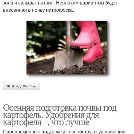
зола и сульфат натрия. Неплохим вариантом будет
внесенная в почву нитрофоска.
читать дальше →
Осенняя подготовка почвы под
картофель. Удобрения для
картофеля –, что лучше
Своевременные подкормки способствуют увеличению