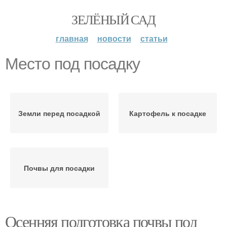
ЗЕЛЁНЫЙ САД
главная
новости
статьи
Место под посадку
Земли перед посадкой
Картофель к посадке
Почвы для посадки
Осенняя подготовка почвы под