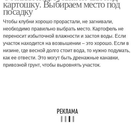
картошку. Выбираем место под
посадку
Чтобы клубни хорошо прорастали, не загнивали,
необходимо правильно выбрать место. Картофель не
переносит избыточной влажности и застоя воды. Если
участок находится на возвышении – это хорошо. Если в
низине, где весной долго стоит вода, то нужно подумать,
как ее отвести. Это могут быть дренажные канавки,
привозной грунт, чтобы выровнять участок.