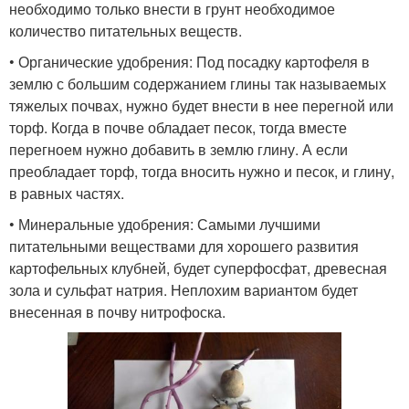
необходимо только внести в грунт необходимое
количество питательных веществ.
• Органические удобрения: Под посадку картофеля в
землю с большим содержанием глины так называемых
тяжелых почвах, нужно будет внести в нее перегной или
торф. Когда в почве обладает песок, тогда вместе
перегноем нужно добавить в землю глину. А если
преобладает торф, тогда вносить нужно и песок, и глину,
в равных частях.
• Минеральные удобрения: Самыми лучшими
питательными веществами для хорошего развития
картофельных клубней, будет суперфосфат, древесная
зола и сульфат натрия. Неплохим вариантом будет
внесенная в почву нитрофоска.