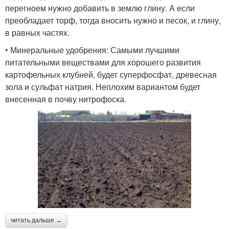
перегноем нужно добавить в землю глину. А если
преобладает торф, тогда вносить нужно и песок, и глину,
в равных частях.
• Минеральные удобрения: Самыми лучшими
питательными веществами для хорошего развития
картофельных клубней, будет суперфосфат, древесная
зола и сульфат натрия. Неплохим вариантом будет
внесенная в почву нитрофоска.
читать дальше →