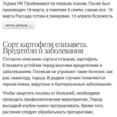
'Хурма НК' Пробежимся по первым этапам. Посев был
произведен 19 марта, в пакетике 5 семян, сажаю все. 19
марта Рассада готова к пикировке. 13 апреля Всхожесть
читать дальше →
Сорт картофеля елизавета.
Вредители и заболевания
Согласно описанию сорта и отзывам, картофель
Елизавета устойчив перед многими вредителями и
заболеваниям. Посевам не угрожают такие болезни, как
рак, нематода, парша. В редких случаях появляются
черная ножка, вирусные и бактериальные заболевания.
Чтобы защитить посевы от болезней, необходимо
проводить профилактические мероприятия. Перед
высадкой клубни нужно протравливать. Кроме того,
растения следует обрабатывать препаратами,