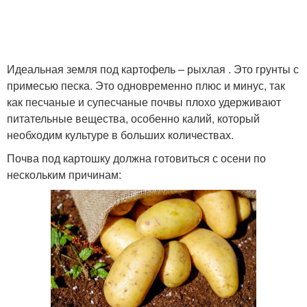
Идеальная земля под картофель – рыхлая . Это грунты с
примесью песка. Это одновременно плюс и минус, так
как песчаные и супесчаные почвы плохо удерживают
питательные вещества, особенно калий, который
необходим культуре в больших количествах.
Почва под картошку должна готовиться с осени по
нескольким причинам: