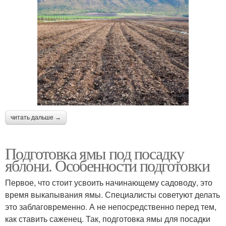
читать дальше →
Подготовка ямы под посадку
яблони. Особенности подготовки
Первое, что стоит усвоить начинающему садоводу, это
время выкапывания ямы. Специалисты советуют делать
это заблаговременно. А не непосредственно перед тем,
как ставить саженец. Так, подготовка ямы для посадки