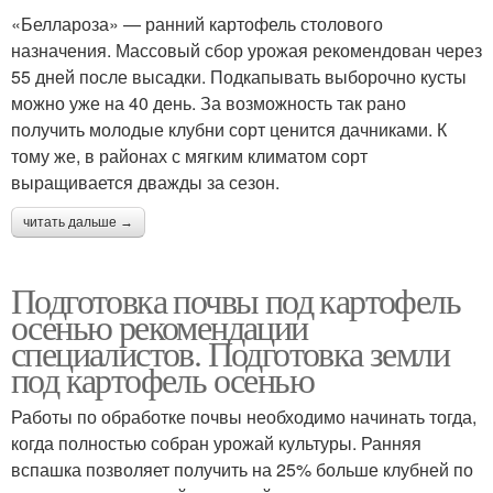
«Беллароза» — ранний картофель столового
назначения. Массовый сбор урожая рекомендован через
55 дней после высадки. Подкапывать выборочно кусты
можно уже на 40 день. За возможность так рано
получить молодые клубни сорт ценится дачниками. К
тому же, в районах с мягким климатом сорт
выращивается дважды за сезон.
читать дальше →
Подготовка почвы под картофель
осенью рекомендации
специалистов. Подготовка земли
под картофель осенью
Работы по обработке почвы необходимо начинать тогда,
когда полностью собран урожай культуры. Ранняя
вспашка позволяет получить на 25% больше клубней по