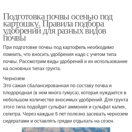
Подготовка почвы осенью под
картошку. Правила подбора
удобрений для разных видов
почвы
При подготовке почвы под картофель необходимо
помнить, что вносить удобрения надо с учетом типа
почвы. Рассмотрим виды удобрений и их использование
на основных типах грунта.
Чернозем
Это самая сбалансированная по составу почва и
плодородная (в нем много гумуса), которая нуждается в
небольшом количестве вносимых удобрений. Для грунта
этого типа подойдет сульфат аммония и сульфат калия,
селитра. Через каждые 5 лет полезно засевать чернозем
сидератами и оставлять грядки отдыхать на сезон.