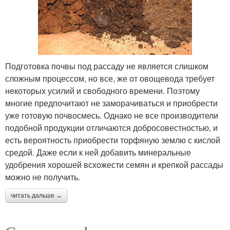
Подготовка почвы под рассаду не является слишком
сложным процессом, но все, же от овощевода требует
некоторых усилий и свободного времени. Поэтому
многие предпочитают не заморачиваться и приобрести
уже готовую почвосмесь. Однако не все производители
подобной продукции отличаются добросовестностью, и
есть вероятность приобрести торфяную землю с кислой
средой. Даже если к ней добавить минеральные
удобрения хорошей всхожести семян и крепкой рассады
можно не получить.
читать дальше →