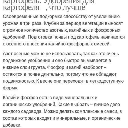
картофеля –, что лучше
Своевременные подкормки способствуют увеличению
урожая в три раза. Клубни за период вегетации выносят
огромное количество азотных, калийных и фосфорных
удобрений. Подготовка почвы под картофель начинается
с осеннего внесения калийно-фосфорных смесей.
Азот осенью можно не использовать, так как это очень
подвижное удобрение и оно быстро вымывается в
нижние слои грунта. Фосфор и калий наоборот –
остаются в почве длительно, потому что не обладают
подвижностью. К весне они переходят в легкодоступную
форму.
Калий и фосфор есть в виде минеральных и
органических удобрений. Какие выбрать – личное дело
каждого садовода. Можно делать комплексные смеси, в
состав которых входят и минеральные, и органические
добавки.