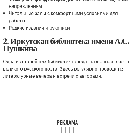
направлениям
Читальные залы с комфортными условиями для
работы
Редкие издания и рукописи
2. Иркутская библиотека имени А.С.
Пушкина
Одна из старейших библиотек города, названная в честь
великого русского поэта. Здесь регулярно проводятся
литературные вечера и встречи с авторами.