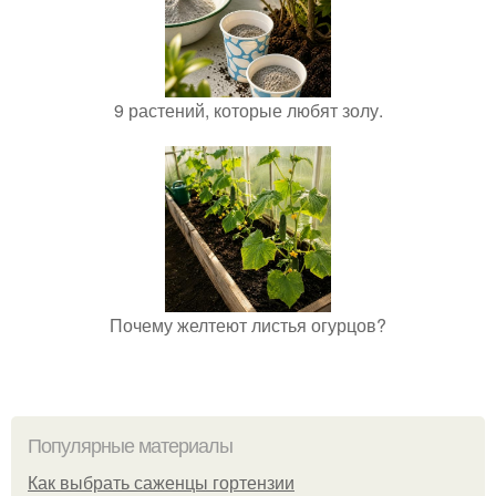
9 растений, которые любят золу.
Почему желтеют листья огурцов?
Популярные материалы
Как выбрать саженцы гортензии