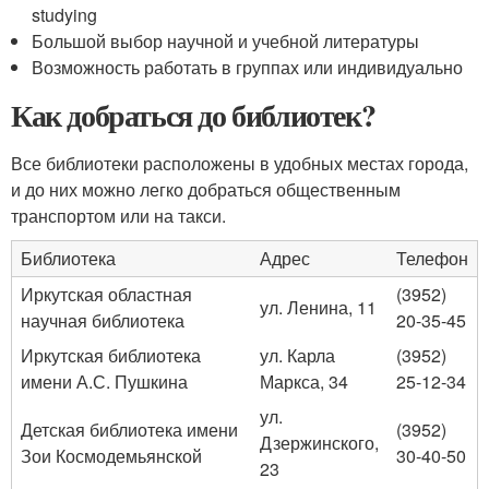
studying
Большой выбор научной и учебной литературы
Возможность работать в группах или индивидуально
Как добраться до библиотек?
Все библиотеки расположены в удобных местах города,
и до них можно легко добраться общественным
транспортом или на такси.
Библиотека
Адрес
Телефон
Иркутская областная
(3952)
ул. Ленина, 11
научная библиотека
20-35-45
Иркутская библиотека
ул. Карла
(3952)
имени А.С. Пушкина
Маркса, 34
25-12-34
ул.
Детская библиотека имени
(3952)
Дзержинского,
Зои Космодемьянской
30-40-50
23