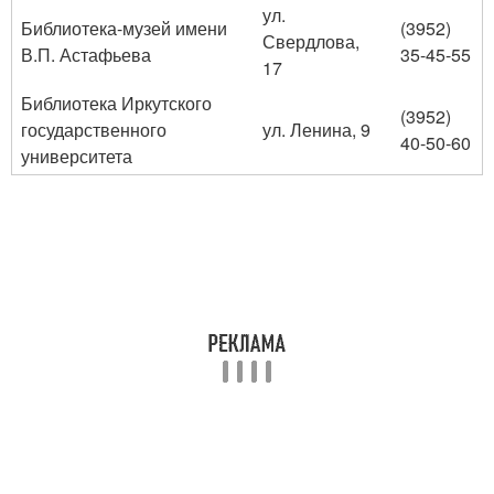
ул.
Библиотека-музей имени
(3952)
Свердлова,
В.П. Астафьева
35-45-55
17
Библиотека Иркутского
(3952)
государственного
ул. Ленина, 9
40-50-60
университета