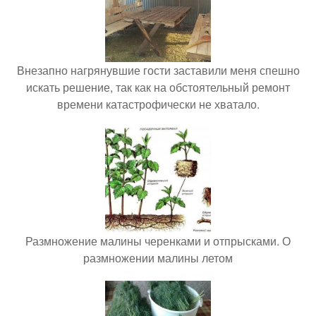
Внезапно нагрянувшие гости заставили меня спешно
искать решение, так как на обстоятельный ремонт
времени катастрофически не хватало.
Размножение малины черенками и отпрысками. О
размножении малины летом