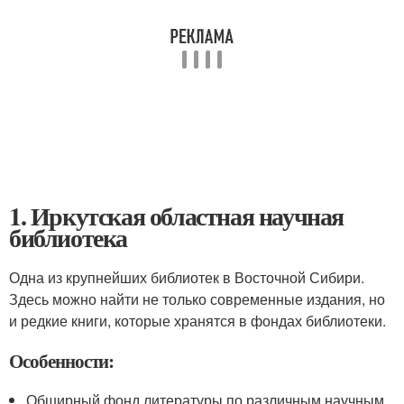
1. Иркутская областная научная
библиотека
Одна из крупнейших библиотек в Восточной Сибири.
Здесь можно найти не только современные издания, но
и редкие книги, которые хранятся в фондах библиотеки.
Особенности:
Обширный фонд литературы по различным научным