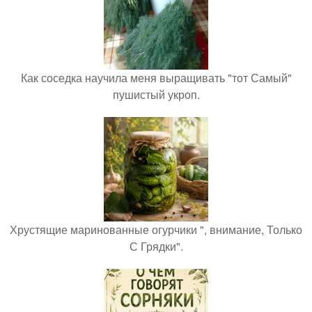
Как соседка научила меня выращивать "тот Самый"
пушистый укроп.
Хрустящие маринованные огурчики ", внимание, Только
С Грядки".