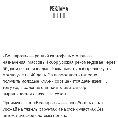
«Беллароза» — ранний картофель столового
назначения. Массовый сбор урожая рекомендован через
55 дней после высадки. Подкапывать выборочно кусты
можно уже на 40 день. За возможность так рано
получить молодые клубни сорт ценится дачниками. К
тому же, в районах с мягким климатом сорт
выращивается дважды за сезон.
Преимущество «Белларозы» — способность давать
урожай на тяжелых грунтах и на сухих участках без
автоматической системы полива.