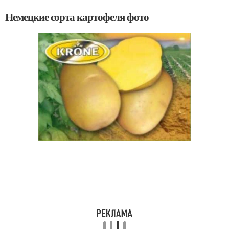
Немецкие сорта картофеля фото