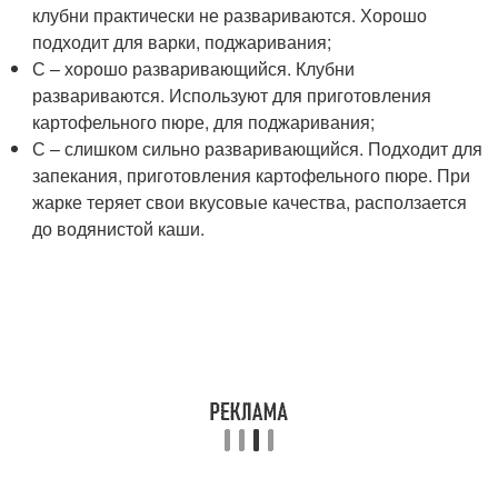
клубни практически не развариваются. Хорошо
подходит для варки, поджаривания;
С – хорошо разваривающийся. Клубни
развариваются. Используют для приготовления
картофельного пюре, для поджаривания;
С – слишком сильно разваривающийся. Подходит для
запекания, приготовления картофельного пюре. При
жарке теряет свои вкусовые качества, расползается
до водянистой каши.