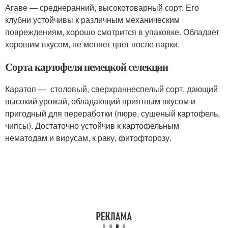
Агаве — среднеранний, высокотоварный сорт. Его
клубни устойчивы к различным механическим
повреждениям, хорошо смотрится в упаковке. Обладает
хорошим вкусом, не меняет цвет после варки.
Сорта картофеля немецкой селекции
Каратоп — столовый, сверхраннеспелый сорт, дающий
высокий урожай, обладающий приятным вкусом и
пригодный для переработки (пюре, сушеный картофель,
чипсы). Достаточно устойчив к картофельным
нематодам и вирусам, к раку, фитофторозу.