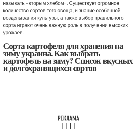
называть «вторым хлебом». Существует огромное
количество сортов того овоща, и знание особенной
возделывания культуры, а также выбор правильного
сорта играют очень важную роль в получении высоких
урожаев.
Сорта картофеля для хранения на
зиму украина. Как выбрать
картофель на зиму? Список вкусных
и долгохранящихся сортов