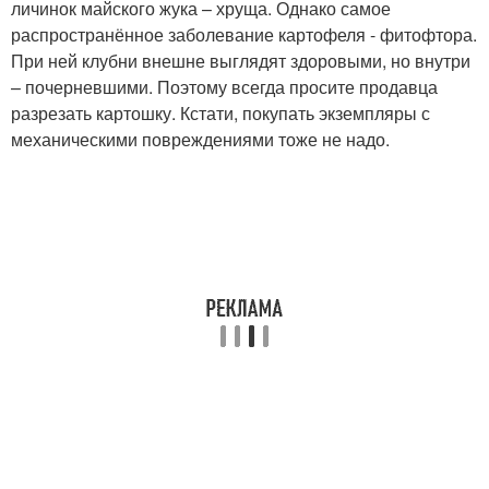
личинок майского жука – хруща. Однако самое
распространённое заболевание картофеля - фитофтора.
При ней клубни внешне выглядят здоровыми, но внутри
– почерневшими. Поэтому всегда просите продавца
разрезать картошку. Кстати, покупать экземпляры с
механическими повреждениями тоже не надо.