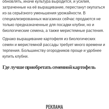
обновлять, иначе культура выродится, и усилия,
затраченные на её выращивание, перестанут окупаться
из-за серьёзного уменьшения урожайности. В
специализированных магазинах сейчас продаются не
только предназначенные для посадки клубни, но и
биологические семена, а также меристемные растения.
Однако выращивание картофеля из биологических
семян и меристемной рассады требует много времени и
терпения. Большинству огородников проще и удобнее
купить клубни.
Где лучше приобретать семенной картофель