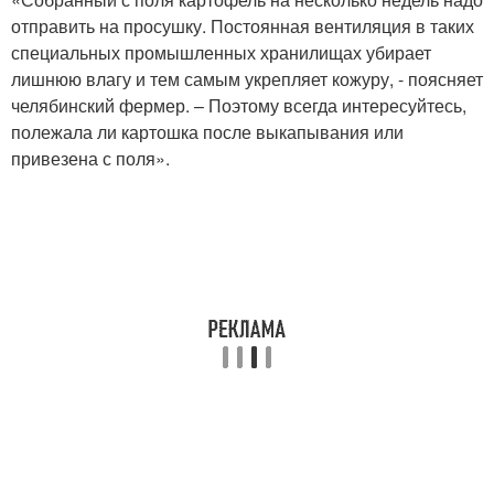
отправить на просушку. Постоянная вентиляция в таких
специальных промышленных хранилищах убирает
лишнюю влагу и тем самым укрепляет кожуру, - поясняет
челябинский фермер. – Поэтому всегда интересуйтесь,
полежала ли картошка после выкапывания или
привезена с поля».