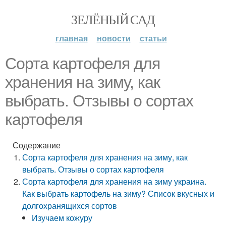
ЗЕЛЁНЫЙ САД
главная
новости
статьи
Сорта картофеля для
хранения на зиму, как
выбрать. Отзывы о сортах
картофеля
Содержание
Сорта картофеля для хранения на зиму, как
выбрать. Отзывы о сортах картофеля
Сорта картофеля для хранения на зиму украина.
Как выбрать картофель на зиму? Список вкусных и
долгохранящихся сортов
Изучаем кожуру