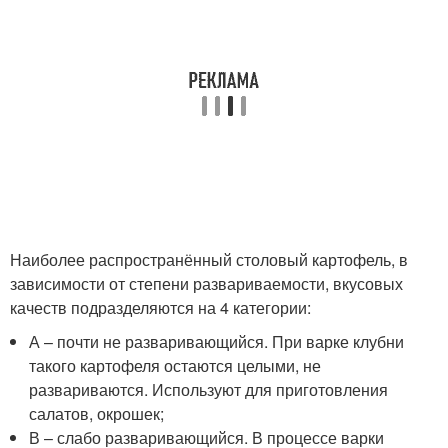
Наиболее распространённый столовый картофель, в
зависимости от степени развариваемости, вкусовых
качеств подразделяются на 4 категории:
А – почти не разваривающийся. При варке клубни
такого картофеля остаются целыми, не
развариваются. Используют для приготовления
салатов, окрошек;
В – слабо разваривающийся. В процессе варки