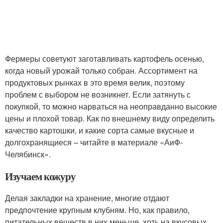
Фермеры советуют заготавливать картофель осенью,
когда новый урожай только собран. Ассортимент на
продуктовых рынках в это время велик, поэтому
проблем с выбором не возникнет. Если затянуть с
покупкой, то можно нарваться на неоправданно высокие
цены и плохой товар. Как по внешнему виду определить
качество картошки, и какие сорта самые вкусные и
долгохранящиеся – читайте в материале «АиФ-
Челябинск».
Изучаем кожуру
Делая закладки на хранение, многие отдают
предпочтение крупным клубням. Но, как правило,
питательных веществ в них меньше, хоть на вкусовых