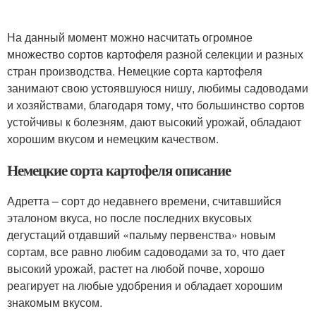
На данный момент можно насчитать огромное
множество сортов картофеля разной селекции и разных
стран производства. Немецкие сорта картофеля
занимают свою устоявшуюся нишу, любимы садоводами
и хозяйствами, благодаря тому, что большинство сортов
устойчивы к болезням, дают высокий урожай, обладают
хорошим вкусом и немецким качеством.
Немецкие сорта картофеля описание
Адретта – сорт до недавнего времени, считавшийся
эталоном вкуса, но после последних вкусовых
дегустаций отдавший «пальму первенства» новым
сортам, все равно любим садоводами за то, что дает
высокий урожай, растет на любой почве, хорошо
реагирует на любые удобрения и обладает хорошим
знакомым вкусом.