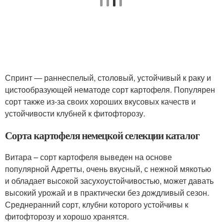
Спринт — раннеспелый, столовый, устойчивый к раку и
цистообразующей нематоде сорт картофеля. Популярен
сорт также из-за своих хороших вкусовых качеств и
устойчивости клубней к фитофторозу.
Сорта картофеля немецкой селекции каталог
Витара – сорт картофеля выведен на основе
популярной Адретты, очень вкусный, с нежной мякотью
и обладает высокой засухоустойчивостью, может давать
высокий урожай и в практически без дождливый сезон.
Среднеранний сорт, клубни которого устойчивы к
фитофторозу и хорошо хранятся.