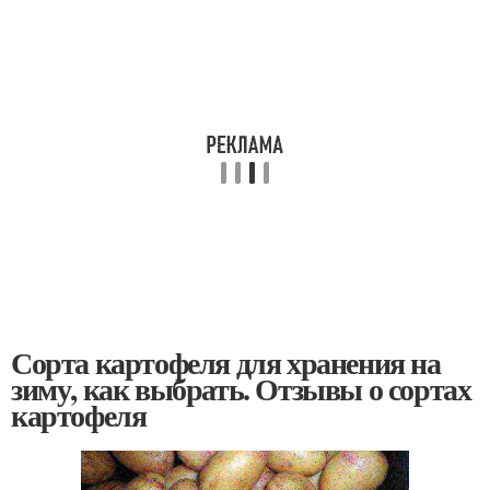
Сорта картофеля для хранения на
зиму, как выбрать. Отзывы о сортах
картофеля