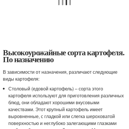
Высокоурожайные сорта картофеля.
По назначению
В зависимости от назначения, различают следующие
виды картофеля:
Столовый (едовой картофель) – сорта этого
картофеля используют для приготовления различных
блюд, они обладают хорошими вкусовыми
качествами. Этот крупный картофель имеет
выровненные, с гладкой или слегка шероховатой
поверхностью и неглубоко залегающими глазками