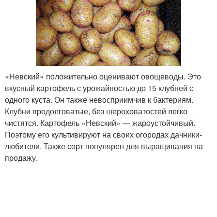
«Невский» положительно оценивают овощеводы. Это
вкусный картофель с урожайностью до 15 клубней с
одного куста. Он также невосприимчив к бактериям.
Клубни продолговатые, без шероховатостей легко
чистятся. Картофель «Невский» — жароустойчивый.
Поэтому его культивируют на своих огородах дачники-
любители. Также сорт популярен для выращивания на
продажу.