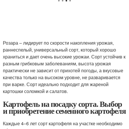
Розара – лидирует по скорости накопления урожая,
раннеспелый, универсальный сорт, который хорошо
храниться и дает очень высокие урожаи. Сорт устойчив к
разным грибковым заболеваниям, высота урожая
практически не зависит от прихотей погоды, а вкусовые
качества только на высоком уровне, не разваривается
при варке. Сорт идеально подходит для жареной
картошки соломкой и салатов.
Картофель на посадку сорта. Выбор
и приобретение семенного картофеля
Каждые 4–6 лет сорт картофеля на участке необходимо