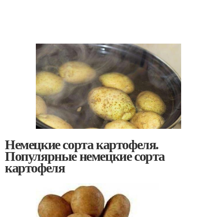
Немецкие сорта картофеля.
Популярные немецкие сорта
картофеля