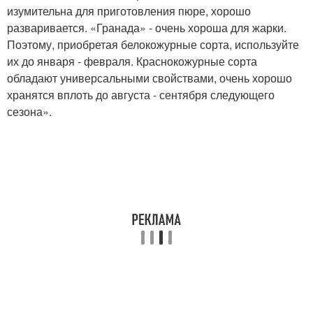
изумительна для приготовления пюре, хорошо
разваривается. «Гранада» - очень хороша для жарки.
Поэтому, приобретая белокожурные сорта, используйте
их до января - февраля. Краснокожурные сорта
обладают универсальными свойствами, очень хорошо
хранятся вплоть до августа - сентября следующего
сезона».