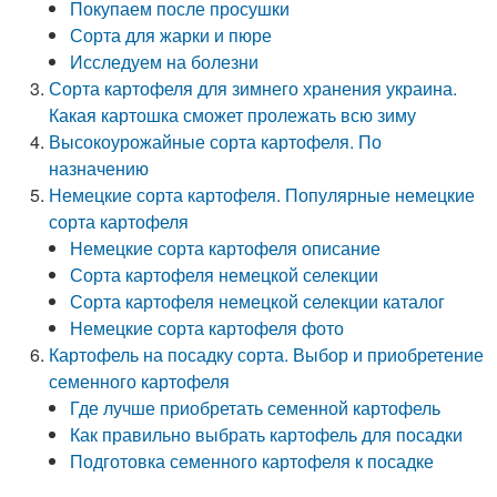
Покупаем после просушки
Сорта для жарки и пюре
Исследуем на болезни
Сорта картофеля для зимнего хранения украина.
Какая картошка сможет пролежать всю зиму
Высокоурожайные сорта картофеля. По
назначению
Немецкие сорта картофеля. Популярные немецкие
сорта картофеля
Немецкие сорта картофеля описание
Сорта картофеля немецкой селекции
Сорта картофеля немецкой селекции каталог
Немецкие сорта картофеля фото
Картофель на посадку сорта. Выбор и приобретение
семенного картофеля
Где лучше приобретать семенной картофель
Как правильно выбрать картофель для посадки
Подготовка семенного картофеля к посадке