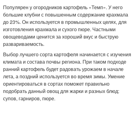
Популярен у огородников картофель «Темп». У него
большие клубни с повышенным содержание крахмала
до 23%. Он используется в промышленных целях, для
изготовления крахмала и сухого пюре. Частными
овощеводами ценится за хороший вкус и быструю
развариваемость.
Выбор лучшего сорта картофеля начинается с изучения
климата и состава почвы региона. При таком подходе
ранний картофель будет радовать урожаем в начале
лета, а поздний используется во время зимы. Умение
ориентироваться в сортах поможет правильно
подобрать данный овощ для жарки и разных блюд:
супов, гарниров, пюре.