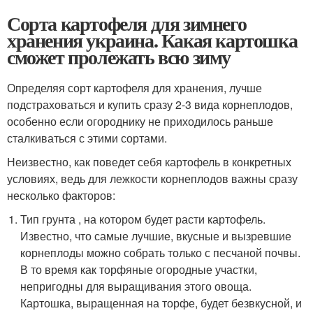
Сорта картофеля для зимнего
хранения украина. Какая картошка
сможет пролежать всю зиму
Определяя сорт картофеля для хранения, лучше
подстраховаться и купить сразу 2-3 вида корнеплодов,
особенно если огороднику не приходилось раньше
сталкиваться с этими сортами.
Неизвестно, как поведет себя картофель в конкретных
условиях, ведь для лежкости корнеплодов важны сразу
несколько факторов:
Тип грунта , на котором будет расти картофель.
Известно, что самые лучшие, вкусные и вызревшие
корнеплоды можно собрать только с песчаной почвы.
В то время как торфяные огородные участки,
непригодны для выращивания этого овоща.
Картошка, выращенная на торфе, будет безвкусной, и