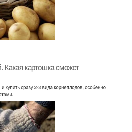
. Какая картошка сможет
и купить сразу 2-3 вида корнеплодов, особенно
ртами.