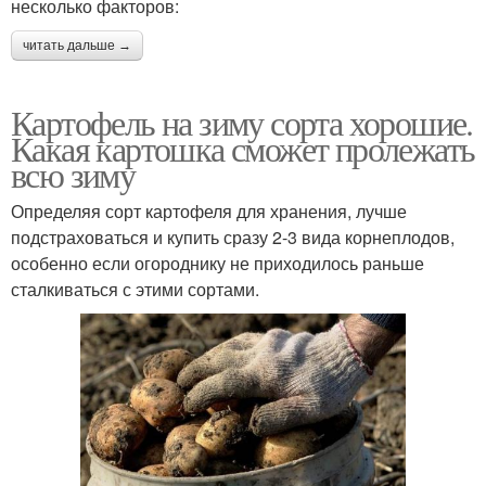
несколько факторов:
читать дальше →
Картофель на зиму сорта хорошие.
Какая картошка сможет пролежать
всю зиму
Определяя сорт картофеля для хранения, лучше
подстраховаться и купить сразу 2-3 вида корнеплодов,
особенно если огороднику не приходилось раньше
сталкиваться с этими сортами.