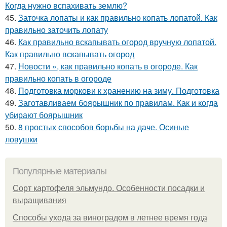
Когда нужно вспахивать землю?
45.
Заточка лопаты и как правильно копать лопатой. Как
правильно заточить лопату
46.
Как правильно вскапывать огород вручную лопатой.
Как правильно вскапывать огород
47.
Новости », как правильно копать в огороде. Как
правильно копать в огороде
48.
Подготовка моркови к хранению на зиму. Подготовка
49.
Заготавливаем боярышник по правилам. Как и когда
убирают боярышник
50.
8 простых способов борьбы на даче. Осиные
ловушки
Популярные материалы
Сорт картофеля эльмундо. Особенности посадки и
выращивания
Способы ухода за виноградом в летнее время года