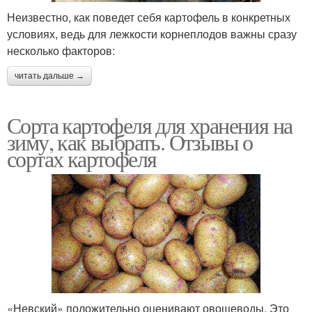
Неизвестно, как поведет себя картофель в конкретных
условиях, ведь для лежкости корнеплодов важны сразу
несколько факторов:
читать дальше →
Сорта картофеля для хранения на
зиму, как выбрать. Отзывы о
сортах картофеля
«Невский» положительно оценивают овощеводы. Это