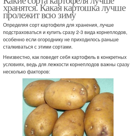
хранятся. Какая картошка лучше
пролежит всю зиму
Определяя сорт картофеля для хранения, лучше
подстраховаться и купить сразу 2-3 вида корнеплодов,
особенно если огороднику не приходилось раньше
сталкиваться с этими сортами.
Неизвестно, как поведет себя картофель в конкретных
условиях, ведь для лежкости корнеплодов важны сразу
несколько факторов: