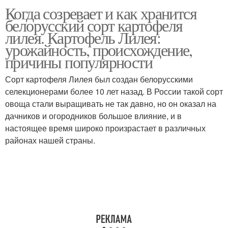
Когда созревает и как хранится
белорусский сорт картофеля
лилея. Картофель Лилея:
урожайность, происхождение,
причины популярности
Сорт картофеля Лилея был создан белорусскими
селекционерами более 10 лет назад. В России такой сорт
овоща стали выращивать не так давно, но он оказал на
дачников и огородников большое влияние, и в
настоящее время широко произрастает в различных
районах нашей страны.