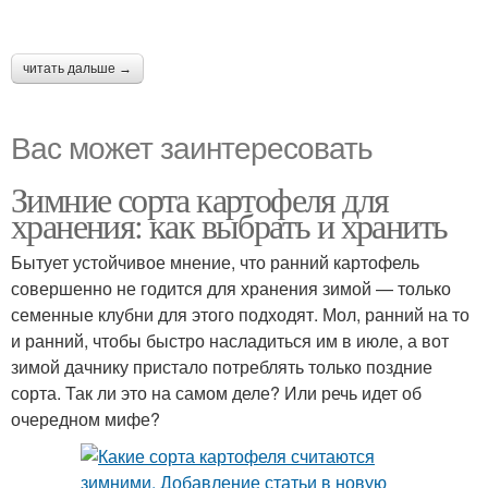
читать дальше →
Вас может заинтересовать
Зимние сорта картофеля для
хранения: как выбрать и хранить
Бытует устойчивое мнение, что ранний картофель
совершенно не годится для хранения зимой — только
семенные клубни для этого подходят. Мол, ранний на то
и ранний, чтобы быстро насладиться им в июле, а вот
зимой дачнику пристало потреблять только поздние
сорта. Так ли это на самом деле? Или речь идет об
очередном мифе?