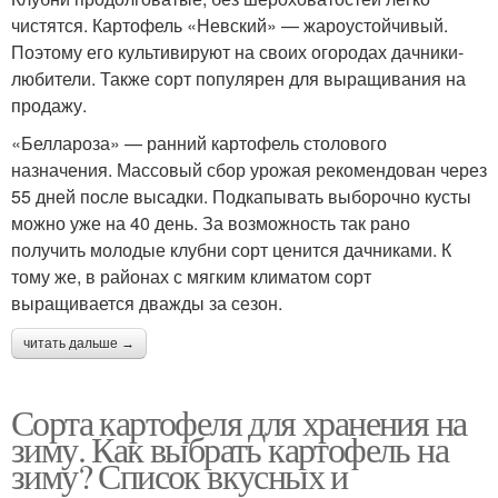
чистятся. Картофель «Невский» — жароустойчивый.
Поэтому его культивируют на своих огородах дачники-
любители. Также сорт популярен для выращивания на
продажу.
«Беллароза» — ранний картофель столового
назначения. Массовый сбор урожая рекомендован через
55 дней после высадки. Подкапывать выборочно кусты
можно уже на 40 день. За возможность так рано
получить молодые клубни сорт ценится дачниками. К
тому же, в районах с мягким климатом сорт
выращивается дважды за сезон.
читать дальше →
Сорта картофеля для хранения на
зиму. Как выбрать картофель на
зиму? Список вкусных и