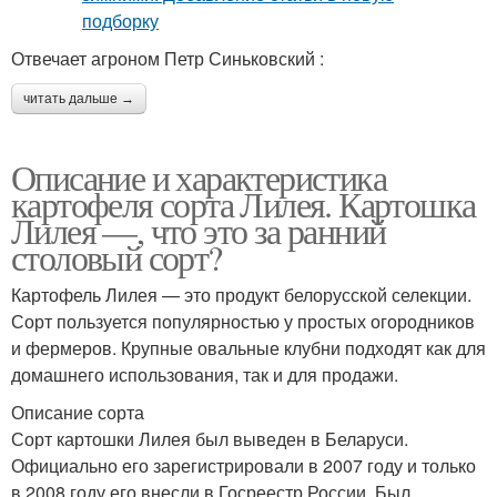
Отвечает агроном Петр Синьковский :
читать дальше →
Описание и характеристика
картофеля сорта Лилея. Картошка
Лилея —, что это за ранний
столовый сорт?
Картофель Лилея — это продукт белорусской селекции.
Сорт пользуется популярностью у простых огородников
и фермеров. Крупные овальные клубни подходят как для
домашнего использования, так и для продажи.
Описание сорта
Сорт картошки Лилея был выведен в Беларуси.
Официально его зарегистрировали в 2007 году и только
в 2008 году его внесли в Госреестр России. Был