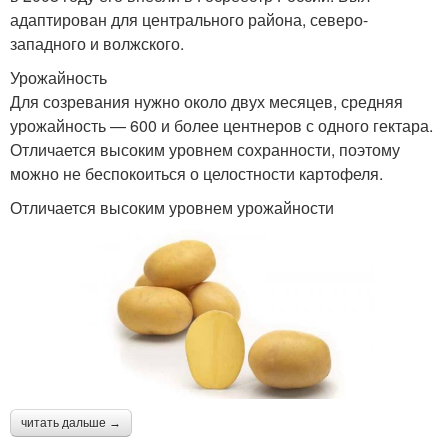
адаптирован для центрального района, северо-
западного и волжского.
Урожайность
Для созревания нужно около двух месяцев, средняя
урожайность — 600 и более центнеров с одного гектара.
Отличается высоким уровнем сохранности, поэтому
можно не беспокоиться о целостности картофеля.
Отличается высоким уровнем урожайности
читать дальше →