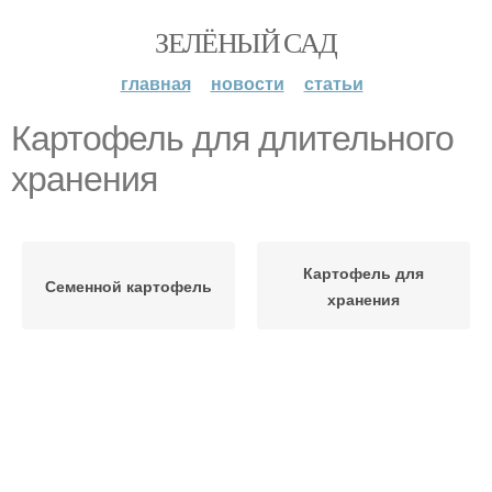
ЗЕЛЁНЫЙ САД
главная
новости
статьи
Картофель для длительного
хранения
Картофель для
Семенной картофель
хранения