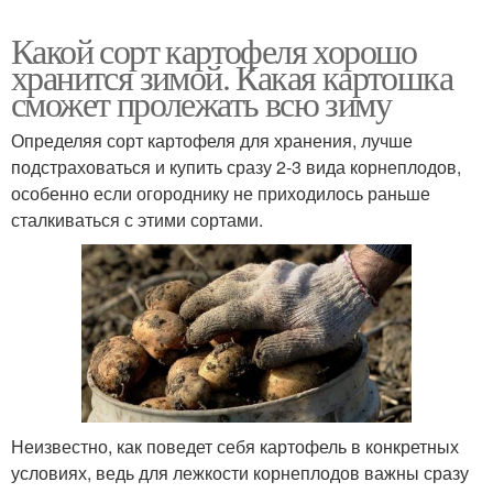
Какой сорт картофеля хорошо
хранится зимой. Какая картошка
сможет пролежать всю зиму
Определяя сорт картофеля для хранения, лучше
подстраховаться и купить сразу 2-3 вида корнеплодов,
особенно если огороднику не приходилось раньше
сталкиваться с этими сортами.
Неизвестно, как поведет себя картофель в конкретных
условиях, ведь для лежкости корнеплодов важны сразу