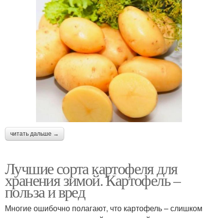
читать дальше →
Лучшие сорта картофеля для
хранения зимой. Картофель –
польза и вред
Многие ошибочно полагают, что картофель – слишком