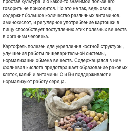
простая культура, и о какой-то значимой пользе его
говорить не приходится. Но это не так, ведь овощ
содержит большое количество различных витаминов,
аминокислот, и регулярное употребление картошки в
пищу способствует поступлению этих полезных веществ
в организм человека.
Картофель полезен для укрепления костной структуры,
улучшения работы пищеварительной системы,
нормализации обмена веществ. Содержащаяся в нем
фолиевая кислота предотвращает образование раковых
клеток, калий и витамины C и B6 поддерживают и
нормализуют работу сердца.