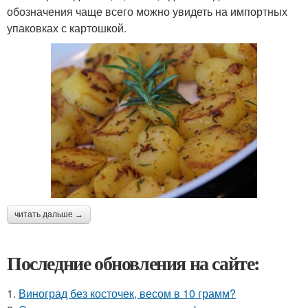
обозначения чаще всего можно увидеть на импортных
упаковках с картошкой.
читать дальше →
Последние обновления на сайте:
1.
Виноград без косточек, весом в 10 грамм?