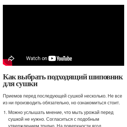
Как выбрать подходящий шиповник
для сушки
Приемов перед последующей сушкой несколько. Не все
из ни производить обязательно, но ознакомиться стоит.
Можно услышать мнение, что мыть урожай перед
сушкой не нужно. Согласиться с подобным
утверждением трудно. На поверхности ягод