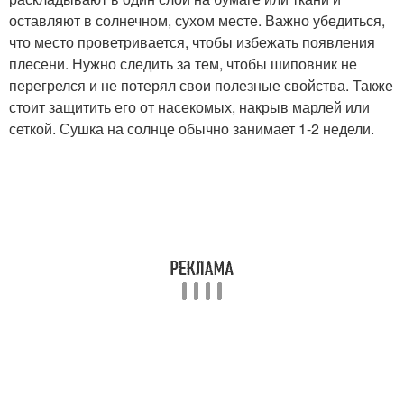
оставляют в солнечном, сухом месте. Важно убедиться,
что место проветривается, чтобы избежать появления
плесени. Нужно следить за тем, чтобы шиповник не
перегрелся и не потерял свои полезные свойства. Также
стоит защитить его от насекомых, накрыв марлей или
сеткой. Сушка на солнце обычно занимает 1-2 недели.