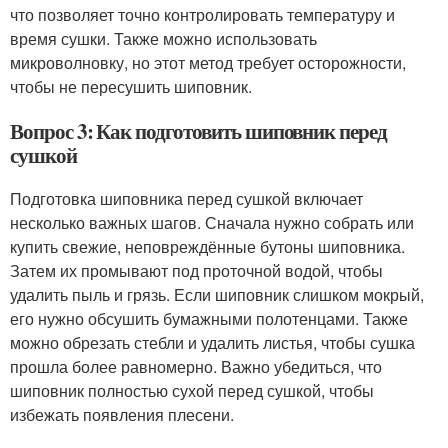
что позволяет точно контролировать температуру и
время сушки. Также можно использовать
микроволновку, но этот метод требует осторожности,
чтобы не пересушить шиповник.
Вопрос 3: Как подготовить шиповник перед
сушкой
Подготовка шиповника перед сушкой включает
несколько важных шагов. Сначала нужно собрать или
купить свежие, неповреждённые бутоны шиповника.
Затем их промывают под проточной водой, чтобы
удалить пыль и грязь. Если шиповник слишком мокрый,
его нужно обсушить бумажными полотенцами. Также
можно обрезать стебли и удалить листья, чтобы сушка
прошла более равномерно. Важно убедиться, что
шиповник полностью сухой перед сушкой, чтобы
избежать появления плесени.