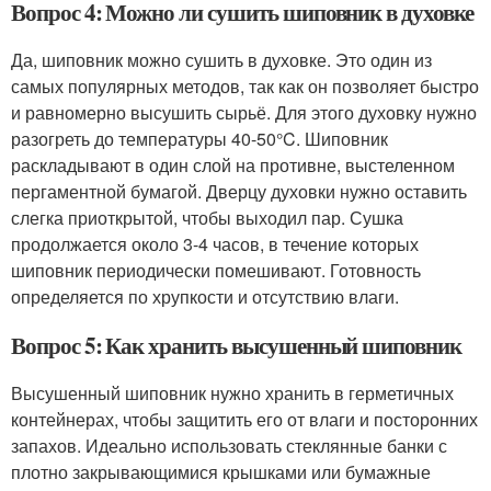
Вопрос 4: Можно ли сушить шиповник в духовке
Да, шиповник можно сушить в духовке. Это один из
самых популярных методов, так как он позволяет быстро
и равномерно высушить сырьё. Для этого духовку нужно
разогреть до температуры 40-50°C. Шиповник
раскладывают в один слой на противне, выстеленном
пергаментной бумагой. Дверцу духовки нужно оставить
слегка приоткрытой, чтобы выходил пар. Сушка
продолжается около 3-4 часов, в течение которых
шиповник периодически помешивают. Готовность
определяется по хрупкости и отсутствию влаги.
Вопрос 5: Как хранить высушенный шиповник
Высушенный шиповник нужно хранить в герметичных
контейнерах, чтобы защитить его от влаги и посторонних
запахов. Идеально использовать стеклянные банки с
плотно закрывающимися крышками или бумажные