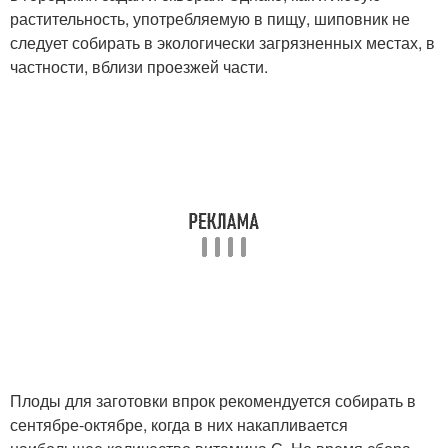
растительность, употребляемую в пищу, шиповник не
следует собирать в экологически загрязненных местах, в
частности, вблизи проезжей части.
Плоды для заготовки впрок рекомендуется собирать в
сентябре-октябре, когда в них накапливается