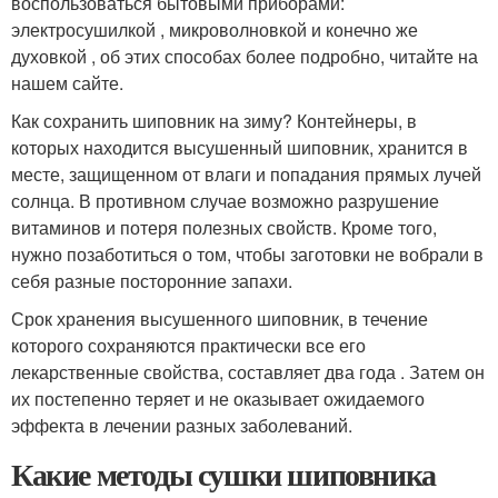
воспользоваться бытовыми приборами:
электросушилкой , микроволновкой и конечно же
духовкой , об этих способах более подробно, читайте на
нашем сайте.
Как сохранить шиповник на зиму? Контейнеры, в
которых находится высушенный шиповник, хранится в
месте, защищенном от влаги и попадания прямых лучей
солнца. В противном случае возможно разрушение
витаминов и потеря полезных свойств. Кроме того,
нужно позаботиться о том, чтобы заготовки не вобрали в
себя разные посторонние запахи.
Срок хранения высушенного шиповник, в течение
которого сохраняются практически все его
лекарственные свойства, составляет два года . Затем он
их постепенно теряет и не оказывает ожидаемого
эффекта в лечении разных заболеваний.
Какие методы сушки шиповника