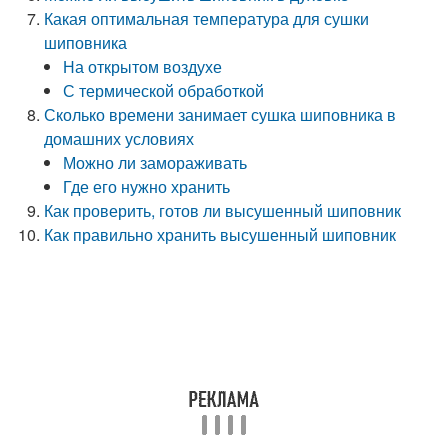
Какая оптимальная температура для сушки
шиповника
На открытом воздухе
С термической обработкой
Сколько времени занимает сушка шиповника в
домашних условиях
Можно ли замораживать
Где его нужно хранить
Как проверить, готов ли высушенный шиповник
Как правильно хранить высушенный шиповник