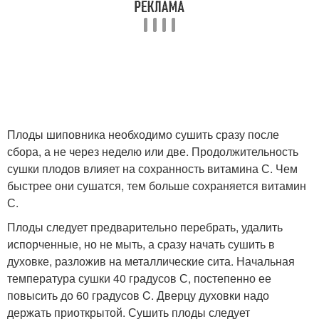
Плоды шиповника необходимо сушить сразу после
сбора, а не через неделю или две. Продолжительность
сушки плодов влияет на сохранность витамина С. Чем
быстрее они сушатся, тем больше сохраняется витамин
С.
Плоды следует предварительно перебрать, удалить
испорченные, но не мыть, а сразу начать сушить в
духовке, разложив на металлические сита. Начальная
температура сушки 40 градусов С, постепенно ее
повысить до 60 градусов C. Дверцу духовки надо
держать приоткрытой. Сушить плоды следует