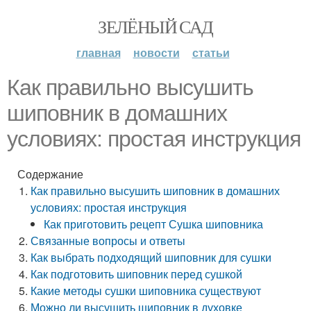
ЗЕЛЁНЫЙ САД
главная
новости
статьи
Как правильно высушить
шиповник в домашних
условиях: простая инструкция
Содержание
Как правильно высушить шиповник в домашних
условиях: простая инструкция
Как приготовить рецепт Сушка шиповника
Связанные вопросы и ответы
Как выбрать подходящий шиповник для сушки
Как подготовить шиповник перед сушкой
Какие методы сушки шиповника существуют
Можно ли высушить шиповник в духовке