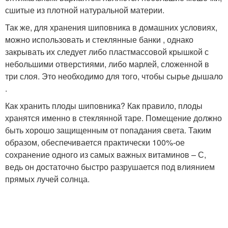
сшитые из плотной натуральной материи.
Так же, для хранения шиповника в домашних условиях,
можно использовать и стеклянные банки , однако
закрывать их следует либо пластмассовой крышкой с
небольшими отверстиями, либо марлей, сложенной в
три слоя. Это необходимо для того, чтобы сырье дышало
.
Как хранить плоды шиповника? Как правило, плоды
хранятся именно в стеклянной таре. Помещение должно
быть хорошо защищенным от попадания света. Таким
образом, обеспечивается практически 100%-ое
сохранение одного из самых важных витаминов – С,
ведь он достаточно быстро разрушается под влиянием
прямых лучей солнца.