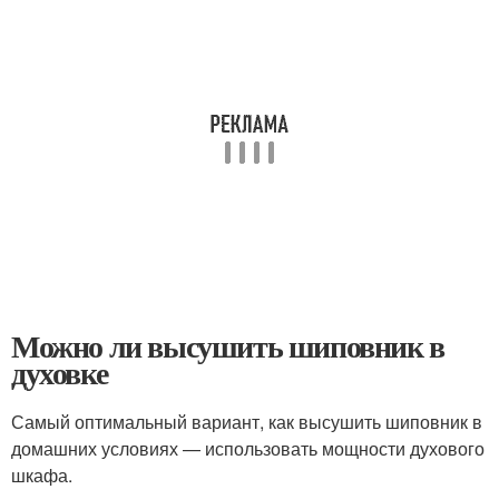
Можно ли высушить шиповник в
духовке
Самый оптимальный вариант, как высушить шиповник в
домашних условиях — использовать мощности духового
шкафа.