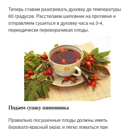
Теперь ставим разогревать духовку до температуры
60 градусов. Расстилаем шиповник на противне и
отправляем сушиться в духовку часа на 3-4,
периодически переворачивая плоды.
Подаем сушку шиповника
Правильно посушенные плоды должны иметь
буровато-красный окрас и легко ломаться при