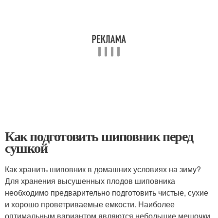
Как подготовить шиповник перед
сушкой
Как хранить шиповник в домашних условиях на зиму?
Для хранения высушенных плодов шиповника
необходимо предварительно подготовить чистые, сухие
и хорошо проветриваемые емкости. Наиболее
оптимальным вариантом являются небольшие мешочки,