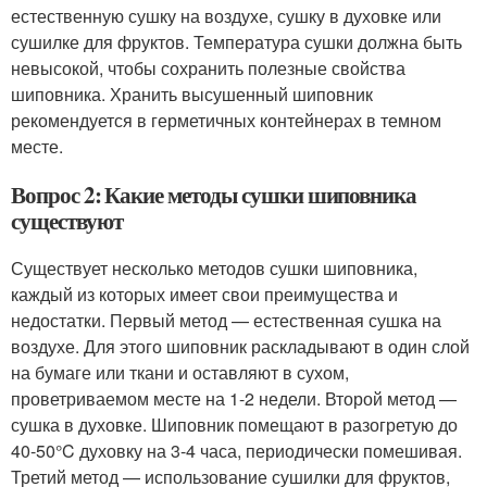
естественную сушку на воздухе, сушку в духовке или
сушилке для фруктов. Температура сушки должна быть
невысокой, чтобы сохранить полезные свойства
шиповника. Хранить высушенный шиповник
рекомендуется в герметичных контейнерах в темном
месте.
Вопрос 2: Какие методы сушки шиповника
существуют
Существует несколько методов сушки шиповника,
каждый из которых имеет свои преимущества и
недостатки. Первый метод — естественная сушка на
воздухе. Для этого шиповник раскладывают в один слой
на бумаге или ткани и оставляют в сухом,
проветриваемом месте на 1-2 недели. Второй метод —
сушка в духовке. Шиповник помещают в разогретую до
40-50°C духовку на 3-4 часа, периодически помешивая.
Третий метод — использование сушилки для фруктов,