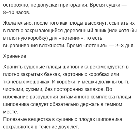
осторожно, не допуская пригорания. Время сушки —
8−10 часов.
Желательно, после того как плоды высохнут, ссыпать их
в плотно закрывающийся деревянный ящик (или хотя бы
в плотную коробку) для «потения», то есть
выравнивания влажности. Время «потения» — 2−3 дня.
Хранение
Хранить сушеные плоды шиповника рекомендуется в
плотно закрытых банках, картонных коробках или
тканевых мешочках. И коробки, и мешки должны быть
чистыми, сухими, без посторонних запахов. Во
избежание разрушения витаминного комплекса плоды
шиповника следует обязательно держать в темном
месте.
Полезные вещества в сушеных плодах шиповника
сохраняются в течение двух лет.