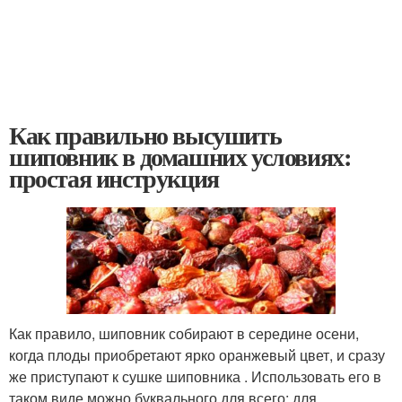
Как правильно высушить
шиповник в домашних условиях:
простая инструкция
Как правило, шиповник собирают в середине осени,
когда плоды приобретают ярко оранжевый цвет, и сразу
же приступают к сушке шиповника . Использовать его в
таком виде можно буквального для всего: для