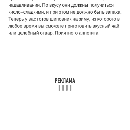
надавливании. По вкусу они должны получиться
кисло–сладкими, и при этом не должно быть запаха.
Теперь у вас готов шиповник на зиму, из которого в
любое время вы сможете приготовить вкусный чай
или целебный отвар. Приятного аппетита!