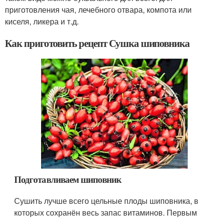
приготовления чая, лечебного отвара, компота или
киселя, ликера и т.д.
Как приготовить рецепт Сушка шиповника
Подготавливаем шиповник
Сушить лучше всего цельные плоды шиповника, в
которых сохранён весь запас витаминов. Первым