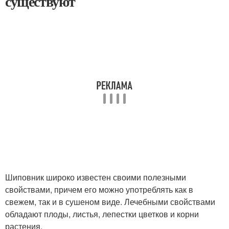
существуют
Шиповник широко известен своими полезными
свойствами, причем его можно употреблять как в
свежем, так и в сушеном виде. Лечебными свойствами
обладают плоды, листья, лепестки цветков и корни
растения.