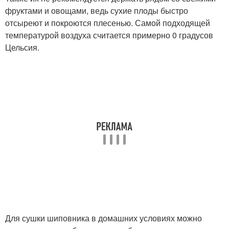
фруктами и овощами, ведь сухие плоды быстро
отсыреют и покроются плесенью. Самой подходящей
температурой воздуха считается примерно 0 градусов
Цельсия.
Для сушки шиповника в домашних условиях можно