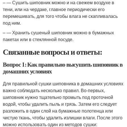
– — Сушить шиповник можно и на свежем воздухе в
тени, или на чердаке, главное периодически его
перемешивать, для того чтобы влага не скапливалась
под ним.
– — Хранить сушеный шиповник можно в бумажных
пакетах или в стеклянной посуде.
Связанные вопросы и ответы:
Вопрос 1: Как правильно высушить шиповник в
домашних условиях
Для правильной сушки шиповника в домашних условиях
важно соблюдать несколько правил. Во-первых,
шиповник нужно тщательно промыть под проточной
водой, чтобы удалить пыль и грязь. Затем его следует
разложить в один слой на бумажные полотенца или
чистую ткань, чтобы удалить излишки влаги. После этого
можно использовать один из методов сушки: