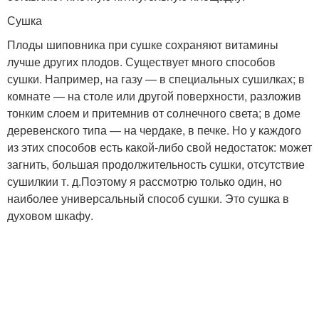
Сушка
Плоды шиповника при сушке сохраняют витамины
лучше других плодов. Существует много способов
сушки. Например, на газу — в специальных сушилках; в
комнате — на столе или другой поверхности, разложив
тонким слоем и притемнив от солнечного света; в доме
деревенского типа — на чердаке, в печке. Но у каждого
из этих способов есть какой-либо свой недостаток: может
загнить, большая продолжительность сушки, отсутствие
сушилки
и т. д.
Поэтому я рассмотрю только один, но
наиболее универсальный способ сушки. Это сушка в
духовом шкафу.