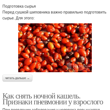
Подготовка сырья
Перед сушкой шиповника важно правильно подготовить
сырье. Для этого:
читать дальше →
Как снять ночной кашель.
Признаки пневмонии у взрослого
При появлении заболевания у человека повышается