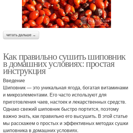
читать дальше →
Как правильно сушить шиповник
в домашних условиях: простая
инструкция
Введение
Шиповник — это уникальная ягода, богатая витаминами
и микроэлементами. Его часто используют для
приготовления чаев, настоек и лекарственных средств.
Однако свежий шиповник быстро портится, поэтому
важно знать, как правильно его высушить. В этой статье
мы расскажем о простых и эффективных методах сушки
шиповника в домашних условиях.