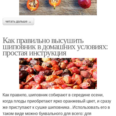
читать дальше →
Как правильно высушить
шиповник в домашних условиях:
простая инструкция
Как правило, шиповник собирают в середине осени,
когда плоды приобретают ярко оранжевый цвет, и сразу
же приступают к сушке шиповника . Использовать его в
таком виде можно буквального для всего: для