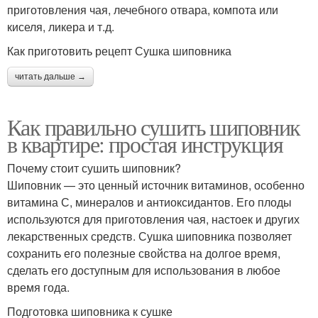
приготовления чая, лечебного отвара, компота или
киселя, ликера и т.д.
Как приготовить рецепт Сушка шиповника
читать дальше →
Как правильно сушить шиповник
в квартире: простая инструкция
Почему стоит сушить шиповник?
Шиповник — это ценный источник витаминов, особенно
витамина С, минералов и антиоксидантов. Его плоды
используются для приготовления чая, настоек и других
лекарственных средств. Сушка шиповника позволяет
сохранить его полезные свойства на долгое время,
сделать его доступным для использования в любое
время года.
Подготовка шиповника к сушке