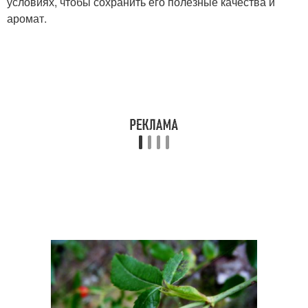
условиях, чтобы сохранить его полезные качества и
аромат.