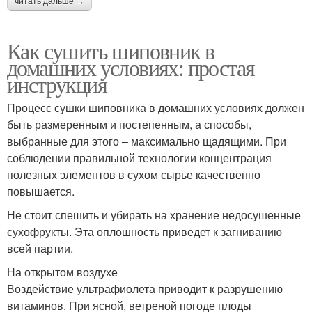
читать дальше →
Как сушить шиповник в
домашних условиях: простая
инструкция
Процесс сушки шиповника в домашних условиях должен
быть размеренным и постепенным, а способы,
выбранные для этого – максимально щадящими. При
соблюдении правильной технологии концентрация
полезных элементов в сухом сырье качественно
повышается.
Не стоит спешить и убирать на хранение недосушенные
сухофрукты. Эта оплошность приведет к загниванию
всей партии.
На открытом воздухе
Воздействие ультрафиолета приводит к разрушению
витаминов. При ясной, ветреной погоде плоды