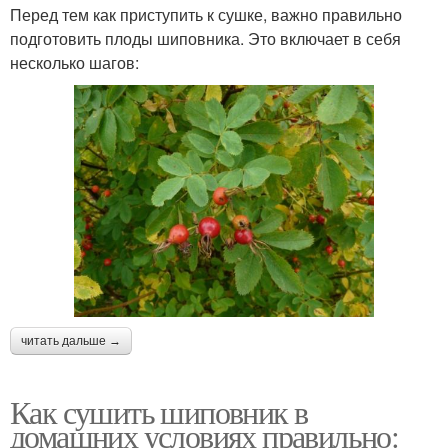
Перед тем как приступить к сушке, важно правильно
подготовить плоды шиповника. Это включает в себя
несколько шагов:
читать дальше →
Как сушить шиповник в
домашних условиях правильно: