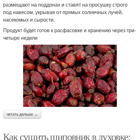
размещают на поддонах и ставят на просушку строго
под навесом, укрывая от прямых солнечных лучей,
насекомых и сырости.
Продукт будет готов к расфасовке и хранению через три-
четыре недели
читать дальше →
Как сушить шиповник в духовке: