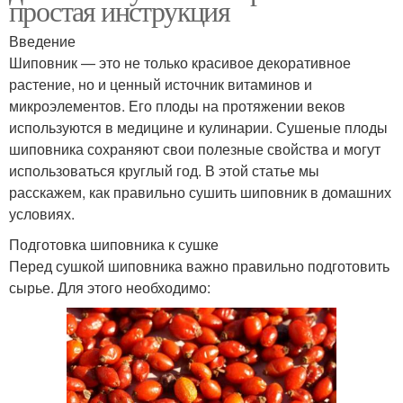
простая инструкция
Введение
Шиповник — это не только красивое декоративное
растение, но и ценный источник витаминов и
микроэлементов. Его плоды на протяжении веков
используются в медицине и кулинарии. Сушеные плоды
шиповника сохраняют свои полезные свойства и могут
использоваться круглый год. В этой статье мы
расскажем, как правильно сушить шиповник в домашних
условиях.
Подготовка шиповника к сушке
Перед сушкой шиповника важно правильно подготовить
сырье. Для этого необходимо: