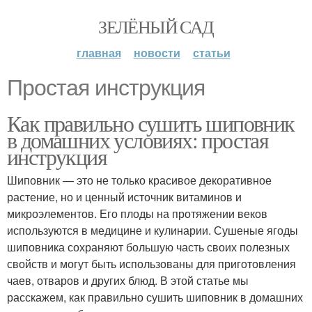
ЗЕЛЁНЫЙ САД
главная
новости
статьи
Простая инструкция
Как правильно сушить шиповник
в домашних условиях: простая
инструкция
Шиповник — это не только красивое декоративное
растение, но и ценный источник витаминов и
микроэлементов. Его плоды на протяжении веков
используются в медицине и кулинарии. Сушеные ягоды
шиповника сохраняют большую часть своих полезных
свойств и могут быть использованы для приготовления
чаев, отваров и других блюд. В этой статье мы
расскажем, как правильно сушить шиповник в домашних