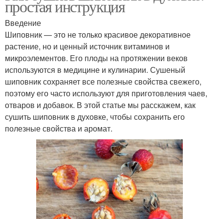
простая инструкция
Введение
Шиповник — это не только красивое декоративное
растение, но и ценный источник витаминов и
микроэлементов. Его плоды на протяжении веков
используются в медицине и кулинарии. Сушеный
шиповник сохраняет все полезные свойства свежего,
поэтому его часто используют для приготовления чаев,
отваров и добавок. В этой статье мы расскажем, как
сушить шиповник в духовке, чтобы сохранить его
полезные свойства и аромат.