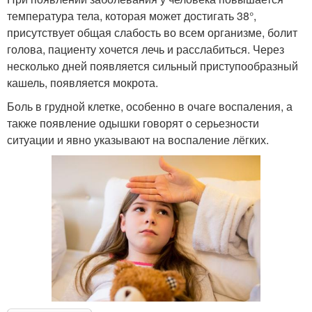
температура тела, которая может достигать 38°,
присутствует общая слабость во всем организме, болит
голова, пациенту хочется лечь и расслабиться. Через
несколько дней появляется сильный приступообразный
кашель, появляется мокрота.
Боль в грудной клетке, особенно в очаге воспаления, а
также появление одышки говорят о серьезности
ситуации и явно указывают на воспаление лёгких.