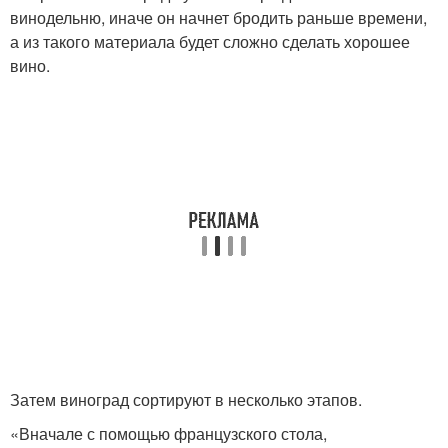
винодельню, иначе он начнет бродить раньше времени,
а из такого материала будет сложно сделать хорошее
вино.
Затем виноград сортируют в несколько этапов.
«Вначале с помощью французского стола,