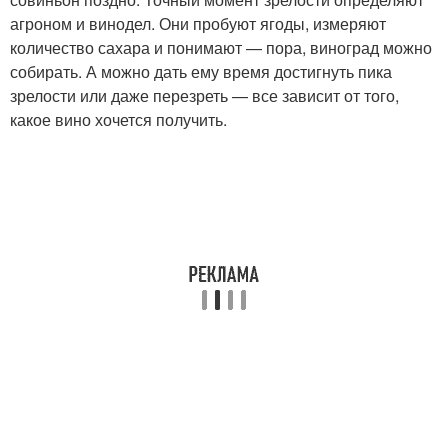
агроном и винодел. Они пробуют ягоды, измеряют
количество сахара и понимают — пора, виноград можно
собирать. А можно дать ему время достигнуть пика
зрелости или даже перезреть — все зависит от того,
какое вино хочется получить.