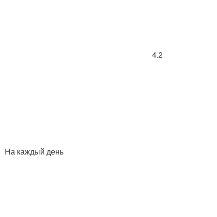
4.2
На каждый день