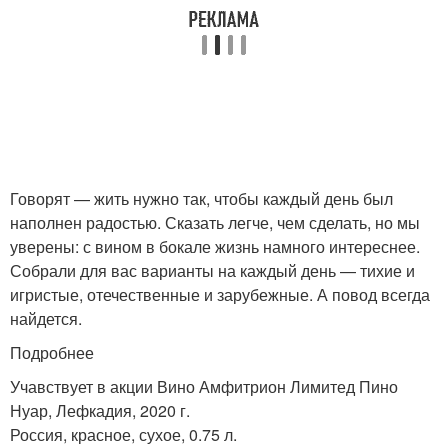
Говорят — жить нужно так, чтобы каждый день был
наполнен радостью. Сказать легче, чем сделать, но мы
уверены: с вином в бокале жизнь намного интереснее.
Собрали для вас варианты на каждый день — тихие и
игристые, отечественные и зарубежные. А повод всегда
найдется.
Подробнее
Учавствует в акции Вино Амфитрион Лимитед Пино
Нуар, Лефкадия, 2020 г.
Россия, красное, сухое, 0.75 л.