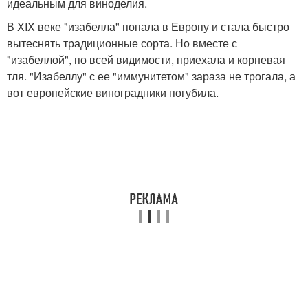
идеальным для виноделия.
В XIX веке "изабелла" попала в Европу и стала быстро
вытеснять традиционные сорта. Но вместе с
"изабеллой", по всей видимости, приехала и корневая
тля. "Изабеллу" с ее "иммунитетом" зараза не трогала, а
вот европейские виноградники погубила.