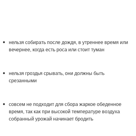
нельзя собирать после дождя, в утреннее время или
вечернее, когда есть роса или стоит туман
нельзя гроздья срывать, они должны быть
срезанными
совсем не подходит для сбора жаркое обеденное
время, так как при высокой температуре воздуха
собранный урожай начинает бродить