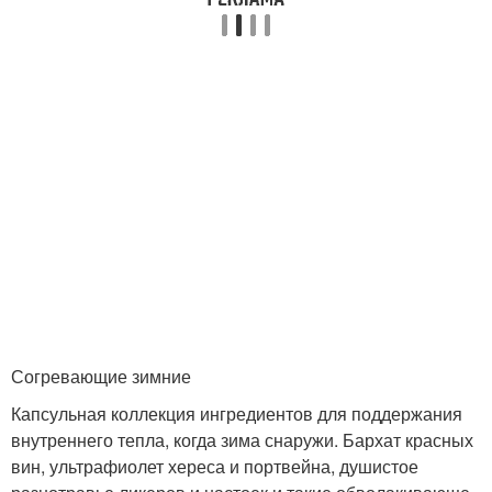
Согревающие зимние
Капсульная коллекция ингредиентов для поддержания
внутреннего тепла, когда зима снаружи. Бархат красных
вин, ультрафиолет хереса и портвейна, душистое