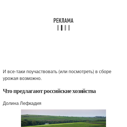
И все-таки поучаствовать (или посмотреть) в сборе
урожая возможно.
Что предлагают российские хозяйства
Долина Лефкадия