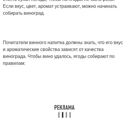
Если вкус, цвет, аромат устраивают, можно начинать
собирать виноград.
Почитатели винного напитка должны знать, что его вкус
и ароматические свойства зависят от качества
винограда. Чтобы вино удалось, ягоды собирают по
правилам: