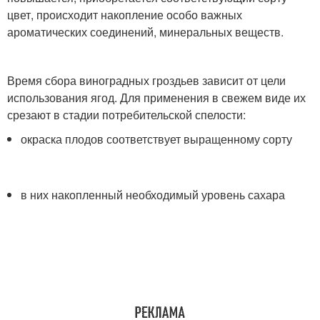
цвет, происходит накопление особо важных
ароматических соединений, минеральных веществ.
Время сбора виноградных гроздьев зависит от цели
использования ягод. Для применения в свежем виде их
срезают в стадии потребительской спелости:
окраска плодов соответствует выращенному сорту
в них накопленный необходимый уровень сахара