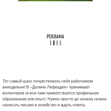
Тот самый шанс почувствовать себя работником
винодельни! В «Долине Лефкадия» принимают
волонтеров (и все-таки приветствуется профильное
образование или опыт). Нужно просто до начала сезона
написать письмо в хозяйство и ждать ответа.