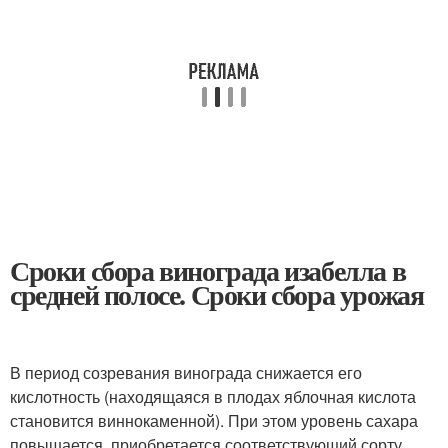
Сроки сбора винограда изабелла в
средней полосе. Сроки сбора урожая
В период созревания винограда снижается его
кислотность (находящаяся в плодах яблочная кислота
становится виннокаменной). При этом уровень сахара
повышается, приобретается соответствующий сорту