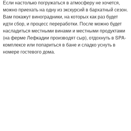
Если настолько погружаться в атмосферу не хочется,
можно приехать на одну из экскурсий в бархатный сезон.
Вам покажут виноградники, на которых как раз будет
идти сбор, и процесс переработки. После можно будет
насладиться местными винами и местными продуктами
(на ферме Лефкадии производят сыр), отдохнуть в SPA-
комплексе или попариться в бане и сладко уснуть в
номере гостевого дома.