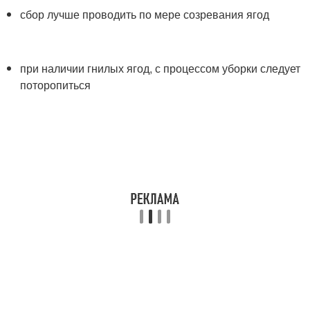
сбор лучше проводить по мере созревания ягод
при наличии гнилых ягод, с процессом уборки следует
поторопиться