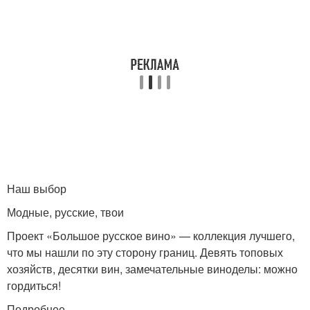
Наш выбор
Модные, русские, твои
Проект «Большое русское вино» — коллекция лучшего,
что мы нашли по эту сторону границ. Девять топовых
хозяйств, десятки вин, замечательные виноделы: можно
гордиться!
Подробнее