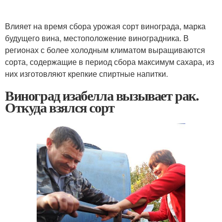
Влияет на время сбора урожая сорт винограда, марка
будущего вина, местоположение виноградника. В
регионах с более холодным климатом выращиваются
сорта, содержащие в период сбора максимум сахара, из
них изготовляют крепкие спиртные напитки.
Виноград изабелла вызывает рак.
Откуда взялся сорт