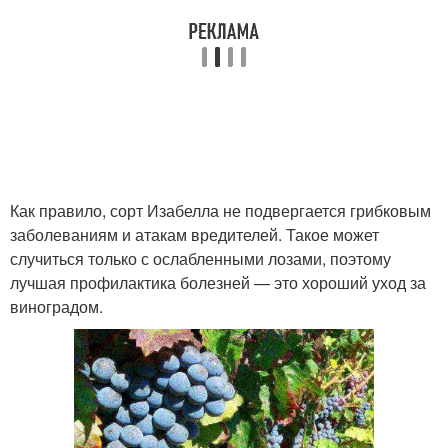
Как правило, сорт Изабелла не подвергается грибковым
заболеваниям и атакам вредителей. Такое может
случиться только с ослабленными лозами, поэтому
лучшая профилактика болезней — это хороший уход за
виноградом.