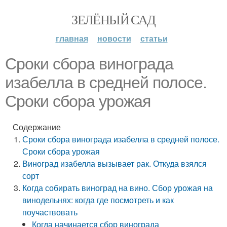
ЗЕЛЁНЫЙ САД
главная
новости
статьи
Сроки сбора винограда
изабелла в средней полосе.
Сроки сбора урожая
Содержание
Сроки сбора винограда изабелла в средней полосе.
Сроки сбора урожая
Виноград изабелла вызывает рак. Откуда взялся
сорт
Когда собирать виноград на вино. Сбор урожая на
винодельнях: когда где посмотреть и как
поучаствовать
Когда начинается сбор винограда