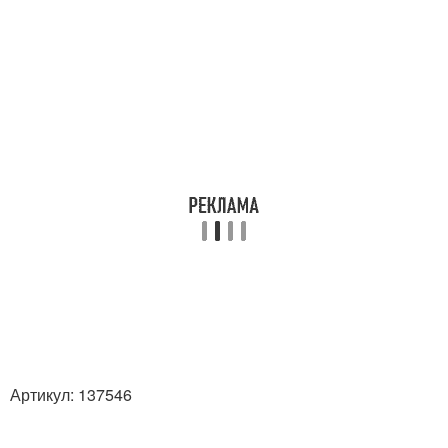
Артикул: 137546