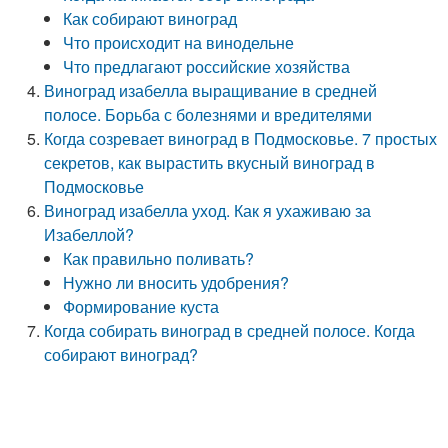
Как собирают виноград
Что происходит на винодельне
Что предлагают российские хозяйства
Виноград изабелла выращивание в средней
полосе. Борьба с болезнями и вредителями
Когда созревает виноград в Подмосковье. 7 простых
секретов, как вырастить вкусный виноград в
Подмосковье
Виноград изабелла уход. Как я ухаживаю за
Изабеллой?
Как правильно поливать?
Нужно ли вносить удобрения?
Формирование куста
Когда собирать виноград в средней полосе. Когда
собирают виноград?