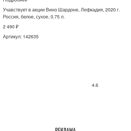
Учавствует в акции Вино Шардоне, Лефкадия, 2020 г.
Россия, белое, сухое, 0.75 л.
2 490 ₽
Артикул: 142635
4.6