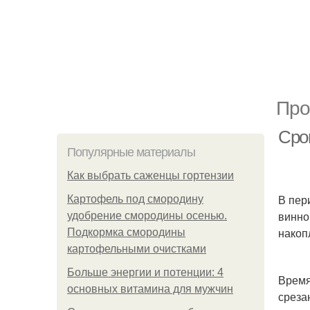
Про
Сро
Популярные материалы
Как выбрать саженцы гортензии
В пер
Картофель под смородину
винно
удобрение смородины осенью.
накоп
Подкормка смородины
картофельными очистками
Больше энергии и потенции: 4
Время
основных витамина для мужчин
среза