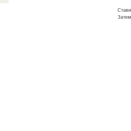
Стави
Затем