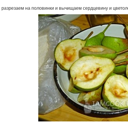
 разрезаем на половинки и вычищаем сердцевину и цветол