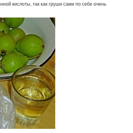
ной кислоты, так как груши сами по себе очень