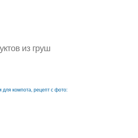
уктов из груш
для компота, рецепт с фото: