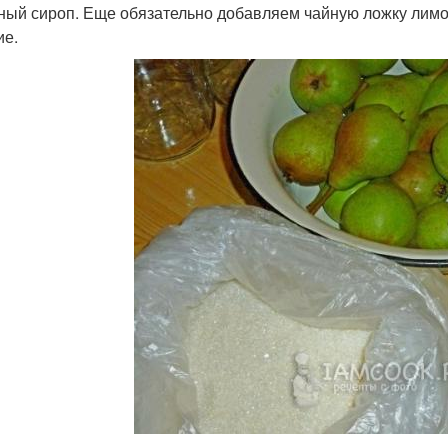
ный сироп. Еще обязательно добавляем чайную ложку лимон
ие.