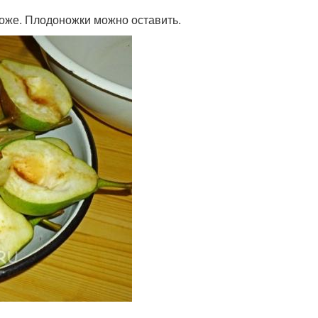
оже. Плодоножки можно оставить.