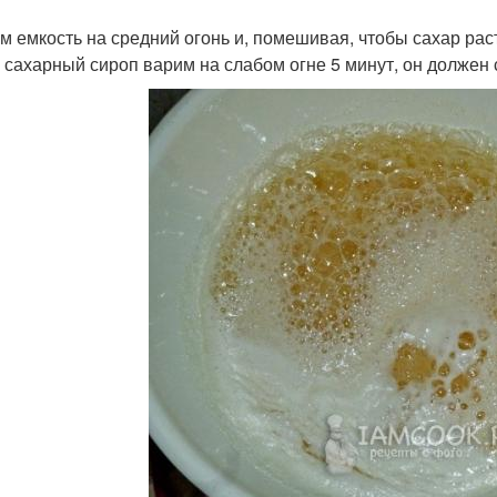
м емкость на средний огонь и, помешивая, чтобы сахар рас
 сахарный сироп варим на слабом огне 5 минут, он должен 