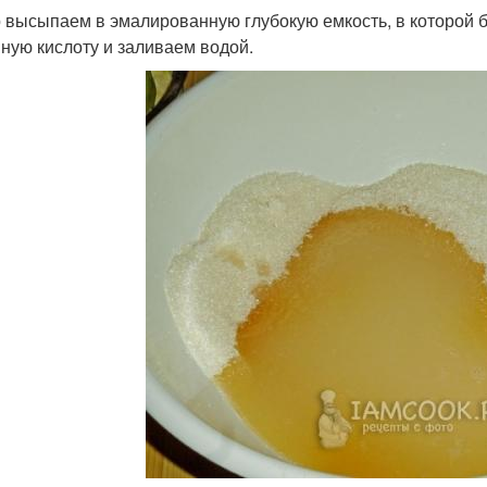
 высыпаем в эмалированную глубокую емкость, в которой б
ную кислоту и заливаем водой.