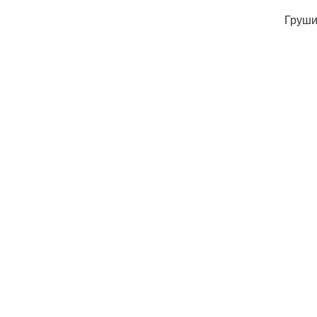
Груши