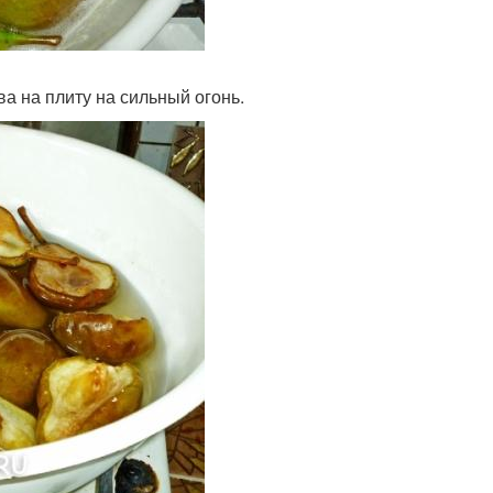
а на плиту на сильный огонь.