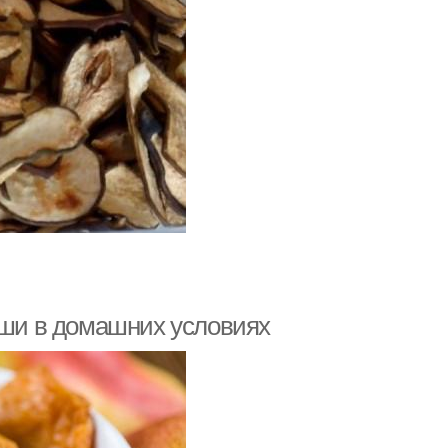
уши в домашних условиях