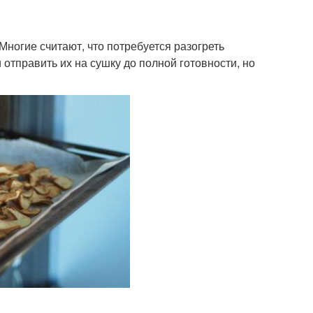
Многие считают, что потребуется разогреть
 отправить их на сушку до полной готовности, но