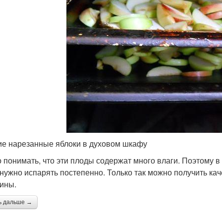
е нарезанные яблоки в духовом шкафу
 понимать, что эти плоды содержат много влаги. Поэтому 
 нужно испарять постепенно. Только так можно получить кач
ины.
ь дальше →