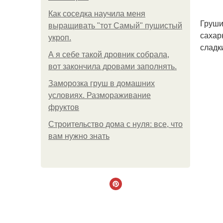
Как соседка научила меня
Груши
выращивать "тот Самый" пушистый
сахар
укроп.
сладк
А я себе такой дровник собрала,
вот закончила дровами заполнять.
Заморозка груш в домашних
условиях. Размораживание
фруктов
Строительство дома с нуля: все, что
вам нужно знать