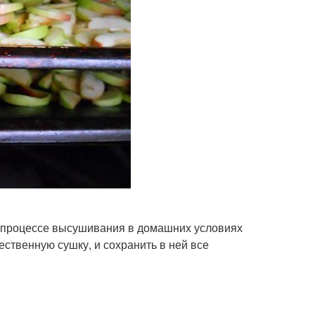
в процессе высушивания в домашних условиях
ественную сушку, и сохранить в ней все