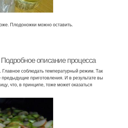
оже. Плодоножки можно оставить.
. Подробное описание процесса
. Главное соблюдать температурный режим. Так
 предыдущие приготовления. И в результате вы
цу, что, в принципе, тоже может оказаться