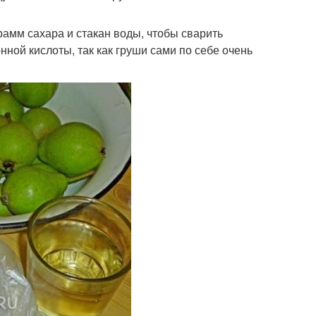
рамм сахара и стакан воды, чтобы сварить
ной кислоты, так как груши сами по себе очень