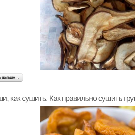
ь дальше →
ши, как сушить. Как правильно сушить гр