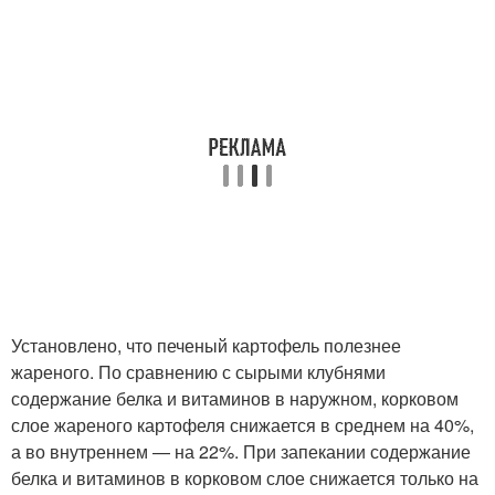
Установлено, что печеный картофель полезнее
жареного. По сравнению с сырыми клубнями
содержание белка и витаминов в наружном, корковом
слое жареного картофеля снижается в среднем на 40%,
а во внутреннем — на 22%. При запекании содержание
белка и витаминов в корковом слое снижается только на