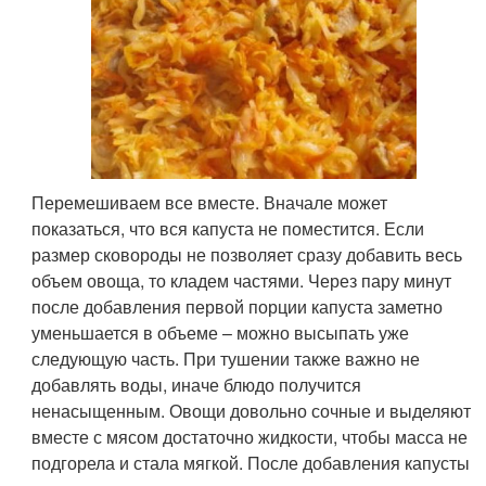
Перемешиваем все вместе. Вначале может
показаться, что вся капуста не поместится. Если
размер сковороды не позволяет сразу добавить весь
объем овоща, то кладем частями. Через пару минут
после добавления первой порции капуста заметно
уменьшается в объеме – можно высыпать уже
следующую часть. При тушении также важно не
добавлять воды, иначе блюдо получится
ненасыщенным. Овощи довольно сочные и выделяют
вместе с мясом достаточно жидкости, чтобы масса не
подгорела и стала мягкой. После добавления капусты