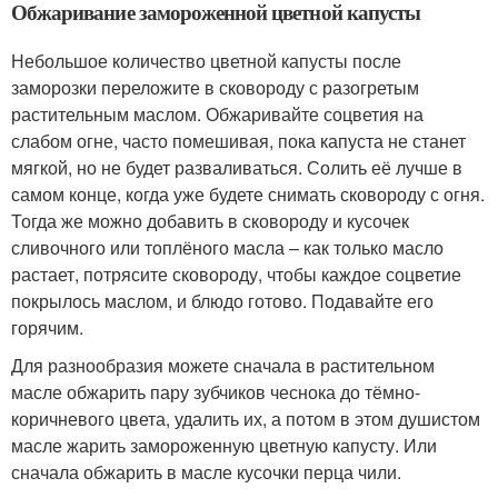
Обжаривание замороженной цветной капусты
Небольшое количество цветной капусты после
заморозки переложите в сковороду с разогретым
растительным маслом. Обжаривайте соцветия на
слабом огне, часто помешивая, пока капуста не станет
мягкой, но не будет разваливаться. Солить её лучше в
самом конце, когда уже будете снимать сковороду с огня.
Тогда же можно добавить в сковороду и кусочек
сливочного или топлёного масла – как только масло
растает, потрясите сковороду, чтобы каждое соцветие
покрылось маслом, и блюдо готово. Подавайте его
горячим.
Для разнообразия можете сначала в растительном
масле обжарить пару зубчиков чеснока до тёмно-
коричневого цвета, удалить их, а потом в этом душистом
масле жарить замороженную цветную капусту. Или
сначала обжарить в масле кусочки перца чили.