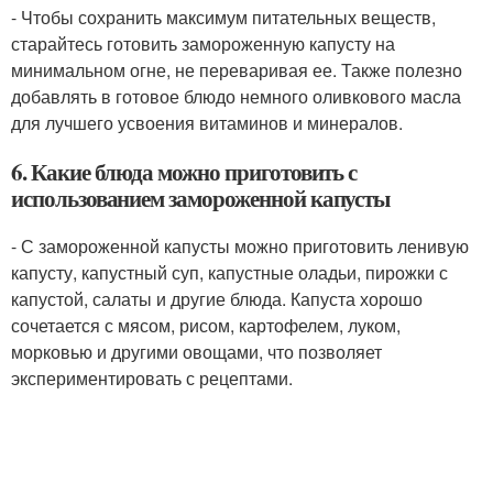
- Чтобы сохранить максимум питательных веществ,
старайтесь готовить замороженную капусту на
минимальном огне, не переваривая ее. Также полезно
добавлять в готовое блюдо немного оливкового масла
для лучшего усвоения витаминов и минералов.
6. Какие блюда можно приготовить с
использованием замороженной капусты
- С замороженной капусты можно приготовить ленивую
капусту, капустный суп, капустные оладьи, пирожки с
капустой, салаты и другие блюда. Капуста хорошо
сочетается с мясом, рисом, картофелем, луком,
морковью и другими овощами, что позволяет
экспериментировать с рецептами.