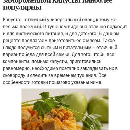
популярны
Капуста – отличный универсальный овощ, к тому же,
весьма полезный. В тушеном виде она отлично подходит
и для диетического питания, и для детского. В данном
рецепте предлагаем приготовить ее с мясом. Такое
блюдо получится сытным и питательным – отличный
вариант обеда для всей семьи. Для того, чтобы все
компоненты, помимо капусты, приготовились
равномерно, необходимо поэтапно закладывать их в
сковороду и следить за временем тушения. Все
особенности готовки пошагово указаны ниже.