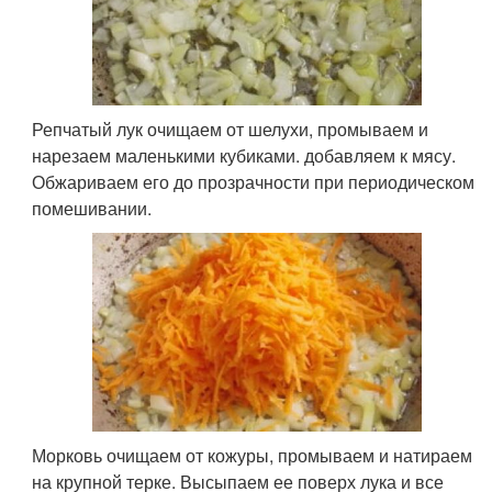
Репчатый лук очищаем от шелухи, промываем и
нарезаем маленькими кубиками. добавляем к мясу.
Обжариваем его до прозрачности при периодическом
помешивании.
Морковь очищаем от кожуры, промываем и натираем
на крупной терке. Высыпаем ее поверх лука и все