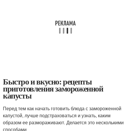
Быстро и вкусно: рецепты
приготовления замороженной
капусты
Перед тем как начать готовить блюда с замороженной
капустой, лучше подстраховаться и узнать, каким
образом ее размораживают. Делается это несколькими
способами