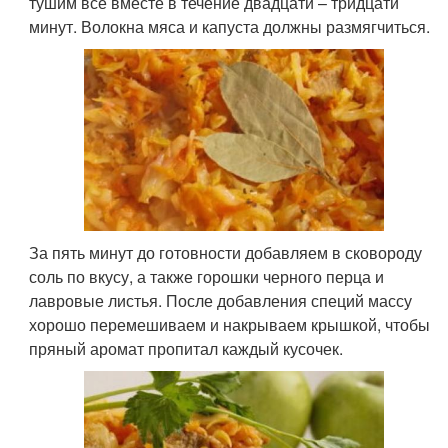
тушим все вместе в течение двадцати – тридцати
минут. Волокна мяса и капуста должны размягчиться.
За пять минут до готовности добавляем в сковороду
соль по вкусу, а также горошки черного перца и
лавровые листья. После добавления специй массу
хорошо перемешиваем и накрываем крышкой, чтобы
пряный аромат пропитал каждый кусочек.