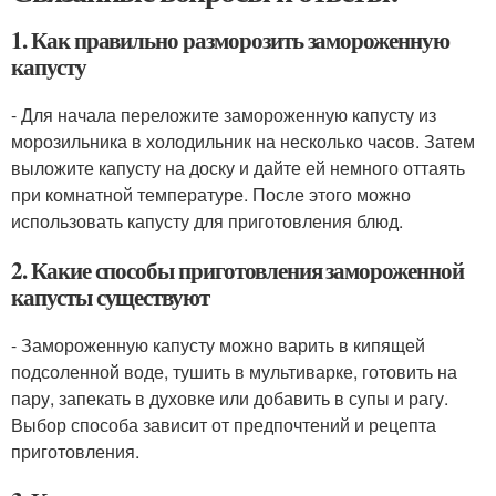
1. Как правильно разморозить замороженную
капусту
- Для начала переложите замороженную капусту из
морозильника в холодильник на несколько часов. Затем
выложите капусту на доску и дайте ей немного оттаять
при комнатной температуре. После этого можно
использовать капусту для приготовления блюд.
2. Какие способы приготовления замороженной
капусты существуют
- Замороженную капусту можно варить в кипящей
подсоленной воде, тушить в мультиварке, готовить на
пару, запекать в духовке или добавить в супы и рагу.
Выбор способа зависит от предпочтений и рецепта
приготовления.