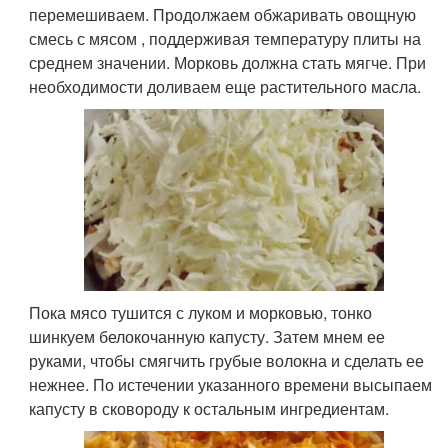
перемешиваем. Продолжаем обжаривать овощную
смесь с мясом , поддерживая температуру плиты на
среднем значении. Морковь должна стать мягче. При
необходимости доливаем еще растительного масла.
Пока мясо тушится с луком и морковью, тонко
шинкуем белокочанную капусту. Затем мнем ее
руками, чтобы смягчить грубые волокна и сделать ее
нежнее. По истечении указанного времени высыпаем
капусту в сковороду к остальным ингредиентам.