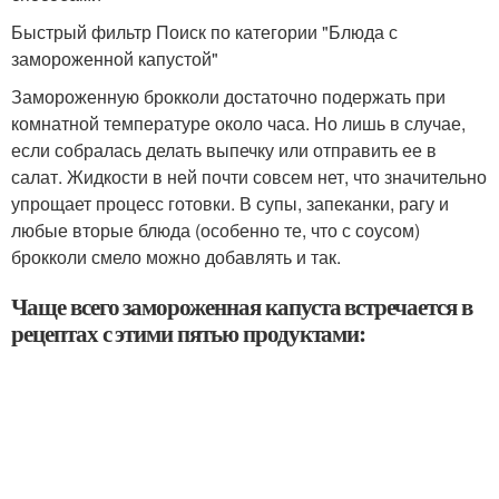
Быстрый фильтр Поиск по категории "Блюда с
замороженной капустой"
Замороженную брокколи достаточно подержать при
комнатной температуре около часа. Но лишь в случае,
если собралась делать выпечку или отправить ее в
салат. Жидкости в ней почти совсем нет, что значительно
упрощает процесс готовки. В супы, запеканки, рагу и
любые вторые блюда (особенно те, что с соусом)
брокколи смело можно добавлять и так.
Чаще всего замороженная капуста встречается в
рецептах с этими пятью продуктами: