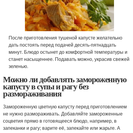
После приготовления тушеной капусте желательно
дать постоять перед подачей десять-пятнадцать
минут. Блюдо остынет до комфортной температуры и
станет насыщеннее. Подавать можно, украсив свежей
зеленью.
Можно ли добавлять замороженную
капусту в супы и рагу без
размораживания
Замороженную цветную капусту перед приготовлением
не нужно размораживать. Добавляйте замороженные
соцветия прямо в готовящееся блюдо, например, в
запеканки и рагу; варите её, запекайте или жарьте. А