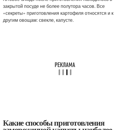
закрытой посуде не более полутора часов. Все
«секреты» приготовления картофеля относятся и к
другим овощам: свекле, капусте.
Какие способы приготовления
замороженной капусты наиболее