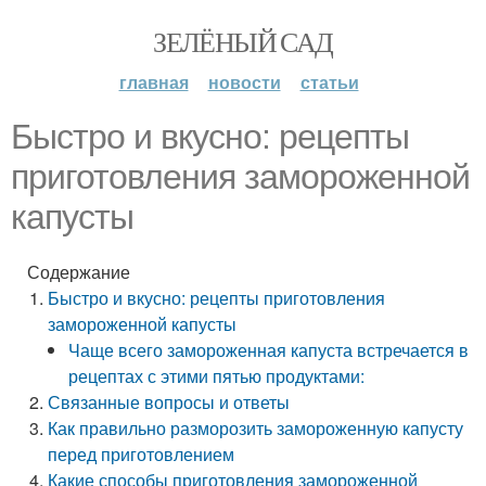
ЗЕЛЁНЫЙ САД
главная
новости
статьи
Быстро и вкусно: рецепты
приготовления замороженной
капусты
Содержание
Быстро и вкусно: рецепты приготовления
замороженной капусты
Чаще всего замороженная капуста встречается в
рецептах с этими пятью продуктами:
Связанные вопросы и ответы
Как правильно разморозить замороженную капусту
перед приготовлением
Какие способы приготовления замороженной