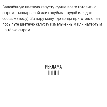
Запечённую цветную капусту лучше всего готовить с
сыром – моцареллой или голубым, гаудой или даже
соевым (тофу). За пару минут до конца приготовления
посыпьте цветную капусту измельчённым или натёртым
на тёрке сыром.