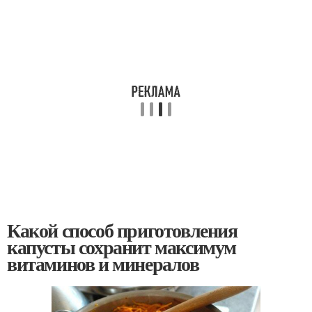
Какой способ приготовления
капусты сохранит максимум
витаминов и минералов