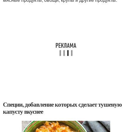
Специи, добавление которых сделает тушеную
капусту вкуснее