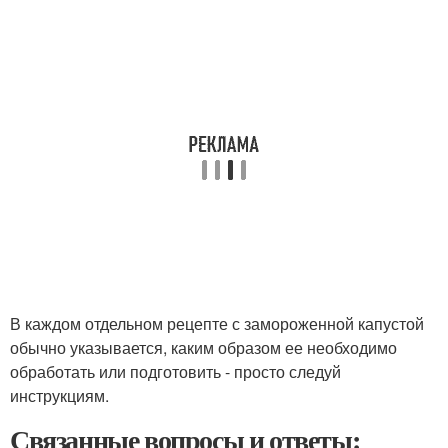
В каждом отдельном рецепте с замороженной капустой
обычно указывается, каким образом ее необходимо
обработать или подготовить - просто следуй
инструкциям.
Связанные вопросы и ответы: