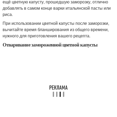
ещё цветную капусту, прошедшую заморозку, отлично
добавлять в самом конце варки итальянской пасты или
риса.
При использовании цветной капусты после заморозки,
вычитайте время бланширования из общего времени,
нужного для приготовления вашего рецепта.
Отваривание замороженной цветной капусты