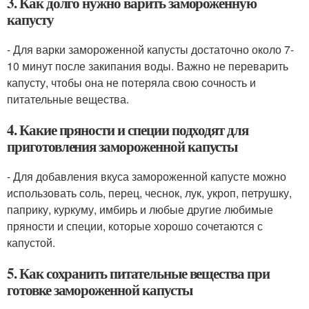
3. Как долго нужно варить замороженную
капусту
- Для варки замороженной капусты достаточно около 7-
10 минут после закипания воды. Важно не переварить
капусту, чтобы она не потеряла свою сочность и
питательные вещества.
4. Какие пряности и специи подходят для
приготовления замороженной капусты
- Для добавления вкуса замороженной капусте можно
использовать соль, перец, чеснок, лук, укроп, петрушку,
паприку, куркуму, имбирь и любые другие любимые
пряности и специи, которые хорошо сочетаются с
капустой.
5. Как сохранить питательные вещества при
готовке замороженной капусты