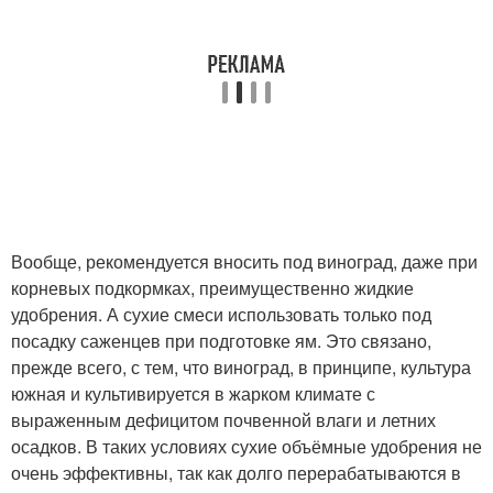
Вообще, рекомендуется вносить под виноград, даже при
корневых подкормках, преимущественно жидкие
удобрения. А сухие смеси использовать только под
посадку саженцев при подготовке ям. Это связано,
прежде всего, с тем, что виноград, в принципе, культура
южная и культивируется в жарком климате с
выраженным дефицитом почвенной влаги и летних
осадков. В таких условиях сухие объёмные удобрения не
очень эффективны, так как долго перерабатываются в