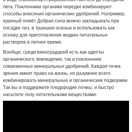
лета. Поклонники органики нередко комбинируют
способы внесения органических удобрений. Например,
куриный помёт Добрая сила можно закладывать при
посадке лоз, в траншеи осенью и использовать как
основу для приготовления жидких питательных
растворов в летнее время.
Вообще, среди виноградарей есть как адепты
органического земледелия, так и поклонники
современных минеральных удобрений. Каждая точка
зрения имеет право на жизнь, но разумнее всего
комбинировать минеральные и органические подкормки.
Так вы и поддержите плодородие почвы, и быстро
насытите лозу питательными веществами.