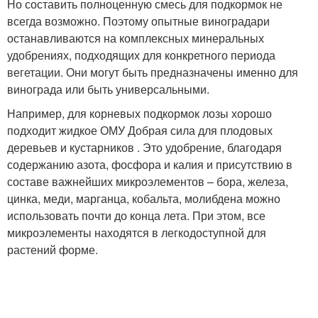
Но составить полноценную смесь для подкормок не
всегда возможно. Поэтому опытные виноградари
останавливаются на комплексных минеральных
удобрениях, подходящих для конкретного периода
вегетации. Они могут быть предназначены именно для
винограда или быть универсальными.
Например, для корневых подкормок лозы хорошо
подходит жидкое ОМУ Добрая сила для плодовых
деревьев и кустарников . Это удобрение, благодаря
содержанию азота, фосфора и калия и присутствию в
составе важнейших микроэлементов – бора, железа,
цинка, меди, марганца, кобальта, молибдена можно
использовать почти до конца лета. При этом, все
микроэлементы находятся в легкодоступной для
растений форме.