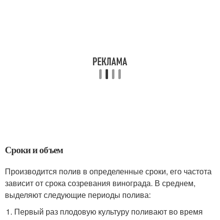
Сроки и объем
Производится полив в определенные сроки, его частота
зависит от срока созревания винограда. В среднем,
выделяют следующие периоды полива:
Первый раз плодовую культуру поливают во время