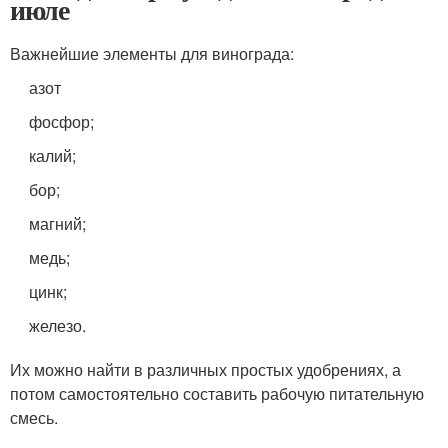
июле
Важнейшие элементы для винограда:
азот
фосфор;
калий;
бор;
магний;
медь;
цинк;
железо.
Их можно найти в различных простых удобрениях, а
потом самостоятельно составить рабочую питательную
смесь.