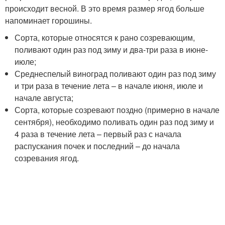
происходит весной. В это время размер ягод больше
напоминает горошины.
Сорта, которые относятся к рано созревающим,
поливают один раз под зиму и два-три раза в июне-
июле;
Среднеспелый виноград поливают один раз под зиму
и три раза в течение лета – в начале июня, июле и
начале августа;
Сорта, которые созревают поздно (примерно в начале
сентября), необходимо поливать один раз под зиму и
4 раза в течение лета – первый раз с начала
распускания почек и последний – до начала
созревания ягод.