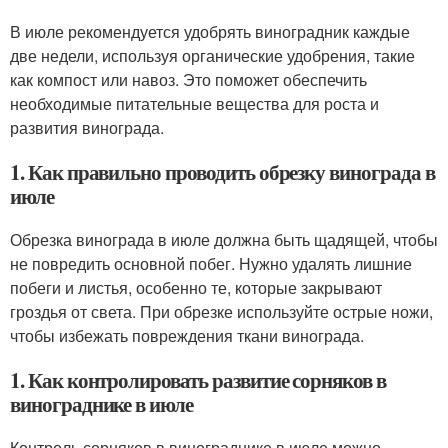
В июле рекомендуется удобрять виноградник каждые
две недели, используя органические удобрения, такие
как компост или навоз. Это поможет обеспечить
необходимые питательные вещества для роста и
развития винограда.
1. Как правильно проводить обрезку винограда в
июле
Обрезка винограда в июле должна быть щадящей, чтобы
не повредить основной побег. Нужно удалять лишние
побеги и листья, особенно те, которые закрывают
гроздья от света. При обрезке используйте острые ножи,
чтобы избежать повреждения ткани винограда.
1. Как контролировать развитие сорняков в
винограднике в июле
Контроль сорняков в винограднике в июле можно