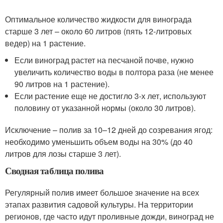
Оптимальное количество жидкости для винограда
старше 3 лет – около 60 литров (пять 12-литровых
ведер) на 1 растение.
Если виноград растет на песчаной почве, нужно
увеличить количество воды в полтора раза (не менее
90 литров на 1 растение).
Если растение еще не достигло 3-х лет, используют
половину от указанной нормы (около 30 литров).
Исключение – полив за 10–12 дней до созревания ягод:
необходимо уменьшить объем воды на 30% (до 40
литров для лозы старше 3 лет).
Сводная таблица полива
Регулярный полив имеет большое значение на всех
этапах развития садовой культуры. На территории
регионов, где часто идут проливные дожди, виноград не