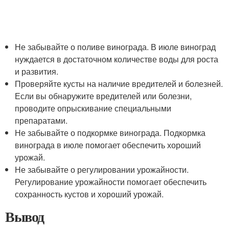
Не забывайте о поливе винограда. В июле виноград
нуждается в достаточном количестве воды для роста
и развития.
Проверяйте кусты на наличие вредителей и болезней.
Если вы обнаружите вредителей или болезни,
проводите опрыскивание специальными
препаратами.
Не забывайте о подкормке винограда. Подкормка
винограда в июле помогает обеспечить хороший
урожай.
Не забывайте о регулировании урожайности.
Регулирование урожайности помогает обеспечить
сохранность кустов и хороший урожай.
Вывод