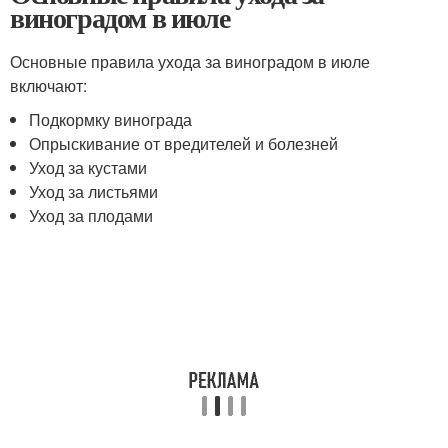
виноградом в июле
Основные правила ухода за виноградом в июле
включают:
Подкормку винограда
Опрыскивание от вредителей и болезней
Уход за кустами
Уход за листьями
Уход за плодами