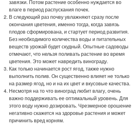
завязки. Потом растение особенно нуждается во
влаге в период распускания почек.
В следующий раз почву увлажняют сразу после
окончания цветения, именно тогда, когда завязь
плодов сформирована, и стартует период развития.
Без необходимого количества воды и питательных
веществ урожай будет скудный. Опытные садоводы
отмечают, что нельзя поливать растение во время
цветения. Это может навредить винограду.
Как только начинается рост ягод, также нужно
выполнить полив. Он существенно влияет не только
на размер ягод, но и на их цвет и вкусовые качества.
Несмотря на то что виноград любит влагу, очень
важно поддерживать ее оптимальный уровень. Для
этого воду нужно дозировать. Чрезмерное орошение
негативно скажется на здоровье растения и может
причинить вред корням.