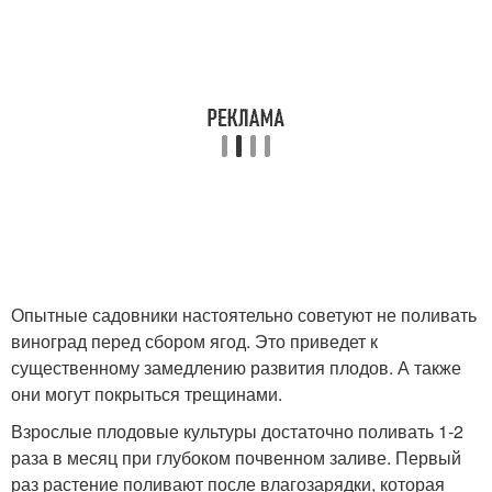
Опытные садовники настоятельно советуют не поливать
виноград перед сбором ягод. Это приведет к
существенному замедлению развития плодов. А также
они могут покрыться трещинами.
Взрослые плодовые культуры достаточно поливать 1-2
раза в месяц при глубоком почвенном заливе. Первый
раз растение поливают после влагозарядки, которая