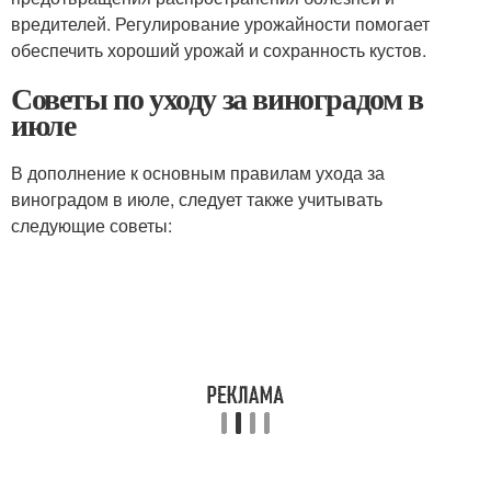
вредителей. Регулирование урожайности помогает
обеспечить хороший урожай и сохранность кустов.
Советы по уходу за виноградом в
июле
В дополнение к основным правилам ухода за
виноградом в июле, следует также учитывать
следующие советы: