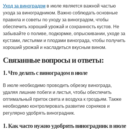
Уход за виноградом
в июле является важной частью
ухода за виноградником. Важно соблюдать основные
правила и советы по уходу за виноградом, чтобы
обеспечить хороший урожай и сохранность кустов. Не
забывайте о поливе, подкормке, опрыскивании, уходе за
кустами, листьями и плодами винограда, чтобы получить
хороший урожай и насладиться вкусным вином.
Связанные вопросы и ответы:
1. Что делать с виноградом в июле
В июле необходимо проводить обрезку винограда,
удаляя лишние побеги и листья, чтобы обеспечить
оптимальный приток света и воздуха к гроздьям. Также
необходимо контролировать развитие сорняков и
регулярно удобрять виноградник.
1. Как часто нужно удобрять виноградник в июле