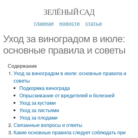
ЗЕЛЁНЫЙ САД
главная
новости
статьи
Уход за виноградом в июле:
основные правила и советы
Содержание
Уход за виноградом в июле: основные правила и
советы
Подкормка винограда
Опрыскивание от вредителей и болезней
Уход за кустами
Уход за листьями
Уход за плодами
Связанные вопросы и ответы
Какие основные правила следует соблюдать при