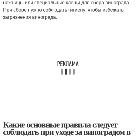
ножницы или специальные клещи для сбора винограда.
При сборе нужно соблюдать гигиену, чтобы избежать
загрязнения винограда.
Какие основные правила следует
соблюдать при уходе за виноградом в