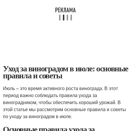
Уход за виноградом в июле: основные
правила и советы
Июль – это время активного роста винограда. В этот
период важно соблюдать правила ухода за
виноградником, чтобы обеспечить хороший урожай. В
этой статье мы рассмотрим основные правила и советы
по уходу за виноградом в июле.
Основные правила ухода за