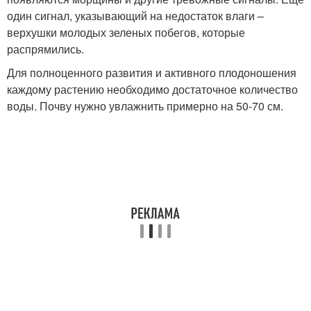
один сигнал, указывающий на недостаток влаги –
верхушки молодых зеленых побегов, которые
распрямились.
Для полноценного развития и активного плодоношения
каждому растению необходимо достаточное количество
воды. Почву нужно увлажнить примерно на 50-70 см.