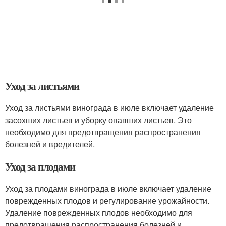
Уход за листьями
Уход за листьями винограда в июле включает удаление
засохших листьев и уборку опавших листьев. Это
необходимо для предотвращения распространения
болезней и вредителей.
Уход за плодами
Уход за плодами винограда в июле включает удаление
поврежденных плодов и регулирование урожайности.
Удаление поврежденных плодов необходимо для
предотвращения распространения болезней и