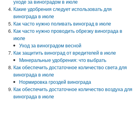
уходе за виноградом в июле
Какие удобрения следует использовать для
винограда в июле
Как часто нужно поливать виноград в июле
Как часто нужно проводить обрезку винограда в
июле
Уход за виноградом весной
Как защитить виноград от вредителей в июле
Минеральные удобрения: что выбрать
Как обеспечить достаточное количество света для
винограда в июле
Нормировка гроздей винограда
Как обеспечить достаточное количество воздуха для
винограда в июле