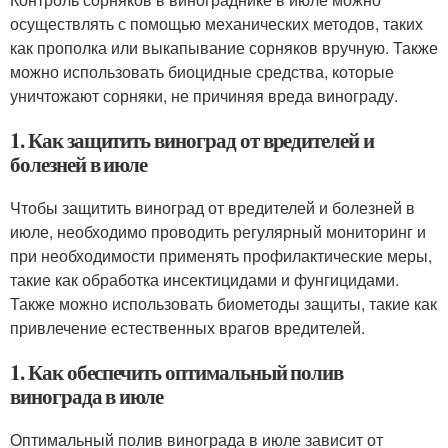
осуществлять с помощью механических методов, таких
как прополка или выкапывание сорняков вручную. Также
можно использовать биоцидные средства, которые
уничтожают сорняки, не причиняя вреда винограду.
1. Как защитить виноград от вредителей и
болезней в июле
Чтобы защитить виноград от вредителей и болезней в
июле, необходимо проводить регулярный мониторинг и
при необходимости применять профилактические меры,
такие как обработка инсектицидами и фунгицидами.
Также можно использовать биометоды защиты, такие как
привлечение естественных врагов вредителей.
1. Как обеспечить оптимальный полив
винограда в июле
Оптимальный полив винограда в июле зависит от