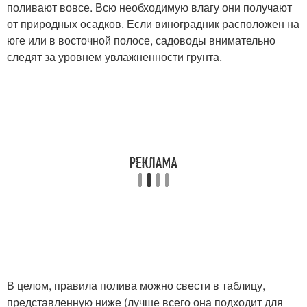
поливают вовсе. Всю необходимую влагу они получают
от природных осадков. Если виноградник расположен на
юге или в восточной полосе, садоводы внимательно
следят за уровнем увлажненности грунта.
В целом, правила полива можно свести в таблицу,
представленную ниже (лучше всего она подходит для