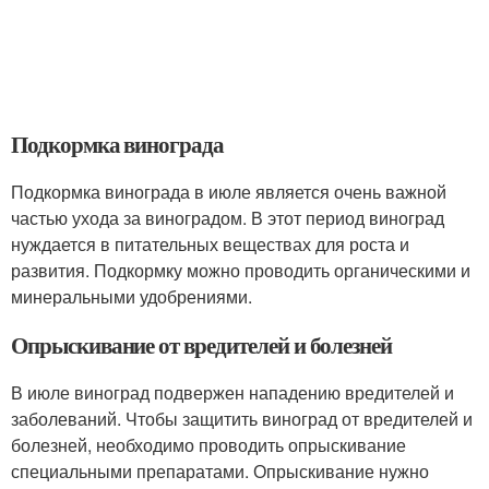
Подкормка винограда
Подкормка винограда в июле является очень важной
частью ухода за виноградом. В этот период виноград
нуждается в питательных веществах для роста и
развития. Подкормку можно проводить органическими и
минеральными удобрениями.
Опрыскивание от вредителей и болезней
В июле виноград подвержен нападению вредителей и
заболеваний. Чтобы защитить виноград от вредителей и
болезней, необходимо проводить опрыскивание
специальными препаратами. Опрыскивание нужно