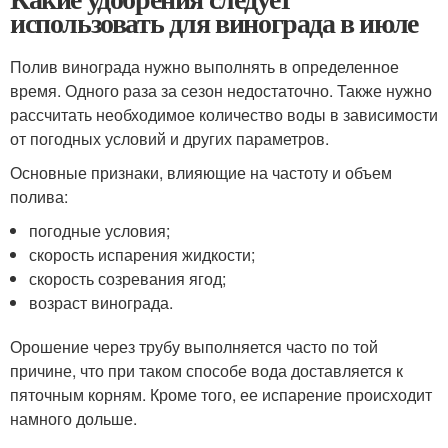
использовать для винограда в июле
Полив винограда нужно выполнять в определенное
время. Одного раза за сезон недостаточно. Также нужно
рассчитать необходимое количество воды в зависимости
от погодных условий и других параметров.
Основные признаки, влияющие на частоту и объем
полива:
погодные условия;
скорость испарения жидкости;
скорость созревания ягод;
возраст винограда.
Орошение через трубу выполняется часто по той
причине, что при таком способе вода доставляется к
пяточным корням. Кроме того, ее испарение происходит
намного дольше.