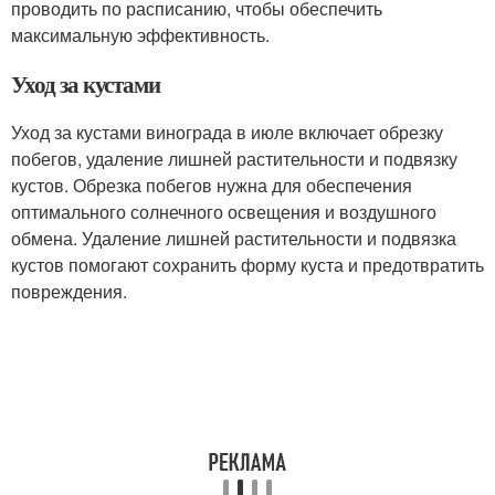
проводить по расписанию, чтобы обеспечить
максимальную эффективность.
Уход за кустами
Уход за кустами винограда в июле включает обрезку
побегов, удаление лишней растительности и подвязку
кустов. Обрезка побегов нужна для обеспечения
оптимального солнечного освещения и воздушного
обмена. Удаление лишней растительности и подвязка
кустов помогают сохранить форму куста и предотвратить
повреждения.