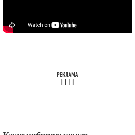
Какие удобрения следует