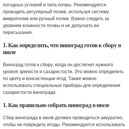
погодных условий и типа почвы. Рекомендуется
проводить регулярный полив, используя систему
микрополив или ручный полив. Важно следить за
уровнем влажности почвы и не допускать ее
пересыхания.
1. Как определить, что виноград готов к сбору в
июле
Виноград готов к сбору, когда он достигнет нужного
уровня зрелости и сахаристости. Это можно определить
по цвету и консистенции ягод. Также можно
использовать специальные приборы для определения
сахаристости винограда.
1. Как правильно собрать виноград в июле
Сбор винограда в июле должен проводиться аккуратно,
чтобы не повредить ягоды. Рекомендуется использовать