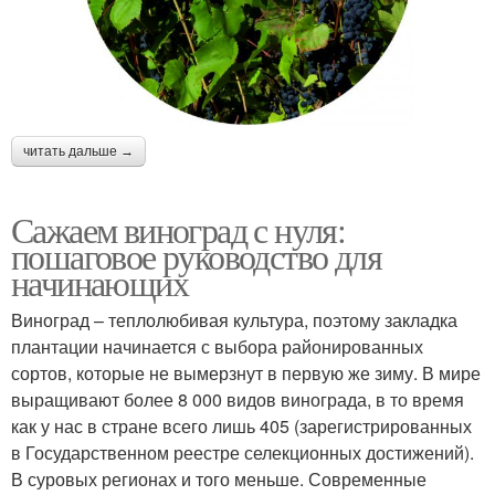
читать дальше →
Сажаем виноград с нуля:
пошаговое руководство для
начинающих
Виноград – теплолюбивая культура, поэтому закладка
плантации начинается с выбора районированных
сортов, которые не вымерзнут в первую же зиму. В мире
выращивают более 8 000 видов винограда, в то время
как у нас в стране всего лишь 405 (зарегистрированных
в Государственном реестре селекционных достижений).
В суровых регионах и того меньше. Современные