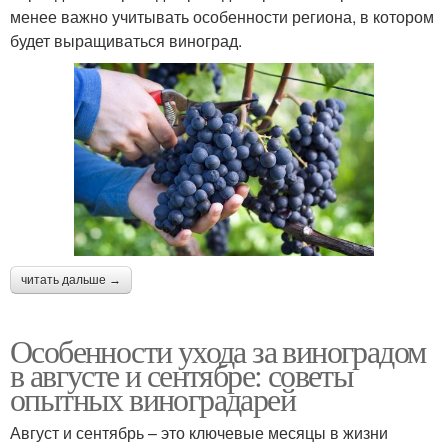
менее важно учитывать особенности региона, в котором
будет выращиваться виноград.
читать дальше →
Особенности ухода за виноградом
в августе и сентябре: советы
опытных виноградарей
Август и сентябрь – это ключевые месяцы в жизни