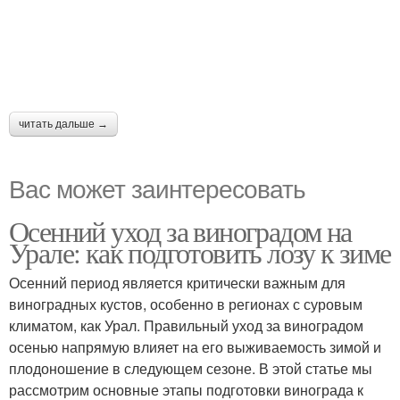
читать дальше →
Вас может заинтересовать
Осенний уход за виноградом на
Урале: как подготовить лозу к зиме
Осенний период является критически важным для
виноградных кустов, особенно в регионах с суровым
климатом, как Урал. Правильный уход за виноградом
осенью напрямую влияет на его выживаемость зимой и
плодоношение в следующем сезоне. В этой статье мы
рассмотрим основные этапы подготовки винограда к