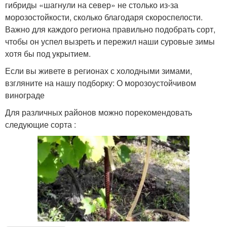
гибриды «шагнули на север» не столько из-за
морозостойкости, сколько благодаря скороспелости.
Важно для каждого региона правильно подобрать сорт,
чтобы он успел вызреть и пережил наши суровые зимы
хотя бы под укрытием.
Если вы живете в регионах с холодными зимами,
взгляните на нашу подборку: О морозоустойчивом
винограде
Для различных районов можно порекомендовать
следующие сорта :