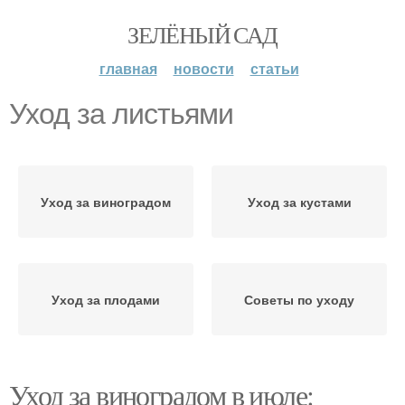
ЗЕЛЁНЫЙ САД
главная
новости
статьи
Уход за листьями
Уход за виноградом
Уход за кустами
Уход за плодами
Советы по уходу
Уход за виноградом в июле: