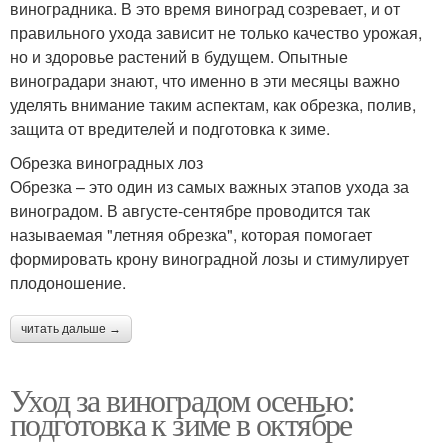
виноградника. В это время виноград созревает, и от
правильного ухода зависит не только качество урожая,
но и здоровье растений в будущем. Опытные
виноградари знают, что именно в эти месяцы важно
уделять внимание таким аспектам, как обрезка, полив,
защита от вредителей и подготовка к зиме.
Обрезка виноградных лоз
Обрезка – это один из самых важных этапов ухода за
виноградом. В августе-сентябре проводится так
называемая "летняя обрезка", которая помогает
формировать крону виноградной лозы и стимулирует
плодоношение.
читать дальше →
Уход за виноградом осенью:
подготовка к зиме в октябре