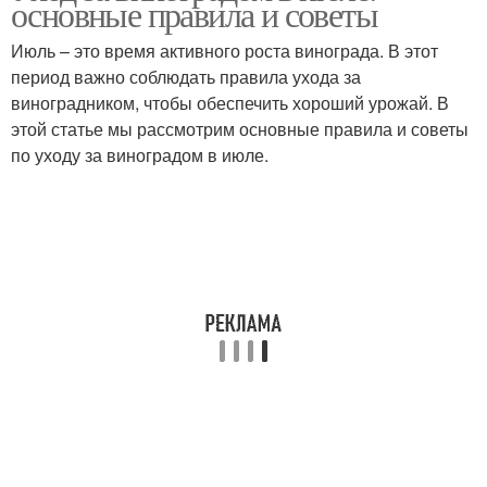
основные правила и советы
Июль – это время активного роста винограда. В этот
период важно соблюдать правила ухода за
виноградником, чтобы обеспечить хороший урожай. В
этой статье мы рассмотрим основные правила и советы
по уходу за виноградом в июле.