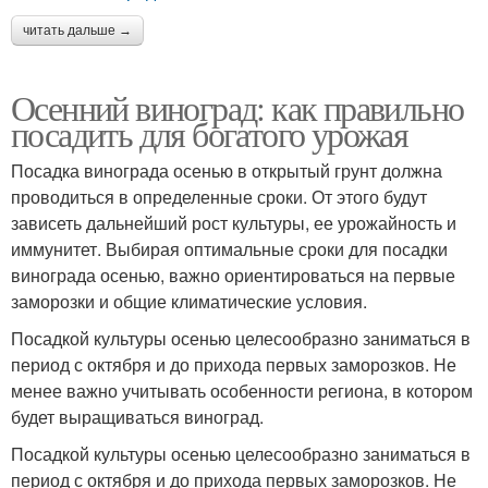
читать дальше →
Осенний виноград: как правильно
посадить для богатого урожая
Посадка винограда осенью в открытый грунт должна
проводиться в определенные сроки. От этого будут
зависеть дальнейший рост культуры, ее урожайность и
иммунитет. Выбирая оптимальные сроки для посадки
винограда осенью, важно ориентироваться на первые
заморозки и общие климатические условия.
Посадкой культуры осенью целесообразно заниматься в
период с октября и до прихода первых заморозков. Не
менее важно учитывать особенности региона, в котором
будет выращиваться виноград.
Посадкой культуры осенью целесообразно заниматься в
период с октября и до прихода первых заморозков. Не