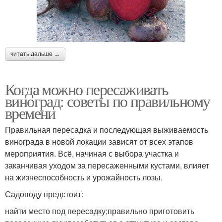
читать дальше →
Когда можно пересаживать
виноград: советы по правильному
времени
Правильная пересадка и последующая выживаемость
винограда в новой локации зависят от всех этапов
мероприятия. Всё, начиная с выбора участка и
заканчивая уходом за пересаженными кустами, влияет
на жизнеспособность и урожайность лозы.
Садоводу предстоит:
найти место под пересадку;правильно приготовить