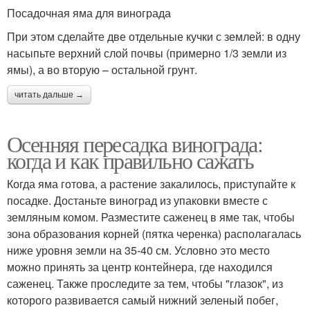
Посадочная яма для винограда
При этом сделайте две отдельные кучки с землей: в одну
насыпьте верхний слой почвы (примерно 1/3 земли из
ямы), а во вторую – остальной грунт.
читать дальше →
Осенняя пересадка винограда:
когда и как правильно сажать
Когда яма готова, а растение закалилось, приступайте к
посадке. Достаньте виноград из упаковки вместе с
земляным комом. Разместите саженец в яме так, чтобы
зона образования корней (пятка черенка) располагалась
ниже уровня земли на 35-40 см. Условно это место
можно принять за центр контейнера, где находился
саженец. Также проследите за тем, чтобы "глазок", из
которого развивается самый нижний зеленый побег,