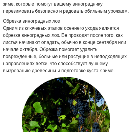
зиме, которые помогут вашему винограднику
перезимовать безопасно и радовать обильным урожаем.
Обрезка виноградных лоз
Одним из ключевых этапов осеннего ухода является
обрезка виноградных лоз. Ее проводят после того, как
листья начинают опадать, обычно в конце сентября или
начале октября. Обрезка помогает удалить
поврежденные, больные или растущие в неподходящих
направлениях ветки, что способствует лучшему
вызреванию древесины и подготовке куста к зиме.