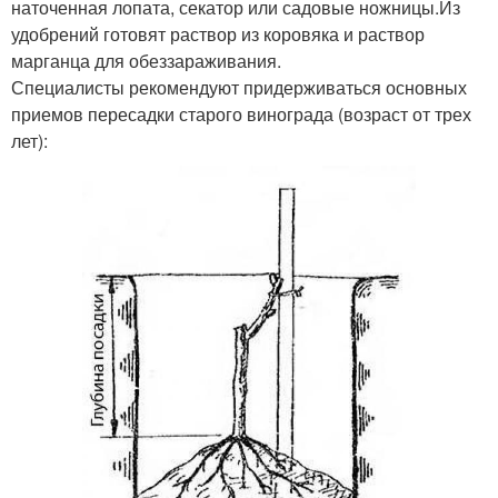
наточенная лопата, секатор или садовые ножницы.Из
удобрений готовят раствор из коровяка и раствор
марганца для обеззараживания.
Специалисты рекомендуют придерживаться основных
приемов пересадки старого винограда (возраст от трех
лет):