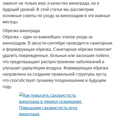
зависит не только вкус и качество винограда, но и
будущий урожай. В этой статье мы рассмотрим
основные советы по уходу за виноградом в эти важные
месяцы.
Обрезка винограда
Обрезка – один из важнейших этапов ухода за
виноградом. В августе-сентябре проводится санитарная
и формирующая обрезка. Санитарная обрезка помогает
удалить поврежденные, больные или засохшие побеги,
что предотвращает распространение заболеваний и
улучшает циркуляцию воздуха. Формирующая обрезка
направлена на создание правильной структуры куста,
что способствует лучшему плодоношению в будущем
году.