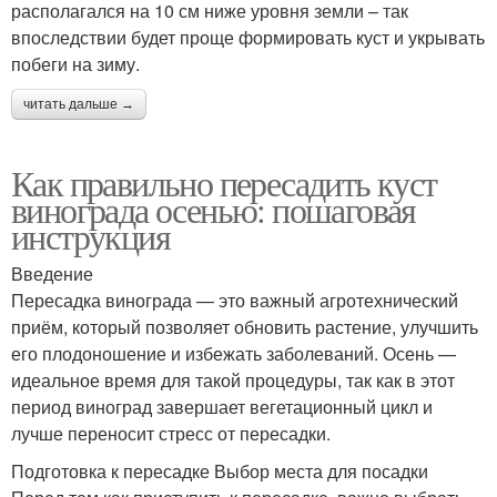
располагался на 10 см ниже уровня земли – так
впоследствии будет проще формировать куст и укрывать
побеги на зиму.
читать дальше →
Как правильно пересадить куст
винограда осенью: пошаговая
инструкция
Введение
Пересадка винограда — это важный агротехнический
приём, который позволяет обновить растение, улучшить
его плодоношение и избежать заболеваний. Осень —
идеальное время для такой процедуры, так как в этот
период виноград завершает вегетационный цикл и
лучше переносит стресс от пересадки.
Подготовка к пересадке Выбор места для посадки