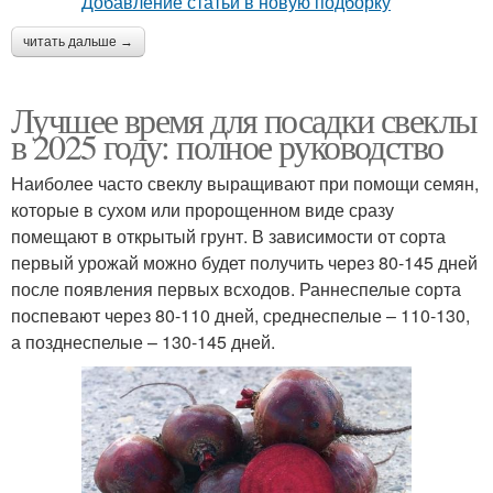
читать дальше →
Лучшее время для посадки свеклы
в 2025 году: полное руководство
Наиболее часто свеклу выращивают при помощи семян,
которые в сухом или пророщенном виде сразу
помещают в открытый грунт. В зависимости от сорта
первый урожай можно будет получить через 80-145 дней
после появления первых всходов. Раннеспелые сорта
поспевают через 80-110 дней, среднеспелые – 110-130,
а позднеспелые – 130-145 дней.