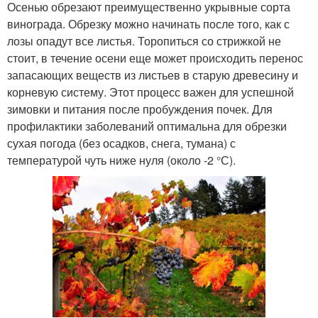
Осенью обрезают преимущественно укрывные сорта
винограда. Обрезку можно начинать после того, как с
лозы опадут все листья. Торопиться со стрижкой не
стоит, в течение осени еще может происходить перенос
запасающих веществ из листьев в старую древесину и
корневую систему. Этот процесс важен для успешной
зимовки и питания после пробуждения почек. Для
профилактики заболеваний оптимальна для обрезки
сухая погода (без осадков, снега, тумана) с
температурой чуть ниже нуля (около -2 °С).