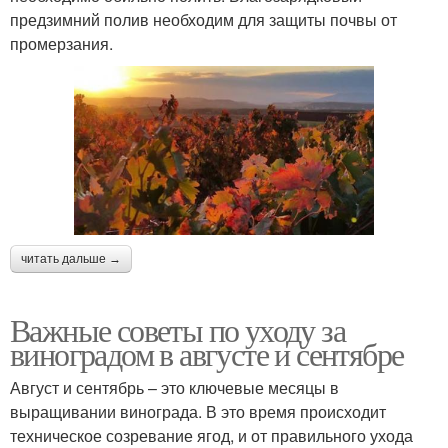
предзимний полив необходим для защиты почвы от
промерзания.
читать дальше →
Важные советы по уходу за
виноградом в августе и сентябре
Август и сентябрь – это ключевые месяцы в
выращивании винограда. В это время происходит
техническое созревание ягод, и от правильного ухода