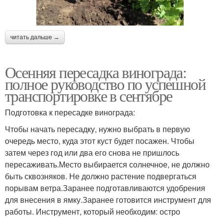
читать дальше →
Осенняя пересадка винограда:
полное руководство по успешной
транспортировке в сентябре
Подготовка к пересадке винограда:
Чтобы начать пересадку, нужно выбрать в первую
очередь место, куда этот куст будет посажен. Чтобы
затем через год или два его снова не пришлось
пересаживать.Место выбирается солнечное, не должно
быть сквозняков. Не должно растение подвергаться
порывам ветра.Заранее подготавливаются удобрения
для внесения в ямку.Заранее готовится инструмент для
работы. Инструмент, который необходим: остро