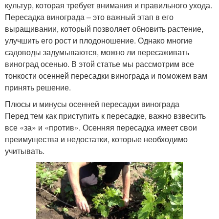
культур, которая требует внимания и правильного ухода.
Пересадка винограда – это важный этап в его
выращивании, который позволяет обновить растение,
улучшить его рост и плодоношение. Однако многие
садоводы задумываются, можно ли пересаживать
виноград осенью. В этой статье мы рассмотрим все
тонкости осенней пересадки винограда и поможем вам
принять решение.
Плюсы и минусы осенней пересадки винограда
Перед тем как приступить к пересадке, важно взвесить
все «за» и «против». Осенняя пересадка имеет свои
преимущества и недостатки, которые необходимо
учитывать.