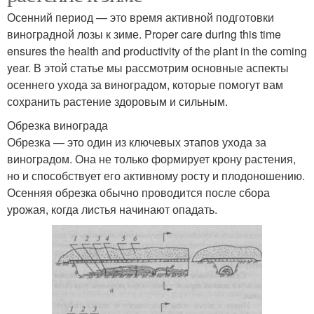
Осенний период — это время активной подготовки
виноградной лозы к зиме. Proper care during this time
ensures the health and productivity of the plant in the coming
year. В этой статье мы рассмотрим основные аспекты
осеннего ухода за виноградом, которые помогут вам
сохранить растение здоровым и сильным.
Обрезка винограда
Обрезка — это один из ключевых этапов ухода за
виноградом. Она не только формирует крону растения,
но и способствует его активному росту и плодоношению.
Осенняя обрезка обычно проводится после сбора
урожая, когда листья начинают опадать.