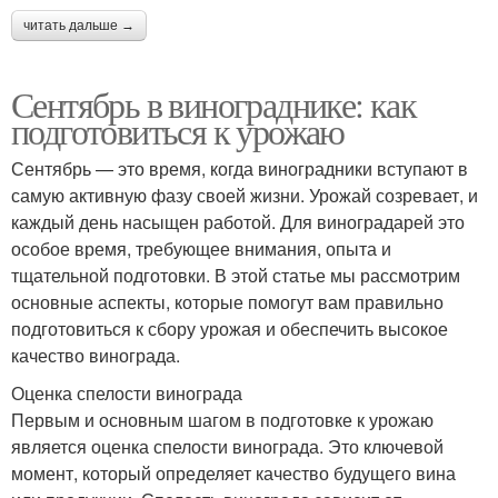
читать дальше →
Сентябрь в винограднике: как
подготовиться к урожаю
Сентябрь — это время, когда виноградники вступают в
самую активную фазу своей жизни. Урожай созревает, и
каждый день насыщен работой. Для виноградарей это
особое время, требующее внимания, опыта и
тщательной подготовки. В этой статье мы рассмотрим
основные аспекты, которые помогут вам правильно
подготовиться к сбору урожая и обеспечить высокое
качество винограда.
Оценка спелости винограда
Первым и основным шагом в подготовке к урожаю
является оценка спелости винограда. Это ключевой
момент, который определяет качество будущего вина