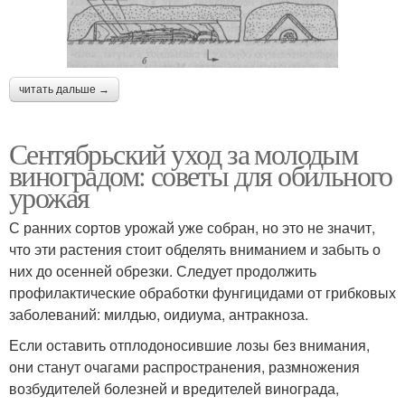
читать дальше →
Сентябрьский уход за молодым
виноградом: советы для обильного
урожая
С ранних сортов урожай уже собран, но это не значит,
что эти растения стоит обделять вниманием и забыть о
них до осенней обрезки. Следует продолжить
профилактические обработки фунгицидами от грибковых
заболеваний: милдью, оидиума, антракноза.
Если оставить отплодоносившие лозы без внимания,
они станут очагами распространения, размножения
возбудителей болезней и вредителей винограда,