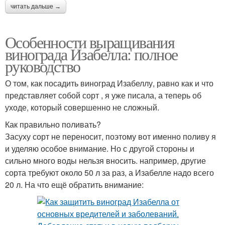
читать дальше →
Особенности выращивания
винограда Изабелла: полное
руководство
О том, как посадить виноград Изабеллу, равно как и что
представляет собой сорт , я уже писала, а теперь об
уходе, который совершенно не сложный.
Как правильно поливать?
Засуху сорт не переносит, поэтому вот именно поливу я
и уделяю особое внимание. Но с другой стороны и
сильно много воды нельзя вносить. например, другие
сорта требуют около 50 л за раз, а Изабелле надо всего
20 л. На что ещё обратить внимание: