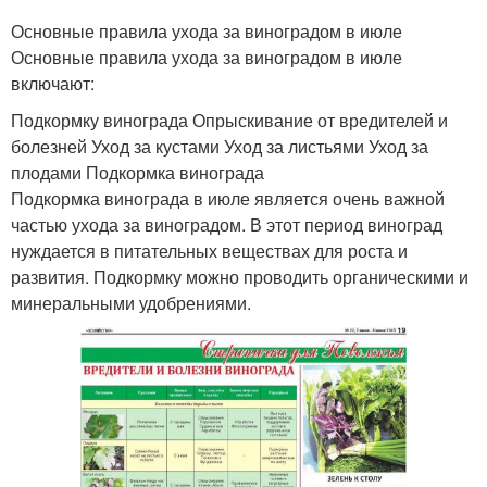
Основные правила ухода за виноградом в июле
Основные правила ухода за виноградом в июле
включают:
Подкормку винограда Опрыскивание от вредителей и
болезней Уход за кустами Уход за листьями Уход за
плодами Подкормка винограда
Подкормка винограда в июле является очень важной
частью ухода за виноградом. В этот период виноград
нуждается в питательных веществах для роста и
развития. Подкормку можно проводить органическими и
минеральными удобрениями.