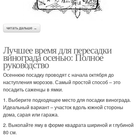
читать дальше →
Лучшее время для пересадки
винограда осенью: Полное
руководство
Осеннюю посадку проводят с начала октября до
наступления морозов. Самый простой способ – это
посадить саженцы в ямки.
1. Выберите подходящее место для посадки винограда.
Идеальный вариант – участок вдоль южной стороны
дома, сарая или гаража.
2. Выкопайте яму в форме квадрата шириной и глубиной
80 см.