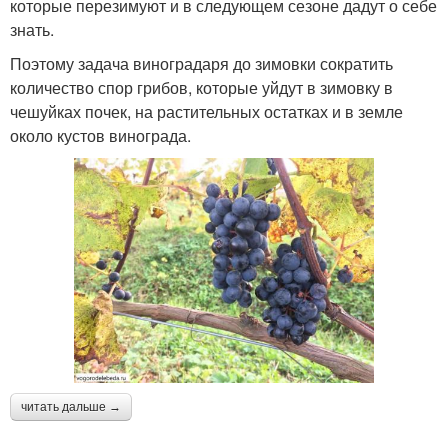
которые перезимуют и в следующем сезоне дадут о себе
знать.
Поэтому задача виноградаря до зимовки сократить
количество спор грибов, которые уйдут в зимовку в
чешуйках почек, на растительных остатках и в земле
около кустов винограда.
читать дальше →