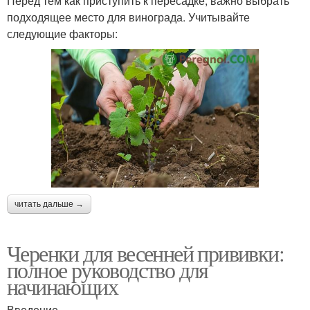
Перед тем как приступить к пересадке, важно выбрать
подходящее место для винограда. Учитывайте
следующие факторы:
читать дальше →
Черенки для весенней прививки:
полное руководство для
начинающих
Введение