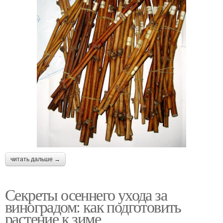
читать дальше →
Секреты осеннего ухода за
виноградом: как подготовить
растение к зиме