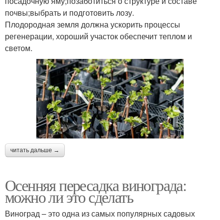
посадочную яму;позаботиться о структуре и составе
почвы;выбрать и подготовить лозу.
Плодородная земля должна ускорить процессы
регенерации, хороший участок обеспечит теплом и
светом.
читать дальше →
Осенняя пересадка винограда:
можно ли это сделать
Виноград – это одна из самых популярных садовых