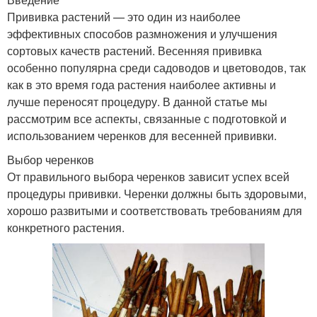
Прививка растений — это один из наиболее
эффективных способов размножения и улучшения
сортовых качеств растений. Весенняя прививка
особенно популярна среди садоводов и цветоводов, так
как в это время года растения наиболее активны и
лучше переносят процедуру. В данной статье мы
рассмотрим все аспекты, связанные с подготовкой и
использованием черенков для весенней прививки.
Выбор черенков
От правильного выбора черенков зависит успех всей
процедуры прививки. Черенки должны быть здоровыми,
хорошо развитыми и соответствовать требованиям для
конкретного растения.