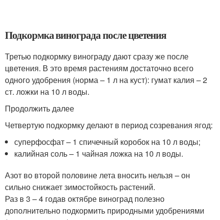
Подкормка винограда после цветения
Третью подкормку винограду дают сразу же после
цветения. В это время растениям достаточно всего
одного удобрения (норма – 1 л на куст): гумат калия – 2
ст. ложки на 10 л воды.
Продолжить далее
Четвертую подкормку делают в период созревания ягод:
суперфосфат – 1 спичечный коробок на 10 л воды;
калийная соль – 1 чайная ложка на 10 л воды.
Азот во второй половине лета вносить нельзя – он
сильно снижает зимостойкость растений.
Раз в 3 – 4 годав октябре виноград полезно
дополнительно подкормить природными удобрениями