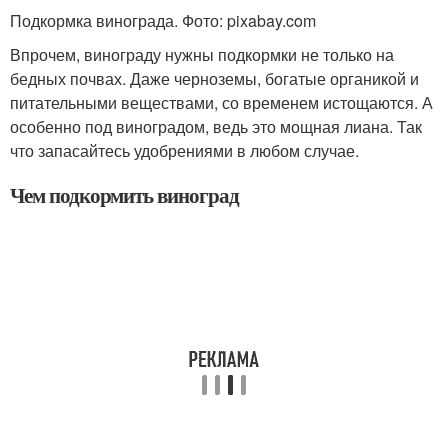
Подкормка винограда. Фото: pixabay.com
Впрочем, винограду нужны подкормки не только на
бедных почвах. Даже черноземы, богатые органикой и
питательными веществами, со временем истощаются. А
особенно под виноградом, ведь это мощная лиана. Так
что запасайтесь удобрениями в любом случае.
Чем подкормить виноград