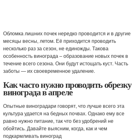
Обломка лишних почек нередко проводится и в другие
месяцы весны, летом. Её приходится проводить
несколько раз за сезон, не единожды. Такова
особенность винограда – образование новых почек в
течение всего сезона. Они будут истощать куст. Часть
заботы — их своевременное удаление.
Как часто нужно проводить обрезку
винограда в апреле
Опытные виноградари говорят, что лучше всего эта
культура удается на бедных почвах. Однако ему все
равно нужно питание, так что без удобрений не
обойтись. Давайте выясним, когда, как и чем
подкармливать виноград