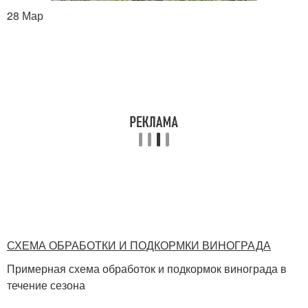
28 Мар
СХЕМА ОБРАБОТКИ И ПОДКОРМКИ ВИНОГРАДА
Примерная схема обработок и подкормок винограда в
течение сезона