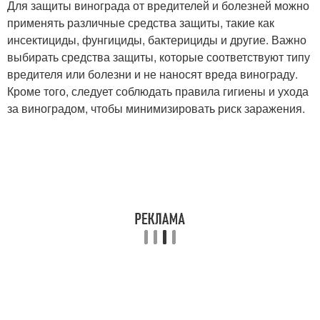
Для защиты винограда от вредителей и болезней можно
применять различные средства защиты, такие как
инсектициды, фунгициды, бактерициды и другие. Важно
выбирать средства защиты, которые соответствуют типу
вредителя или болезни и не наносят вреда винограду.
Кроме того, следует соблюдать правила гигиены и ухода
за виноградом, чтобы минимизировать риск заражения.