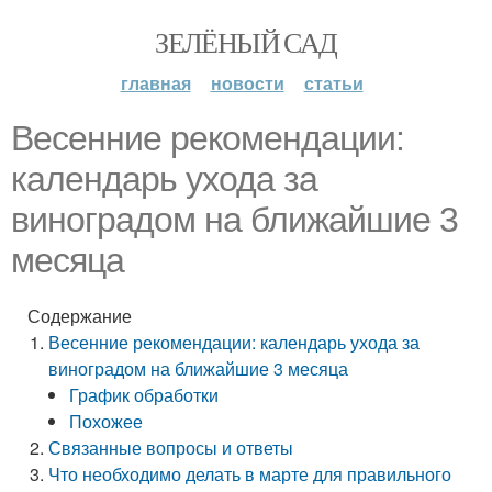
ЗЕЛЁНЫЙ САД
главная
новости
статьи
Весенние рекомендации:
календарь ухода за
виноградом на ближайшие 3
месяца
Содержание
Весенние рекомендации: календарь ухода за
виноградом на ближайшие 3 месяца
График обработки
Похожее
Связанные вопросы и ответы
Что необходимо делать в марте для правильного