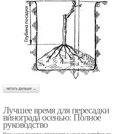
читать дальше →
Лучшее время для пересадки
винограда осенью: Полное
руководство