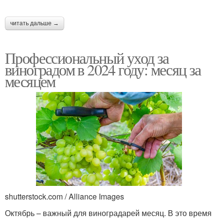
читать дальше →
Профессиональный уход за
виноградом в 2024 году: месяц за
месяцем
shutterstock.com / Alliance Images
Октябрь – важный для виноградарей месяц. В это время