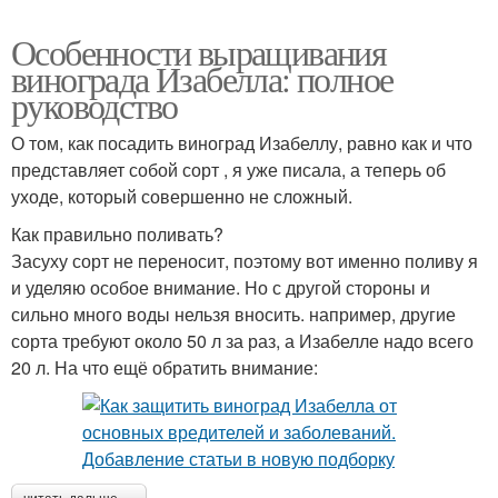
Особенности выращивания
винограда Изабелла: полное
руководство
О том, как посадить виноград Изабеллу, равно как и что
представляет собой сорт , я уже писала, а теперь об
уходе, который совершенно не сложный.
Как правильно поливать?
Засуху сорт не переносит, поэтому вот именно поливу я
и уделяю особое внимание. Но с другой стороны и
сильно много воды нельзя вносить. например, другие
сорта требуют около 50 л за раз, а Изабелле надо всего
20 л. На что ещё обратить внимание: