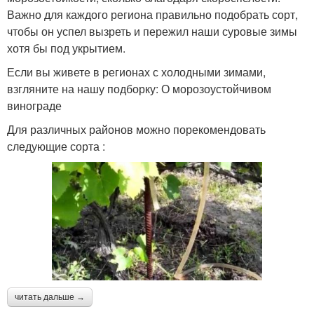
Важно для каждого региона правильно подобрать сорт,
чтобы он успел вызреть и пережил наши суровые зимы
хотя бы под укрытием.
Если вы живете в регионах с холодными зимами,
взгляните на нашу подборку: О морозоустойчивом
винограде
Для различных районов можно порекомендовать
следующие сорта :
читать дальше →