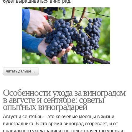
будет выращиваться виноград.
читать дальше →
Особенности ухода за виноградом
в августе и сентябре: советы
опытных виноградарей
Август и сентябрь – это ключевые месяцы в жизни
виноградника. В это время виноград созревает, и от
правильного ухода зависит не только качество урожая,