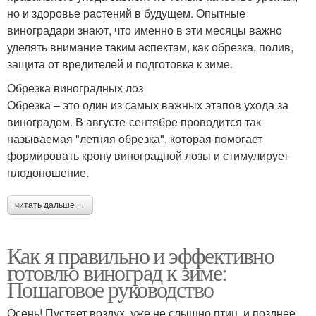
но и здоровье растений в будущем. Опытные
виноградари знают, что именно в эти месяцы важно
уделять внимание таким аспектам, как обрезка, полив,
защита от вредителей и подготовка к зиме.
Обрезка виноградных лоз
Обрезка – это один из самых важных этапов ухода за
виноградом. В августе-сентябре проводится так
называемая "летняя обрезка", которая помогает
формировать крону виноградной лозы и стимулирует
плодоношение.
читать дальше →
Как я правильно и эффективно
готовлю виноград к зиме:
Пошаговое руководство
Осень! Пустеет воздух, уже не слышно птиц, и позднее