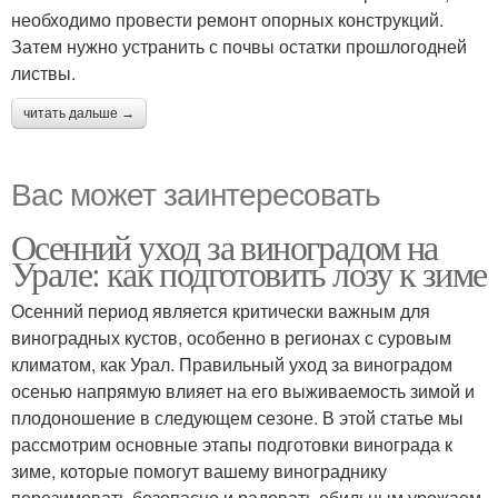
необходимо провести ремонт опорных конструкций.
Затем нужно устранить с почвы остатки прошлогодней
листвы.
читать дальше →
Вас может заинтересовать
Осенний уход за виноградом на
Урале: как подготовить лозу к зиме
Осенний период является критически важным для
виноградных кустов, особенно в регионах с суровым
климатом, как Урал. Правильный уход за виноградом
осенью напрямую влияет на его выживаемость зимой и
плодоношение в следующем сезоне. В этой статье мы
рассмотрим основные этапы подготовки винограда к
зиме, которые помогут вашему винограднику
перезимовать безопасно и радовать обильным урожаем.