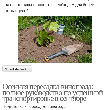
под виноградом становится необходим для более
важных целей.
читать дальше →
Осенняя пересадка винограда:
полное руководство по успешной
транспортировке в сентябре
Подготовка к пересадке винограда: