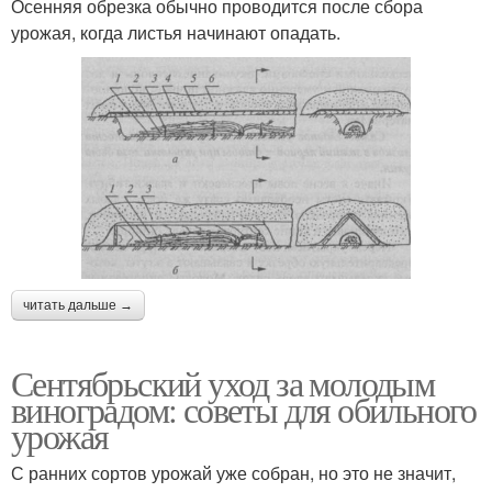
Осенняя обрезка обычно проводится после сбора
урожая, когда листья начинают опадать.
читать дальше →
Сентябрьский уход за молодым
виноградом: советы для обильного
урожая
С ранних сортов урожай уже собран, но это не значит,