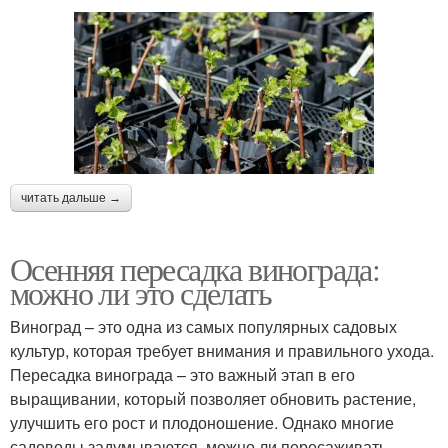
читать дальше →
Осенняя пересадка винограда:
можно ли это сделать
Виноград – это одна из самых популярных садовых
культур, которая требует внимания и правильного ухода.
Пересадка винограда – это важный этап в его
выращивании, который позволяет обновить растение,
улучшить его рост и плодоношение. Однако многие
садоводы задумываются, можно ли пересаживать