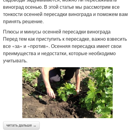
виноград осенью. В этой статье мы рассмотрим все
тонкости осенней пересадки винограда и поможем вам
принять решение.
Плюсы и минусы осенней пересадки винограда
Перед тем как приступить к пересадке, важно взвесить
все «за» и «против». Осенняя пересадка имеет свои
преимущества и недостатки, которые необходимо
учитывать.
читать дальше →