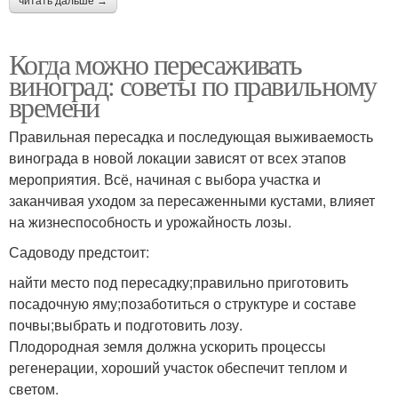
читать дальше →
Когда можно пересаживать
виноград: советы по правильному
времени
Правильная пересадка и последующая выживаемость
винограда в новой локации зависят от всех этапов
мероприятия. Всё, начиная с выбора участка и
заканчивая уходом за пересаженными кустами, влияет
на жизнеспособность и урожайность лозы.
Садоводу предстоит:
найти место под пересадку;правильно приготовить
посадочную яму;позаботиться о структуре и составе
почвы;выбрать и подготовить лозу.
Плодородная земля должна ускорить процессы
регенерации, хороший участок обеспечит теплом и
светом.