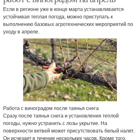
Если в регионе уже в конце марта устанавливается
устойчивая теплая погода, можно приступать к
выполнению базовых агротехнических мероприятий по
уходу в апреле.
Работа с виноградом после таянья снега
Сразу после таянья снега и установления теплой
погоды, нужно устранить с лозы укрытие. На
поверхности ветвей может присутствовать белый налет.
Он исчезает в течение нескольких часов. Кроме того,