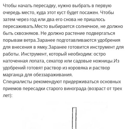
Чтобы начать пересадку, нужно выбрать в первую
очередь место, куда этот куст будет посажен. Чтобы
затем через год или два его снова не пришлось
пересаживать.Место выбирается солнечное, не должно
быть сквозняков. Не должно растение подвергаться
порывам ветра.Заранее подготавливаются удобрения
для внесения в ямку.Заранее готовится инструмент для
работы. Инструмент, который необходим: остро
наточенная лопата, секатор или садовые ножницы.Из
удобрений готовят раствор из коровяка и раствор
марганца для обеззараживания.
Специалисты рекомендуют придерживаться основных
приемов пересадки старого винограда (возраст от трех
лет):