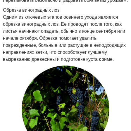
Обрезка виноградных лоз
Одним из ключевых этапов осеннего ухода является
обрезка виноградных лоз. Ее проводят после того, как
листья начинают опадать, обычно в конце сентября или
начале октября. Обрезка помогает удалить
поврежденные, больные или растущие в неподходящих
направлениях ветки, что способствует лучшему
вызреванию древесины и подготовке куста к зиме.