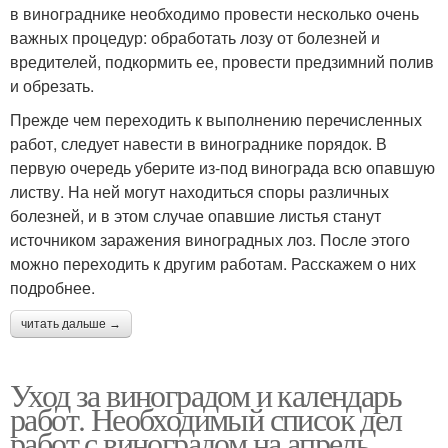
в винограднике необходимо провести несколько очень
важных процедур: обработать лозу от болезней и
вредителей, подкормить ее, провести предзимний полив
и обрезать.
Прежде чем переходить к выполнению перечисленных
работ, следует навести в винограднике порядок. В
первую очередь уберите из-под винограда всю опавшую
листву. На ней могут находиться споры различных
болезней, и в этом случае опавшие листья станут
источником заражения виноградных лоз. После этого
можно переходить к другим работам. Расскажем о них
подробнее.
читать дальше →
Уход за виноградом и календарь
работ. Необходимый список дел
работ с виноградом на апрель