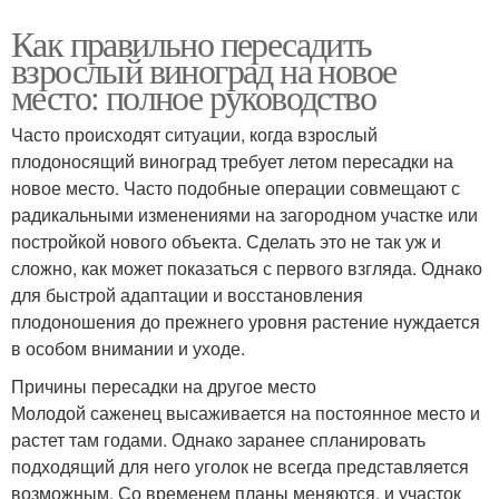
Как правильно пересадить
взрослый виноград на новое
место: полное руководство
Часто происходят ситуации, когда взрослый
плодоносящий виноград требует летом пересадки на
новое место. Часто подобные операции совмещают с
радикальными изменениями на загородном участке или
постройкой нового объекта. Сделать это не так уж и
сложно, как может показаться с первого взгляда. Однако
для быстрой адаптации и восстановления
плодоношения до прежнего уровня растение нуждается
в особом внимании и уходе.
Причины пересадки на другое место
Молодой саженец высаживается на постоянное место и
растет там годами. Однако заранее спланировать
подходящий для него уголок не всегда представляется
возможным. Со временем планы меняются, и участок