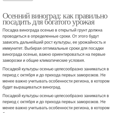
Осенний виноград: как правильно
посадить для богатого урожая
Посадка винограда осенью в открытый грунт должна
проводиться в определенные сроки. От этого будут
зависеть дальнейший рост культуры, ее урожайность и
иммунитет. Выбирая оптимальные сроки для посадки
винограда осенью, важно ориентироваться на первые
заморозки и общие климатические условия.
Посадкой культуры осенью целесообразно заниматься в
период с октября и до прихода первых заморозков. Не
менее важно учитывать особенности региона, в котором
будет выращиваться виноград.
Посадкой культуры осенью целесообразно заниматься в
период с октября и до прихода первых заморозков. Не
менее важно учитывать особенности региона, в котором