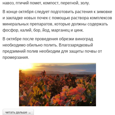
навоз, птичий помет, компост, перегной, золу.
В конце октября следует подготовить растения к зимовке
и закладке новых почек с помощью раствора комплексов
минеральных препаратов, которые должны содержать
фосфор, калий, бор, йод, марганец и цинк.
В октябре после проведения обрезки виноград
необходимо обильно полить. Влагозарядковый
предзимний полив необходим для защиты почвы от
промерзания.
читать дальше →