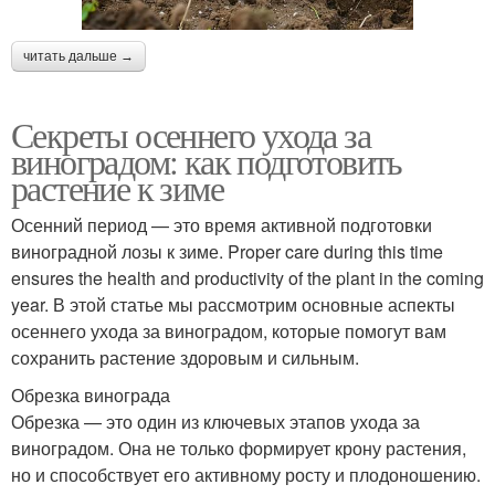
читать дальше →
Секреты осеннего ухода за
виноградом: как подготовить
растение к зиме
Осенний период — это время активной подготовки
виноградной лозы к зиме. Proper care during this time
ensures the health and productivity of the plant in the coming
year. В этой статье мы рассмотрим основные аспекты
осеннего ухода за виноградом, которые помогут вам
сохранить растение здоровым и сильным.
Обрезка винограда
Обрезка — это один из ключевых этапов ухода за
виноградом. Она не только формирует крону растения,
но и способствует его активному росту и плодоношению.