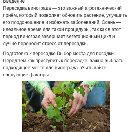
Введение
Пересадка винограда — это важный агротехнический
приём, который позволяет обновить растение, улучшить
его плодоношение и избежать заболеваний. Осень —
идеальное время для такой процедуры, так как в этот
период виноград завершает вегетационный цикл и
лучше переносит стресс от пересадки.
Подготовка к пересадке Выбор места для посадки
Перед тем как приступить к пересадке, важно выбрать
подходящее место для винограда. Учитывайте
следующие факторы: