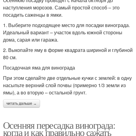
Осеннюю посадку проводят с начала октября до
наступления морозов. Самый простой способ – это
посадить саженцы в ямки.
1. Выберите подходящее место для посадки винограда.
Идеальный вариант – участок вдоль южной стороны
дома, сарая или гаража.
2. Выкопайте яму в форме квадрата шириной и глубиной
80 см.
Посадочная яма для винограда
При этом сделайте две отдельные кучки с землей: в одну
насыпьте верхний слой почвы (примерно 1/3 земли из
ямы), а во вторую – остальной грунт.
читать дальше →
Осенняя пересадка винограда:
когда и как правильно сажать