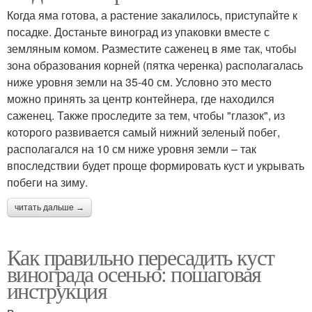
Когда яма готова, а растение закалилось, приступайте к
посадке. Достаньте виноград из упаковки вместе с
земляным комом. Разместите саженец в яме так, чтобы
зона образования корней (пятка черенка) располагалась
ниже уровня земли на 35-40 см. Условно это место
можно принять за центр контейнера, где находился
саженец. Также проследите за тем, чтобы "глазок", из
которого развивается самый нижний зеленый побег,
располагался на 10 см ниже уровня земли – так
впоследствии будет проще формировать куст и укрывать
побеги на зиму.
читать дальше →
Как правильно пересадить куст
винограда осенью: пошаговая
инструкция