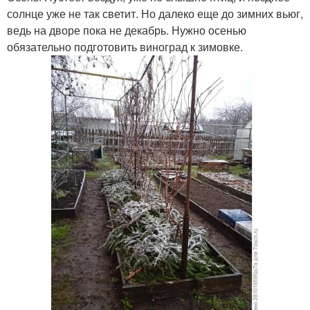
солнце уже не так светит. Но далеко еще до зимних вьюг,
ведь на дворе пока не декабрь. Нужно осенью
обязательно подготовить виноград к зимовке.