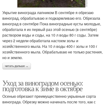
Укрытие винограда лапником В сентябре я обрезаю
виноград, обрабатываю и подкармливаю его. Обрезала
виноград в сентябре Пока виноградные кусты молодые,
обработала я их первый раз этой осенью (в сентябре)
раствором воды и соды, на 10 л воды 80 г соды. Затем
через 2 недели обработала настоем золы и
хозяйственного мыла. На 10 л воды 400 г золы и 100 г
хозяйственного мыла. Обрабатываю не только растения,
но и землю.
читать дальше →
Уход за виноградом осенью:
подготовка к зиме в октябре
Осенью обрезают преимущественно укрывные сорта
винограда. Обрезку можно начинать после того, как с