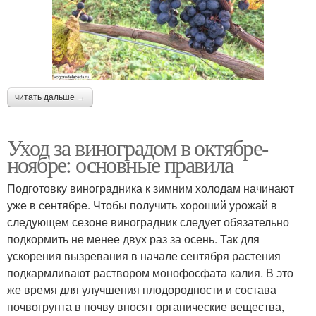
читать дальше →
Уход за виноградом в октябре-
ноябре: основные правила
Подготовку виноградника к зимним холодам начинают
уже в сентябре. Чтобы получить хороший урожай в
следующем сезоне виноградник следует обязательно
подкормить не менее двух раз за осень. Так для
ускорения вызревания в начале сентября растения
подкармливают раствором монофосфата калия. В это
же время для улучшения плодородности и состава
почвогрунта в почву вносят органические вещества,