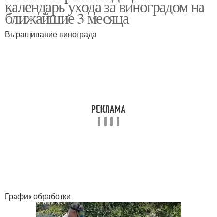
календарь ухода за виноградом на
ближайшие 3 месяца
Выращивание винограда
Работы с виноградом
Работа с виноградом
График обработки