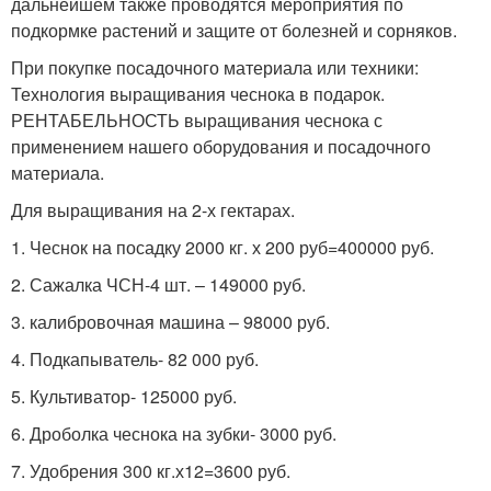
дальнейшем также проводятся мероприятия по
подкормке растений и защите от болезней и сорняков.
При покупке посадочного материала или техники:
Технология выращивания чеснока в подарок.
РЕНТАБЕЛЬНОСТЬ выращивания чеснока с
применением нашего оборудования и посадочного
материала.
Для выращивания на 2-х гектарах.
1. Чеснок на посадку 2000 кг. х 200 руб=400000 руб.
2. Сажалка ЧСН-4 шт. – 149000 руб.
3. калибровочная машина – 98000 руб.
4. Подкапыватель- 82 000 руб.
5. Культиватор- 125000 руб.
6. Дроболка чеснока на зубки- 3000 руб.
7. Удобрения 300 кг.х12=3600 руб.