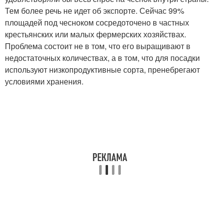
Тем более речь не идет об экспорте. Сейчас 99%
площадей под чесноком сосредоточено в частных
крестьянских или малых фермерских хозяйствах.
Проблема состоит не в том, что его выращивают в
недостаточных количествах, а в том, что для посадки
используют низкопродуктивные сорта, пренебрегают
условиями хранения.