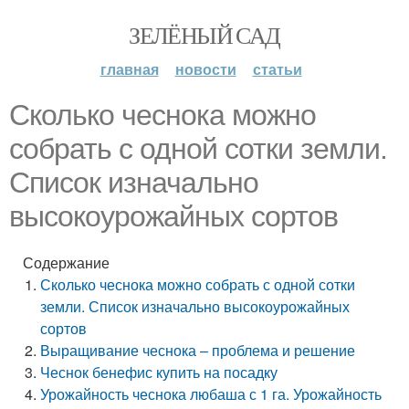
ЗЕЛЁНЫЙ САД
главная
новости
статьи
Сколько чеснока можно
собрать с одной сотки земли.
Список изначально
высокоурожайных сортов
Содержание
Сколько чеснока можно собрать с одной сотки
земли. Список изначально высокоурожайных
сортов
Выращивание чеснока – проблема и решение
Чеснок бенефис купить на посадку
Урожайность чеснока любаша с 1 га. Урожайность