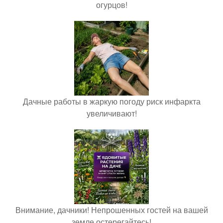
огурцов!
Дачные работы в жаркую погоду риск инфаркта
увеличивают!
Внимание, дачники! Непрошенных гостей на вашей
земле остерегайтесь!