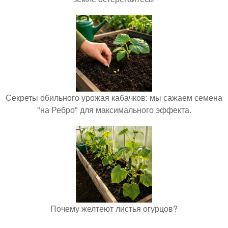
Секреты обильного урожая кабачков: мы сажаем семена
"на Ребро" для максимального эффекта.
Почему желтеют листья огурцов?