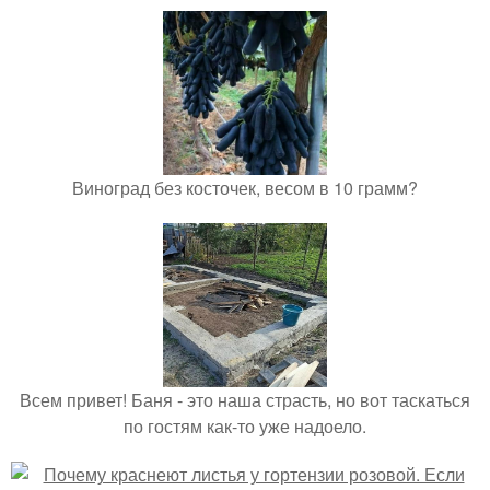
Виноград без косточек, весом в 10 грамм?
Всем привет! Баня - это наша страсть, но вот таскаться
по гостям как-то уже надоело.