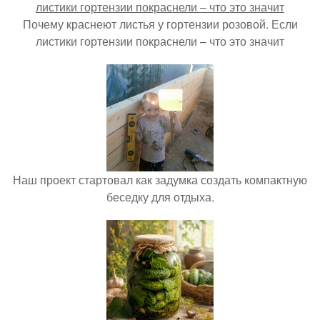
Почему краснеют листья у гортензии розовой. Если
листики гортензии покраснели – что это значит
Наш проект стартовал как задумка создать компактную
беседку для отдыха.