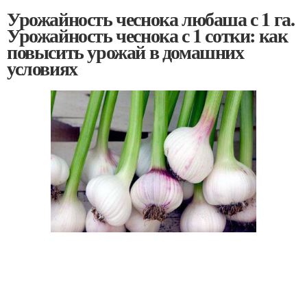
Урожайность чеснока любаша с 1 га.
Урожайность чеснока с 1 сотки: как
повысить урожай в домашних
условиях