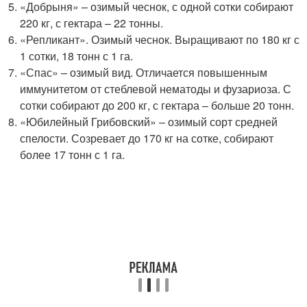
«Добрыня» – озимый чеснок, с одной сотки собирают
220 кг, с гектара – 22 тонны.
«Репликант». Озимый чеснок. Выращивают по 180 кг с
1 сотки, 18 тонн с 1 га.
«Спас» – озимый вид. Отличается повышенным
иммунитетом от стеблевой нематоды и фузариоза. С
сотки собирают до 200 кг, с гектара – больше 20 тонн.
«Юбилейный Грибовский» – озимый сорт средней
спелости. Созревает до 170 кг на сотке, собирают
более 17 тонн с 1 га.