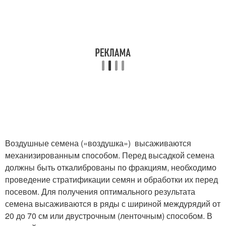
Воздушные семена («воздушка») высаживаются
механизированным способом. Перед высадкой семена
должны быть откалиброваны по фракциям, необходимо
проведение стратификации семян и обработки их перед
посевом. Для получения оптимального результата
семена высаживаются в ряды с шириной междурядий от
20 до 70 см или двустрочным (ленточным) способом. В