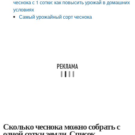
чеснока с 1 сотки: как повысить урожай в домашних
условиях
Самый урожайный сорт чеснока
Сколько чеснока можно собрать с
одной сотки земли. Список