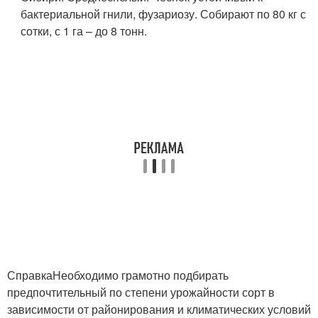
бактериальной гнили, фузариозу. Собирают по 80 кг с
сотки, с 1 га – до 8 тонн.
СправкаНеобходимо грамотно подбирать
предпочтительный по степени урожайности сорт в
зависимости от районирования и климатических условий