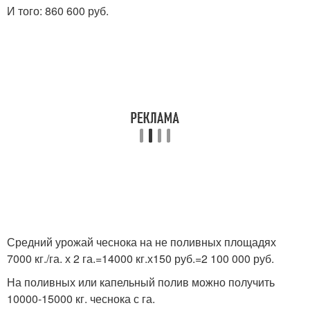
И того: 860 600 руб.
Средний урожай чеснока на не поливных площадях
7000 кг./га. х 2 га.=14000 кг.х150 руб.=2 100 000 руб.
На поливных или капельный полив можно получить
10000-15000 кг. чеснока с га.