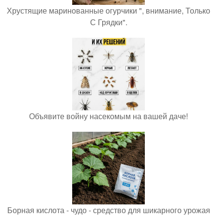
Хрустящие маринованные огурчики ", внимание, Только
С Грядки".
Объявите войну насекомым на вашей даче!
Борная кислота - чудо - средство для шикарного урожая