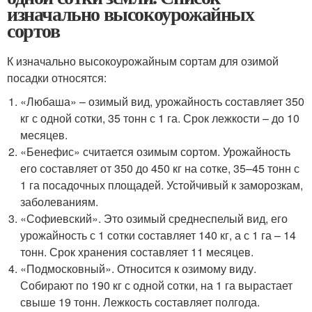
изначально высокоурожайных
сортов
К изначально высокоурожайным сортам для озимой
посадки относятся:
«Любаша» – озимый вид, урожайность составляет 350
кг с одной сотки, 35 тонн с 1 га. Срок лежкости – до 10
месяцев.
«Бенефис» считается озимым сортом. Урожайность
его составляет от 350 до 450 кг на сотке, 35–45 тонн с
1 га посадочных площадей. Устойчивый к заморозкам,
заболеваниям.
«Софиевский». Это озимый среднеспелый вид, его
урожайность с 1 сотки составляет 140 кг, а с 1 га – 14
тонн. Срок хранения составляет 11 месяцев.
«Подмосковный». Относится к озимому виду.
Собирают по 190 кг с одной сотки, на 1 га вырастает
свыше 19 тонн. Лежкость составляет полгода.