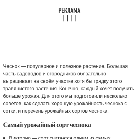
Чеснок — популярное и полезное растение. Большая
часть садоводов и огородников обязательно
выращивает на своём участке хотя бы грядку этого
травянистого растения. Конечно, каждый хочет получить
больше урожая. Для этого мы подготовили несколько
советов, как сделать хорошую урожайность чеснока с
сотки, и перечень урожайных сортов чеснока.
Самый урожайный сорт чеснока
Викторио — сорт считается одним из самых