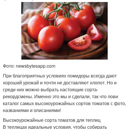
Фото: newsbytesapp.com
При благоприятных условиях помидоры всегда дают
хороший урожай и почти не доставляют хлопот. Но и
среди них можно выбрать настоящие сорта-
рекордсмены. Именно это мы и сделали, так что лови
каталог самых высокоурожайных сортов томатов с фото,
названиями и описаниями!
Высокоурожайные сорта томатов для теплиц
В теплицах идеальные условия, чтобы собирать