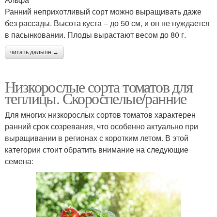
Ранний неприхотливый сорт можно выращивать даже
без рассады. Высота куста – до 50 см, и он не нуждается
в пасынковании. Плоды вырастают весом до 80 г.
читать дальше →
Низкорослые сорта томатов для
теплицы. Скороспелые/ранние
Для многих низкорослых сортов томатов характерен
ранний срок созревания, что особенно актуально при
выращивании в регионах с коротким летом. В этой
категории стоит обратить внимание на следующие
семена: