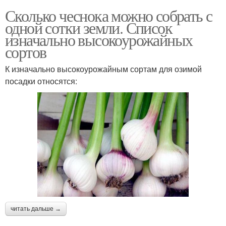
Сколько чеснока можно собрать с
одной сотки земли. Список
изначально высокоурожайных
сортов
К изначально высокоурожайным сортам для озимой
посадки относятся:
читать дальше →