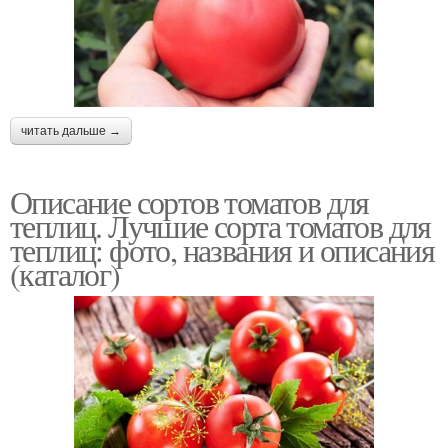
читать дальше →
Описание сортов томатов для
теплиц. Лучшие сорта томатов для
теплиц: фото, названия и описания
(каталог)