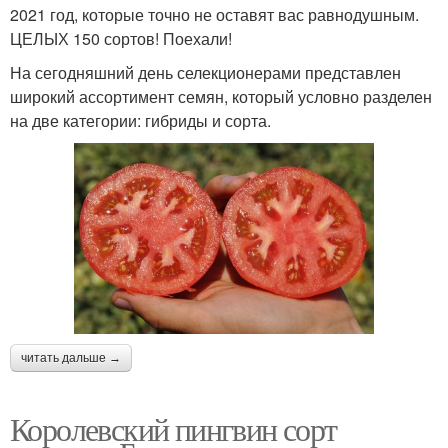
2021 год, которые точно не оставят вас равнодушным.
ЦЕЛЫХ 150 сортов! Поехали!
На сегодняшний день селекционерами представлен
широкий ассортимент семян, который условно разделен
на две категории: гибриды и сорта.
читать дальше →
Королевский пингвин сорт