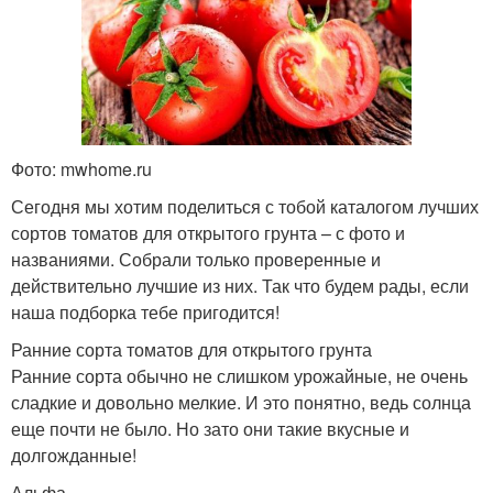
Фото: mwhome.ru
Сегодня мы хотим поделиться с тобой каталогом лучших
сортов томатов для открытого грунта – с фото и
названиями. Собрали только проверенные и
действительно лучшие из них. Так что будем рады, если
наша подборка тебе пригодится!
Ранние сорта томатов для открытого грунта
Ранние сорта обычно не слишком урожайные, не очень
сладкие и довольно мелкие. И это понятно, ведь солнца
еще почти не было. Но зато они такие вкусные и
долгожданные!
Альфа