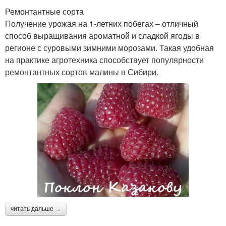
Ремонтантные сорта
Получение урожая на 1-летних побегах – отличный
способ выращивания ароматной и сладкой ягоды в
регионе с суровыми зимними морозами. Такая удобная
на практике агротехника способствует популярности
ремонтантных сортов малины в Сибири.
читать дальше →