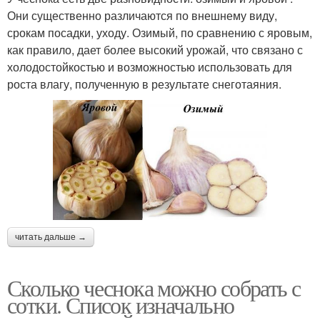
Они существенно различаются по внешнему виду,
срокам посадки, уходу. Озимый, по сравнению с яровым,
как правило, дает более высокий урожай, что связано с
холодостойкостью и возможностью использовать для
роста влагу, полученную в результате снеготаяния.
читать дальше →
Сколько чеснока можно собрать с
сотки. Список изначально