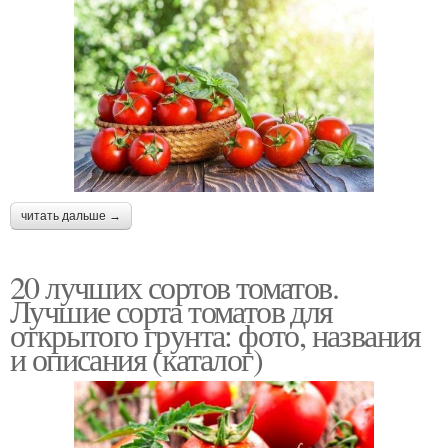
читать дальше →
20 лучших сортов томатов.
Лучшие сорта томатов для
открытого грунта: фото, названия
и описания (каталог)