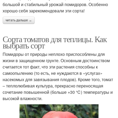
большой и стабильный урожай помидоров. Особенно
хорошо себя зарекомендовали эти сорта!
читать дальше →
Сорта томатов для теплицы. Как
выбрать сорт
Помидоры от природы неплохо приспособлены для
жизни в защищенном грунте. Основным достоинством
считается тот факт, что эти растения способны к
самоопылению (то есть, не нуждаются в «услугах»
насекомых для завязывания плодов). Кроме того, томат
– теплолюбивая культура, прекрасно переносящая
сочетание повышенной (больше +30 ℃) температуры и
высокой влажности.