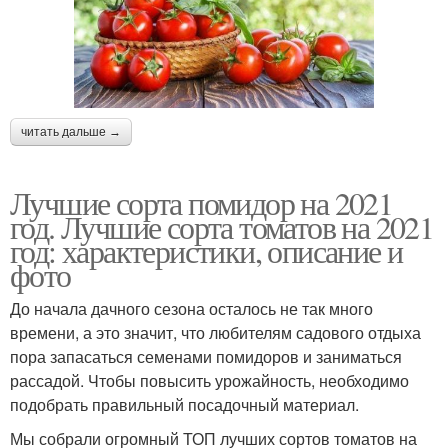
читать дальше →
Лучшие сорта помидор на 2021
год. Лучшие сорта томатов на 2021
год: характеристики, описание и
фото
До начала дачного сезона осталось не так много
времени, а это значит, что любителям садового отдыха
пора запасаться семенами помидоров и заниматься
рассадой. Чтобы повысить урожайность, необходимо
подобрать правильный посадочный материал.
Мы собрали огромный ТОП лучших сортов томатов на