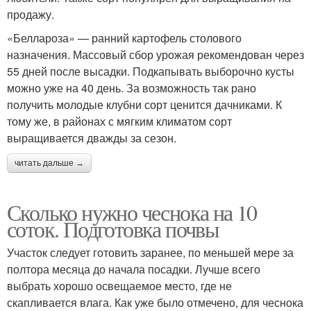
продажу.
«Беллароза» — ранний картофель столового
назначения. Массовый сбор урожая рекомендован через
55 дней после высадки. Подкапывать выборочно кусты
можно уже на 40 день. За возможность так рано
получить молодые клубни сорт ценится дачниками. К
тому же, в районах с мягким климатом сорт
выращивается дважды за сезон.
читать дальше →
Сколько нужно чеснока на 10
соток. Подготовка почвы
Участок следует готовить заранее, по меньшей мере за
полтора месяца до начала посадки. Лучше всего
выбрать хорошо освещаемое место, где не
скапливается влага. Как уже было отмечено, для чеснока