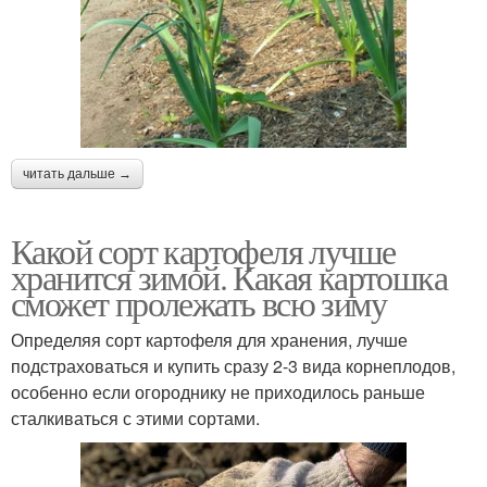
читать дальше →
Какой сорт картофеля лучше
хранится зимой. Какая картошка
сможет пролежать всю зиму
Определяя сорт картофеля для хранения, лучше
подстраховаться и купить сразу 2-3 вида корнеплодов,
особенно если огороднику не приходилось раньше
сталкиваться с этими сортами.