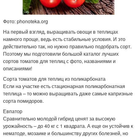
Фото: phonoteka.org
На первый взгляд, выращивать овощи в теплицах
намного проще, ведь есть стабильные условия. И это
действительно так, но нужно правильно подобрать сорт.
Поэтому мы подготовили большой каталог лучших
сортов томатов для теплиц с фото, названиями и
описаниями!
Сорта томатов для теплиц из поликарбоната
Если на участке есть стационарная поликарбонатная
теплица – то можно выращивать даже самые капризные
сорта помидоров.
Евпатор
Сравнительно молодой гибрид ценят за высокую
урожайность – до 40 кг с 1 квадрата. А еще он устойчив к
нематоде, мозаике и большинству других болезней, но