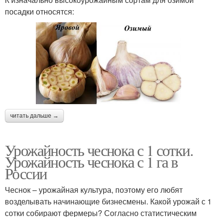
посадки относятся:
читать дальше →
Урожайность чеснока с 1 сотки.
Урожайность чеснока с 1 га в
России
Чеснок – урожайная культура, поэтому его любят
возделывать начинающие бизнесмены. Какой урожай с 1
сотки собирают фермеры? Согласно статистическим