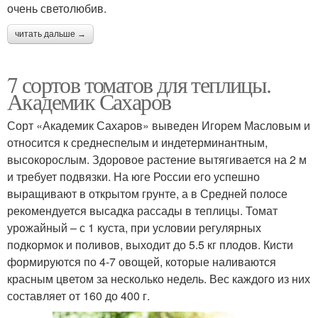
очень светолюбив.
читать дальше →
7 сортов томатов для теплицы.
Академик Сахаров
Сорт «Академик Сахаров» выведен Игорем Масловым и
относится к среднеспелым и индетерминантным,
высокорослым. Здоровое растение вытягивается на 2 м
и требует подвязки. На юге России его успешно
выращивают в открытом грунте, а в Средней полосе
рекомендуется высадка рассады в теплицы. Томат
урожайный – с 1 куста, при условии регулярных
подкормок и поливов, выходит до 5.5 кг плодов. Кисти
формируются по 4-7 овощей, которые наливаются
красным цветом за несколько недель. Вес каждого из них
составляет от 160 до 400 г.