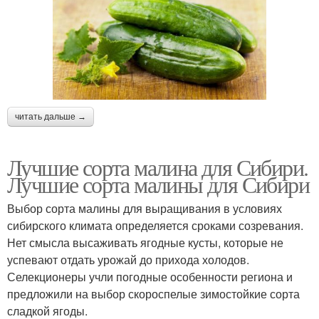
читать дальше →
Лучшие сорта малина для Сибири.
Лучшие сорта малины для Сибири
Выбор сорта малины для выращивания в условиях
сибирского климата определяется сроками созревания.
Нет смысла высаживать ягодные кусты, которые не
успевают отдать урожай до прихода холодов.
Селекционеры учли погодные особенности региона и
предложили на выбор скороспелые зимостойкие сорта
сладкой ягоды.