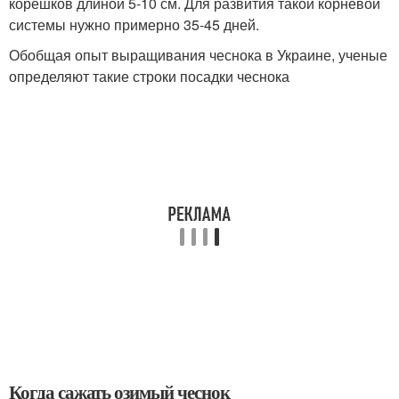
корешков длиной 5-10 см. Для развития такой корневой
системы нужно примерно 35-45 дней.
Обобщая опыт выращивания чеснока в Украине, ученые
определяют такие строки посадки чеснока
Когда сажать озимый чеснок