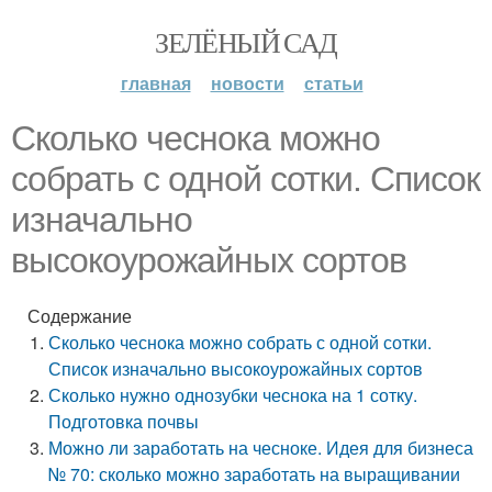
ЗЕЛЁНЫЙ САД
главная
новости
статьи
Сколько чеснока можно
собрать с одной сотки. Список
изначально
высокоурожайных сортов
Содержание
Сколько чеснока можно собрать с одной сотки.
Список изначально высокоурожайных сортов
Сколько нужно однозубки чеснока на 1 сотку.
Подготовка почвы
Можно ли заработать на чесноке. Идея для бизнеса
№ 70: сколько можно заработать на выращивании