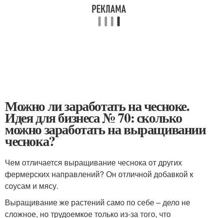
Можно ли заработать на чесноке.
Идея для бизнеса № 70: сколько
можно заработать на выращивании
чеснока?
Чем отличается выращивание чеснока от других
фермерских направлений? Он отличной добавкой к
соусам и мясу.
Выращивание же растений само по себе – дело не
сложное, но трудоемкое только из-за того, что