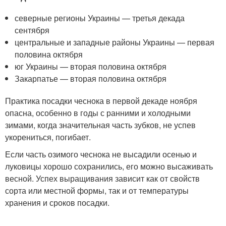
северные регионы Украины — третья декада
сентября
центральные и западные районы Украины — первая
половина октября
юг Украины — вторая половина октября
Закарпатье — вторая половина октября
Практика посадки чеснока в первой декаде ноября
опасна, особенно в годы с ранними и холодными
зимами, когда значительная часть зубков, не успев
укорениться, погибает.
Если часть озимого чеснока не высадили осенью и
луковицы хорошо сохранились, его можно высаживать
весной. Успех выращивания зависит как от свойств
сорта или местной формы, так и от температуры
хранения и сроков посадки.