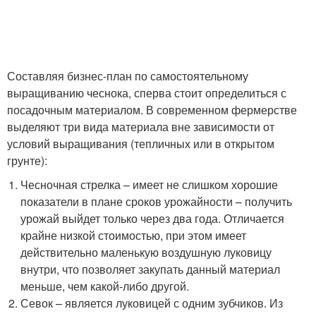
Составляя бизнес-план по самостоятельному
выращиванию чеснока, сперва стоит определиться с
посадочным материалом. В современном фермерстве
выделяют три вида материала вне зависимости от
условий выращивания (тепличных или в открытом
грунте):
Чесночная стрелка – имеет не слишком хорошие
показатели в плане сроков урожайности – получить
урожай выйдет только через два года. Отличается
крайне низкой стоимостью, при этом имеет
действительно маленькую воздушную луковицу
внутри, что позволяет закупать данный материал
меньше, чем какой-либо другой.
Севок – является луковицей с одним зубчиков. Из