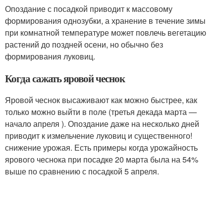
Опоздание с посадкой приводит к массовому
формирования однозубки, а хранение в течение зимы
при комнатной температуре может повлечь вегетацию
растений до поздней осени, но обычно без
формирования луковиц.
Когда сажать яровой чеснок
Яровой чеснок высаживают как можно быстрее, как
только можно выйти в поле (третья декада марта —
начало апреля ). Опоздание даже на несколько дней
приводит к измельчение луковиц и существенного!
снижение урожая. Есть примеры когда урожайность
ярового чеснока при посадке 20 марта была на 54%
выше по сравнению с посадкой 5 апреля.