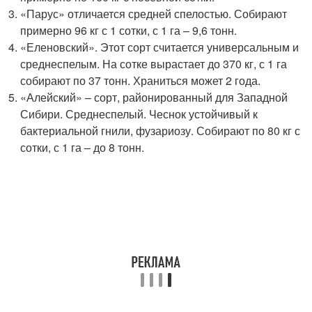
«Парус» отличается средней спелостью. Собирают
примерно 96 кг с 1 сотки, с 1 га – 9,6 тонн.
«Еленовский». Этот сорт считается универсальным и
среднеспелым. На сотке вырастает до 370 кг, с 1 га
собирают по 37 тонн. Храниться может 2 года.
«Алейский» – сорт, районированный для Западной
Сибири. Среднеспелый. Чеснок устойчивый к
бактериальной гнили, фузариозу. Собирают по 80 кг с
сотки, с 1 га – до 8 тонн.