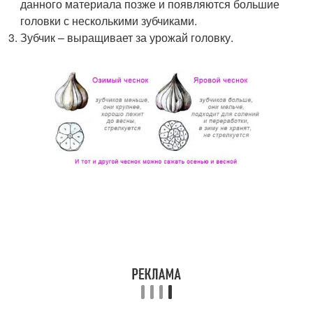
данного материала позже и появляются большие
головки с несколькими зубчиками.
Зубчик – выращивает за урожай головку.