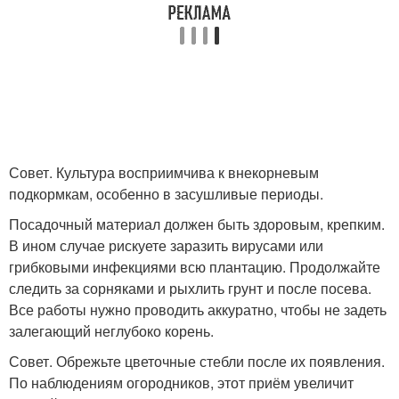
Совет. Культура восприимчива к внекорневым
подкормкам, особенно в засушливые периоды.
Посадочный материал должен быть здоровым, крепким.
В ином случае рискуете заразить вирусами или
грибковыми инфекциями всю плантацию. Продолжайте
следить за сорняками и рыхлить грунт и после посева.
Все работы нужно проводить аккуратно, чтобы не задеть
залегающий неглубоко корень.
Совет. Обрежьте цветочные стебли после их появления.
По наблюдениям огородников, этот приём увеличит