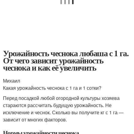
Урожайность чеснока любаша с 1 га.
От чего зависит урожайность
чеснока и как её увеличить
Михаил
Какая урожайность чеснока с 1 га и 1 сотки?
Перед посадкой любой огородной культуры хозяева
стараются рассчитать будущую урожайность. Не
исключение и чеснок. Сколько вы получите кг с 1 га —
зависит от многих факторов.
Нормы урожайности чеснока