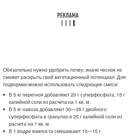
Обязательно нужно удобрить почву, иначе чеснок не
сможет раскрыть свой вегетационный потенциал. Для
подкормки можно использовать следующие смеси:
В 5 кг перегноя добавляют 20 г суперфосфата, 15 г
калийной соли из расчета на 1 кв. м.
В 5 кг навоза добавляют 30—35 г двойного
суперфосфата в гранулах и 25 г калийной соли из
расчета на 1 кв. м.
В 1 ведре компоста смешивают 10—15 г