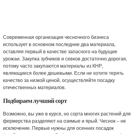
Современная организация чесночного бизнеса
использует в основном последние два материала,
оставляя первый в качестве запасного на будущие
урожаи. Закупка зубчиков и севков достаточно дорогая,
потому часто закупаются материалы из КНР,
являющиеся более дешевыми. Если не хотите терять
качество за низкой ценой, осуществляйте посадку
отечественных материалов.
Подбираем лучший сорт
Возможно, вы уже в курсе, но сорта многих растений для
фермерства разделяют на озимые и ярый. Чеснок – не
исключение. Первые нужны для осенних посадок