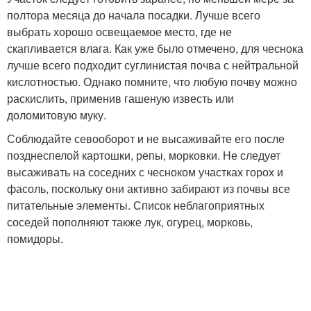
полтора месяца до начала посадки. Лучше всего
выбрать хорошо освещаемое место, где не
скапливается влага. Как уже было отмечено, для чеснока
лучше всего подходит суглинистая почва с нейтральной
кислотностью. Однако помните, что любую почву можно
раскислить, применив гашеную известь или
доломитовую муку.
Соблюдайте севооборот и не высаживайте его после
позднеспелой картошки, репы, морковки. Не следует
высаживать на соседних с чесноком участках горох и
фасоль, поскольку они активно забирают из почвы все
питательные элементы. Список неблагоприятных
соседей пополняют также лук, огурец, морковь,
помидоры.