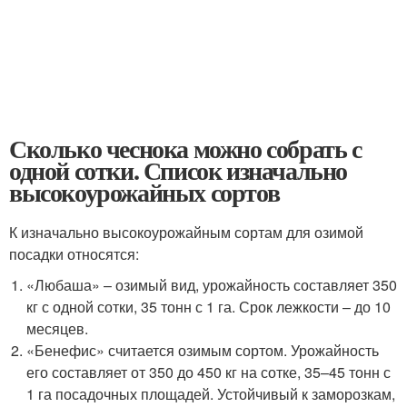
Сколько чеснока можно собрать с
одной сотки. Список изначально
высокоурожайных сортов
К изначально высокоурожайным сортам для озимой
посадки относятся:
«Любаша» – озимый вид, урожайность составляет 350
кг с одной сотки, 35 тонн с 1 га. Срок лежкости – до 10
месяцев.
«Бенефис» считается озимым сортом. Урожайность
его составляет от 350 до 450 кг на сотке, 35–45 тонн с
1 га посадочных площадей. Устойчивый к заморозкам,