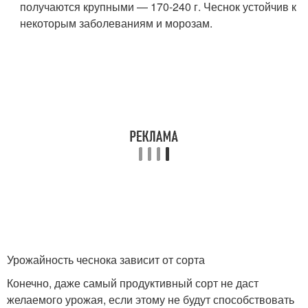
получаются крупными — 170-240 г. Чеснок устойчив к
некоторым заболеваниям и морозам.
Урожайность чеснока зависит от сорта
Конечно, даже самый продуктивный сорт не даст
желаемого урожая, если этому не будут способствовать