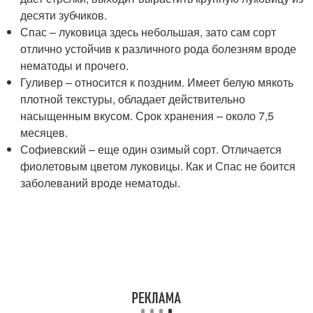
десяти зубчиков.
Спас – луковица здесь небольшая, зато сам сорт
отлично устойчив к различного рода болезням вроде
нематоды и прочего.
Гуливер – относится к поздним. Имеет белую мякоть
плотной текстуры, обладает действительно
насыщенным вкусом. Срок хранения – около 7,5
месяцев.
Софиевский – еще один озимый сорт. Отличается
фиолетовым цветом луковицы. Как и Спас не боится
заболеваний вроде нематоды.