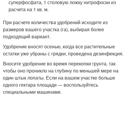
суперфосфата, 1 столовую ложку нитрофоски из
расчета на 1 кв. м.
При расчете количества удобрений исходите из
размеров вашего участка (га), выбирая более
подходящий вариант.
Удобрение вносят осенью, когда все растительные
остатки уже убраны с грядки, проведена дезинфекция.
Вносите удобрение во время перекопки грунта, так
чтобы оно проникло на глубину по меньшей мере на
один штык лопаты. Если на вашем участке больше
одного гектара площади — воспользуйтесь
специальными машинами.