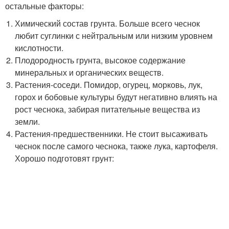
остальные факторы:
Химический состав грунта. Больше всего чеснок
любит суглинки с нейтральным или низким уровнем
кислотности.
Плодородность грунта, высокое содержание
минеральных и органических веществ.
Растения-соседи. Помидор, огурец, морковь, лук,
горох и бобовые культуры будут негативно влиять на
рост чеснока, забирая питательные вещества из
земли.
Растения-предшественники. Не стоит высаживать
чеснок после самого чеснока, также лука, картофеля.
Хорошо подготовят грунт: