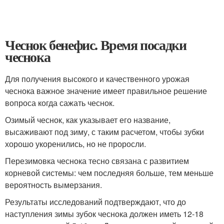
Чеснок бенефис. Время посадки
чеснока
Для получения высокого и качественного урожая
чеснока важное значение имеет правильное решение
вопроса когда сажать чеснок.
Озимый чеснок, как указывает его название,
высаживают под зиму, с таким расчетом, чтобы зубки
хорошо укоренились, но не проросли.
Перезимовка чеснока тесно связана с развитием
корневой системы: чем последняя больше, тем меньше
вероятность вымерзания.
Результаты исследований подтверждают, что до
наступления зимы зубок чеснока должен иметь 12-18