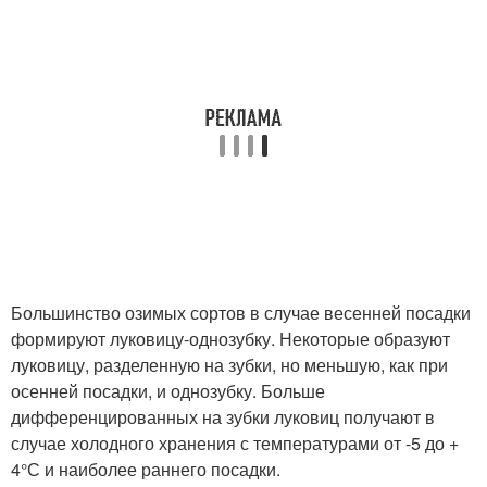
Большинство озимых сортов в случае весенней посадки
формируют луковицу-однозубку. Некоторые образуют
луковицу, разделенную на зубки, но меньшую, как при
осенней посадки, и однозубку. Больше
дифференцированных на зубки луковиц получают в
случае холодного хранения с температурами от -5 до +
4°С и наиболее раннего посадки.