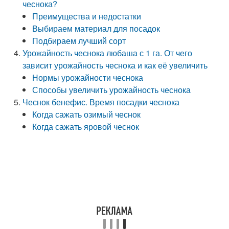
чеснока?
Преимущества и недостатки
Выбираем материал для посадок
Подбираем лучший сорт
Урожайность чеснока любаша с 1 га. От чего
зависит урожайность чеснока и как её увеличить
Нормы урожайности чеснока
Способы увеличить урожайность чеснока
Чеснок бенефис. Время посадки чеснока
Когда сажать озимый чеснок
Когда сажать яровой чеснок