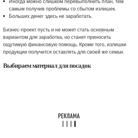
Иногда можно слишком перевыполнить план, тем
самым получив проблемы со сбытом излишек.
Больших денег здесь не заработать.
Бизнес-проект пусть и не может стать основным
вариантом для заработка, но станет приносить
ощутимую финансовую помощь. Кроме того, излишки
продукции получится оставлять для своей же семьи.
Выбираем материал для посадок