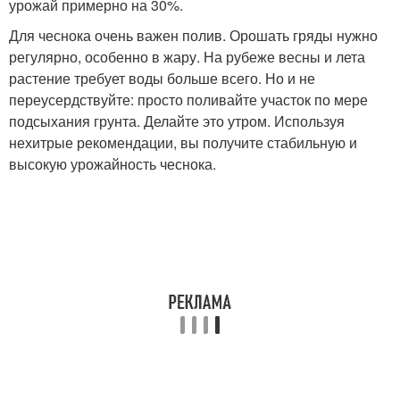
урожай примерно на 30%.
Для чеснока очень важен полив. Орошать гряды нужно
регулярно, особенно в жару. На рубеже весны и лета
растение требует воды больше всего. Но и не
переусердствуйте: просто поливайте участок по мере
подсыхания грунта. Делайте это утром. Используя
нехитрые рекомендации, вы получите стабильную и
высокую урожайность чеснока.