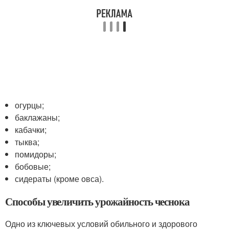
огурцы;
баклажаны;
кабачки;
тыква;
помидоры;
бобовые;
сидераты (кроме овса).
Способы увеличить урожайность чеснока
Одно из ключевых условий обильного и здорового