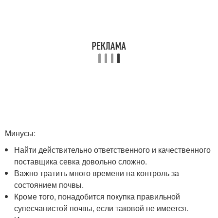
Минусы:
Найти действительно ответственного и качественного
поставщика севка довольно сложно.
Важно тратить много времени на контроль за
состоянием почвы.
Кроме того, понадобится покупка правильной
супесчанистой почвы, если таковой не имеется.