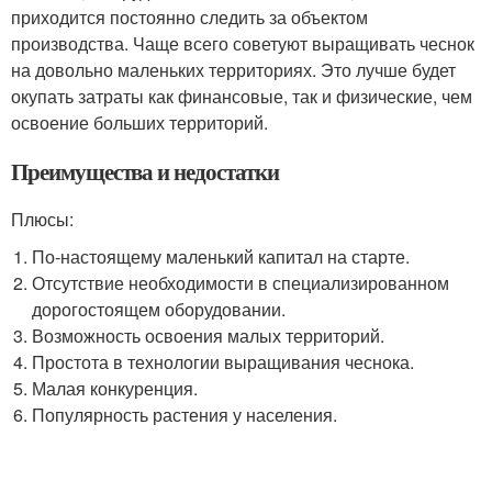
приходится постоянно следить за объектом
производства. Чаще всего советуют выращивать чеснок
на довольно маленьких территориях. Это лучше будет
окупать затраты как финансовые, так и физические, чем
освоение больших территорий.
Преимущества и недостатки
Плюсы:
По-настоящему маленький капитал на старте.
Отсутствие необходимости в специализированном
дорогостоящем оборудовании.
Возможность освоения малых территорий.
Простота в технологии выращивания чеснока.
Малая конкуренция.
Популярность растения у населения.