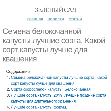
ЗЕЛЁНЫЙ САД
главная
новости
статьи
Семена белокочанной
капусты лучшие сорта. Какой
сорт капусты лучше для
квашения
Содержание
Семена белокочанной капусты лучшие сорта. Какой
сорт капусты лучше для квашения
Сорта скороспелой капусты. Белокочанная
Лучшие сорта капусты 2019. Лучшие поздние сорта
капусты для длительного хранения
Лучшие сорта капусты форум.