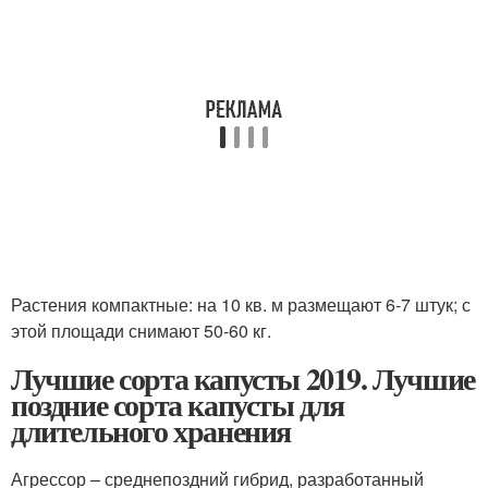
Растения компактные: на 10 кв. м размещают 6-7 штук; с
этой площади снимают 50-60 кг.
Лучшие сорта капусты 2019. Лучшие
поздние сорта капусты для
длительного хранения
Агрессор – среднепоздний гибрид, разработанный