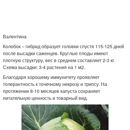
Валентина
Колобок – гибрид образует головки спустя 115-125 дней
после высадки саженцев. Круглые плоды имеют
плотную структуру, вес в среднем составляет 2-3 кг.
Схема высадки: 3-4 растения на 1 м2.
Благодаря хорошему иммунитету проявляет
толерантность к точечному некрозу и трипсу. На
протяжении 8-10 месяцев капуста сохраняет
питательную ценность и товарный вид.