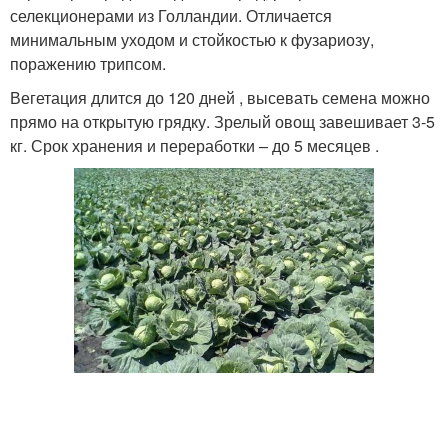
селекционерами из Голландии. Отличается
минимальным уходом и стойкостью к фузариозу,
поражению трипсом.
Вегетация длится до 120 дней , высевать семена можно
прямо на открытую грядку. Зрелый овощ завешивает 3-5
кг. Срок хранения и переработки – до 5 месяцев .