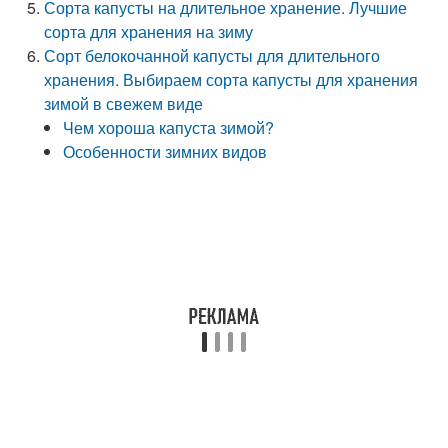
Сорта капусты на длительное хранение. Лучшие
сорта для хранения на зиму
Сорт белокочанной капусты для длительного
хранения. Выбираем сорта капусты для хранения
зимой в свежем виде
Чем хороша капуста зимой?
Особенности зимних видов