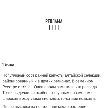
Точка
Популярный сорт ранней капусты алтайской селекции,
районированный и в других регионах. В семенном
Реестре с 1992 г. Овощеводы заметили, что рассада
Точки выделяется особенно крупными размерами,
широкими округлыми листьями, толстыми ножками.
После высадки на постоянное место растения