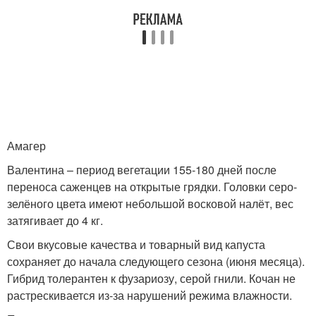
Амагер
Валентина – период вегетации 155-180 дней после
переноса саженцев на открытые грядки. Головки серо-
зелёного цвета имеют небольшой восковой налёт, вес
затягивает до 4 кг.
Свои вкусовые качества и товарный вид капуста
сохраняет до начала следующего сезона (июня месяца).
Гибрид толерантен к фузариозу, серой гнили. Кочан не
растрескивается из-за нарушений режима влажности.