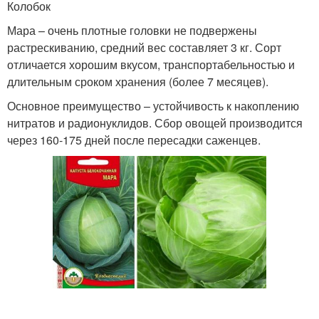
Колобок
Мара – очень плотные головки не подвержены
растрескиванию, средний вес составляет 3 кг. Сорт
отличается хорошим вкусом, транспортабельностью и
длительным сроком хранения (более 7 месяцев).
Основное преимущество – устойчивость к накоплению
нитратов и радионуклидов. Сбор овощей производится
через 160-175 дней после пересадки саженцев.