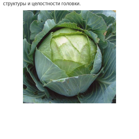
структуры и целостности головки.