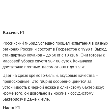
Казачок F1
Российский гибрид успешно прошел испытания в разных
регионах России и состоит в Госреестре с 1996 г. Выход
стандартных кочанов – до 50 кг с 10 кв. м. Они готовы к
массовой уборке спустя 98-108 суток. Кочанчики
достаточно плотные, весом от 800 г до 1.2 кг.
Цвет на срезе кремово-белый, вкусовые качества –
превосходные. Это гибрид особенно ценится за
устойчивость к чёрной ножке и слизистому бактериозу;
кроме того, он довольно вынослив к сосудистому
бактериозу и даже к киле.
Настя F1