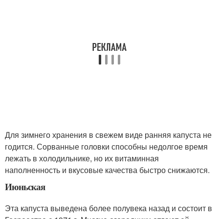
Для зимнего хранения в свежем виде ранняя капуста не
годится. Сорванные головки способны недолгое время
лежать в холодильнике, но их витаминная
наполненность и вкусовые качества быстро снижаются.
Июньская
Эта капуста выведена более полувека назад и состоит в