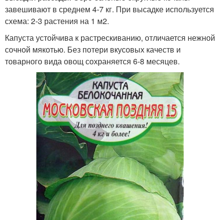
завешивают в среднем 4-7 кг. При высадке используется
схема: 2-3 растения на 1 м2.
Капуста устойчива к растрескиванию, отличается нежной
сочной мякотью. Без потери вкусовых качеств и
товарного вида овощ сохраняется 6-8 месяцев.