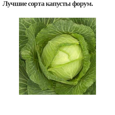
Лучшие сорта капусты форум.