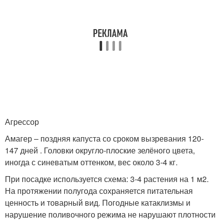
Агрессор
Амагер – поздняя капуста со сроком вызревания 120-
147 дней . Головки округло-плоские зелёного цвета,
иногда с синеватым оттенком, вес около 3-4 кг.
При посадке используется схема: 3-4 растения на 1 м2.
На протяжении полугода сохраняется питательная
ценность и товарный вид. Погодные катаклизмы и
нарушение поливочного режима не нарушают плотности