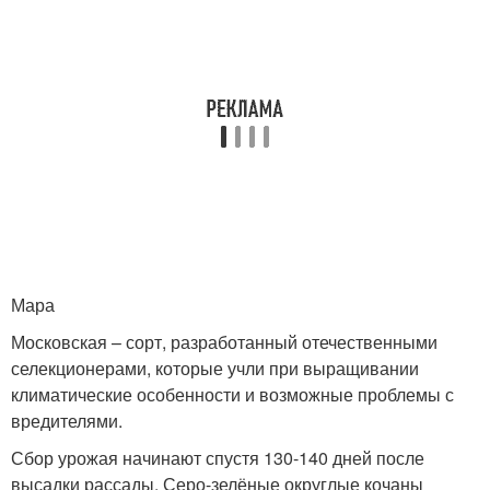
Мара
Московская – сорт, разработанный отечественными
селекционерами, которые учли при выращивании
климатические особенности и возможные проблемы с
вредителями.
Сбор урожая начинают спустя 130-140 дней после
высадки рассады. Серо-зелёные округлые кочаны