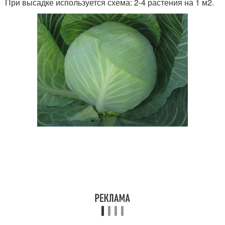
При высадке используется схема: 2-4 растения на 1 м2.