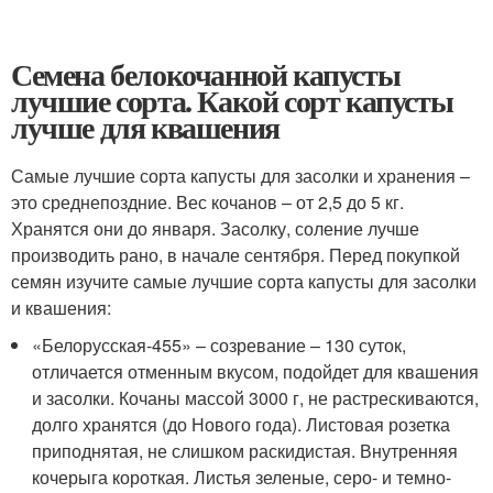
Семена белокочанной капусты
лучшие сорта. Какой сорт капусты
лучше для квашения
Самые лучшие сорта капусты для засолки и хранения –
это среднепоздние. Вес кочанов – от 2,5 до 5 кг.
Хранятся они до января. Засолку, соление лучше
производить рано, в начале сентября. Перед покупкой
семян изучите самые лучшие сорта капусты для засолки
и квашения:
«Белорусская-455» – созревание – 130 суток,
отличается отменным вкусом, подойдет для квашения
и засолки. Кочаны массой 3000 г, не растрескиваются,
долго хранятся (до Нового года). Листовая розетка
приподнятая, не слишком раскидистая. Внутренняя
кочерыга короткая. Листья зеленые, серо- и темно-