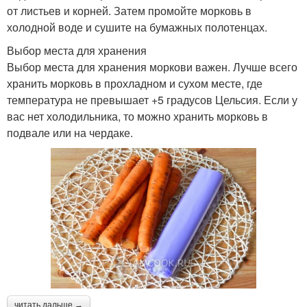
от листьев и корней. Затем промойте морковь в
холодной воде и сушите на бумажных полотенцах.
Выбор места для хранения
Выбор места для хранения моркови важен. Лучше всего
хранить морковь в прохладном и сухом месте, где
температура не превышает +5 градусов Цельсия. Если у
вас нет холодильника, то можно хранить морковь в
подвале или на чердаке.
читать дальше →