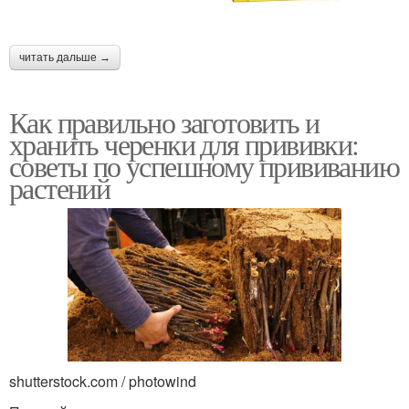
читать дальше →
Как правильно заготовить и
хранить черенки для прививки:
советы по успешному прививанию
растений
shutterstock.com / photowind