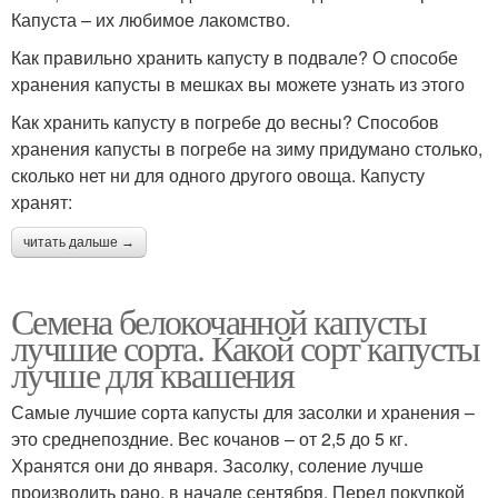
Капуста – их любимое лакомство.
Как правильно хранить капусту в подвале? О способе
хранения капусты в мешках вы можете узнать из этого
Как хранить капусту в погребе до весны? Способов
хранения капусты в погребе на зиму придумано столько,
сколько нет ни для одного другого овоща. Капусту
хранят:
читать дальше →
Семена белокочанной капусты
лучшие сорта. Какой сорт капусты
лучше для квашения
Самые лучшие сорта капусты для засолки и хранения –
это среднепоздние. Вес кочанов – от 2,5 до 5 кг.
Хранятся они до января. Засолку, соление лучше
производить рано, в начале сентября. Перед покупкой