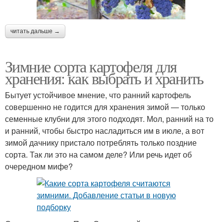
читать дальше →
Зимние сорта картофеля для
хранения: как выбрать и хранить
Бытует устойчивое мнение, что ранний картофель
совершенно не годится для хранения зимой — только
семенные клубни для этого подходят. Мол, ранний на то
и ранний, чтобы быстро насладиться им в июле, а вот
зимой дачнику пристало потреблять только поздние
сорта. Так ли это на самом деле? Или речь идет об
очередном мифе?