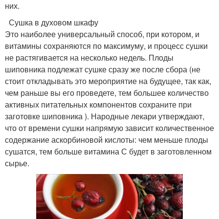
них.
Сушка в духовом шкафу
Это наиболее универсальный способ, при котором, и
витамины сохраняются по максимуму, и процесс сушки
не растягивается на несколько недель. Плоды
шиповника подлежат сушке сразу же после сбора (не
стоит откладывать это мероприятие на будущее, так как,
чем раньше вы его проведете, тем большее количество
активных питательных компонентов сохраните при
заготовке шиповника ). Народные лекари утверждают,
что от времени сушки напрямую зависит количественное
содержание аскорбиновой кислоты: чем меньше плоды
сушатся, тем больше витамина С будет в заготовленном
сырье.