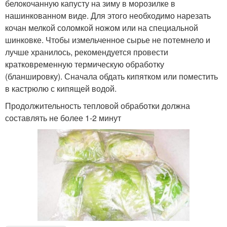
белокочанную капусту на зиму в морозилке в
нашинкованном виде. Для этого необходимо нарезать
кочан мелкой соломкой ножом или на специальной
шинковке. Чтобы измельченное сырье не потемнело и
лучше хранилось, рекомендуется провести
кратковременную термическую обработку
(бланшировку). Сначала обдать кипятком или поместить
в кастрюлю с кипящей водой.
Продолжительность тепловой обработки должна
составлять не более 1-2 минут