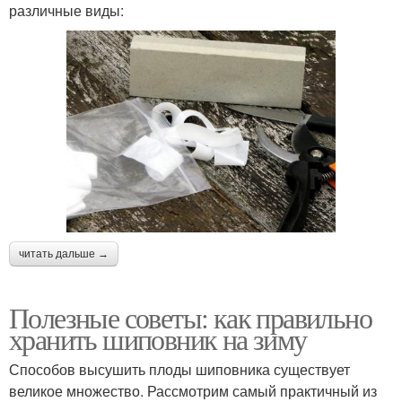
различные виды:
читать дальше →
Полезные советы: как правильно
хранить шиповник на зиму
Способов высушить плоды шиповника существует
великое множество. Рассмотрим самый практичный из