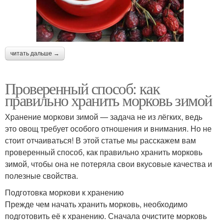
читать дальше →
Проверенный способ: как
правильно хранить морковь зимой
Хранение моркови зимой — задача не из лёгких, ведь
это овощ требует особого отношения и внимания. Но не
стоит отчаиваться! В этой статье мы расскажем вам
проверенный способ, как правильно хранить морковь
зимой, чтобы она не потеряла свои вкусовые качества и
полезные свойства.
Подготовка моркови к хранению
Прежде чем начать хранить морковь, необходимо
подготовить её к хранению. Сначала очистите морковь