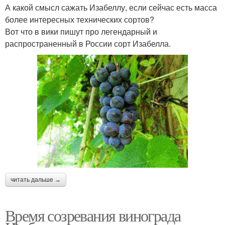
А какой смысл сажать Изабеллу, если сейчас есть масса
более интересных технических сортов?
Вот что в вики пишут про легендарный и
распространенный в России сорт Изабелла.
читать дальше →
Время созревания винограда