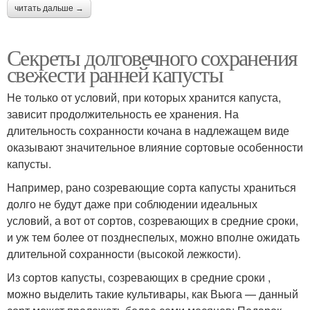
читать дальше →
Секреты долговечного сохранения
свежести ранней капусты
Не только от условий, при которых хранится капуста,
зависит продолжительность ее хранения. На
длительность сохранности кочана в надлежащем виде
оказывают значительное влияние сортовые особенности
капусты.
Например, рано созревающие сорта капусты храниться
долго не будут даже при соблюдении идеальных
условий, а вот от сортов, созревающих в средние сроки,
и уж тем более от позднеспелых, можно вполне ожидать
длительной сохранности (высокой лежкости).
Из сортов капусты, созревающих в средние сроки ,
можно выделить такие культивары, как Вьюга — данный