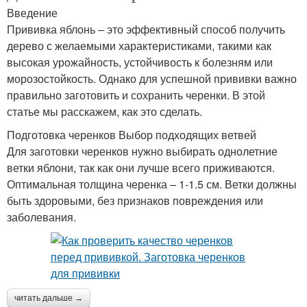
Введение
Прививка яблонь – это эффективный способ получить
дерево с желаемыми характеристиками, такими как
высокая урожайность, устойчивость к болезням или
морозостойкость. Однако для успешной прививки важно
правильно заготовить и сохранить черенки. В этой
статье мы расскажем, как это сделать.
Подготовка черенков Выбор подходящих ветвей
Для заготовки черенков нужно выбирать однолетние
ветки яблони, так как они лучше всего приживаются.
Оптимальная толщина черенка – 1-1.5 см. Ветки должны
быть здоровыми, без признаков повреждения или
заболевания.
читать дальше →