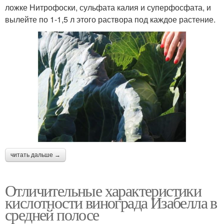
ложке Нитрофоски, сульфата калия и суперфосфата, и
вылейте по 1-1,5 л этого раствора под каждое растение.
читать дальше →
Отличительные характеристики
кислотности винограда Изабелла в
средней полосе