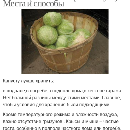
Места и способы
Капусту лучше хранить:
в подвале;в погребе;в подполе дома;в кессоне гаража.
Нет большой разницы между этими местами. Главное,
чтобы условия для хранения были подходящими.
Кроме температурного режима и влажности воздуха,
важно отсутствие грызунов . Крысы и мыши – частые
гости, особенно в подполе частного дома или погребе.