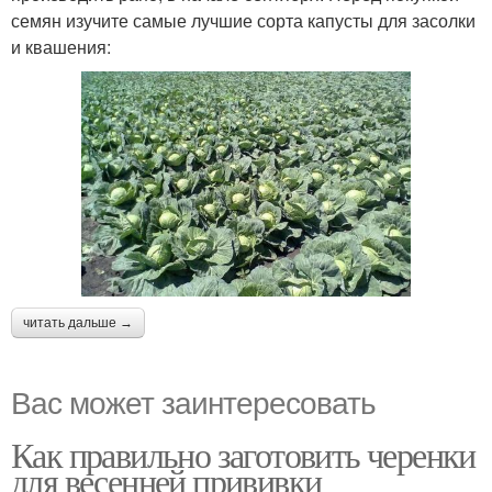
семян изучите самые лучшие сорта капусты для засолки
и квашения:
читать дальше →
Вас может заинтересовать
Как правильно заготовить черенки
для весенней прививки