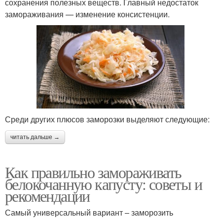
сохранения полезных веществ. Главный недостаток
замораживания — изменение консистенции.
Среди других плюсов заморозки выделяют следующие:
читать дальше →
Как правильно замораживать
белокочанную капусту: советы и
рекомендации
Самый универсальный вариант – заморозить