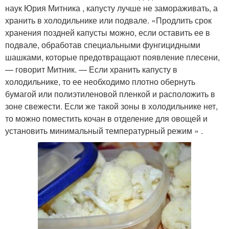
наук Юрия Митника , капусту лучше не замораживать, а
хранить в холодильнике или подвале. «Продлить срок
хранения поздней капусты можно, если оставить ее в
подвале, обработав специальными фунгицидными
шашками, которые предотвращают появление плесени,
— говорит Митник. — Если хранить капусту в
холодильнике, то ее необходимо плотно обернуть
бумагой или полиэтиленовой пленкой и расположить в
зоне свежести. Если же такой зоны в холодильнике нет,
то можно поместить кочан в отделение для овощей и
установить минимальный температурный режим » .