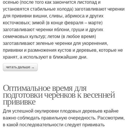
осенью (после того как закончится листопад и
установятся стабильные холода) заготавливают черенки
для прививки вишни, сливы, абрикоса и других
косточковых; зимой (в конце февраля – марте)
заготавливают черенки яблони, груши и других
семечковых культур; летом (в любое время)
заготавливают зеленые черенки для укоренения,
прививки и размножения кустов и деревьев, которые не
хранят, а используют в ближайшие дни.
читать дальше →
Оптимальное время для
подготовки черенков к весенней
прививке
Для успешной окулировки плодовых деревьев крайне
важно соблюдать правильную очередность. Рассмотрим,
в какой последовательности следует прививать