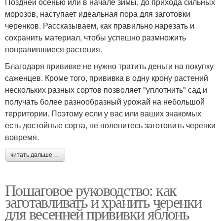
Поздней осенью или в начале зимы, до прихода сильных
морозов, наступает идеальная пора для заготовки
черенков. Рассказываем, как правильно нарезать и
сохранить материал, чтобы успешно размножить
понравившиеся растения.
Благодаря прививке не нужно тратить деньги на покупку
саженцев. Кроме того, прививка в одну крону растений
нескольких разных сортов позволяет "уплотнить" сад и
получать более разнообразный урожай на небольшой
территории. Поэтому если у вас или ваших знакомых
есть достойные сорта, не поленитесь заготовить черенки
вовремя.
читать дальше →
Пошаговое руководство: как
заготавливать и хранить черенки
для весенней прививки яблонь