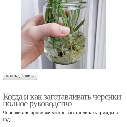
читать дальше →
Когда и как заготавливать черенки:
полное руководство
Черенки для прививки можно заготавливать трижды в
год: