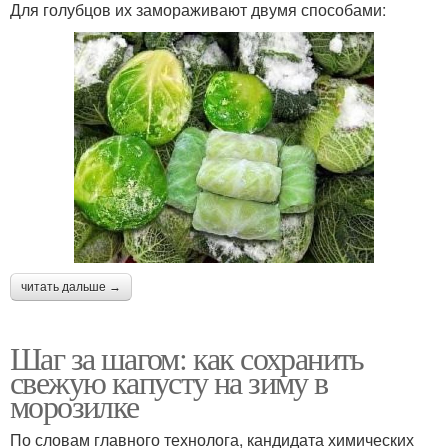
Для голубцов их замораживают двумя способами:
читать дальше →
Шаг за шагом: как сохранить
свежую капусту на зиму в
морозилке
По словам главного технолога, кандидата химических