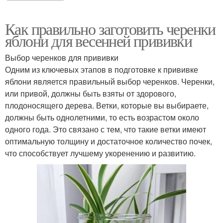
Как правильно заготовить черенки
яблони для весенней прививки
Выбор черенков для прививки
Одним из ключевых этапов в подготовке к прививке
яблони является правильный выбор черенков. Черенки,
или привой, должны быть взяты от здорового,
плодоносящего дерева. Ветки, которые вы выбираете,
должны быть однолетними, то есть возрастом около
одного года. Это связано с тем, что такие ветки имеют
оптимальную толщину и достаточное количество почек,
что способствует лучшему укоренению и развитию.