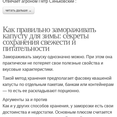
Отвечает агроном Петр Синьковский :
читать дальше →
Как правильно замораживать
капусту для зимы: секреты
сохранения свежести и
питательности
Замораживать закуску однозначно можно. При этом она
практически не потеряет свои полезные свойства и
вкусовые характеристики.
Такой метод хранения предполагает фасовку квашеной
капусты по отдельным пакетам, банкам или контейнерам
— то есть ее раскладывают порционно.
Аргументы за и против
Как и у других способов хранения, у заморозки есть свои
достоинства и недостатки. Основным плюсом считается