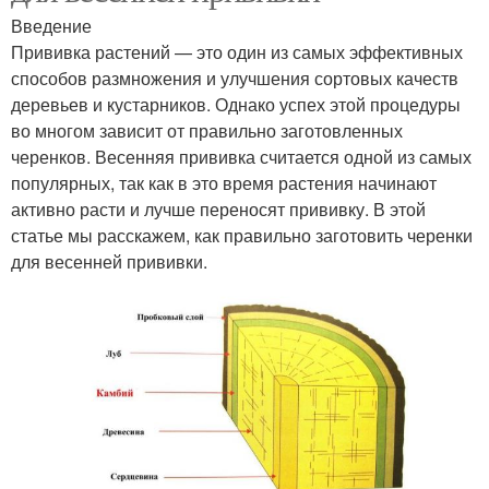
Введение
Прививка растений — это один из самых эффективных
способов размножения и улучшения сортовых качеств
деревьев и кустарников. Однако успех этой процедуры
во многом зависит от правильно заготовленных
черенков. Весенняя прививка считается одной из самых
популярных, так как в это время растения начинают
активно расти и лучше переносят прививку. В этой
статье мы расскажем, как правильно заготовить черенки
для весенней прививки.