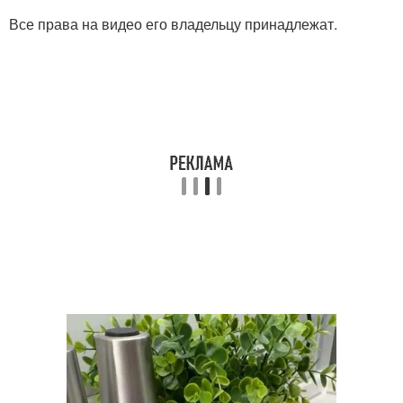
Все права на видео его владельцу принадлежат.