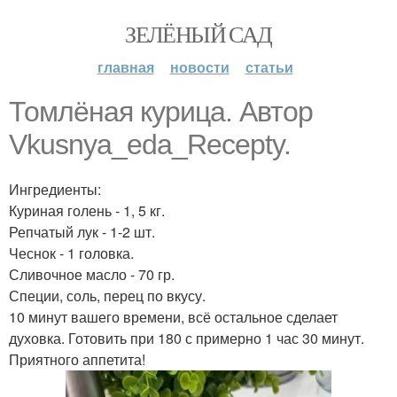
ЗЕЛЁНЫЙ САД
главная
новости
статьи
Томлёная курица. Автор
Vkusnya_eda_Recepty.
Ингредиенты:
Куриная голень - 1, 5 кг.
Репчатый лук - 1-2 шт.
Чеснок - 1 головка.
Сливочное масло - 70 гр.
Специи, соль, перец по вкусу.
10 минут вашего времени, всё остальное сделает
духовка. Готовить при 180 с примерно 1 час 30 минут.
Приятного аппетита!