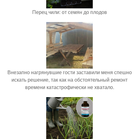
Перец чили: от семян до плодов
Внезапно нагрянувшие гости заставили меня спешно
искать решение, так как на обстоятельный ремонт
времени катастрофически не хватало.