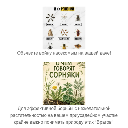
Объявите войну насекомым на вашей даче!
Для эффективной борьбы с нежелательной
растительностью на вашем приусадебном участке
крайне важно понимать природу этих "Врагов".