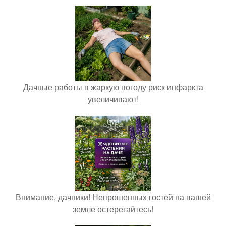
Дачные работы в жаркую погоду риск инфаркта
увеличивают!
Внимание, дачники! Непрошенных гостей на вашей
земле остерегайтесь!