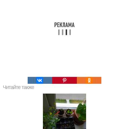
Читайте также