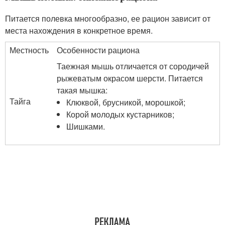
Питается полевка многообразно, ее рацион зависит от
места нахождения в конкретное время.
Местность
Особенности рациона
Таежная мышь отличается от сородичей
рыжеватым окрасом шерсти. Питается
такая мышка:
Тайга
Клюквой, брусникой, морошкой;
Корой молодых кустарников;
Шишками.