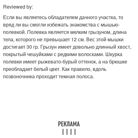
Reviewed by:
Если вы являетесь обладателем дачного участка, то
вряд ли вы смогли избежать знакомства с мышью-
полевкой. Полевка является мелким грызуном, длина
тела, которого не превышает 12 см. Вес этой мышки
достигает 30 гр. Грызун имеет довольно длинный хвост,
покрытый чешуйками с редкими волосками. Шкурка
полевки имеет рыжевато-бурый оттенок, а на брюшке
преобладает белый цвет. Как правило, вдоль
позвоночника проходит темная полоса.