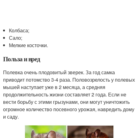
Колбаса;
Сало;
Мелкие косточки.
Польза и вред
Полевка очень плодовитый зверек. За год самка
приводит потомство 3-4 раза. Половозрелость у полевых
мышей наступает уже в 2 месяца, а средняя
продолжительность жизни составляет 2 года. Если не
вести борьбу с этими грызунами, они могут уничтожить
огромное количество посевного урожая, навредить дому
и саду.