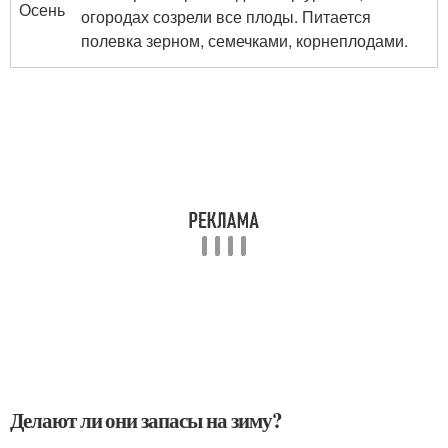
Осень
огородах созрели все плоды. Питается
полевка зерном, семечками, корнеплодами.
Делают ли они запасы на зиму?