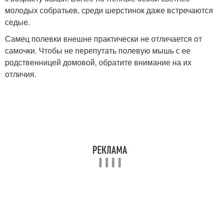
молодых собратьев, среди шерстинок даже встречаются
седые.
Самец полевки внешне практически не отличается от
самочки. Чтобы не перепутать полевую мышь с ее
родственницей домовой, обратите внимание на их
отличия.