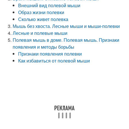
Внешний вид полевой мыши
Образ жизни полевки
Сколько живет полевка
Мышь без хвоста. Лесные мыши и мыши-полевки
Лесные и полевые мыши
Полевая мышь в доме. Полевая мышь. Признаки
появления и методы борьбы
Признаки появления полевки
Как избавиться от полевой мыши