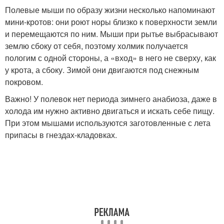
Полевые мыши по образу жизни несколько напоминают
мини-кротов: они роют норы близко к поверхности земли
и перемещаются по ним. Мыши при рытье выбрасывают
землю сбоку от себя, поэтому холмик получается
пологим с одной стороны, а «вход» в него не сверху, как
у крота, а сбоку. Зимой они двигаются под снежным
покровом.
Важно! У полевок нет периода зимнего анабиоза, даже в
холода им нужно активно двигаться и искать себе пищу.
При этом мышами используются заготовленные с лета
припасы в гнездах-кладовках.