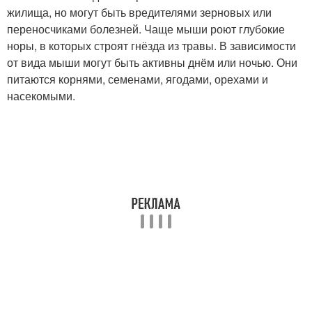
жилища, но могут быть вредителями зерновых или
переносчиками болезней. Чаще мыши роют глубокие
норы, в которых строят гнёзда из травы. В зависимости
от вида мыши могут быть активны днём или ночью. Они
питаются корнями, семенами, ягодами, орехами и
насекомыми.