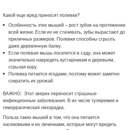
Какой еще вред приносят полевки?
Особенность этих мышей – рост зубов на протяжении
всей жизни. Если их не стачивать, зубы вырастают до
приличных размеров. Полевки способны сгрызть
даже деревянную балку.
Если полевая мышь поселится в саду, она может
значительно навредить кустарникам и деревьям,
сгрызая кору.
Полевка питается ягодами, поэтому может заметно
сократить их урожай.
ВАЖНО: Этот зверек переносит страшные
инфекционные заболевания. В их числе туляремия и
геморрагическая лихорадка.
Польза таких мышей в том, что она питается
насекомыми и их личинками, которые могут вредить