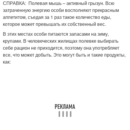
СПРАВКА: Полевая мышь – активный грызун. Всю
затраченную энергию особи восполняют прекрасным
аппетитом, съедая за 1 раз такое количество еды,
которое может превышать их собственный вес.
В этих местах особи питаются запасами на зиму,
крупами. В человеческих жилищах полевке выбирать
себе рацион не приходится, поэтому она употребляет
все, что может добыть. Это могут быть и такие продукты,
как: