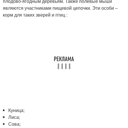
плодово-ягодным деревьям. Также полевые мыши
являются участниками пищевой цепочки. Эти особи –
корм для таких зверей и птиц :
Куница;
Лиса;
Сова;