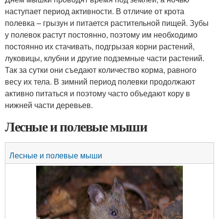
наступает период активности. В отличие от крота
полевка – грызун и питается растительной пищей. Зубы
у полевок растут постоянно, поэтому им необходимо
постоянно их стачивать, подгрызая корни растений,
луковицы, клубни и другие подземные части растений.
Так за сутки они съедают количество корма, равного
весу их тела. В зимний период полевки продолжают
активно питаться и поэтому часто объедают кору в
нижней части деревьев.
Лесные и полевые мыши
Лесные и полевые мыши