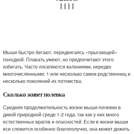
Мыши быстро бегают, передвигаясь «прыгающей»
походкой. Плавать умеют, но предпочитают этого
избегать. Часто поселяются колониями, нередко
многочисленными: 1 или несколько самок-родственниц и
несколько поколений их потомства.
Сколько живет полевка
Средняя продолжительность жизни мыши-полевки в
дикой природной среде 1-2 года, так как у них много
естественных врагов и опасностей. Если в жизни мыши
все сложится особенно благополучно, она может дожить