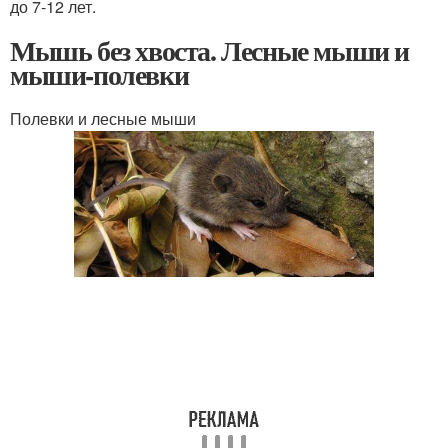
до 7-12 лет.
Мышь без хвоста. Лесные мыши и
мыши-полевки
Полевки и лесные мыши