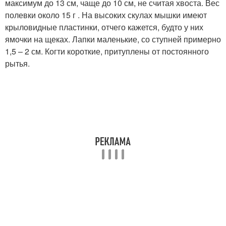
максимум до 13 см, чаще до 10 см, не считая хвоста. Вес
полевки около 15 г . На высоких скулах мышки имеют
крыловидные пластинки, отчего кажется, будто у них
ямочки на щеках. Лапки маленькие, со ступней примерно
1,5 – 2 см. Когти короткие, притуплены от постоянного
рытья.