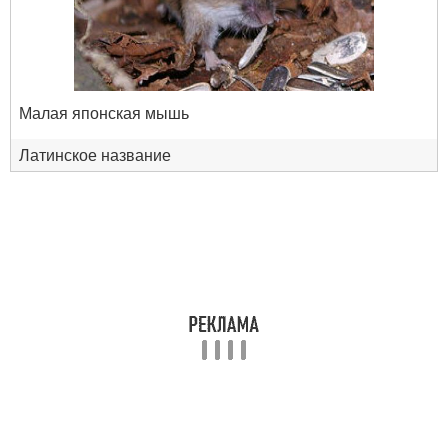
Малая японская мышь
Латинское название