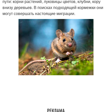
пути: корни растений, луковицы цветов, клубни, кору
внизу деревьев. В поисках подходящей кормежки они
могут совершать настоящие миграции.