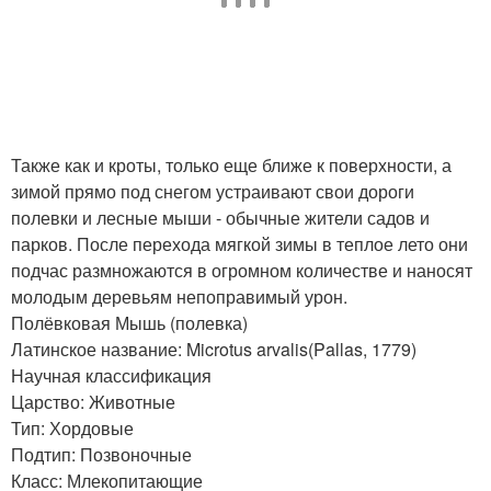
Также как и кроты, только еще ближе к поверхности, а
зимой прямо под снегом устраивают свои дороги
полевки и лесные мыши - обычные жители садов и
парков. После перехода мягкой зимы в теплое лето они
подчас размножаются в огромном количестве и наносят
молодым деревьям непоправимый урон.
Полёвковая Мышь (полевка)
Латинское название: Microtus arvalis(Pallas, 1779)
Научная классификация
Царство: Животные
Тип: Хордовые
Подтип: Позвоночные
Класс: Млекопитающие