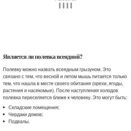
Является ли полевка всеядной?
Полевку можно назвать всеядным грызуном. Это
связано с тем, что весной и летом мышь питается только
тем, что нашла в месте своего обитания (орехи, ягоды,
растения и насекомые). После наступления холодов
полевка переселяется ближе к человеку. Это могут быть:
Складские помещения;
Чердаки домов;
Подвалы.