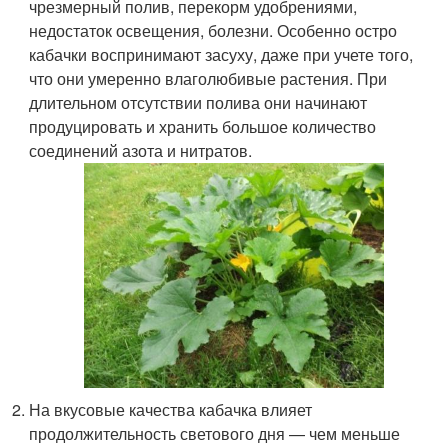
чрезмерный полив, перекорм удобрениями,
недостаток освещения, болезни. Особенно остро
кабачки воспринимают засуху, даже при учете того,
что они умеренно влаголюбивые растения. При
длительном отсутствии полива они начинают
продуцировать и хранить большое количество
соединений азота и нитратов.
На вкусовые качества кабачка влияет
продолжительность светового дня — чем меньше