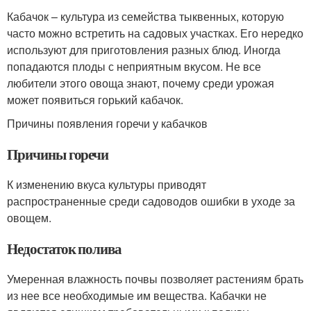
Кабачок – культура из семейства тыквенных, которую
часто можно встретить на садовых участках. Его нередко
используют для приготовления разных блюд. Иногда
попадаются плоды с неприятным вкусом. Не все
любители этого овоща знают, почему среди урожая
может появиться горький кабачок.
Причины появления горечи у кабачков
Причины горечи
К изменению вкуса культуры приводят
распространенные среди садоводов ошибки в уходе за
овощем.
Недостаток полива
Умеренная влажность почвы позволяет растениям брать
из нее все необходимые им вещества. Кабачки не