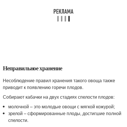
Неправильное хранение
Несоблюдение правил хранения такого овоща также
приводит к появлению горечи плодов.
Собирают кабачки на двух стадиях спелости плодов:
молочной – это молодые овощи с мягкой кожурой;
зрелой – сформированные плоды, достигшие полной
спелости.