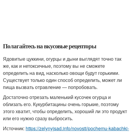
Полагайтесь на вкусовые рецепторы
Ядовитые цуккини, огурцы и дыни выглядят точно так
же, как и нетоксичные, поэтому вы не сможете
определить на вид, насколько овощи будут горькими.
Существует только один способ определить, может ли
пища вызвать отравление — попробовать.
Достаточно отрезать маленький кусочек огурца и
облизать его. Кукурбитацины очень горькие, поэтому
этого хватит, чтобы определить, хороший ли это продукт
или его нужно сразу выбросить.
Источник:
https://zelynyjsad.info/novosti/pochemu-kabachki-