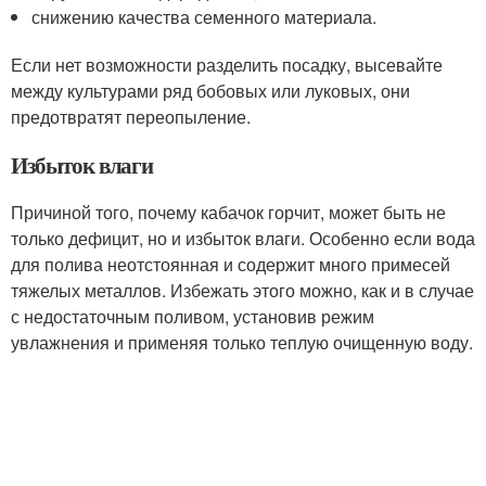
снижению качества семенного материала.
Если нет возможности разделить посадку, высевайте
между культурами ряд бобовых или луковых, они
предотвратят переопыление.
Избыток влаги
Причиной того, почему кабачок горчит, может быть не
только дефицит, но и избыток влаги. Особенно если вода
для полива неотстоянная и содержит много примесей
тяжелых металлов. Избежать этого можно, как и в случае
с недостаточным поливом, установив режим
увлажнения и применяя только теплую очищенную воду.