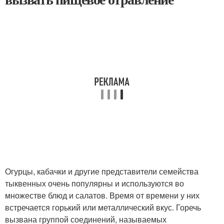
Огурцы, кабачки и другие представители семейства
тыквенных очень популярны и используются во
множестве блюд и салатов. Время от времени у них
встречается горький или металлический вкус. Горечь
вызвана группой соединений, называемых