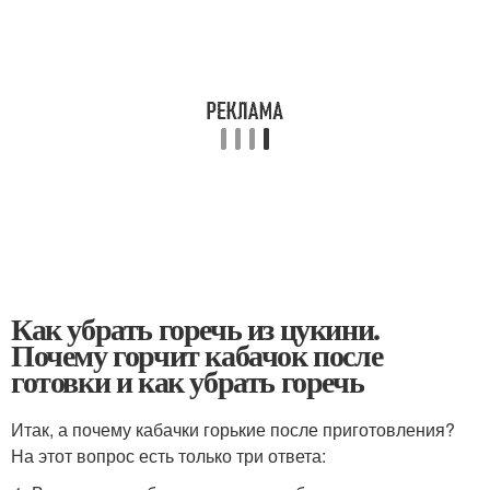
Как убрать горечь из цукини.
Почему горчит кабачок после
готовки и как убрать горечь
Итак, а почему кабачки горькие после приготовления?
На этот вопрос есть только три ответа: