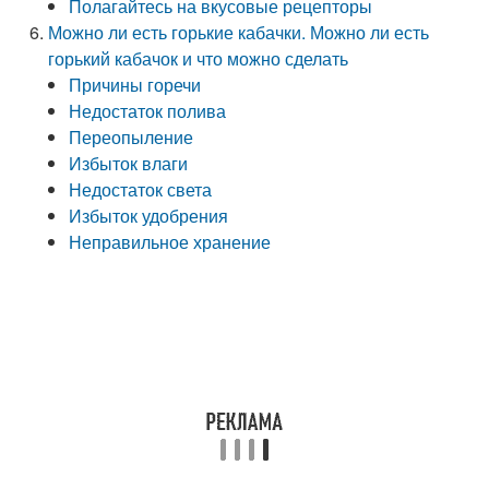
Полагайтесь на вкусовые рецепторы
Можно ли есть горькие кабачки. Можно ли есть
горький кабачок и что можно сделать
Причины горечи
Недостаток полива
Переопыление
Избыток влаги
Недостаток света
Избыток удобрения
Неправильное хранение