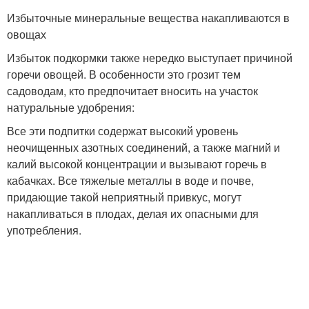
Избыточные минеральные вещества накапливаются в
овощах
Избыток подкормки также нередко выступает причиной
горечи овощей. В особенности это грозит тем
садоводам, кто предпочитает вносить на участок
натуральные удобрения:
Все эти подпитки содержат высокий уровень
неочищенных азотных соединений, а также магний и
калий высокой концентрации и вызывают горечь в
кабачках. Все тяжелые металлы в воде и почве,
придающие такой неприятный привкус, могут
накапливаться в плодах, делая их опасными для
употребления.