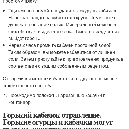
простому трюку:
Тщательно промойте и удалите кожуру из кабачков.
Нарежьте плоды на кубики или круги. Поместите в
дуршлаг, посыпьте солью. Минеральный компонент
способствует выделению сока. Вместе с жидкостью
выйдет горечь.
Через 2 часа промыть кабачки проточной водой.
Таким образом, вы можете избавиться от лишней
соли. Затем приступайте к приготовлению продукта в
соответствии с вашим собственным рецептом.
От горечи вы можете избавиться от другого не менее
эффективного способа:
Необходимо положить нарезанные кабачки в
контейнер.
Горький кабачок отравление.
Горькие огурцы и кабачки могут
вызвать пищевое отравление