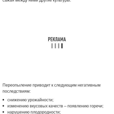
Переопыление приводит к следующим негативным
последствиям:
снижению урожайности;
изменению вкусовых качеств – появлению горечи;
нарушению плодородности;