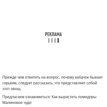
Прежде чем ответить на вопрос, почему кабачок бывает
горьким, следует рассказать, что представляет собой
этот овощ.
Предлагаем ознакомиться: Как вырастить помидоры
Малиновое чудо