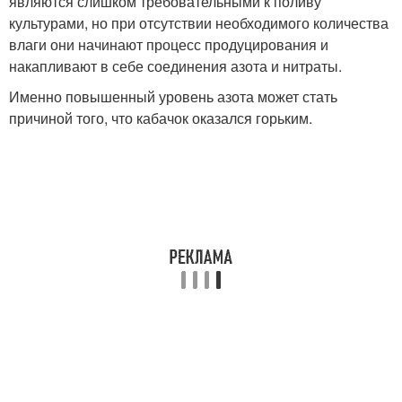
являются слишком требовательными к поливу
культурами, но при отсутствии необходимого количества
влаги они начинают процесс продуцирования и
накапливают в себе соединения азота и нитраты.
Именно повышенный уровень азота может стать
причиной того, что кабачок оказался горьким.