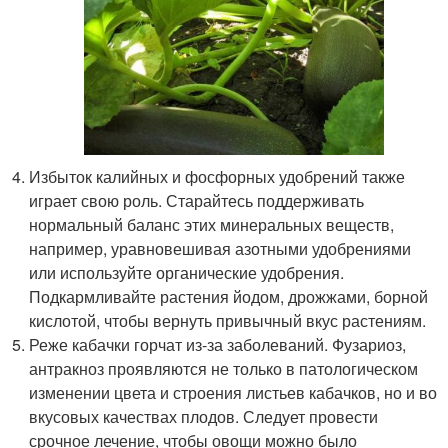
Избыток калийных и фосфорных удобрений также
играет свою роль. Старайтесь поддерживать
нормальный баланс этих минеральных веществ,
например, уравновешивая азотными удобрениями
или используйте органические удобрения.
Подкармливайте растения йодом, дрожжами, борной
кислотой, чтобы вернуть привычный вкус растениям.
Реже кабачки горчат из-за заболеваний. Фузариоз,
антракноз проявляются не только в патологическом
изменении цвета и строения листьев кабачков, но и во
вкусовых качествах плодов. Следует провести
срочное лечение, чтобы овощи можно было