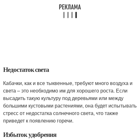
Недостаток света
Кабачки, как и все тыквенные, требуют много воздуха и
света – это необходимо им для хорошего роста. Если
высадить такую культуру под деревьями или между
большими кустовыми растениями, она будет испытывать
стресс от недостатка солнечного света, что также
приведет к появлению горечи.
Избыток удобрения