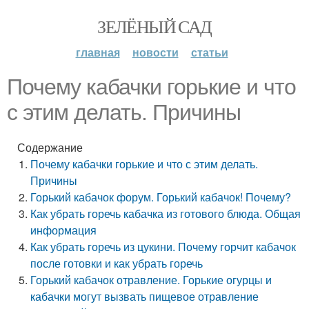
ЗЕЛЁНЫЙ САД
главная
новости
статьи
Почему кабачки горькие и что
с этим делать. Причины
Содержание
Почему кабачки горькие и что с этим делать.
Причины
Горький кабачок форум. Горький кабачок! Почему?
Как убрать горечь кабачка из готового блюда. Общая
информация
Как убрать горечь из цукини. Почему горчит кабачок
после готовки и как убрать горечь
Горький кабачок отравление. Горькие огурцы и
кабачки могут вызвать пищевое отравление