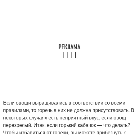
Если овощи выращивались в соответствии со всеми
правилами, то горечь в них не должна присутствовать. В
некоторых случаях есть неприятный вкус, если овощ
перезрелый. Итак, если горький кабачок — что делать?
Чтобы избавиться от горечи, вы можете прибегнуть к