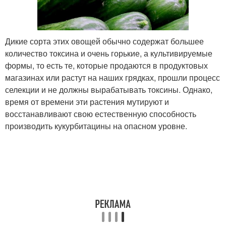
Дикие сорта этих овощей обычно содержат большее
количество токсина и очень горькие, а культивируемые
формы, то есть те, которые продаются в продуктовых
магазинах или растут на наших грядках, прошли процесс
селекции и не должны вырабатывать токсины. Однако,
время от времени эти растения мутируют и
восстанавливают свою естественную способность
производить кукурбитацины на опасном уровне.