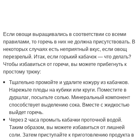
Если овощи выращивались в соответствии со всеми
правилами, то горечь в них не должна присутствовать. В
некоторых случаях есть неприятный вкус, если овощ
перезрелый. Итак, если горький кабачок — что делать?
Чтобы избавиться от горечи, вы можете прибегнуть к
простому трюку:
Тщательно промойте и удалите кожуру из кабачков.
Нарежьте плоды на кубики или круги. Поместите в
дуршлаг, посыпьте солью. Минеральный компонент
способствует выделению сока. Вместе с жидкостью
выйдет горечь.
Через 2 часа промыть кабачки проточной водой.
Таким образом, вы можете избавиться от лишней
соли. Затем приступайте к приготовлению продукта в