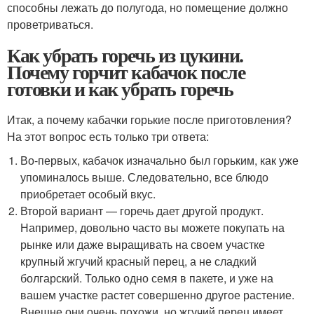
способны лежать до полугода, но помещение должно
проветриваться.
Как убрать горечь из цукини.
Почему горчит кабачок после
готовки и как убрать горечь
Итак, а почему кабачки горькие после приготовления?
На этот вопрос есть только три ответа:
Во-первых, кабачок изначально был горьким, как уже
упоминалось выше. Следовательно, все блюдо
приобретает особый вкус.
Второй вариант — горечь дает другой продукт.
Например, довольно часто вы можете покупать на
рынке или даже выращивать на своем участке
крупный жгучий красный перец, а не сладкий
болгарский. Только одно семя в пакете, и уже на
вашем участке растет совершенно другое растение.
Внешне они очень похожи, но жгучий перец имеет