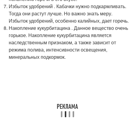
Избыток удобрений . Кабачки нужно подкармливать.
Тогда они растут лучше. Но важно знать меру.
Избыток удобрений, особенно калийных, дает горечь.
Накопление кукурбитацина . Данное вещество очень
горькое. Накопление кукурбитацина является
наследственным признаком, а также зависит от
режима полива, интенсивности освещения,
минеральных подкормок.