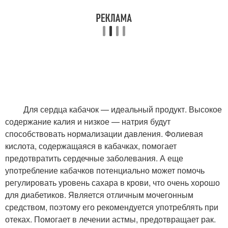
Для сердца кабачок — идеальный продукт. Высокое
содержание калия и низкое — натрия будут
способствовать нормализации давления. Фолиевая
кислота, содержащаяся в кабачках, помогает
предотвратить сердечные заболевания. А еще
употребление кабачков потенциально может помочь
регулировать уровень сахара в крови, что очень хорошо
для диабетиков. Является отличным мочегонным
средством, поэтому его рекомендуется употреблять при
отеках. Помогает в лечении астмы, предотвращает рак.