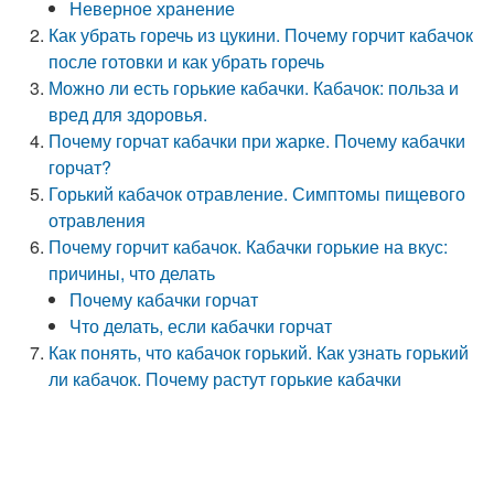
Неверное хранение
Как убрать горечь из цукини. Почему горчит кабачок
после готовки и как убрать горечь
Можно ли есть горькие кабачки. Кабачок: польза и
вред для здоровья.
Почему горчат кабачки при жарке. Почему кабачки
горчат?
Горький кабачок отравление. Симптомы пищевого
отравления
Почему горчит кабачок. Кабачки горькие на вкус:
причины, что делать
Почему кабачки горчат
Что делать, если кабачки горчат
Как понять, что кабачок горький. Как узнать горький
ли кабачок. Почему растут горькие кабачки