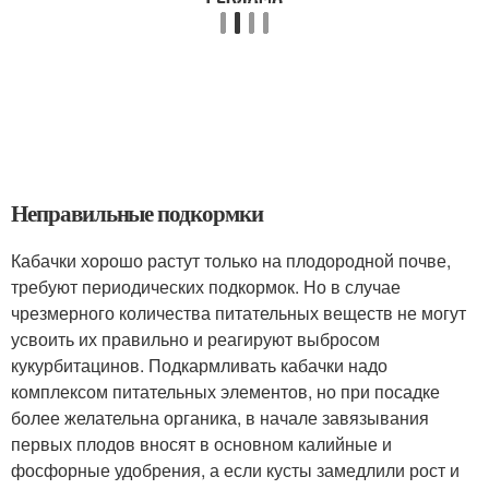
Неправильные подкормки
Кабачки хорошо растут только на плодородной почве,
требуют периодических подкормок. Но в случае
чрезмерного количества питательных веществ не могут
усвоить их правильно и реагируют выбросом
кукурбитацинов. Подкармливать кабачки надо
комплексом питательных элементов, но при посадке
более желательна органика, в начале завязывания
первых плодов вносят в основном калийные и
фосфорные удобрения, а если кусты замедлили рост и