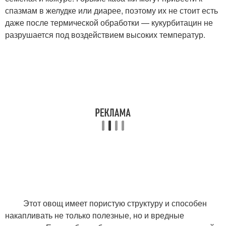
спазмам в желудке или диарее, поэтому их не стоит есть
даже после термической обработки — кукурбитацин не
разрушается под воздействием высоких температур.
Этот овощ имеет пористую структуру и способен
накапливать не только полезные, но и вредные