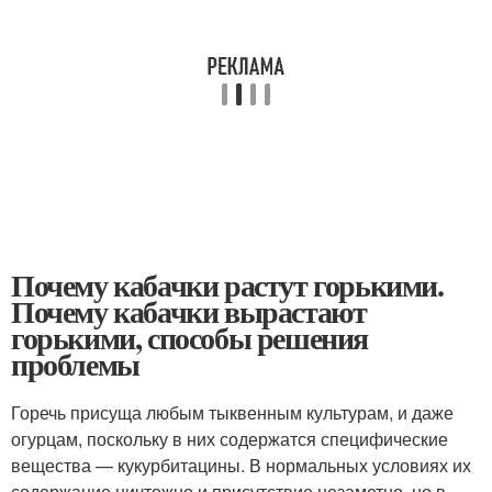
Почему кабачки растут горькими.
Почему кабачки вырастают
горькими, способы решения
проблемы
Горечь присуща любым тыквенным культурам, и даже
огурцам, поскольку в них содержатся специфические
вещества — кукурбитацины. В нормальных условиях их
содержание ничтожно и присутствие незаметно, но в