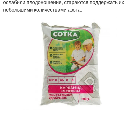
ослабили плодоношение, стараются поддержать их
небольшими количествами азота.