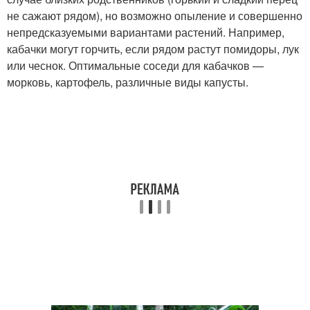
не сажают рядом), но возможно опыление и совершенно
непредсказуемыми вариантами растений. Например,
кабачки могут горчить, если рядом растут помидоры, лук
или чеснок. Оптимальные соседи для кабачков —
морковь, картофель, различные виды капусты.