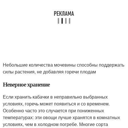
Небольшие количества мочевины способны поддержать
силы растения, не добавляя горечи плодам
Неверное хранение
Если хранить кабачки в неправильно выбранных
условиях, горечь может появиться и со временем.
Особенно часто это случается при пониженных
температурах: эти овощи лучше хранятся в комнатных
условиях, чем в холодном погребе. Многие сорта