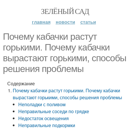
ЗЕЛЁНЫЙ САД
главная
новости
статьи
Почему кабачки растут
горькими. Почему кабачки
вырастают горькими, способы
решения проблемы
Содержание
Почему кабачки растут горькими. Почему кабачки
вырастают горькими, способы решения проблемы
Неполадки с поливом
Неправильные соседи по грядке
Недостаток освещения
Неправильные подкормки