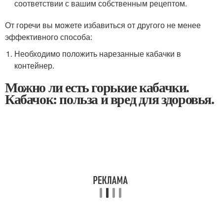
соответствии с вашим собственным рецептом.
От горечи вы можете избавиться от другого не менее
эффективного способа:
Необходимо положить нарезанные кабачки в
контейнер.
Можно ли есть горькие кабачки.
Кабачок: польза и вред для здоровья.