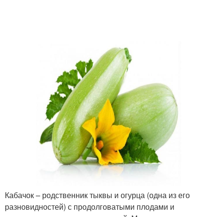
Кабачок – родственник тыквы и огурца (одна из его
разновидностей) с продолговатыми плодами и