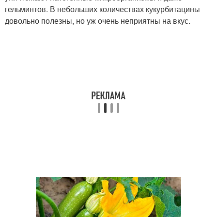
гельминтов. В небольших количествах кукурбитацины
довольно полезны, но уж очень неприятны на вкус.