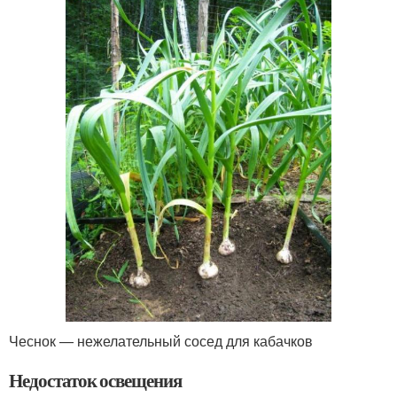
Чеснок — нежелательный сосед для кабачков
Недостаток освещения