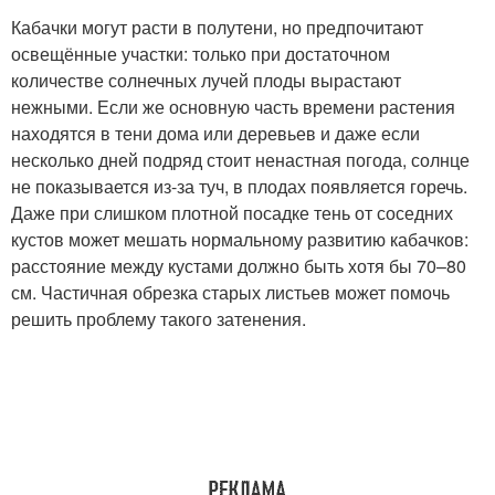
Кабачки могут расти в полутени, но предпочитают
освещённые участки: только при достаточном
количестве солнечных лучей плоды вырастают
нежными. Если же основную часть времени растения
находятся в тени дома или деревьев и даже если
несколько дней подряд стоит ненастная погода, солнце
не показывается из-за туч, в плодах появляется горечь.
Даже при слишком плотной посадке тень от соседних
кустов может мешать нормальному развитию кабачков:
расстояние между кустами должно быть хотя бы 70–80
см. Частичная обрезка старых листьев может помочь
решить проблему такого затенения.