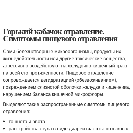
Горький кабачок отравление.
Симптомы пищевого отравления
Сами болезнетворные микроорганизмы, продукты их
жизнедейятельности или другие токсические вещества,
агрессивно воздействуют на желудочно-кишечный тракт
на всей его протяженности. Пищевое отравление
сопровождается дегидратацией (обезвоживанием),
повреждением слизистой оболочки желудка и кишечника,
нарушением баланса кишечной микрофлоры.
Выделяют такие распространенные симптомы пищевого
отравления:
тошнота и рвота ;
расстройства стула в виде диареи (частота позывов к