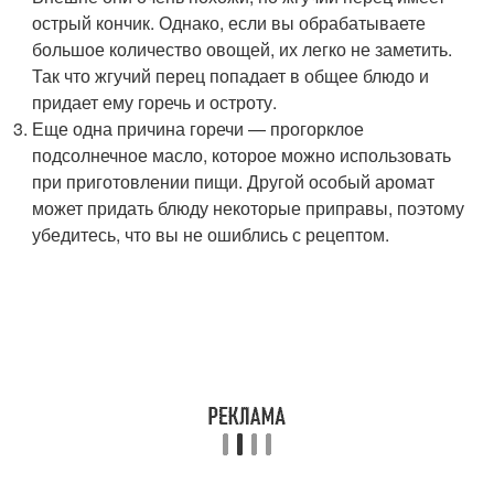
острый кончик. Однако, если вы обрабатываете
большое количество овощей, их легко не заметить.
Так что жгучий перец попадает в общее блюдо и
придает ему горечь и остроту.
Еще одна причина горечи — прогорклое
подсолнечное масло, которое можно использовать
при приготовлении пищи. Другой особый аромат
может придать блюду некоторые приправы, поэтому
убедитесь, что вы не ошиблись с рецептом.