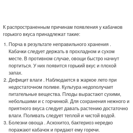
К распространенным причинам появления у кабачков
горького вкуса принадлежат такие:
Порча в результате неправильного хранения .
Кабачки следует держать в прохладном и сухом
месте. В противном случае, овощи быстро начнут
портиться. У них появится горький вкус и плохой
запах.
Дефицит влаги . Наблюдается в жаркое лето при
недостаточном поливе. Культура недополучает
питательные вещества. Плоды вырастают сухими,
небольшими и с горчинкой. Для сохранения нежного и
приятного вкуса следует давать растению достаточно
влаги. Поливать следует теплой и чистой водой.
Болезни овоща . Аскохитоз, бактериоз нередко
поражают кабачок и придают ему горечи.