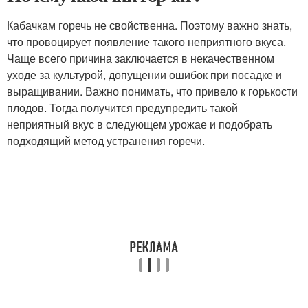
Кабачкам горечь не свойственна. Поэтому важно знать,
что провоцирует появление такого неприятного вкуса.
Чаще всего причина заключается в некачественном
уходе за культурой, допущении ошибок при посадке и
выращивании. Важно понимать, что привело к горькости
плодов. Тогда получится предупредить такой
неприятный вкус в следующем урожае и подобрать
подходящий метод устранения горечи.