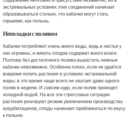
экстремальных условиях этих соединений начинает
образовываться столько, что кабачки могут стать
горькими, как полынь.
Неполадки с поливом
Кабачки потребляют очень много воды, ведь и листья у
них огромны, и мякоть плодов содержит много влаги.
Поэтому без достаточного полива вырастить нежные
кабачки невозможно. Особенно плохо, если не удаётся
вовремя полить растения в условиях экстремальной
жары: в это время чаще всего не хватает даже одного
полив в неделю. И совсем худо, если полив проводят
холодной водой. На все эти стрессовые ситуации
растения реагируют резким увеличением производства
кукурбитацинов, плоды начинают приближаться по вкусу
к полыни.