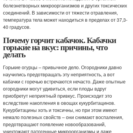
болезнетворных микроорганизмов и других токсических
соединений. В зависимости от тяжести отравления,
температура тела может находиться в пределах от 37,3-
40 градусов.
Почему горчит кабачок. Кабачки
горькие на вкус: причины, что
делать
Горькие огурцы – привычное дело. Огородники давно
научились предотвращать эту неприятность, а вот
кабачки с горечью встречаются нечасто. Даже опытные
огородники могут удивиться, если плоды вдруг
приобретут неприятный привкус. Происходит это
вследствие накопления в овощах кукурбитацинов.
Кукурбитацины хоть и токсичны, но при этом имеют
немало полезных свойств – они снимают воспаления,
предотвращают появление новообразований,
уничтожают патогенные микроорганизмы и даже