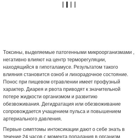
Токсины, выделяемые патогенными микроорганизмами ,
негативно влияют на центр терморегуляции,
находящийся в гипоталамусе. Результатом такого
влияния становится озноб и лихорадочное состояние.
Понос при пищевом отравлении имеет профузный
характер. Диарея и рвота приводят к значительной
потере жидкости организмом и развитию
обезвоживания. Дегидратация или обезвоживание
сопровождается учащением пульса и повышением
артериального давления.
Первые симптомы интоксикации дают о себе знать в
течение 24 часов с момента попадания в организм