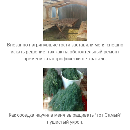
Внезапно нагрянувшие гости заставили меня спешно
искать решение, так как на обстоятельный ремонт
времени катастрофически не хватало.
Как соседка научила меня выращивать "тот Самый"
пушистый укроп.