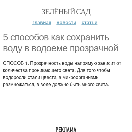
ЗЕЛЁНЫЙ САД
главная
новости
статьи
5 способов как сохранить
воду в водоеме прозрачной
СПОСОБ 1. Прозрачность воды напрямую зависит от
количества проникающего света. Для того чтобы
водоросли стали цвести, а микроорганизмы
размножаться, в воде должно быть много света.