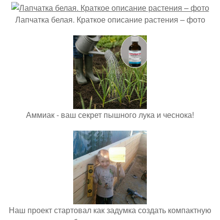
Лапчатка белая. Краткое описание растения – фото
Аммиак - ваш секрет пышного лука и чеснока!
Наш проект стартовал как задумка создать компактную