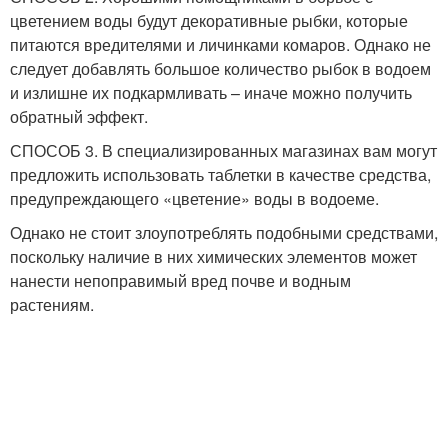
цветением воды будут декоративные рыбки, которые
питаются вредителями и личинками комаров. Однако не
следует добавлять большое количество рыбок в водоем
и излишне их подкармливать – иначе можно получить
обратный эффект.
СПОСОБ 3. В специализированных магазинах вам могут
предложить использовать таблетки в качестве средства,
предупреждающего «цветение» воды в водоеме.
Однако не стоит злоупотреблять подобными средствами,
поскольку наличие в них химических элементов может
нанести непоправимый вред почве и водным
растениям.