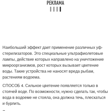
Наибольший эффект дает применение различных уф-
стерилизаторов. Это специальные ультрафиолетовые
лампы, действие которых направлено на уничтожение
микроорганизмов, рост которых вызывает цветение
воды. Такие устройства не наносят вреда рыбам,
растениям водоема.
СПОСОБ 4. Сильное цветение появляется только в
стоячей воде. По возможности, нужно сделать так, чтобы
вода в водоеме не стояла, она должна течь, плескаться
и бурлить.