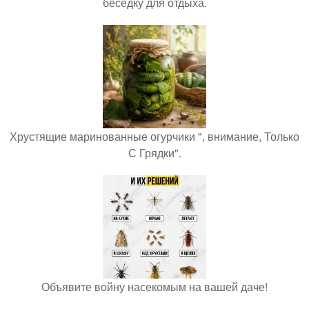
беседку для отдыха.
Хрустящие маринованные огурчики ", внимание, Только
С Грядки".
Объявите войну насекомым на вашей даче!