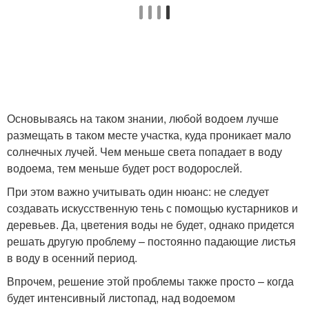
Основываясь на таком знании, любой водоем лучше
размещать в таком месте участка, куда проникает мало
солнечных лучей. Чем меньше света попадает в воду
водоема, тем меньше будет рост водорослей.
При этом важно учитывать один нюанс: не следует
создавать искусственную тень с помощью кустарников и
деревьев. Да, цветения воды не будет, однако придется
решать другую проблему – постоянно падающие листья
в воду в осенний период.
Впрочем, решение этой проблемы также просто – когда
будет интенсивный листопад, над водоемом