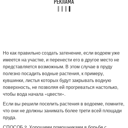
Но как правильно создать затенение, если водоем уже
имеется на участке, и перенести его в другое место не
представляется возможным. В этом случае в пруду
полезно посадить водные растения, к примеру,
кувшинки, листья которых будут закрывать водную
поверхность, не позволяя ей прогреваться настолько,
чтобы вода начала «цвести».
Если вы решили поселить растения в водоеме, помните,
что они не должны занимать более трети всей площади
пруда.
СПОСОБ 2. Хорошими помощниками в борьбе с