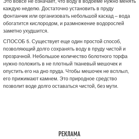
Это вовсе не означает, что воду в водоеме нужно менять
каждую неделю. Достаточно установить в пруду
фонтанчик или организовать небольшой каскад – вода
обогатится кислородом, и размножение водорослей
заметно ухудшится.
СПОСОБ 5. Существует еще один простой способ,
позволяющий долго сохранять воду в пруду чистой и
прозрачной. Небольшое количество болотного торфа
нужно положить в не плотный тканевый мешочек и
опустить его на дно пруда. Чтобы мешочек не всплыл,
его прижимают камнем. Это природное средство
позволит воде долго оставаться чистой, без мути.