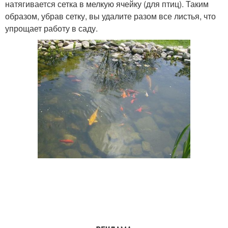
натягивается сетка в мелкую ячейку (для птиц). Таким
образом, убрав сетку, вы удалите разом все листья, что
упрощает работу в саду.