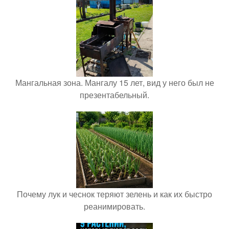
Мангальная зона. Мангалу 15 лет, вид у него был не
презентабельный.
Почему лук и чеснок теряют зелень и как их быстро
реанимировать.