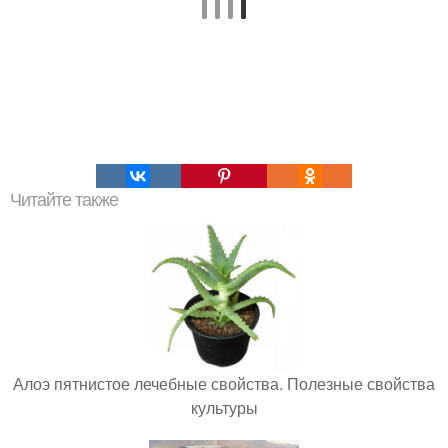
Читайте также
Алоэ пятнистое лечебные свойства. Полезные свойства
культуры