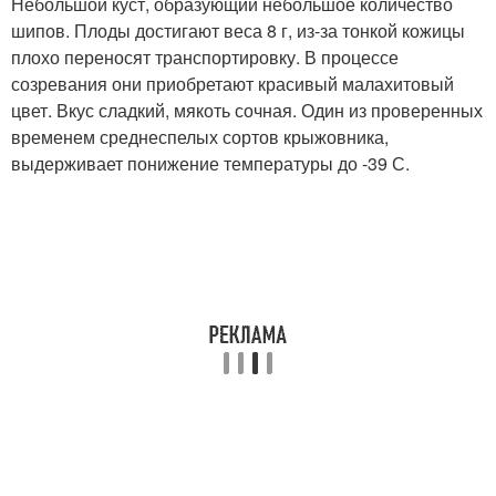
Небольшой куст, образующий небольшое количество
шипов. Плоды достигают веса 8 г, из-за тонкой кожицы
плохо переносят транспортировку. В процессе
созревания они приобретают красивый малахитовый
цвет. Вкус сладкий, мякоть сочная. Один из проверенных
временем среднеспелых сортов крыжовника,
выдерживает понижение температуры до -39 С.