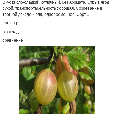
Вкус кисло-сладкий, отличный, без аромата. Отрыв ягод
сухой, транспортабельность хорошая. Созревание в
третьей декаде июля, одновременное. Сорт ..
100.00 р.
в закладки
сравнение