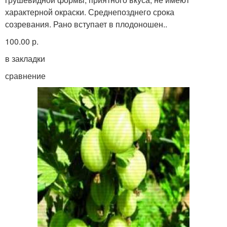
характерной окраски. Среднепозднего срока
созревания. Рано вступает в плодоношен..
100.00 р.
в закладки
сравнение