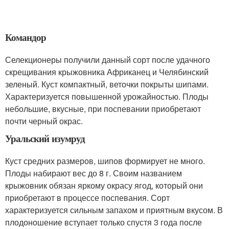
Командор
Селекционеры получили данный сорт после удачного
скрещивания крыжовника Африканец и Челябинский
зеленый. Куст компактный, веточки покрыты шипами.
Характеризуется повышенной урожайностью. Плоды
небольшие, вкусные, при поспевании приобретают
почти черный окрас.
Уральский изумруд
Куст средних размеров, шипов формирует не много.
Плоды набирают вес до 8 г. Своим названием
крыжовник обязан яркому окрасу ягод, который они
приобретают в процессе поспевания. Сорт
характеризуется сильным запахом и приятным вкусом. В
плодоношение вступает только спустя 3 года после