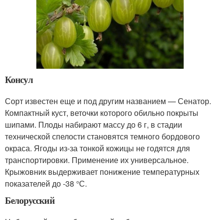
Консул
Сорт известен еще и под другим названием — Сенатор.
Компактный куст, веточки которого обильно покрыты
шипами. Плоды набирают массу до 6 г, в стадии
технической спелости становятся темного бордового
окраса. Ягоды из-за тонкой кожицы не годятся для
транспортировки. Применение их универсальное.
Крыжовник выдерживает понижение температурных
показателей до -38 °С.
Белорусский