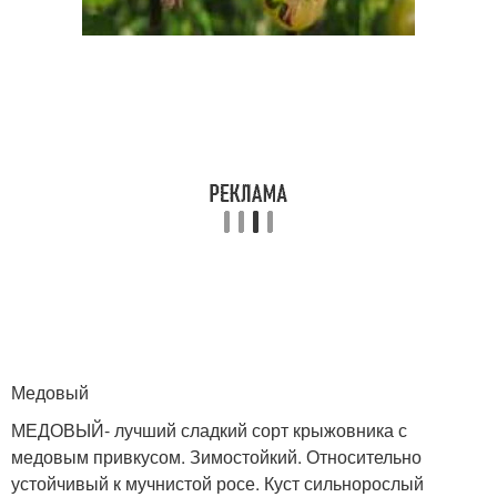
Медовый
МЕДОВЫЙ- лучший сладкий сорт крыжовника с
медовым привкусом. Зимостойкий. Относительно
устойчивый к мучнистой росе. Куст сильнорослый