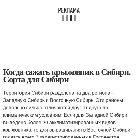
Когда сажать крыжовник в Сибири.
Сорта для Сибири
Территория Сибири разделена на два региона –
Западную Сибирь и Восточную Сибирь. Эти районы
довольно сильно отличаются друг от друга по
климатическим условиям. Если для Западной Сибири
выведено более 20 акклиматизированных видов
крыжовника, то для выращивания в Восточной Сибири
годятся всего 7 зарегистрированных в Госреестре.