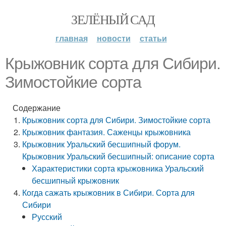
ЗЕЛЁНЫЙ САД
главная
новости
статьи
Крыжовник сорта для Сибири.
Зимостойкие сорта
Содержание
Крыжовник сорта для Сибири. Зимостойкие сорта
Крыжовник фантазия. Саженцы крыжовника
Крыжовник Уральский бесшипный форум.
Крыжовник Уральский бесшипный: описание сорта
Характеристики сорта крыжовника Уральский
бесшипный крыжовник
Когда сажать крыжовник в Сибири. Сорта для
Сибири
Русский