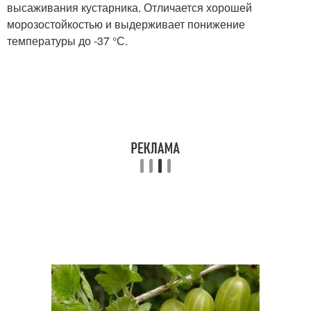
высаживания кустарника. Отличается хорошей
морозостойкостью и выдерживает понижение
температуры до -37 °С.