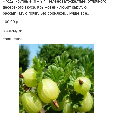
Ягоды крупные (6 – 9 г), зеленовато-жёлтые, отличного
десертного вкуса. Крыжовник любит рыхлую,
рассыпчатую почву без сорняков. Лучше все..
100.00 р.
в закладки
сравнение