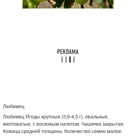
Любимец
Любимец Ягоды крупные (3,9-4,3 г), овальные,
желтоватые, с восковым налетом. Чашечка закрытая.
Кожица средней толщины. Количество семян малое.