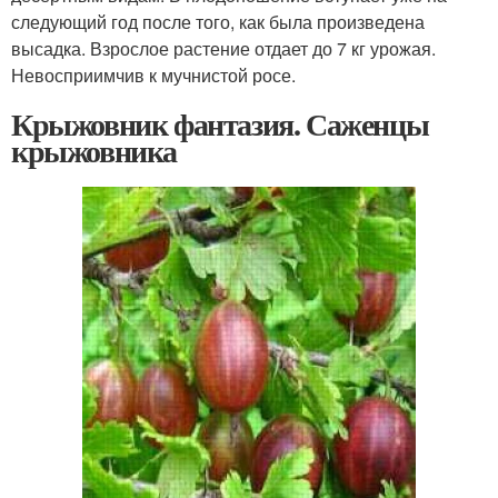
следующий год после того, как была произведена
высадка. Взрослое растение отдает до 7 кг урожая.
Невосприимчив к мучнистой росе.
Крыжовник фантазия. Саженцы
крыжовника