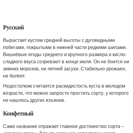
Русский
Вырастает кустом средней высоты с дуговидными
побегами, покрытыми в нижней части редкими шипами.
Вишнёвые ягоды среднего и крупного размера и кисло-
сладкого вкуса созревают в конце июля. Он не боится ни
зимних морозов, ни летней засухи. Стабильно урожаен,
не болеет.
Недостатком считается раскидистость куста в молодом
возрасте, что можно запросто простить сорту, у которого
не нашлось других изъянов.
Конфетный
Само название отражает главное достоинство сорта –