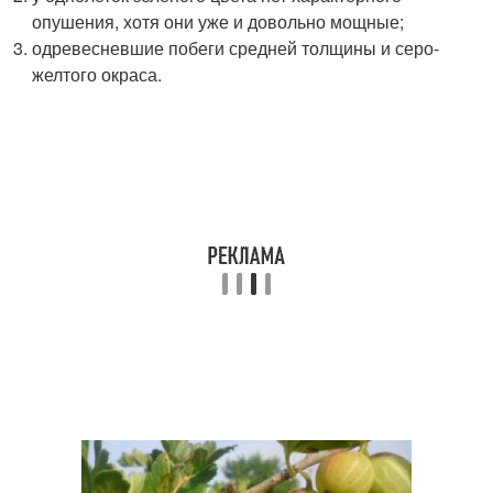
опушения, хотя они уже и довольно мощные;
одревесневшие побеги средней толщины и серо-
желтого окраса.