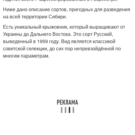
Ниже дано описание сортов, пригодных для разведения
на всей территории Сибири.
Есть уникальный крыжовник, который выращивают от
Украины до Дальнего Востока. Это сорт Русский,
выведенный в 1959 году. Вид является классикой
советской селекции, до сих пор непревзойдённой по
многим параметрам.