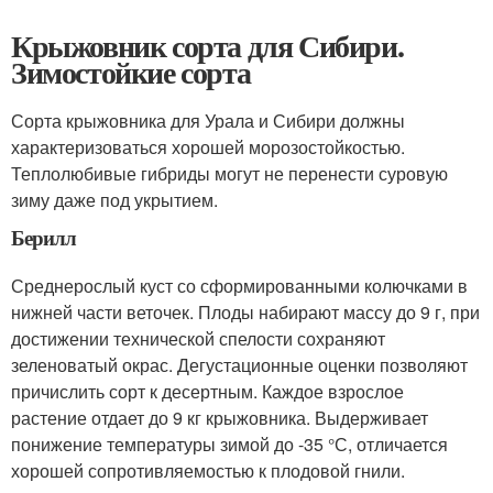
Крыжовник сорта для Сибири.
Зимостойкие сорта
Сорта крыжовника для Урала и Сибири должны
характеризоваться хорошей морозостойкостью.
Теплолюбивые гибриды могут не перенести суровую
зиму даже под укрытием.
Берилл
Среднерослый куст со сформированными колючками в
нижней части веточек. Плоды набирают массу до 9 г, при
достижении технической спелости сохраняют
зеленоватый окрас. Дегустационные оценки позволяют
причислить сорт к десертным. Каждое взрослое
растение отдает до 9 кг крыжовника. Выдерживает
понижение температуры зимой до -35 °С, отличается
хорошей сопротивляемостью к плодовой гнили.