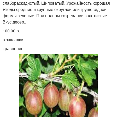
слабораскидистый. Шиповатый. Урожайность хорошая
Ягоды средние и крупные округлой или грушевидной
формы зеленые. При полном созревании золотистые.
Вкус десер..
100.00 р.
в закладки
сравнение