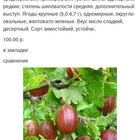
редкие, степень шиповатости средняя. дополнительный
выступ. Ягоды крупные (5,0-6,7 г), одномерные, округло-
овальные, желтовато-зеленые. Вкус кисло-сладкий,
десертный. Сорт зимостойкий, устойчи..
100.00 р.
в закладки
сравнение