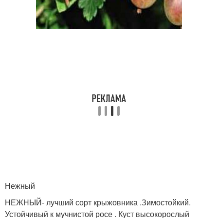
Нежный
НЕЖНЫЙ- лучший сорт крыжовника .Зимостойкий.
Устойчивый к мучнистой росе . Куст высокорослый