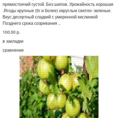
прямостоячий густой. Без шипов. Урожайность хорошая
.Ягоды крупные (5г и более) округлые светло- зеленые.
Вкус десертный сладкий с умеренной кислинкой
Позднего срока созревания ..
100.00 р.
в закладки
сравнение