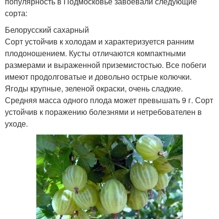
популярность в Подмосковье завоевали следующие
сорта:
Белорусский сахарный
Сорт устойчив к холодам и характеризуется ранним
плодоношением. Кусты отличаются компактными
размерами и выраженной приземистостью. Все побеги
имеют продолговатые и довольно острые колючки.
Ягоды крупные, зеленой окраски, очень сладкие.
Средняя масса одного плода может превышать 9 г. Сорт
устойчив к поражению болезнями и нетребователен в
уходе.