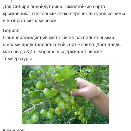
Для Сибири подойдут лишь зимостойкие сорта
крыжовника, способные легко перенести суровые зимы
и возвратные заморозки.
Берилл
Среднераскидистый куст с низко расположенными
шипами представляет собой сорт Берилл. Дает плоды
массой до 3,4 г. Хорошо выдерживает низкие
температуры.
Командор