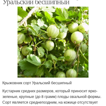
Уральский бесшипный
Крыжовник сорт Уральский бесшипный
Кустарник средних размеров, который приносит ярко-
зеленые, крупные (до 8 грамм) плоды овальной формы.
Сорт является среднепоздним, на кожице отсутствует