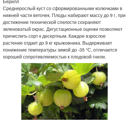
Берилл
Среднерослый куст со сформированными колючками в
нижней части веточек. Плоды набирают массу до 9 г, при
достижении технической спелости сохраняют
зеленоватый окрас. Дегустационные оценки позволяют
причислить сорт к десертным. Каждое взрослое
растение отдает до 9 кг крыжовника. Выдерживает
понижение температуры зимой до -35 °С, отличается
хорошей сопротивляемостью к плодовой гнили.