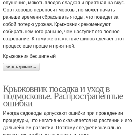
опушение, мякоть плодов сладкая и приятная на вкус.
Сорт хорошо переносит морозы, но может начать
раньше времени сбрасывать ягоды, что поведет за
собой потерю урожая. Крыжовник рекомендуют
собирать немного раньше, чем наступит его полное
созревание. К тому же отсутствие шипов сделает этот
процесс еще проще и приятней.
Крыжовник бесшипный
читать дальше →
Крыжовник посадка и уход в
подмосковье. Распространенные
ошибки
Иногда садоводы допускают ошибки при проведении
процедуры, что негативно сказывается на растении и его
дальнейшем развитии. Поэтому следует изначально
изучить их, чтобы не допустить в итоге.