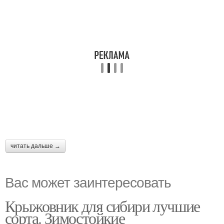
читать дальше →
Вас может заинтересовать
Крыжовник для сибири лучшие
сорта. Зимостойкие