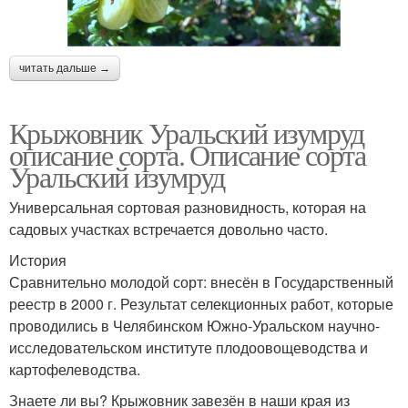
читать дальше →
Крыжовник Уральский изумруд
описание сорта. Описание сорта
Уральский изумруд
Универсальная сортовая разновидность, которая на
садовых участках встречается довольно часто.
История
Сравнительно молодой сорт: внесён в Государственный
реестр в 2000 г. Результат селекционных работ, которые
проводились в Челябинском Южно-Уральском научно-
исследовательском институте плодоовощеводства и
картофелеводства.
Знаете ли вы? Крыжовник завезён в наши края из