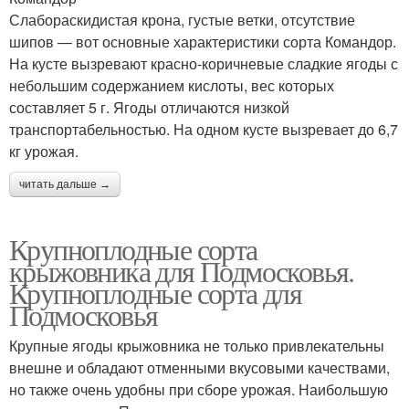
Слабораскидистая крона, густые ветки, отсутствие
шипов — вот основные характеристики сорта Командор.
На кусте вызревают красно-коричневые сладкие ягоды с
небольшим содержанием кислоты, вес которых
составляет 5 г. Ягоды отличаются низкой
транспортабельностью. На одном кусте вызревает до 6,7
кг урожая.
читать дальше →
Крупноплодные сорта
крыжовника для Подмосковья.
Крупноплодные сорта для
Подмосковья
Крупные ягоды крыжовника не только привлекательны
внешне и обладают отменными вкусовыми качествами,
но также очень удобны при сборе урожая. Наибольшую