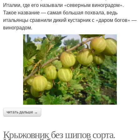
Италии, где его называли «северным виноградом».
Такое название — самая большая похвала, ведь
итальянцы сравнили дикий кустарник с «даром богов» —
виноградом.
читать дальше →
Крыжовник без шипов сорта.