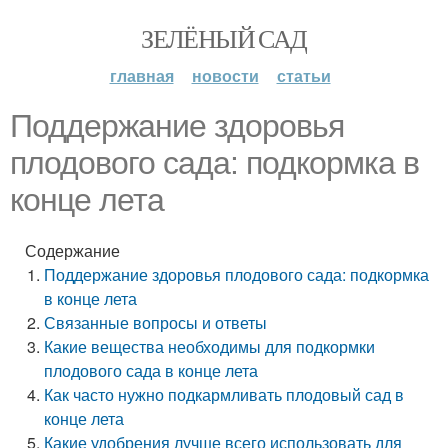
ЗЕЛЁНЫЙ САД
главная
новости
статьи
Поддержание здоровья
плодового сада: подкормка в
конце лета
Содержание
Поддержание здоровья плодового сада: подкормка
в конце лета
Связанные вопросы и ответы
Какие вещества необходимы для подкормки
плодового сада в конце лета
Как часто нужно подкармливать плодовый сад в
конце лета
Какие удобрения лучше всего использовать для