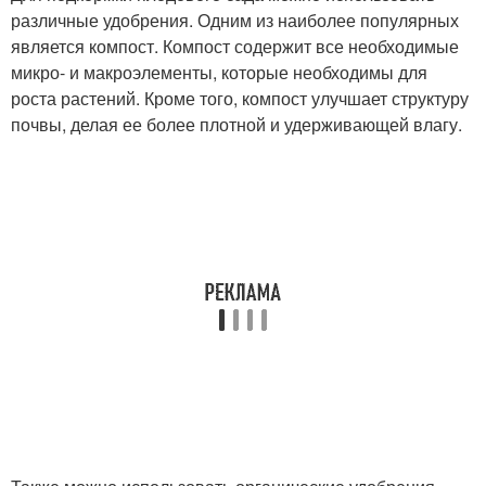
различные удобрения. Одним из наиболее популярных
является компост. Компост содержит все необходимые
микро- и макроэлементы, которые необходимы для
роста растений. Кроме того, компост улучшает структуру
почвы, делая ее более плотной и удерживающей влагу.