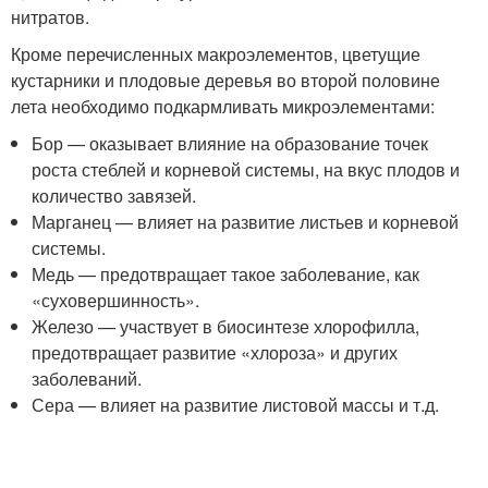
нитратов.
Кроме перечисленных макроэлементов, цветущие
кустарники и плодовые деревья во второй половине
лета необходимо подкармливать микроэлементами:
Бор — оказывает влияние на образование точек
роста стеблей и корневой системы, на вкус плодов и
количество завязей.
Марганец — влияет на развитие листьев и корневой
системы.
Медь — предотвращает такое заболевание, как
«суховершинность».
Железо — участвует в биосинтезе хлорофилла,
предотвращает развитие «хлороза» и других
заболеваний.
Сера — влияет на развитие листовой массы и т.д.