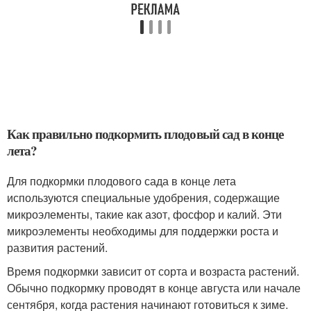
Как правильно подкормить плодовый сад в конце
лета?
Для подкормки плодового сада в конце лета
используются специальные удобрения, содержащие
микроэлементы, такие как азот, фосфор и калий. Эти
микроэлементы необходимы для поддержки роста и
развития растений.
Время подкормки зависит от сорта и возраста растений.
Обычно подкормку проводят в конце августа или начале
сентября, когда растения начинают готовиться к зиме.