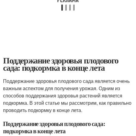
Поддержание здоровья плодового
сада: подкормка в конце лета
Поддержание здоровья плодового сада является очень
важным аспектом для получения урожая. Одним из
способов поддержания здоровья растений является
подкормка. В этой статье мы рассмотрим, как правильно
проводить подкормку в конце лета.
Поддержание здоровья плодового сада:
подкормка в конце лета