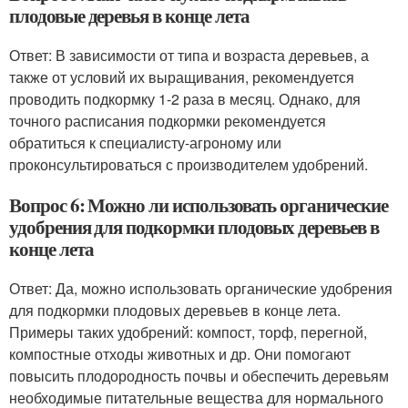
плодовые деревья в конце лета
Ответ: В зависимости от типа и возраста деревьев, а
также от условий их выращивания, рекомендуется
проводить подкормку 1-2 раза в месяц. Однако, для
точного расписания подкормки рекомендуется
обратиться к специалисту-агроному или
проконсультироваться с производителем удобрений.
Вопрос 6: Можно ли использовать органические
удобрения для подкормки плодовых деревьев в
конце лета
Ответ: Да, можно использовать органические удобрения
для подкормки плодовых деревьев в конце лета.
Примеры таких удобрений: компост, торф, перегной,
компостные отходы животных и др. Они помогают
повысить плодородность почвы и обеспечить деревьям
необходимые питательные вещества для нормального