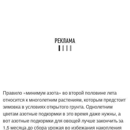
Правило «минимум азота» во второй половине лета
относится к многолетним растениям, которым предстоит
зимовка в условиях открытого грунта. Однолетним
цветам азотные подкормки в это время даже нужны, а
вот азотные подкормки для овощей лучше закончить за
1,5 месяца до сбора урожая во избежания накопления