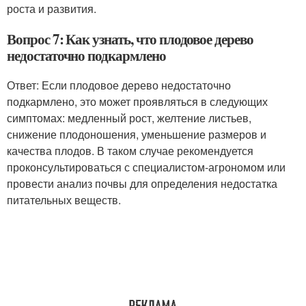
роста и развития.
Вопрос 7: Как узнать, что плодовое дерево
недостаточно подкармлено
Ответ: Если плодовое дерево недостаточно
подкармлено, это может проявляться в следующих
симптомах: медленный рост, желтение листьев,
снижение плодоношения, уменьшение размеров и
качества плодов. В таком случае рекомендуется
проконсультироваться с специалистом-агрономом или
провести анализ почвы для определения недостатка
питательных веществ.