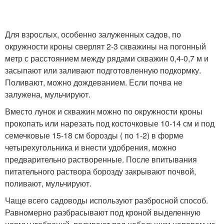
Для взрослых, особенно залуженных садов, по
окружности кроны сверлят 2-3 скважины на погонный
метр с расстоянием между рядами скважин 0,4-0,7 м и
засыпают или заливают подготовленную подкормку.
Поливают, можно дождеванием. Если почва не
залужена, мульчируют.
Вместо лунок и скважин можно по окружности кроны
прокопать или нарезать под косточковые 10-14 см и под
семечковые 15-18 см борозды ( по 1-2) в форме
четырехугольника и внести удобрения, можно
предварительно растворенные. После впитывания
питательного раствора борозду закрывают почвой,
поливают, мульчируют.
Чаще всего садоводы используют разбросной способ.
Равномерно разбрасывают под кроной выделенную