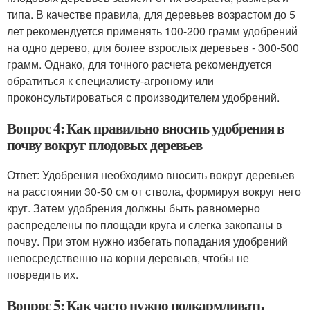
типа. В качестве правила, для деревьев возрастом до 5
лет рекомендуется применять 100-200 грамм удобрений
на одно дерево, для более взрослых деревьев - 300-500
грамм. Однако, для точного расчета рекомендуется
обратиться к специалисту-агроному или
проконсультироваться с производителем удобрений.
Вопрос 4: Как правильно вносить удобрения в
почву вокруг плодовых деревьев
Ответ: Удобрения необходимо вносить вокруг деревьев
на расстоянии 30-50 см от ствола, формируя вокруг него
круг. Затем удобрения должны быть равномерно
распределены по площади круга и слегка закопаны в
почву. При этом нужно избегать попадания удобрений
непосредственно на корни деревьев, чтобы не
повредить их.
Вопрос 5: Как часто нужно подкармливать