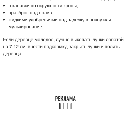
в канавки по окружности кроны,
вразброс под полив,
жидкими удобрениями под заделку в почву или
мульчирование.
Если деревце молодое, лучше выкопать лунки лопатой
на 7-12 см, внести подкормку, закрыть лунки и полить
деревца.