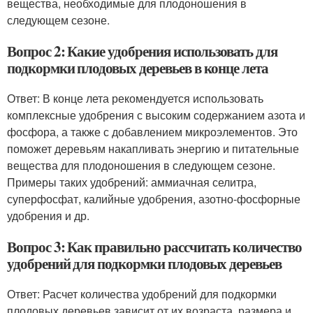
вещества, необходимые для плодоношения в
следующем сезоне.
Вопрос 2: Какие удобрения использовать для
подкормки плодовых деревьев в конце лета
Ответ: В конце лета рекомендуется использовать
комплексные удобрения с высоким содержанием азота и
фосфора, а также с добавлением микроэлементов. Это
поможет деревьям накапливать энергию и питательные
вещества для плодоношения в следующем сезоне.
Примеры таких удобрений: аммиачная селитра,
суперфосфат, калийные удобрения, азотно-фосфорные
удобрения и др.
Вопрос 3: Как правильно рассчитать количество
удобрений для подкормки плодовых деревьев
Ответ: Расчет количества удобрений для подкормки
плодовых деревьев зависит от их возраста, размера и