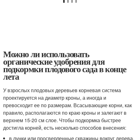
Можно ли использовать
органические удобрения для
подкормки плодового сада в конце
лета
У взрослых плодовых деревьев корневая система
проектируется на диаметр кроны, а иногда и
превосходит ее по размерам. Всасывающие корни, как
правило, располагаются по краю кроны и залегают в
верхнем 15-20 см слое. Чтобы подкормка быстрее
достигла корней, есть несколько способов внесения:
в лунки или просверленные скважины вокруг дерева,