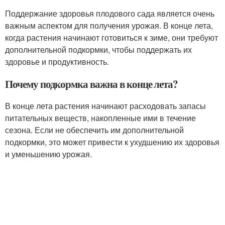
Поддержание здоровья плодового сада является очень
важным аспектом для получения урожая. В конце лета,
когда растения начинают готовиться к зиме, они требуют
дополнительной подкормки, чтобы поддержать их
здоровье и продуктивность.
Почему подкормка важна в конце лета?
В конце лета растения начинают расходовать запасы
питательных веществ, накопленные ими в течение
сезона. Если не обеспечить им дополнительной
подкормки, это может привести к ухудшению их здоровья
и уменьшению урожая.