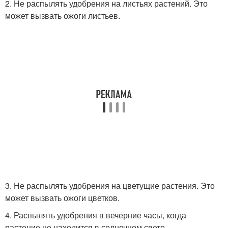
2. Не распылять удобрения на листьях растений. Это
может вызвать ожоги листьев.
3. Не распылять удобрения на цветущие растения. Это
может вызвать ожоги цветков.
4. Распылять удобрения в вечерние часы, когда
растение не находится в солнечном свете.