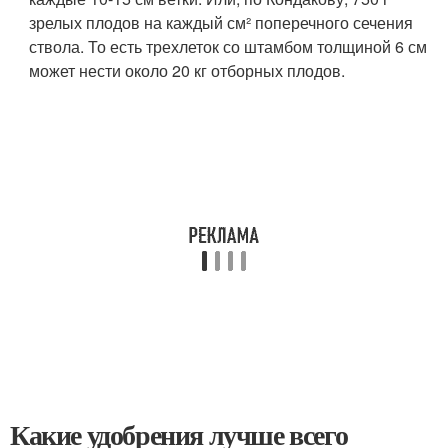
зрелых плодов на каждый см² поперечного сечения
ствола. То есть трехлеток со штамбом толщиной 6 см
может нести около 20 кг отборных плодов.
Какие удобрения лучше всего