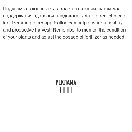
Подкормка в конце лета является важным шагом для
поддержания здоровья плодового сада. Correct choice of
fertilizer and proper application can help ensure a healthy
and productive harvest. Remember to monitor the condition
of your plants and adjust the dosage of fertilizer as needed.