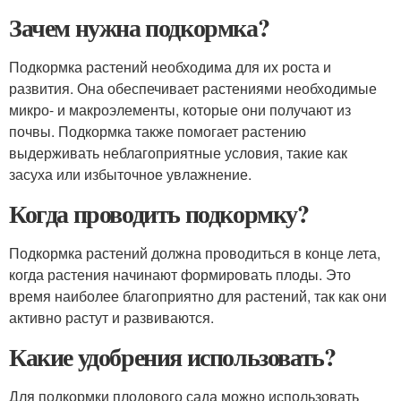
Зачем нужна подкормка?
Подкормка растений необходима для их роста и
развития. Она обеспечивает растениями необходимые
микро- и макроэлементы, которые они получают из
почвы. Подкормка также помогает растению
выдерживать неблагоприятные условия, такие как
засуха или избыточное увлажнение.
Когда проводить подкормку?
Подкормка растений должна проводиться в конце лета,
когда растения начинают формировать плоды. Это
время наиболее благоприятно для растений, так как они
активно растут и развиваются.
Какие удобрения использовать?
Для подкормки плодового сада можно использовать