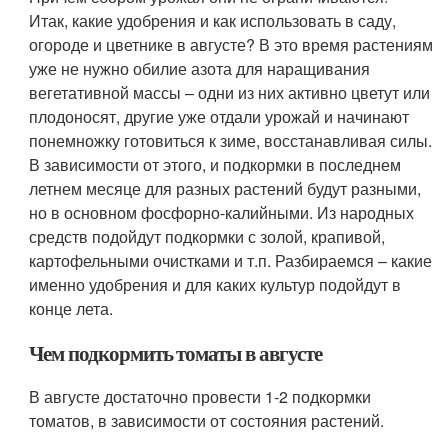
Итак, какие удобрения и как использовать в саду,
огороде и цветнике в августе? В это время растениям
уже не нужно обилие азота для наращивания
вегетативной массы – одни из них активно цветут или
плодоносят, другие уже отдали урожай и начинают
понемножку готовиться к зиме, восстанавливая силы.
В зависимости от этого, и подкормки в последнем
летнем месяце для разных растений будут разными,
но в основном фосфорно-калийными. Из народных
средств подойдут подкормки с золой, крапивой,
картофельными очистками и т.п. Разбираемся – какие
именно удобрения и для каких культур подойдут в
конце лета.
Чем подкормить томаты в августе
В августе достаточно провести 1-2 подкормки
томатов, в зависимости от состояния растений.