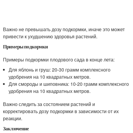
Важно не превышать дозу подкормки, иначе это может
привести к ухудшению здоровья растений.
Примеры подкормки
Примеры подкормки плодового сада в конце лета:
Для яблонь и груш: 20-30 грамм комплексного
удобрения на 10 квадратных метров.
Для смороды и шиповника: 10-20 грамм комплексного
удобрения на 10 квадратных метров.
Важно следить за состоянием растений и
корректировать дозу подкормки в зависимости от их
реакции.
Заключение