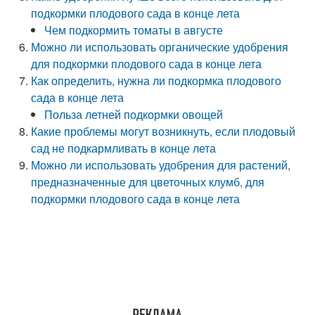
подкормки плодового сада в конце лета
Чем подкормить томаты в августе
Можно ли использовать органические удобрения
для подкормки плодового сада в конце лета
Как определить, нужна ли подкормка плодового
сада в конце лета
Польза летней подкормки овощей
Какие проблемы могут возникнуть, если плодовый
сад не подкармливать в конце лета
Можно ли использовать удобрения для растений,
предназначенные для цветочных клумб, для
подкормки плодового сада в конце лета