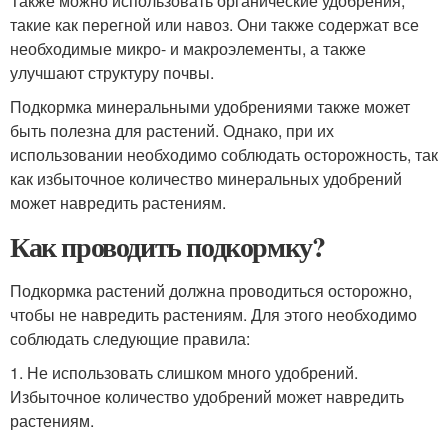
Также можно использовать органические удобрения,
такие как перегной или навоз. Они также содержат все
необходимые микро- и макроэлементы, а также
улучшают структуру почвы.
Подкормка минеральными удобрениями также может
быть полезна для растений. Однако, при их
использовании необходимо соблюдать осторожность, так
как избыточное количество минеральных удобрений
может навредить растениям.
Как проводить подкормку?
Подкормка растений должна проводиться осторожно,
чтобы не навредить растениям. Для этого необходимо
соблюдать следующие правила:
1. Не использовать слишком много удобрений.
Избыточное количество удобрений может навредить
растениям.