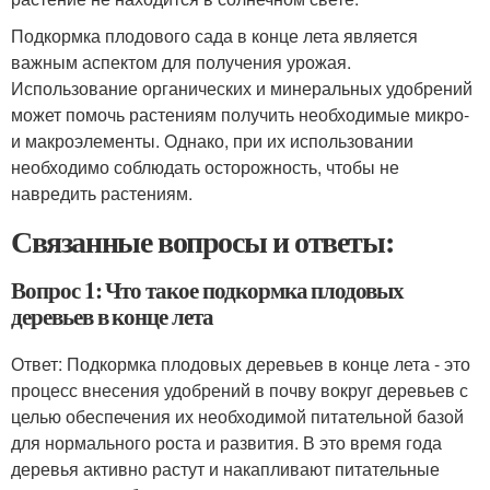
Подкормка плодового сада в конце лета является
важным аспектом для получения урожая.
Использование органических и минеральных удобрений
может помочь растениям получить необходимые микро-
и макроэлементы. Однако, при их использовании
необходимо соблюдать осторожность, чтобы не
навредить растениям.
Связанные вопросы и ответы:
Вопрос 1: Что такое подкормка плодовых
деревьев в конце лета
Ответ: Подкормка плодовых деревьев в конце лета - это
процесс внесения удобрений в почву вокруг деревьев с
целью обеспечения их необходимой питательной базой
для нормального роста и развития. В это время года
деревья активно растут и накапливают питательные