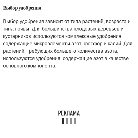
Выбор удобрения
Выбор удобрения зависит от типа растений, возраста и
типа почвы. Для большинства плодовых деревьев и
кустарников используются комплексные удобрения,
содержащие микроэлементы азот, фосфор и калий. Для
растений, требующих большего количества азота,
используются удобрения, содержащие азот в качестве
основного компонента.