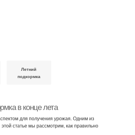
Летний
подкормка
рмка в конце лета
спектом для получения урожая. Одним из
 этой статье мы рассмотрим, как правильно