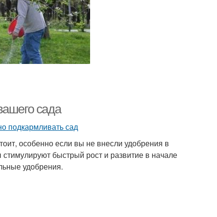
вашего сада
тоит, особенно если вы не внесли удобрения в
 стимулируют быстрый рост и развитие в начале
альные удобрения.