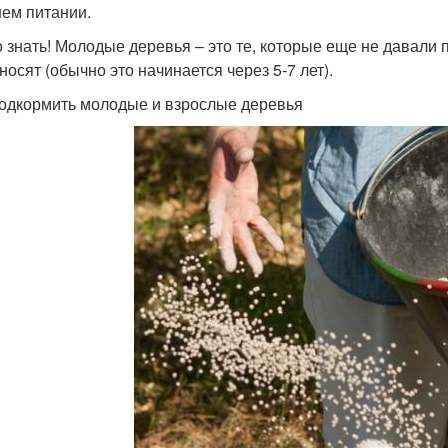
ем питании.
 знать! Молодые деревья – это те, которые еще не давали п
носят (обычно это начинается через 5-7 лет).
одкормить молодые и взрослые деревья