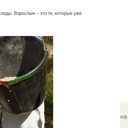
лоды. Взрослые – это те, которые уже
⇨