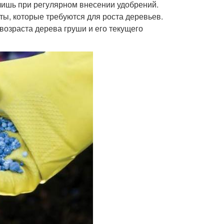
 лишь при регулярном внесении удобрений.
ы, которые требуются для роста деревьев.
 возраста дерева груши и его текущего