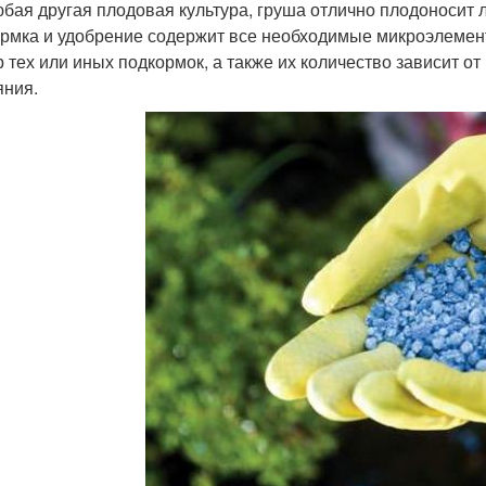
юбая другая плодовая культура, груша отлично плодоносит
рмка и удобрение содержит все необходимые микроэлемент
 тех или иных подкормок, а также их количество зависит от
яния.