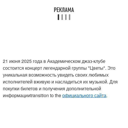
21 июня 2025 года в Академическом джаз-клубе
состоится концерт легендарной группы "Цветы". Это
уникальная возможность увидеть своих любимых
исполнителей вживую и насладиться их музыкой. Для
покупки билетов и получения дополнительной
информацииtransition to the
официального сайта
.