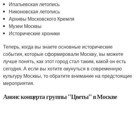
Ипатьевская летопись
Никоновская летопись
Архивы Московского Кремля
Музеи Москвы
Исторические хроники
Теперь, когда вы знаете основные исторические
события, которые сформировали Москву, вы можете
лучше понять, как этот город стал таким, какой он есть
сегодня. А если вы хотите окунуться в современную
культуру Москвы, то обратите внимание на предстоящие
мероприятия.
Анонс концерта группы "Цветы" в Москве