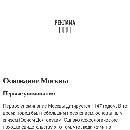
Основание Москвы
Первые упоминания
Первое упоминание Москвы датируется 1147 годом. В то
время город был небольшим поселением, основанным
князем Юрием Долгоруким. Однако археологические
находки свидетельствуют о том, что люди жили на