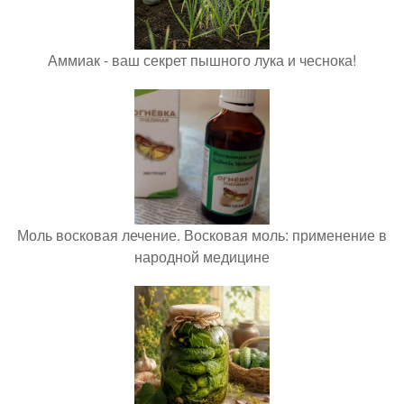
Аммиак - ваш секрет пышного лука и чеснока!
Моль восковая лечение. Восковая моль: применение в
народной медицине