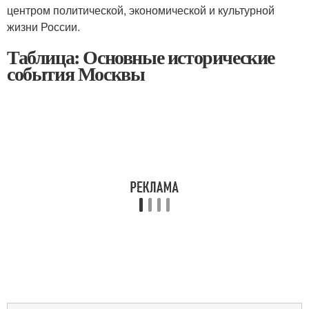
центром политической, экономической и культурной
жизни России.
Таблица: Основные исторические
события Москвы