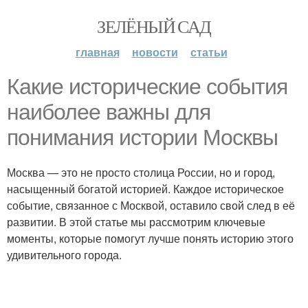
ЗЕЛЁНЫЙ САД
главная
новости
статьи
Какие исторические события
наиболее важны для
понимания истории Москвы
Москва — это не просто столица России, но и город,
насыщенный богатой историей. Каждое историческое
событие, связанное с Москвой, оставило свой след в её
развитии. В этой статье мы рассмотрим ключевые
моменты, которые помогут лучше понять историю этого
удивительного города.