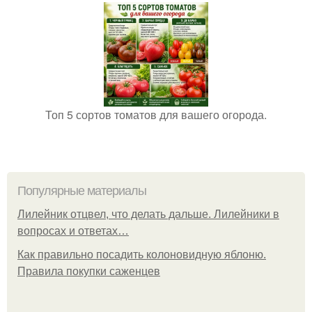
Топ 5 сортов томатов для вашего огорода.
Популярные материалы
Лилейник отцвел, что делать дальше. Лилейники в
вопросах и ответах…
Как правильно посадить колоновидную яблоню.
Правила покупки саженцев