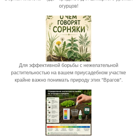
огурцов!
Для эффективной борьбы с нежелательной
растительностью на вашем приусадебном участке
крайне важно понимать природу этих "Врагов".