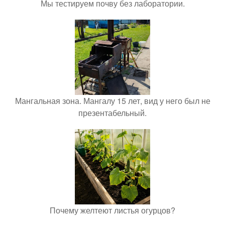
Мы тестируем почву без лаборатории.
Мангальная зона. Мангалу 15 лет, вид у него был не
презентабельный.
Почему желтеют листья огурцов?