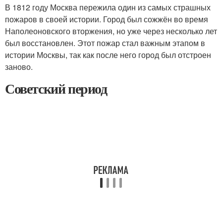
В 1812 году Москва пережила один из самых страшных
пожаров в своей истории. Город был сожжён во время
Наполеоновского вторжения, но уже через несколько лет
был восстановлен. Этот пожар стал важным этапом в
истории Москвы, так как после него город был отстроен
заново.
Советский период