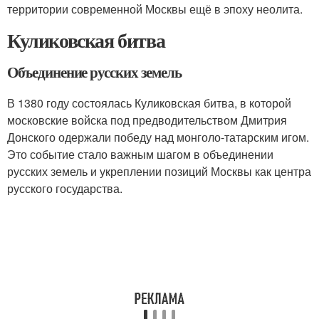
территории современной Москвы ещё в эпоху неолита.
Куликовская битва
Объединение русских земель
В 1380 году состоялась Куликовская битва, в которой
московские войска под предводительством Дмитрия
Донского одержали победу над монголо-татарским игом.
Это событие стало важным шагом в объединении
русских земель и укреплении позиций Москвы как центра
русского государства.