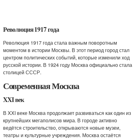
Революция 1917 года
Революция 1917 года стала важным поворотным
моментом в истории Москвы. В этот период город стал
центром политических событий, которые изменили ход
русской истории. В 1924 году Москва официально стала
столицей СССР.
Современная Москва
XXI век
В XXI веке Москва продолжает развиваться как один из
крупнейших мегаполисов мира. В городе активно
ведётся строительство, открываются новые музеи,
театры и культурные учреждения. Москва остаётся