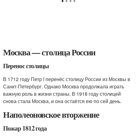
Москва — столица России
Перенос столицы
В 1712 году Петр I перенёс столицу России из Москвы в
Санкт-Петербург. Однако Москва продолжала играть
важную роль в жизни страны. В 1918 году столицей
снова стала Москва, и она остаётся ею по сей день.
Наполеоновское вторжение
Пожар 1812 года