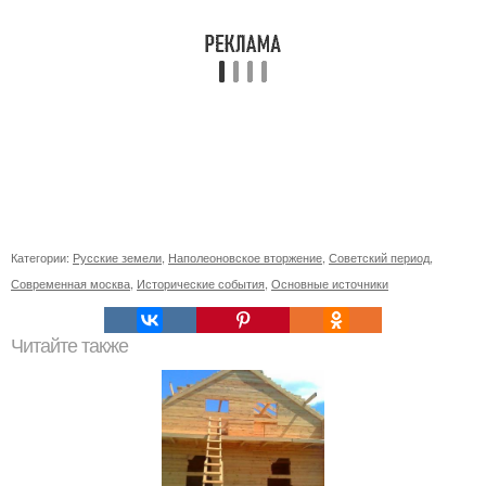
Категории:
Русские земели
,
Наполеоновское вторжение
,
Советский период
,
Современная москва
,
Исторические события
,
Основные источники
Читайте также