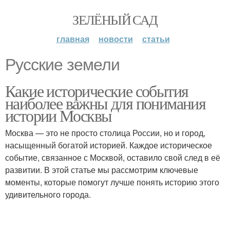
ЗЕЛЁНЫЙ САД
главная
новости
статьи
Русские земели
Какие исторические события
наиболее важны для понимания
истории Москвы
Москва — это не просто столица России, но и город,
насыщенный богатой историей. Каждое историческое
событие, связанное с Москвой, оставило свой след в её
развитии. В этой статье мы рассмотрим ключевые
моменты, которые помогут лучше понять историю этого
удивительного города.