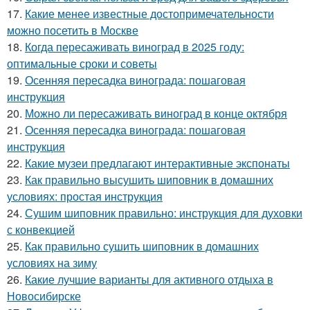
17.
Какие менее известные достопримечательности
можно посетить в Москве
18.
Когда пересаживать виноград в 2025 году:
оптимальные сроки и советы
19.
Осенняя пересадка винограда: пошаговая
инструкция
20.
Можно ли пересаживать виноград в конце октября
21.
Осенняя пересадка винограда: пошаговая
инструкция
22.
Какие музеи предлагают интерактивные экспонаты
23.
Как правильно высушить шиповник в домашних
условиях: простая инструкция
24.
Сушим шиповник правильно: инструкция для духовки
с конвекцией
25.
Как правильно сушить шиповник в домашних
условиях на зиму
26.
Какие лучшие варианты для активного отдыха в
Новосибирске