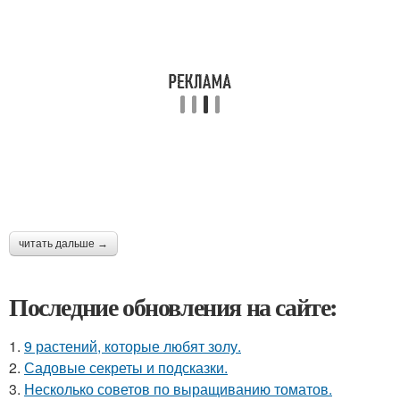
читать дальше →
Последние обновления на сайте:
1.
9 растений, которые любят золу.
2.
Садовые секреты и подсказки.
3.
Несколько советов по выращиванию томатов.