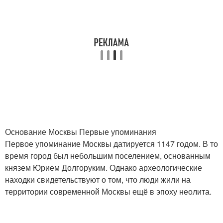
Основание Москвы Первые упоминания
Первое упоминание Москвы датируется 1147 годом. В то
время город был небольшим поселением, основанным
князем Юрием Долгоруким. Однако археологические
находки свидетельствуют о том, что люди жили на
территории современной Москвы ещё в эпоху неолита.