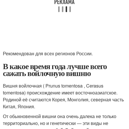
Рекомендован для всех регионов России.
В какое время года лучше всего
сажать войлочную вишню
Вишня войлочная ( Prunus tomentosa , Cerasus
tomentosa) происхождение имеет восточноазиатское.
Родиной её считаются Корея, Монголия, северная часть
Китая, Япония.
От обыкновенной вишни она очень далека не только
территориально, но и генетически — эти виды не