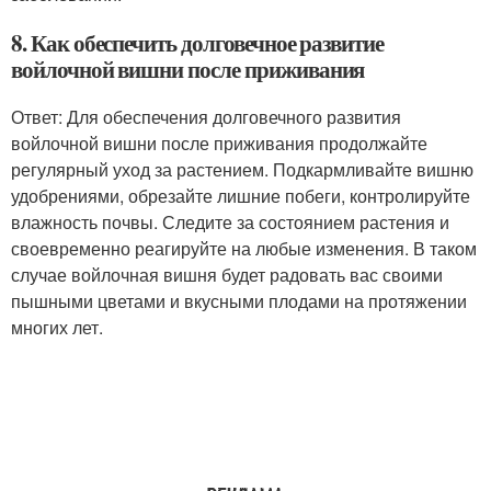
8. Как обеспечить долговечное развитие
войлочной вишни после приживания
Ответ: Для обеспечения долговечного развития
войлочной вишни после приживания продолжайте
регулярный уход за растением. Подкармливайте вишню
удобрениями, обрезайте лишние побеги, контролируйте
влажность почвы. Следите за состоянием растения и
своевременно реагируйте на любые изменения. В таком
случае войлочная вишня будет радовать вас своими
пышными цветами и вкусными плодами на протяжении
многих лет.