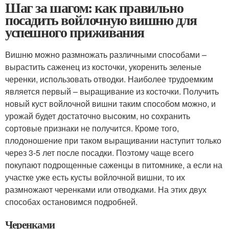
Шаг за шагом: как правильно
посадить войлочную вишню для
успешного приживания
Вишню можно размножать различными способами –
вырастить саженец из косточки, укоренить зеленые
черенки, использовать отводки. Наиболее трудоемким
является первый – выращивание из косточки. Получить
новый куст войлочной вишни таким способом можно, и
урожай будет достаточно высоким, но сохранить
сортовые признаки не получится. Кроме того,
плодоношение при таком выращивании наступит только
через 3-5 лет после посадки. Поэтому чаще всего
покупают подрощенные саженцы в питомнике, а если на
участке уже есть кусты войлочной вишни, то их
размножают черенками или отводками. На этих двух
способах остановимся подробней.
Черенками