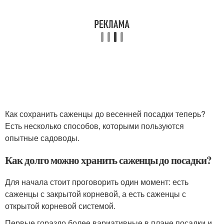
Как сохранить саженцы до весенней посадки теперь?
Есть несколько способов, которыми пользуются
опытные садоводы.
Как долго можно хранить саженцы до посадки?
Для начала стоит проговорить один момент: есть
саженцы с закрытой корневой, а есть саженцы с
открытой корневой системой.
Первые гораздо более вариативные в плане посадки и