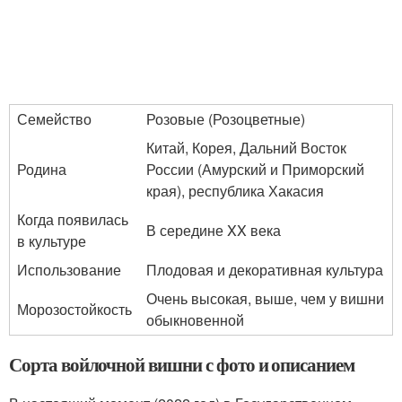
Семейство
Розовые (Розоцветные)
Китай, Корея, Дальний Восток
Родина
России (Амурский и Приморский
края), республика Хакасия
Когда появилась
В середине XX века
в культуре
Использование
Плодовая и декоративная культура
Очень высокая, выше, чем у вишни
Морозостойкость
обыкновенной
Сорта войлочной вишни с фото и описанием