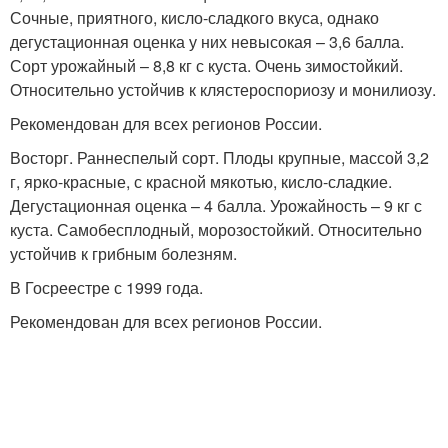
Сочные, приятного, кисло-сладкого вкуса, однако
дегустационная оценка у них невысокая – 3,6 балла.
Сорт урожайный – 8,8 кг с куста. Очень зимостойкий.
Относительно устойчив к клястероспориозу и монилиозу.
Рекомендован для всех регионов России.
Восторг. Раннеспелый сорт. Плоды крупные, массой 3,2
г, ярко-красные, с красной мякотью, кисло-сладкие.
Дегустационная оценка – 4 балла. Урожайность – 9 кг с
куста. Самобесплодный, морозостойкий. Относительно
устойчив к грибным болезням.
В Госреестре с 1999 года.
Рекомендован для всех регионов России.