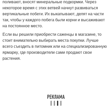
поливают, вносят минеральные подкормки. Через
некоторое время с этих ветвей начнут развиваться
вертикальные побеги. Их выкапывают, делят на части
так, чтобы у каждого побега были корни и высаживают
на постоянное место.
Если вы решили приобрести саженцы в магазине, то
стоит внимательно выбирать места покупки. Лучше
всего съездить в питомник или на специализированную
ярмарку, где производители сами продают свои
растения.