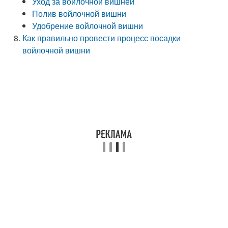
Уход за войлочной вишней
Полив войлочной вишни
Удобрение войлочной вишни
Как правильно провести процесс посадки
войлочной вишни