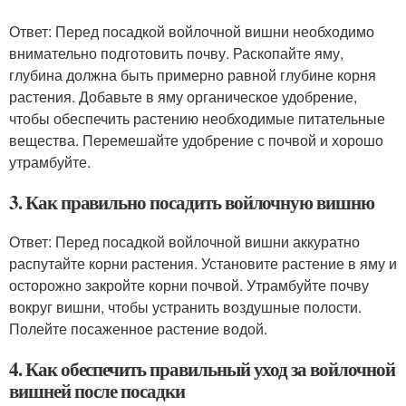
Ответ: Перед посадкой войлочной вишни необходимо
внимательно подготовить почву. Раскопайте яму,
глубина должна быть примерно равной глубине корня
растения. Добавьте в яму органическое удобрение,
чтобы обеспечить растению необходимые питательные
вещества. Перемешайте удобрение с почвой и хорошо
утрамбуйте.
3. Как правильно посадить войлочную вишню
Ответ: Перед посадкой войлочной вишни аккуратно
распутайте корни растения. Установите растение в яму и
осторожно закройте корни почвой. Утрамбуйте почву
вокруг вишни, чтобы устранить воздушные полости.
Полейте посаженное растение водой.
4. Как обеспечить правильный уход за войлочной
вишней после посадки