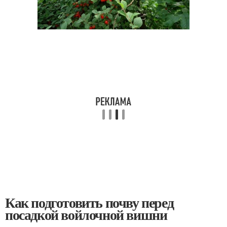
Как подготовить почву перед
посадкой войлочной вишни