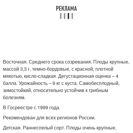
Восточная. Среднего срока созревания. Плоды крупные,
массой 3,3 г, темно-бордовые, с красной, плотной
мякотью, кисло-сладкая. Дегустационная оценка – 4
балла. Урожайность – 9 кг с куста. Самобесплодный,
зимостойкий, относительно устойчив к грибным
болезням.
В Госреестре с 1999 года.
Рекомендован для всех регионов России.
Детская. Раннеспелый сорт. Плоды очень крупные,