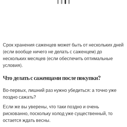
Срок хранения саженцев может быть от нескольких дней
(если вообще ничего не делать с саженцем) до
нескольких месяцев (если обеспечить оптимальные
условия).
Что делать с саженцами после покупки?
Во-первых, лишний раз нужно убедиться: а точно уже
поздно сажать?
Если же вы уверены, что таки поздно и очень
рискованно, поскольку холод уже существенный, то
остается ждать весны.