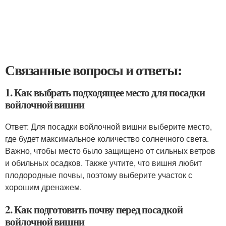
Связанные вопросы и ответы:
1. Как выбрать подходящее место для посадки
войлочной вишни
Ответ: Для посадки войлочной вишни выберите место,
где будет максимальное количество солнечного света.
Важно, чтобы место было защищено от сильных ветров
и обильных осадков. Также учтите, что вишня любит
плодородные почвы, поэтому выберите участок с
хорошим дренажем.
2. Как подготовить почву перед посадкой
войлочной вишни