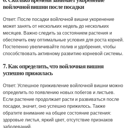
войлочной вишни после посадки
Ответ: После посадки войлочной вишни укоренение
может занять от нескольких недель до нескольких
месяцев. Важно следить за состоянием растения и
обеспечить ему оптимальные условия для роста корней.
Постепенно увеличивайте полив и удобрения, чтобы
способствовать активному развитию корневой системы.
7. Как определить, что войлочная вишня
успешно прижилась
Ответ: Успешное приживление войлочной вишни можно
определить по появлению новых побегов и листьев.
Если растение продолжает расти и развиваться после
посадки, значит, оно успешно прижилось. Также
обратите внимание на общее состояние растения:
здоровые листья, яркий цвет, отсутствие признаков
заболеваний.