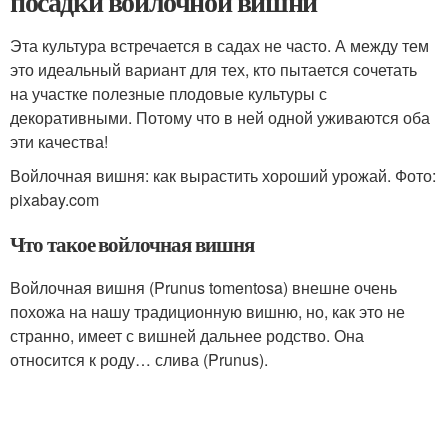
посадки войлочной вишни
Эта культура встречается в садах не часто. А между тем
это идеальный вариант для тех, кто пытается сочетать
на участке полезные плодовые культуры с
декоративными. Потому что в ней одной уживаются оба
эти качества!
Войлочная вишня: как вырастить хороший урожай. Фото:
pixabay.com
Что такое войлочная вишня
Войлочная вишня (Prunus tomentosa) внешне очень
похожа на нашу традиционную вишню, но, как это не
странно, имеет с вишней дальнее родство. Она
относится к роду… слива (Prunus).