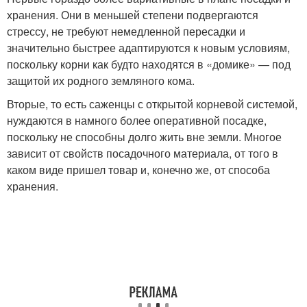
хранения. Они в меньшей степени подвергаются
стрессу, не требуют немедленной пересадки и
значительно быстрее адаптируются к новым условиям,
поскольку корни как будто находятся в «домике» — под
защитой их родного земляного кома.
Вторые, то есть саженцы с открытой корневой системой,
нуждаются в намного более оперативной посадке,
поскольку не способны долго жить вне земли. Многое
зависит от свойств посадочного материала, от того в
каком виде пришел товар и, конечно же, от способа
хранения.