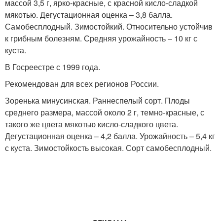
массой 3,5 г, ярко-красные, с красной кисло-сладкой
мякотью. Дегустационная оценка – 3,8 балла.
Самобесплодный. Зимостойкий. Относительно устойчив
к грибным болезням. Средняя урожайность – 10 кг с
куста.
В Госреестре с 1999 года.
Рекомендован для всех регионов России.
Зоренька минусинская. Раннеспелый сорт. Плоды
среднего размера, массой около 2 г, темно-красные, с
такого же цвета мякотью кисло-сладкого цвета.
Дегустационная оценка – 4,2 балла. Урожайность – 5,4 кг
с куста. Зимостойкость высокая. Сорт самобесплодный.