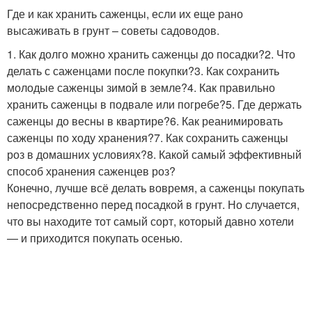
Где и как хранить саженцы, если их еще рано
высаживать в грунт – советы садоводов.
1. Как долго можно хранить саженцы до посадки?2. Что
делать с саженцами после покупки?3. Как сохранить
молодые саженцы зимой в земле?4. Как правильно
хранить саженцы в подвале или погребе?5. Где держать
саженцы до весны в квартире?6. Как реанимировать
саженцы по ходу хранения?7. Как сохранить саженцы
роз в домашних условиях?8. Какой самый эффективный
способ хранения саженцев роз?
Конечно, лучше всё делать вовремя, а саженцы покупать
непосредственно перед посадкой в грунт. Но случается,
что вы находите тот самый сорт, который давно хотели
— и приходится покупать осенью.