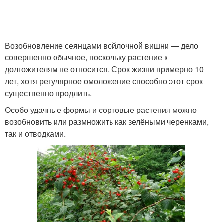
Возобновление сеянцами войлочной вишни — дело
совершенно обычное, поскольку растение к
долгожителям не относится. Срок жизни примерно 10
лет, хотя регулярное омоложение способно этот срок
существенно продлить.
Особо удачные формы и сортовые растения можно
возобновить или размножить как зелёными черенками,
так и отводками.