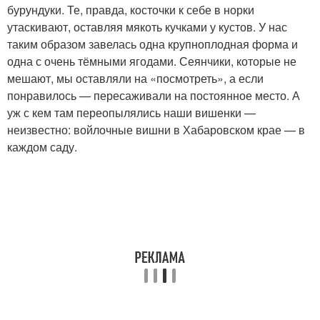
бурундуки. Те, правда, косточки к себе в норки
утаскивают, оставляя мякоть кучками у кустов. У нас
таким образом завелась одна крупноплодная форма и
одна с очень тёмными ягодами. Сеянчики, которые не
мешают, мы оставляли на «посмотреть», а если
понравилось — пересаживали на постоянное место. А
уж с кем там переопылялись наши вишенки —
неизвестно: войлочные вишни в Хабаровском крае — в
каждом саду.