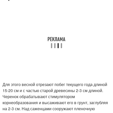
Для этого весной отрезают побег текущего года длиной
15-20 см и с частью старой древесины 2-3 см длиной.
Черенок обрабатывают стимулятором
корнеобразования и высаживают его в грунт, заглубляя
на 2-3 см. Над саженцами сооружают пленочную