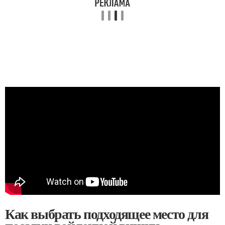
Как выбрать подходящее место для