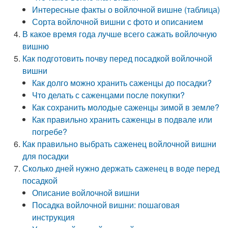
Интересные факты о войлочной вишне (таблица)
Сорта войлочной вишни с фото и описанием
В какое время года лучше всего сажать войлочную
вишню
Как подготовить почву перед посадкой войлочной
вишни
Как долго можно хранить саженцы до посадки?
Что делать с саженцами после покупки?
Как сохранить молодые саженцы зимой в земле?
Как правильно хранить саженцы в подвале или
погребе?
Как правильно выбрать саженец войлочной вишни
для посадки
Сколько дней нужно держать саженец в воде перед
посадкой
Описание войлочной вишни
Посадка войлочной вишни: пошаговая
инструкция