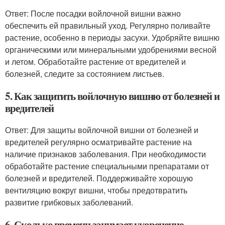
Ответ: После посадки войлочной вишни важно
обеспечить ей правильный уход. Регулярно поливайте
растение, особенно в периоды засухи. Удобряйте вишню
органическими или минеральными удобрениями весной
и летом. Обработайте растение от вредителей и
болезней, следите за состоянием листьев.
5. Как защитить войлочную вишню от болезней и
вредителей
Ответ: Для защиты войлочной вишни от болезней и
вредителей регулярно осматривайте растение на
наличие признаков заболевания. При необходимости
обработайте растение специальными препаратами от
болезней и вредителей. Поддерживайте хорошую
вентиляцию вокруг вишни, чтобы предотвратить
развитие грибковых заболеваний.
6. Сколько времени занимает укоренение